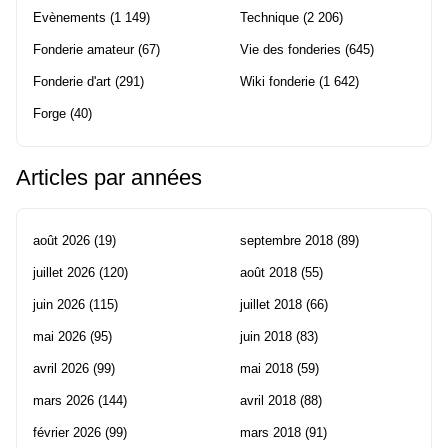
Evènements
(1 149)
Technique
(2 206)
Fonderie amateur
(67)
Vie des fonderies
(645)
Fonderie d'art
(291)
Wiki fonderie
(1 642)
Forge
(40)
Articles par années
août 2026
(19)
septembre 2018
(89)
juillet 2026
(120)
août 2018
(55)
juin 2026
(115)
juillet 2018
(66)
mai 2026
(95)
juin 2018
(83)
avril 2026
(99)
mai 2018
(59)
mars 2026
(144)
avril 2018
(88)
février 2026
(99)
mars 2018
(91)