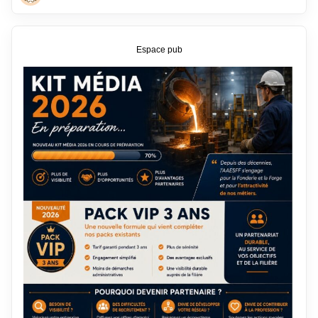
Espace pub