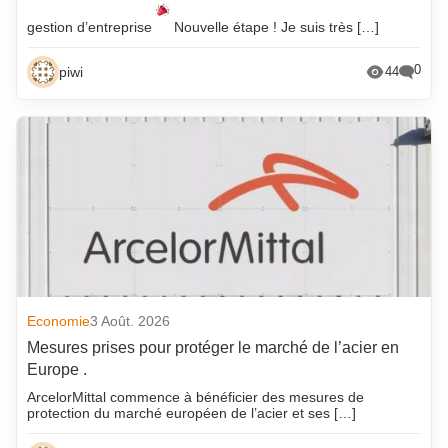
gestion d’entreprise
Nouvelle étape ! Je suis très […]
0
piwi
44
Economie
3 Août. 2026
Mesures prises pour protéger le marché de l’acier en
Europe .
ArcelorMittal commence à bénéficier des mesures de
protection du marché européen de l’acier et ses […]