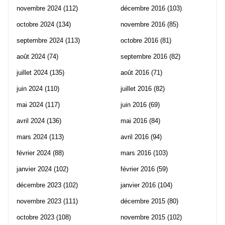
novembre 2024
(112)
décembre 2016
(103)
octobre 2024
(134)
novembre 2016
(85)
septembre 2024
(113)
octobre 2016
(81)
août 2024
(74)
septembre 2016
(82)
juillet 2024
(135)
août 2016
(71)
juin 2024
(110)
juillet 2016
(82)
mai 2024
(117)
juin 2016
(69)
avril 2024
(136)
mai 2016
(84)
mars 2024
(113)
avril 2016
(94)
février 2024
(88)
mars 2016
(103)
janvier 2024
(102)
février 2016
(59)
décembre 2023
(102)
janvier 2016
(104)
novembre 2023
(111)
décembre 2015
(80)
octobre 2023
(108)
novembre 2015
(102)