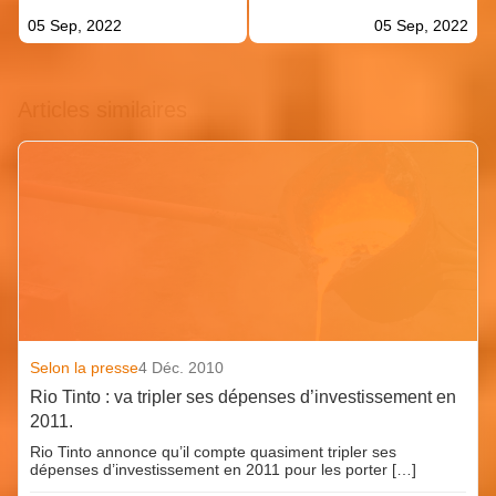
05 Sep, 2022
05 Sep, 2022
Articles similaires
Selon la presse
4 Déc. 2010
Rio Tinto : va tripler ses dépenses d’investissement en
2011.
Rio Tinto annonce qu’il compte quasiment tripler ses
dépenses d’investissement en 2011 pour les porter […]