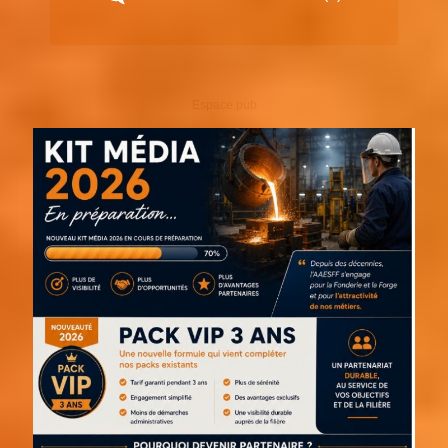
Espace pub