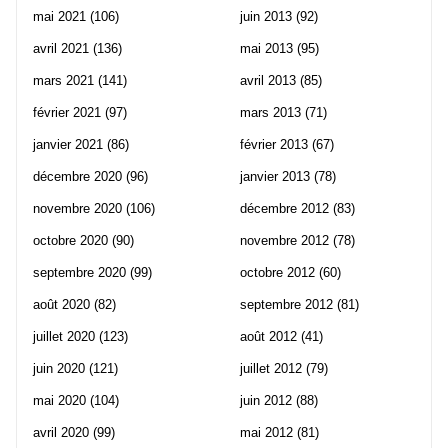
mai 2021
(106)
juin 2013
(92)
avril 2021
(136)
mai 2013
(95)
mars 2021
(141)
avril 2013
(85)
février 2021
(97)
mars 2013
(71)
janvier 2021
(86)
février 2013
(67)
décembre 2020
(96)
janvier 2013
(78)
novembre 2020
(106)
décembre 2012
(83)
octobre 2020
(90)
novembre 2012
(78)
septembre 2020
(99)
octobre 2012
(60)
août 2020
(82)
septembre 2012
(81)
juillet 2020
(123)
août 2012
(41)
juin 2020
(121)
juillet 2012
(79)
mai 2020
(104)
juin 2012
(88)
avril 2020
(99)
mai 2012
(81)