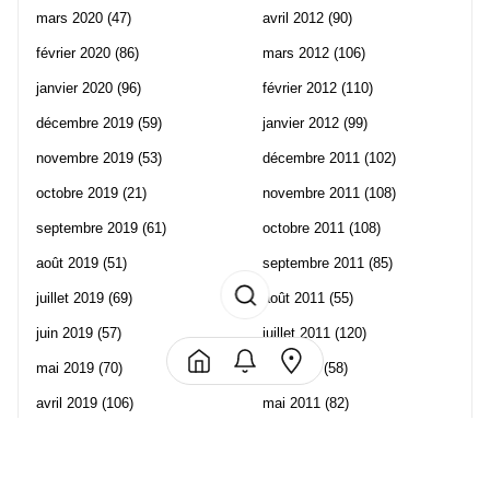
mars 2020
(47)
avril 2012
(90)
février 2020
(86)
mars 2012
(106)
janvier 2020
(96)
février 2012
(110)
décembre 2019
(59)
janvier 2012
(99)
novembre 2019
(53)
décembre 2011
(102)
octobre 2019
(21)
novembre 2011
(108)
septembre 2019
(61)
octobre 2011
(108)
août 2019
(51)
septembre 2011
(85)
juillet 2019
(69)
août 2011
(55)
juin 2019
(57)
juillet 2011
(120)
mai 2019
(70)
juin 2011
(58)
avril 2019
(106)
mai 2011
(82)
mars 2019
(102)
avril 2011
(70)
février 2019
(95)
mars 2011
(71)