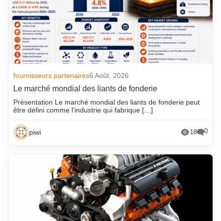
fournisseurs partenaires
6 Août. 2026
Le marché mondial des liants de fonderie
Présentation Le marché mondial des liants de fonderie peut
être défini comme l’industrie qui fabrique […]
0
piwi
18