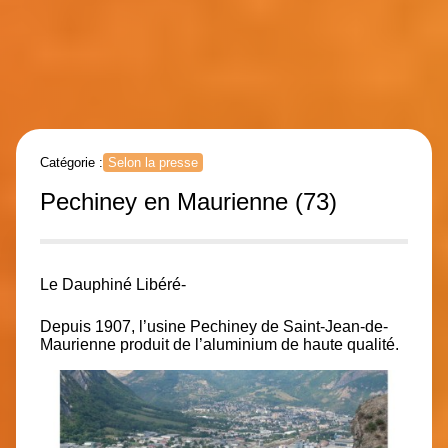
Catégorie :
Selon la presse
Pechiney en Maurienne (73)
Le Dauphiné Libéré-
Depuis 1907, l’usine Pechiney de Saint-Jean-de-
Maurienne produit de l’aluminium de haute qualité.