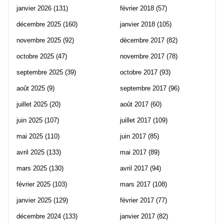
janvier 2026
(131)
février 2018
(57)
décembre 2025
(160)
janvier 2018
(105)
novembre 2025
(92)
décembre 2017
(82)
octobre 2025
(47)
novembre 2017
(78)
septembre 2025
(39)
octobre 2017
(93)
août 2025
(9)
septembre 2017
(96)
juillet 2025
(20)
août 2017
(60)
juin 2025
(107)
juillet 2017
(109)
mai 2025
(110)
juin 2017
(85)
avril 2025
(133)
mai 2017
(89)
mars 2025
(130)
avril 2017
(94)
février 2025
(103)
mars 2017
(108)
janvier 2025
(129)
février 2017
(77)
décembre 2024
(133)
janvier 2017
(82)