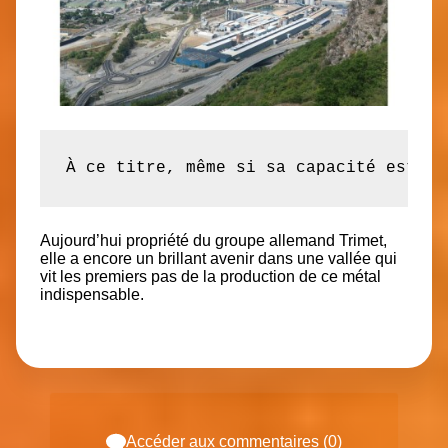
À ce titre, même si sa capacité est mo
Aujourd’hui propriété du groupe allemand Trimet,
elle a encore un brillant avenir dans une vallée qui
vit les premiers pas de la production de ce métal
indispensable.
Accéder aux commentaires (0)