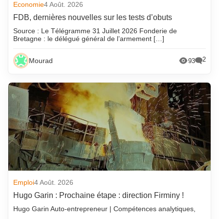
Economie
4 Août. 2026
FDB, dernières nouvelles sur les tests d’obuts
Source : Le Télégramme 31 Juillet 2026 Fonderie de
Bretagne : le délégué général de l’armement […]
2
Mourad
93
Emploi
4 Août. 2026
Hugo Garin : Prochaine étape : direction Firminy !
Hugo Garin Auto-entrepreneur | Compétences analytiques,