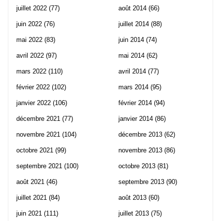
juillet 2022
(77)
août 2014
(66)
juin 2022
(76)
juillet 2014
(88)
mai 2022
(83)
juin 2014
(74)
avril 2022
(97)
mai 2014
(62)
mars 2022
(110)
avril 2014
(77)
février 2022
(102)
mars 2014
(95)
janvier 2022
(106)
février 2014
(94)
décembre 2021
(77)
janvier 2014
(86)
novembre 2021
(104)
décembre 2013
(62)
octobre 2021
(99)
novembre 2013
(86)
septembre 2021
(100)
octobre 2013
(81)
août 2021
(46)
septembre 2013
(90)
juillet 2021
(84)
août 2013
(60)
juin 2021
(111)
juillet 2013
(75)