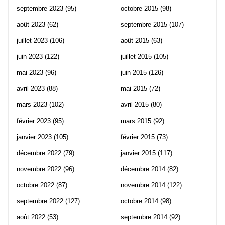
septembre 2023
(95)
octobre 2015
(98)
août 2023
(62)
septembre 2015
(107)
juillet 2023
(106)
août 2015
(63)
juin 2023
(122)
juillet 2015
(105)
mai 2023
(96)
juin 2015
(126)
avril 2023
(88)
mai 2015
(72)
mars 2023
(102)
avril 2015
(80)
février 2023
(95)
mars 2015
(92)
janvier 2023
(105)
février 2015
(73)
décembre 2022
(79)
janvier 2015
(117)
novembre 2022
(96)
décembre 2014
(82)
octobre 2022
(87)
novembre 2014
(122)
septembre 2022
(127)
octobre 2014
(98)
août 2022
(53)
septembre 2014
(92)