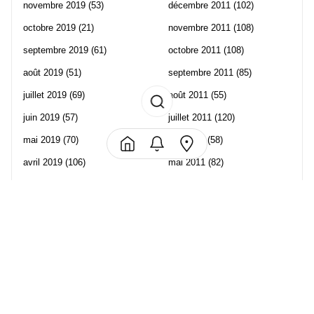
novembre 2019
(53)
décembre 2011
(102)
octobre 2019
(21)
novembre 2011
(108)
septembre 2019
(61)
octobre 2011
(108)
août 2019
(51)
septembre 2011
(85)
juillet 2019
(69)
août 2011
(55)
juin 2019
(57)
juillet 2011
(120)
mai 2019
(70)
juin 2011
(58)
avril 2019
(106)
mai 2011
(82)
mars 2019
(102)
avril 2011
(70)
février 2019
(95)
mars 2011
(71)
janvier 2019
(73)
février 2011
(65)
décembre 2018
(65)
janvier 2011
(82)
novembre 2018
(107)
décembre 2010
(68)
octobre 2018
(96)