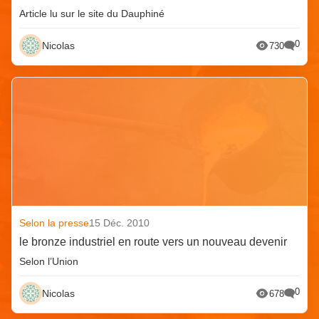
Article lu sur le site du Dauphiné
0
Nicolas
730
Selon la presse
15 Déc. 2010
le bronze industriel en route vers un nouveau devenir
Selon l’Union
0
Nicolas
678