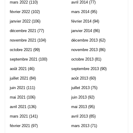
mars 2022
(110)
avril 2014
(77)
février 2022
(102)
mars 2014
(95)
janvier 2022
(106)
février 2014
(94)
décembre 2021
(77)
janvier 2014
(86)
novembre 2021
(104)
décembre 2013
(62)
octobre 2021
(99)
novembre 2013
(86)
septembre 2021
(100)
octobre 2013
(81)
août 2021
(46)
septembre 2013
(90)
juillet 2021
(84)
août 2013
(60)
juin 2021
(111)
juillet 2013
(75)
mai 2021
(106)
juin 2013
(92)
avril 2021
(136)
mai 2013
(95)
mars 2021
(141)
avril 2013
(85)
février 2021
(97)
mars 2013
(71)