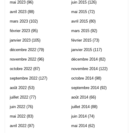
mai 2023
(96)
juin 2015
(126)
avril 2023
(88)
mai 2015
(72)
mars 2023
(102)
avril 2015
(80)
février 2023
(95)
mars 2015
(92)
janvier 2023
(105)
février 2015
(73)
décembre 2022
(79)
janvier 2015
(117)
novembre 2022
(96)
décembre 2014
(82)
octobre 2022
(87)
novembre 2014
(122)
septembre 2022
(127)
octobre 2014
(98)
août 2022
(53)
septembre 2014
(92)
juillet 2022
(77)
août 2014
(66)
juin 2022
(76)
juillet 2014
(88)
mai 2022
(83)
juin 2014
(74)
avril 2022
(97)
mai 2014
(62)