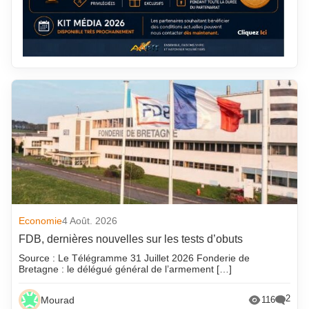
Economie
4 Août. 2026
FDB, dernières nouvelles sur les tests d’obuts
Source : Le Télégramme 31 Juillet 2026 Fonderie de
Bretagne : le délégué général de l’armement […]
2
Mourad
116