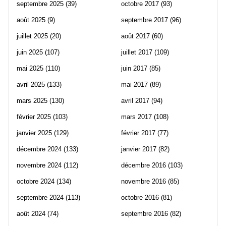
septembre 2025
(39)
octobre 2017
(93)
août 2025
(9)
septembre 2017
(96)
juillet 2025
(20)
août 2017
(60)
juin 2025
(107)
juillet 2017
(109)
mai 2025
(110)
juin 2017
(85)
avril 2025
(133)
mai 2017
(89)
mars 2025
(130)
avril 2017
(94)
février 2025
(103)
mars 2017
(108)
janvier 2025
(129)
février 2017
(77)
décembre 2024
(133)
janvier 2017
(82)
novembre 2024
(112)
décembre 2016
(103)
octobre 2024
(134)
novembre 2016
(85)
septembre 2024
(113)
octobre 2016
(81)
août 2024
(74)
septembre 2016
(82)