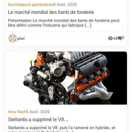
fournisseurs partenaires
6 Août. 2026
Le marché mondial des liants de fonderie
Présentation Le marché mondial des liants de fonderie peut
être défini comme l’industrie qui fabrique […]
0
piwi
44
Actu flash
5 Août. 2026
Stellantis a supprimé le V8…
Stellantis a supprimé le V8, puis l’a ramené en hybride, et