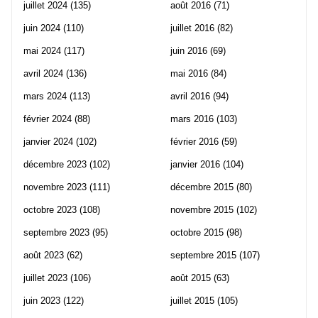
juillet 2024
(135)
août 2016
(71)
juin 2024
(110)
juillet 2016
(82)
mai 2024
(117)
juin 2016
(69)
avril 2024
(136)
mai 2016
(84)
mars 2024
(113)
avril 2016
(94)
février 2024
(88)
mars 2016
(103)
janvier 2024
(102)
février 2016
(59)
décembre 2023
(102)
janvier 2016
(104)
novembre 2023
(111)
décembre 2015
(80)
octobre 2023
(108)
novembre 2015
(102)
septembre 2023
(95)
octobre 2015
(98)
août 2023
(62)
septembre 2015
(107)
juillet 2023
(106)
août 2015
(63)
juin 2023
(122)
juillet 2015
(105)