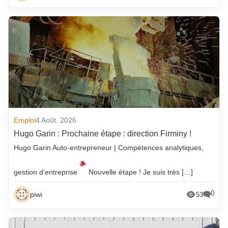
Emploi
4 Août. 2026
Hugo Garin : Prochaine étape : direction Firminy !
Hugo Garin Auto-entrepreneur | Compétences analytiques,
gestion d’entreprise
Nouvelle étape ! Je suis très […]
0
piwi
53