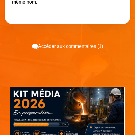
même nom.
Accéder aux commentaires (1)
Espace pub