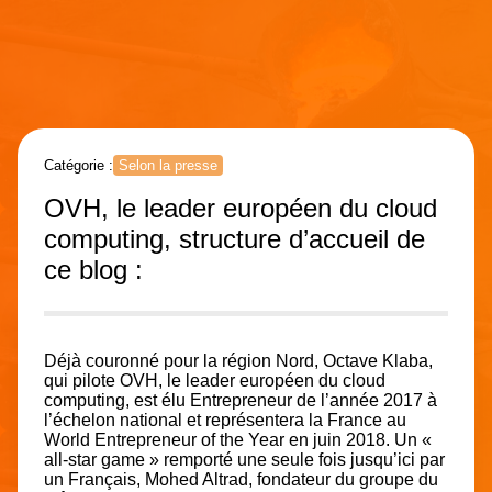
Catégorie :
Selon la presse
OVH, le leader européen du cloud
computing, structure d’accueil de
ce blog :
Déjà couronné pour la région Nord,
Octave Klaba,
qui pilote OVH,
le leader européen du cloud
computing, est élu Entrepreneur de l’année 2017 à
l’échelon national et représentera la France au
World Entrepreneur of the Year en juin 2018. Un «
all-star game » remporté une seule fois jusqu’ici par
un Français, Mohed Altrad, fondateur du groupe du