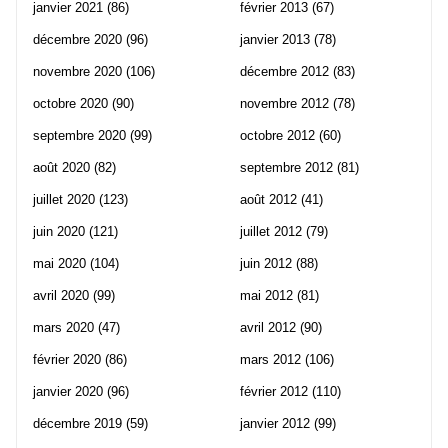
janvier 2021
(86)
février 2013
(67)
décembre 2020
(96)
janvier 2013
(78)
novembre 2020
(106)
décembre 2012
(83)
octobre 2020
(90)
novembre 2012
(78)
septembre 2020
(99)
octobre 2012
(60)
août 2020
(82)
septembre 2012
(81)
juillet 2020
(123)
août 2012
(41)
juin 2020
(121)
juillet 2012
(79)
mai 2020
(104)
juin 2012
(88)
avril 2020
(99)
mai 2012
(81)
mars 2020
(47)
avril 2012
(90)
février 2020
(86)
mars 2012
(106)
janvier 2020
(96)
février 2012
(110)
décembre 2019
(59)
janvier 2012
(99)