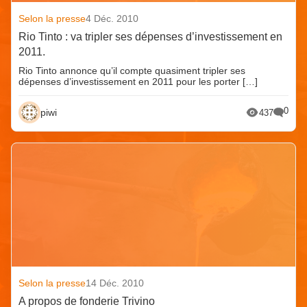
Selon la presse
4 Déc. 2010
Rio Tinto : va tripler ses dépenses d’investissement en
2011.
Rio Tinto annonce qu’il compte quasiment tripler ses
dépenses d’investissement en 2011 pour les porter […]
0
piwi
437
Selon la presse
14 Déc. 2010
A propos de fonderie Trivino