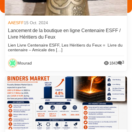
AAESFF
15 Oct. 2024
Lancement de la boutique en ligne Centenaire ESFF /
Livre Héritiers du Feux
Lien Livre Centenaire ESFF, Les Héritiers du Feux = Livre du
centenaire – Amicale des […]
3
Mourad
1843