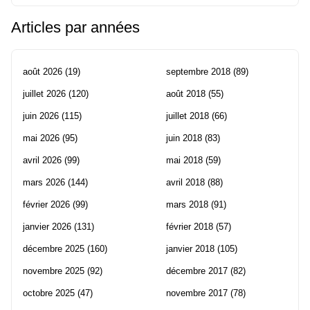
Articles par années
août 2026
(19)
septembre 2018
(89)
juillet 2026
(120)
août 2018
(55)
juin 2026
(115)
juillet 2018
(66)
mai 2026
(95)
juin 2018
(83)
avril 2026
(99)
mai 2018
(59)
mars 2026
(144)
avril 2018
(88)
février 2026
(99)
mars 2018
(91)
janvier 2026
(131)
février 2018
(57)
décembre 2025
(160)
janvier 2018
(105)
novembre 2025
(92)
décembre 2017
(82)
octobre 2025
(47)
novembre 2017
(78)