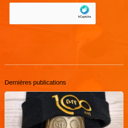
Dernières publications