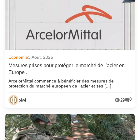
Economie
3 Août. 2026
Mesures prises pour protéger le marché de l’acier en
Europe .
ArcelorMittal commence à bénéficier des mesures de
protection du marché européen de l’acier et ses […]
0
piwi
29