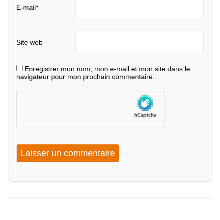
E-mail
*
Site web
Enregistrer mon nom, mon e-mail et mon site dans le
navigateur pour mon prochain commentaire.