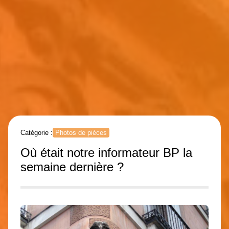
Catégorie :
Photos de pièces
Où était notre informateur BP la
semaine dernière ?