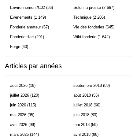
Environnement/C02
(36)
Selon la presse
(2 667)
Evènements
(1 149)
Technique
(2 206)
Fonderie amateur
(67)
Vie des fonderies
(645)
Fonderie d'art
(291)
Wiki fonderie
(1 642)
Forge
(40)
Articles par années
août 2026
(19)
septembre 2018
(89)
juillet 2026
(120)
août 2018
(55)
juin 2026
(115)
juillet 2018
(66)
mai 2026
(95)
juin 2018
(83)
avril 2026
(99)
mai 2018
(59)
mars 2026
(144)
avril 2018
(88)