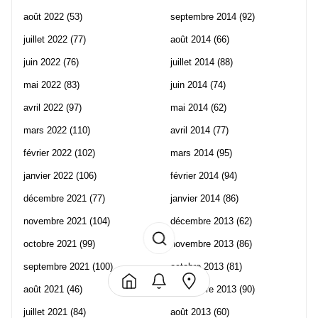
août 2022
(53)
septembre 2014
(92)
juillet 2022
(77)
août 2014
(66)
juin 2022
(76)
juillet 2014
(88)
mai 2022
(83)
juin 2014
(74)
avril 2022
(97)
mai 2014
(62)
mars 2022
(110)
avril 2014
(77)
février 2022
(102)
mars 2014
(95)
janvier 2022
(106)
février 2014
(94)
décembre 2021
(77)
janvier 2014
(86)
novembre 2021
(104)
décembre 2013
(62)
octobre 2021
(99)
novembre 2013
(86)
septembre 2021
(100)
octobre 2013
(81)
août 2021
(46)
septembre 2013
(90)
juillet 2021
(84)
août 2013
(60)