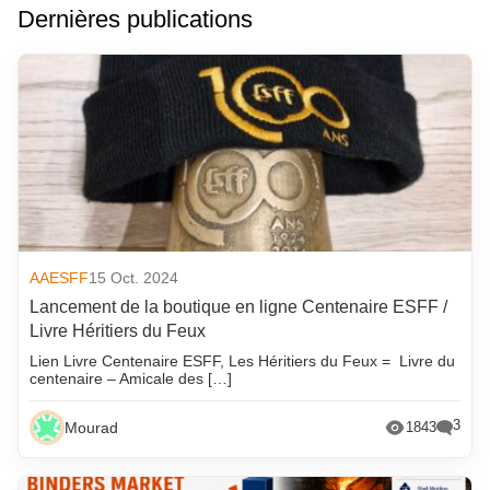
Dernières publications
AAESFF
15 Oct. 2024
Lancement de la boutique en ligne Centenaire ESFF /
Livre Héritiers du Feux
Lien Livre Centenaire ESFF, Les Héritiers du Feux = Livre du
centenaire – Amicale des […]
3
Mourad
1843