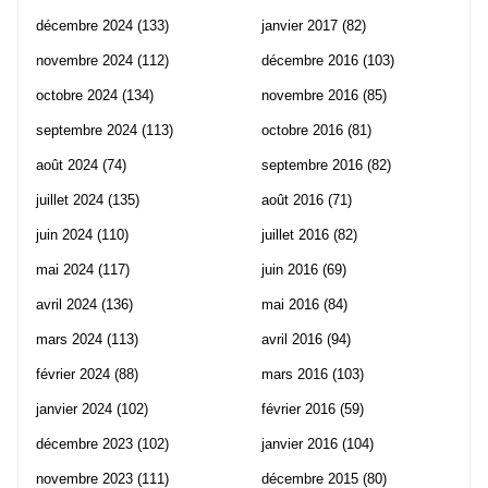
décembre 2024
(133)
janvier 2017
(82)
novembre 2024
(112)
décembre 2016
(103)
octobre 2024
(134)
novembre 2016
(85)
septembre 2024
(113)
octobre 2016
(81)
août 2024
(74)
septembre 2016
(82)
juillet 2024
(135)
août 2016
(71)
juin 2024
(110)
juillet 2016
(82)
mai 2024
(117)
juin 2016
(69)
avril 2024
(136)
mai 2016
(84)
mars 2024
(113)
avril 2016
(94)
février 2024
(88)
mars 2016
(103)
janvier 2024
(102)
février 2016
(59)
décembre 2023
(102)
janvier 2016
(104)
novembre 2023
(111)
décembre 2015
(80)