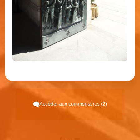
Accéder aux commentaires (2)
Espace pub