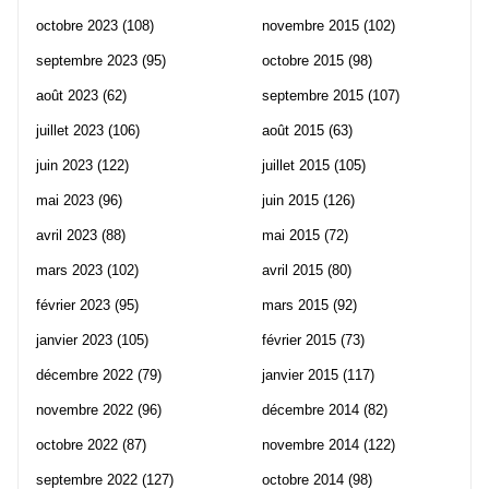
octobre 2023
(108)
novembre 2015
(102)
septembre 2023
(95)
octobre 2015
(98)
août 2023
(62)
septembre 2015
(107)
juillet 2023
(106)
août 2015
(63)
juin 2023
(122)
juillet 2015
(105)
mai 2023
(96)
juin 2015
(126)
avril 2023
(88)
mai 2015
(72)
mars 2023
(102)
avril 2015
(80)
février 2023
(95)
mars 2015
(92)
janvier 2023
(105)
février 2015
(73)
décembre 2022
(79)
janvier 2015
(117)
novembre 2022
(96)
décembre 2014
(82)
octobre 2022
(87)
novembre 2014
(122)
septembre 2022
(127)
octobre 2014
(98)