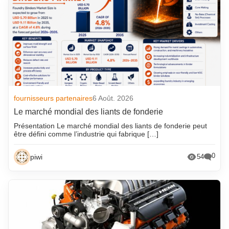
fournisseurs partenaires
6 Août. 2026
Le marché mondial des liants de fonderie
Présentation Le marché mondial des liants de fonderie peut
être défini comme l’industrie qui fabrique […]
0
piwi
54