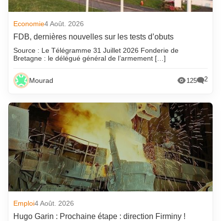
Economie
4 Août. 2026
FDB, dernières nouvelles sur les tests d’obuts
Source : Le Télégramme 31 Juillet 2026 Fonderie de
Bretagne : le délégué général de l’armement […]
2
Mourad
125
Emploi
4 Août. 2026
Hugo Garin : Prochaine étape : direction Firminy !