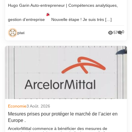
Hugo Garin Auto-entrepreneur | Compétences analytiques,
gestion d’entreprise
Nouvelle étape ! Je suis très […]
0
piwi
57
Economie
3 Août. 2026
Mesures prises pour protéger le marché de l’acier en
Europe .
ArcelorMittal commence à bénéficier des mesures de