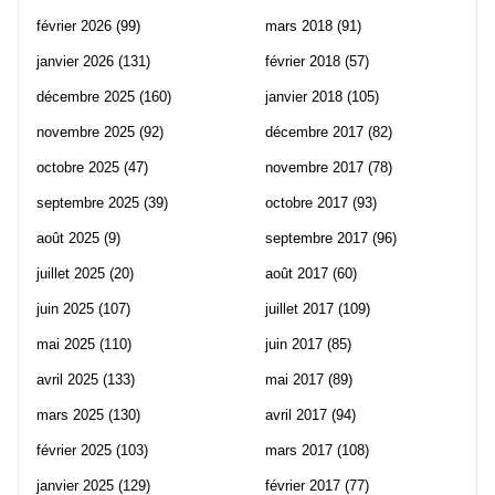
février 2026
(99)
mars 2018
(91)
janvier 2026
(131)
février 2018
(57)
décembre 2025
(160)
janvier 2018
(105)
novembre 2025
(92)
décembre 2017
(82)
octobre 2025
(47)
novembre 2017
(78)
septembre 2025
(39)
octobre 2017
(93)
août 2025
(9)
septembre 2017
(96)
juillet 2025
(20)
août 2017
(60)
juin 2025
(107)
juillet 2017
(109)
mai 2025
(110)
juin 2017
(85)
avril 2025
(133)
mai 2017
(89)
mars 2025
(130)
avril 2017
(94)
février 2025
(103)
mars 2017
(108)
janvier 2025
(129)
février 2017
(77)