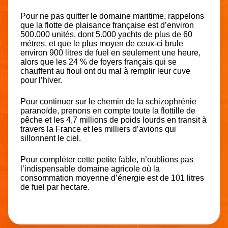
Pour ne pas quitter le domaine maritime, rappelons
que la flotte de plaisance française est d’environ
500.000 unités, dont 5.000 yachts de plus de 60
mètres, et que le plus moyen de ceux-ci brule
environ 900 litres de fuel en seulement une heure,
alors que les 24 % de foyers français qui se
chauffent au fioul ont du mal à remplir leur cuve
pour l’hiver.
Pour continuer sur le chemin de la schizophrénie
paranoïde, prenons en compte toute la flottille de
pêche et les 4,7 millions de poids lourds en transit à
travers la France et les milliers d’avions qui
sillonnent le ciel.
Pour compléter cette petite fable, n’oublions pas
l’indispensable domaine agricole où la
consommation moyenne d’énergie est de 101 litres
de fuel par hectare.