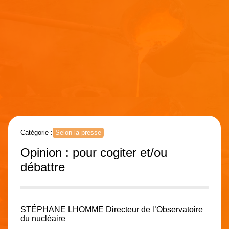
Catégorie :
Selon la presse
Opinion : pour cogiter et/ou
débattre
STÉPHANE LHOMME Directeur de l’Observatoire
du nucléaire