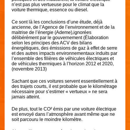
n’est pas plus vertueuse pour le climat que la
voiture thermique, essence ou diesel.
Ce sont là les conclusions d’une étude, déjà
ancienne, de l’Agence de l’environnement et de la
maitrise de l’énergie (Ademe),ignorées
délibérément par le gouvernement (Élaboration
selon les principes des ACV des bilans
énergétiques, des émissions de gaz à effet de serre
et des autres impacts environnementaux induits par
l’ensemble des filières de véhicules électriques et
de véhicules thermiques à l’horizon 2012 et 2020,
(novembre 2013)
Sachant que ces voitures servent essentiellement à
des trajets courts, il est probable que le kilométrage
nécessaire pour s’estimer « vertueux » ne sera
jamais atteint.
De plus, tout le CO² émis par une voiture électrique
est envoyé dans l’atmosphère avant même que ne
soit parcouru le moindre kilomètre.