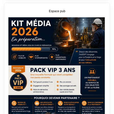
Espace pub