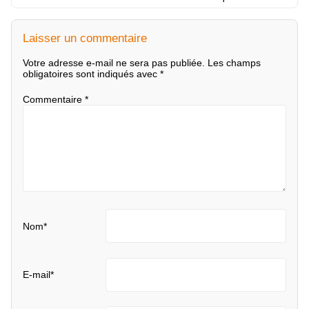
Laisser un commentaire
Votre adresse e-mail ne sera pas publiée.
Les champs
obligatoires sont indiqués avec
*
Commentaire
*
Nom
*
E-mail
*