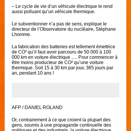
– Le cycle de vie d’un véhicule électrique le rend
aussi polluant qu’un véhicule thermique.
Le subventionner n’a pas de sens, explique le
directeur de l’Observatoire du nucléaire, Stéphane
Lhomme.
La fabrication des batteries est tellement émettrice
de CO² qu’il faut avoir parcouru de 50 000 à 100
000 km en voiture électrique …. Pour commencer à
être moins producteur de CO² qu’une voiture
thermique. Soit 15 à 30 km par jour, 365 jours par
an, pendant 10 ans !
AFP / DANIEL ROLAND
Or, contrairement à ce que croient la plupart des
gens, soumis à une propagande continuelle des
politiques et des industriels, la voiture électrique