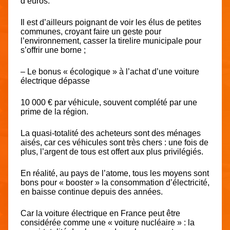
d’euros.
Il est d’ailleurs poignant de voir les élus de petites
communes, croyant faire un geste pour
l’environnement, casser la tirelire municipale pour
s’offrir une borne ;
– Le bonus « écologique » à l’achat d’une voiture
électrique dépasse
10 000 € par véhicule, souvent complété par une
prime de la région.
La quasi-totalité des acheteurs sont des ménages
aisés, car ces véhicules sont très chers : une fois de
plus, l’argent de tous est offert aux plus privilégiés.
En réalité, au pays de l’atome, tous les moyens sont
bons pour « booster » la consommation d’électricité,
en baisse continue depuis des années.
Car la voiture électrique en France peut être
considérée comme une « voiture nucléaire » : la