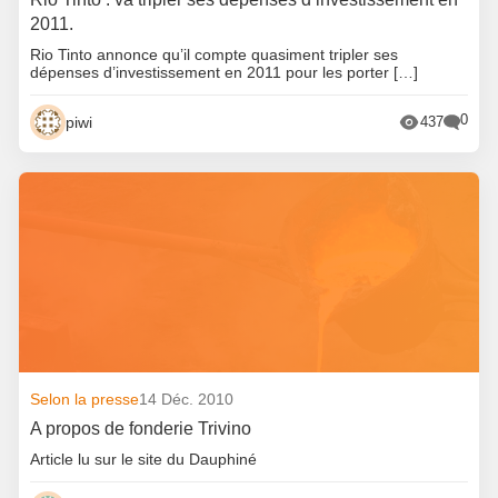
2011.
Rio Tinto annonce qu’il compte quasiment tripler ses
dépenses d’investissement en 2011 pour les porter […]
0
piwi
437
Selon la presse
14 Déc. 2010
A propos de fonderie Trivino
Article lu sur le site du Dauphiné