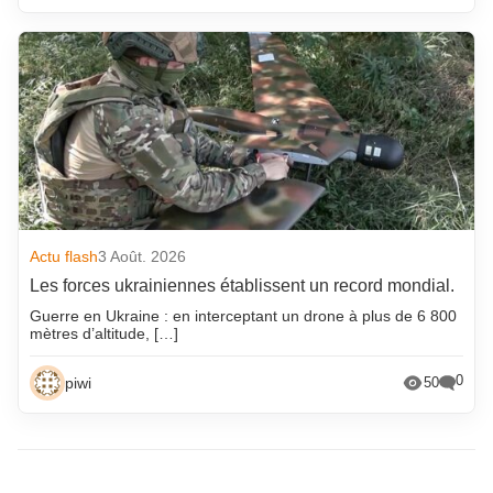
Actu flash
3 Août. 2026
Les forces ukrainiennes établissent un record mondial.
Guerre en Ukraine : en interceptant un drone à plus de 6 800
mètres d’altitude, […]
0
piwi
50