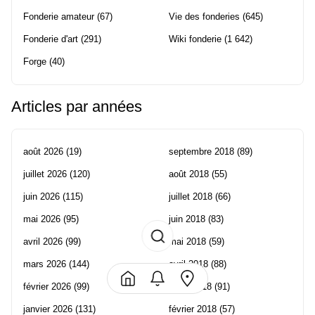
Fonderie amateur
(67)
Vie des fonderies
(645)
Fonderie d'art
(291)
Wiki fonderie
(1 642)
Forge
(40)
Articles par années
août 2026
(19)
septembre 2018
(89)
juillet 2026
(120)
août 2018
(55)
juin 2026
(115)
juillet 2018
(66)
mai 2026
(95)
juin 2018
(83)
avril 2026
(99)
mai 2018
(59)
mars 2026
(144)
avril 2018
(88)
février 2026
(99)
mars 2018
(91)
janvier 2026
(131)
février 2018
(57)