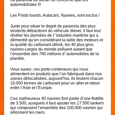
automobilistes !!!
Les Poids lourds, Autocars, Navires, sont exclus !
Juste pour situer le degré de paranoïa des plus
virulents détracteurs du véhicule diesel, il faut leur
révéler les données de l’’industrie maritime qui a
démontré qu’en considérant la taille des moteurs et
la qualité du carburant utilisé, les 40 plus gros
navires-cargos du monde polluent autant que
l’ensemble des 760 millions d’’automobiles de la
planète.
Vous savez, ces porte-conteneurs qui nous
alimentent en produits que l’on fabriquait dans nos
usines délocalisées, aujourd’hui, ils brulent chacun
10.000 tonnes de carburant pour un aller et retour
entre l’Asie et l’Europe.
Ces malheureux 40 navires font partie d’une flottille
de 3.500, auxquels il faut ajouter les 17.500 tankers
qui composent l’ensemble des 100.000 navires qui
sillonnent les mers.