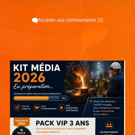
Accéder aux commentaires (3)
Espace pub