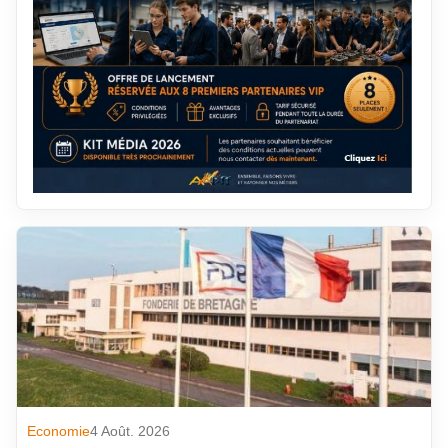
Economie
4 Août. 2026