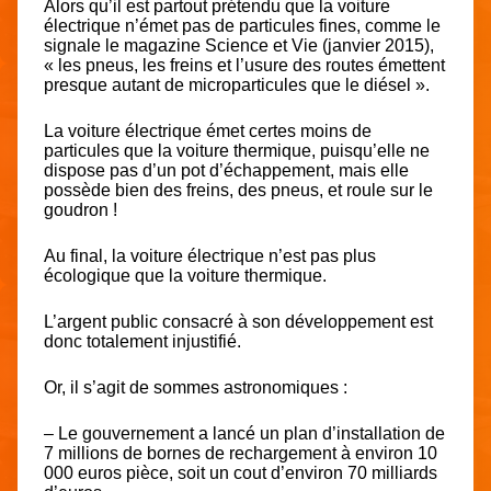
Alors qu’il est partout prétendu que la voiture
électrique n’émet pas de particules fines, comme le
signale le magazine Science et Vie (janvier 2015),
« les pneus, les freins et l’usure des routes émettent
presque autant de microparticules que le diésel ».
La voiture électrique émet certes moins de
particules que la voiture thermique, puisqu’elle ne
dispose pas d’un pot d’échappement, mais elle
possède bien des freins, des pneus, et roule sur le
goudron !
Au final, la voiture électrique n’est pas plus
écologique que la voiture thermique.
L’argent public consacré à son développement est
donc totalement injustifié.
Or, il s’agit de sommes astronomiques :
– Le gouvernement a lancé un plan d’installation de
7 millions de bornes de rechargement à environ 10
000 euros pièce, soit un cout d’environ 70 milliards