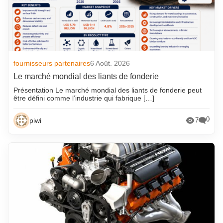
fournisseurs partenaires
6 Août. 2026
Le marché mondial des liants de fonderie
Présentation Le marché mondial des liants de fonderie peut
être défini comme l’industrie qui fabrique […]
0
piwi
7