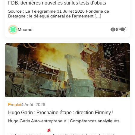
FDB, dernières nouvelles sur les tests d’obuts
Source : Le Télégramme 31 Juillet 2026 Fonderie de
Bretagne : le délégué général de l’armement […]
1
Mourad
87
Emploi
4 Août. 2026
Hugo Garin : Prochaine étape : direction Firminy !
Hugo Garin Auto-entrepreneur | Compétences analytiques,