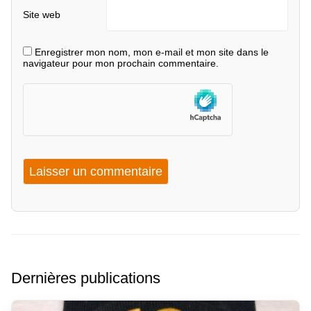
Site web
Enregistrer mon nom, mon e-mail et mon site dans le
navigateur pour mon prochain commentaire.
Dernières publications