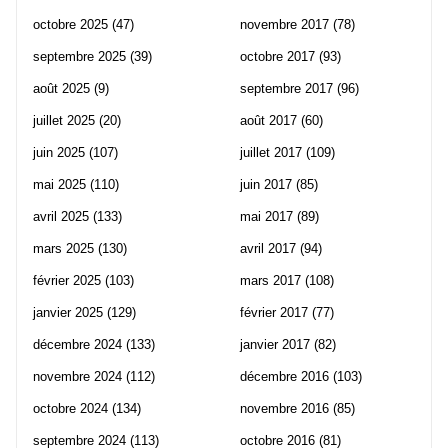
octobre 2025
(47)
novembre 2017
(78)
septembre 2025
(39)
octobre 2017
(93)
août 2025
(9)
septembre 2017
(96)
juillet 2025
(20)
août 2017
(60)
juin 2025
(107)
juillet 2017
(109)
mai 2025
(110)
juin 2017
(85)
avril 2025
(133)
mai 2017
(89)
mars 2025
(130)
avril 2017
(94)
février 2025
(103)
mars 2017
(108)
janvier 2025
(129)
février 2017
(77)
décembre 2024
(133)
janvier 2017
(82)
novembre 2024
(112)
décembre 2016
(103)
octobre 2024
(134)
novembre 2016
(85)
septembre 2024
(113)
octobre 2016
(81)