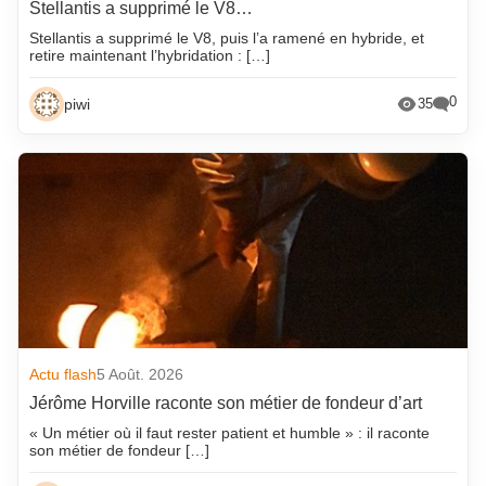
Stellantis a supprimé le V8…
Stellantis a supprimé le V8, puis l’a ramené en hybride, et
retire maintenant l’hybridation : […]
0
piwi
35
Actu flash
5 Août. 2026
Jérôme Horville raconte son métier de fondeur d’art
« Un métier où il faut rester patient et humble » : il raconte
son métier de fondeur […]