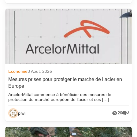
Economie
3 Août. 2026
Mesures prises pour protéger le marché de l’acier en
Europe .
ArcelorMittal commence à bénéficier des mesures de
protection du marché européen de l’acier et ses […]
0
piwi
26