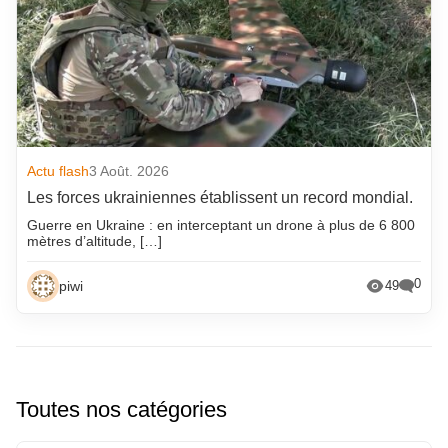
Actu flash
3 Août. 2026
Les forces ukrainiennes établissent un record mondial.
Guerre en Ukraine : en interceptant un drone à plus de 6 800
mètres d’altitude, […]
0
piwi
49
Toutes nos catégories