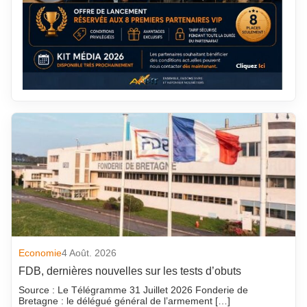
Economie
4 Août. 2026
FDB, dernières nouvelles sur les tests d’obuts
Source : Le Télégramme 31 Juillet 2026 Fonderie de
Bretagne : le délégué général de l’armement […]