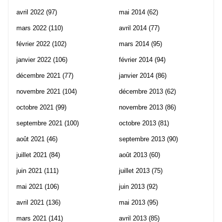
avril 2022
(97)
mai 2014
(62)
mars 2022
(110)
avril 2014
(77)
février 2022
(102)
mars 2014
(95)
janvier 2022
(106)
février 2014
(94)
décembre 2021
(77)
janvier 2014
(86)
novembre 2021
(104)
décembre 2013
(62)
octobre 2021
(99)
novembre 2013
(86)
septembre 2021
(100)
octobre 2013
(81)
août 2021
(46)
septembre 2013
(90)
juillet 2021
(84)
août 2013
(60)
juin 2021
(111)
juillet 2013
(75)
mai 2021
(106)
juin 2013
(92)
avril 2021
(136)
mai 2013
(95)
mars 2021
(141)
avril 2013
(85)