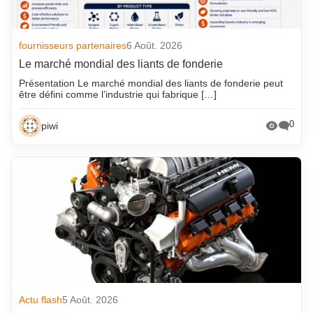
fournisseurs partenaires
6 Août. 2026
Le marché mondial des liants de fonderie
Présentation Le marché mondial des liants de fonderie peut
être défini comme l’industrie qui fabrique […]
0
piwi
Actu flash
5 Août. 2026