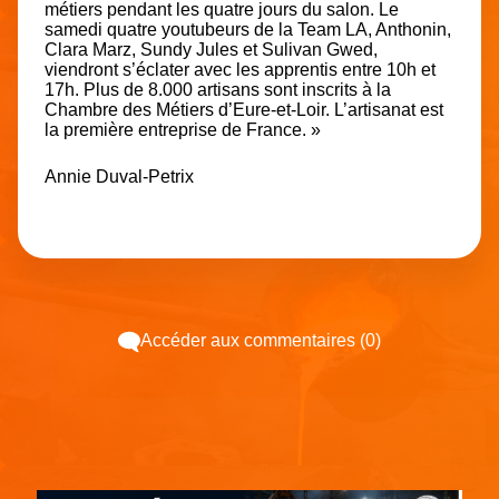
métiers pendant les quatre jours du salon. Le
samedi quatre youtubeurs de la Team LA, Anthonin,
Clara Marz, Sundy Jules et Sulivan Gwed,
viendront s’éclater avec les apprentis entre 10h et
17h. Plus de 8.000 artisans sont inscrits à la
Chambre des Métiers d’Eure-et-Loir. L’artisanat est
la première entreprise de France. »
Annie Duval-Petrix
Accéder aux commentaires (0)
Espace pub