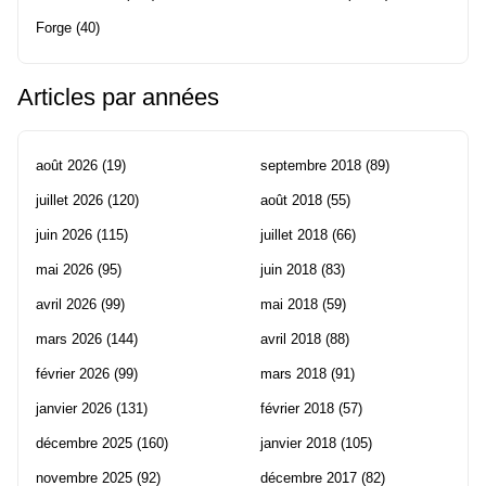
Forge
(40)
Articles par années
août 2026
(19)
septembre 2018
(89)
juillet 2026
(120)
août 2018
(55)
juin 2026
(115)
juillet 2018
(66)
mai 2026
(95)
juin 2018
(83)
avril 2026
(99)
mai 2018
(59)
mars 2026
(144)
avril 2018
(88)
février 2026
(99)
mars 2018
(91)
janvier 2026
(131)
février 2018
(57)
décembre 2025
(160)
janvier 2018
(105)
novembre 2025
(92)
décembre 2017
(82)