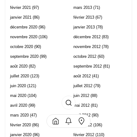
février 2021
(97)
mars 2013
(71)
janvier 2021
(86)
février 2013
(67)
décembre 2020
(96)
janvier 2013
(78)
novembre 2020
(106)
décembre 2012
(83)
octobre 2020
(90)
novembre 2012
(78)
septembre 2020
(99)
octobre 2012
(60)
août 2020
(82)
septembre 2012
(81)
juillet 2020
(123)
août 2012
(41)
juin 2020
(121)
juillet 2012
(79)
mai 2020
(104)
juin 2012
(88)
avril 2020
(99)
mai 2012
(81)
mars 2020
(47)
avril 2012
(90)
février 2020
(86)
mars 2012
(106)
janvier 2020
(96)
février 2012
(110)