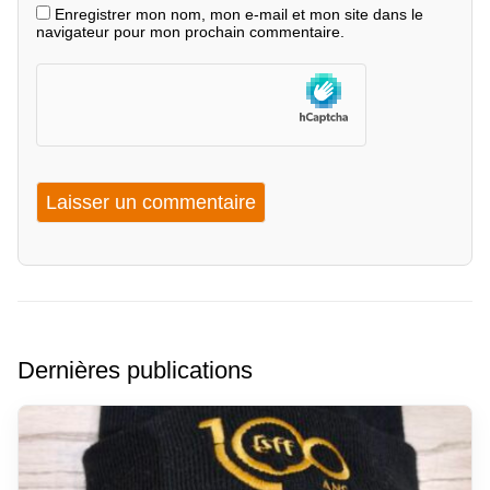
Enregistrer mon nom, mon e-mail et mon site dans le
navigateur pour mon prochain commentaire.
Dernières publications