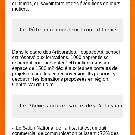
du temps, du savoir-faire et des évolutions de leurs
métiers.
Le Pôle éco-construction affirme la vo
Dans le cadre des Artisanales, l’espace Arti’school
est réservé aux formations. 1000 apprentis se
relaieront pour présenter 150 métiers dans un
espace de 1500 m2 dédié aux jeunes porteurs de
projets ou adultes en reconversion. Ils pourront y
découvrir les formations proposées en région
Centre-Val de Loire.
Le 25ème anniversaire des Artisanales 
« Le Salon National de l’artisanat est un outil
commercial de communication puissant : 72% des