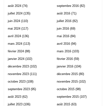
août 2024
(74)
septembre 2016
(82)
juillet 2024
(135)
août 2016
(71)
juin 2024
(110)
juillet 2016
(82)
mai 2024
(117)
juin 2016
(69)
avril 2024
(136)
mai 2016
(84)
mars 2024
(113)
avril 2016
(94)
février 2024
(88)
mars 2016
(103)
janvier 2024
(102)
février 2016
(59)
décembre 2023
(102)
janvier 2016
(104)
novembre 2023
(111)
décembre 2015
(80)
octobre 2023
(108)
novembre 2015
(102)
septembre 2023
(95)
octobre 2015
(98)
août 2023
(62)
septembre 2015
(107)
juillet 2023
(106)
août 2015
(63)