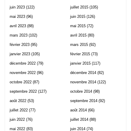
juin 2023
(122)
juillet 2015
(105)
mai 2023
(96)
juin 2015
(126)
avril 2023
(88)
mai 2015
(72)
mars 2023
(102)
avril 2015
(80)
février 2023
(95)
mars 2015
(92)
janvier 2023
(105)
février 2015
(73)
décembre 2022
(79)
janvier 2015
(117)
novembre 2022
(96)
décembre 2014
(82)
octobre 2022
(87)
novembre 2014
(122)
septembre 2022
(127)
octobre 2014
(98)
août 2022
(53)
septembre 2014
(92)
juillet 2022
(77)
août 2014
(66)
juin 2022
(76)
juillet 2014
(88)
mai 2022
(83)
juin 2014
(74)