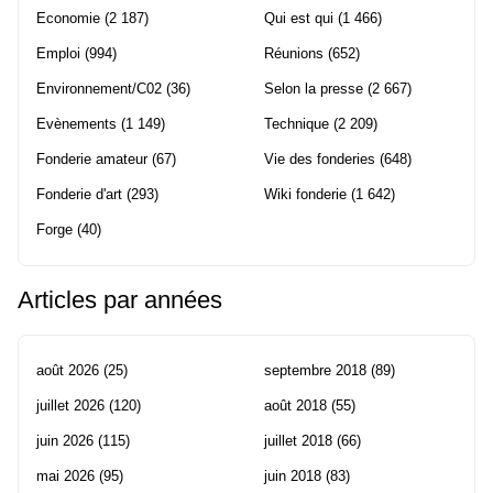
Economie
(2 187)
Qui est qui
(1 466)
Emploi
(994)
Réunions
(652)
Environnement/C02
(36)
Selon la presse
(2 667)
Evènements
(1 149)
Technique
(2 209)
Fonderie amateur
(67)
Vie des fonderies
(648)
Fonderie d'art
(293)
Wiki fonderie
(1 642)
Forge
(40)
Articles par années
août 2026
(25)
septembre 2018
(89)
juillet 2026
(120)
août 2018
(55)
juin 2026
(115)
juillet 2018
(66)
mai 2026
(95)
juin 2018
(83)