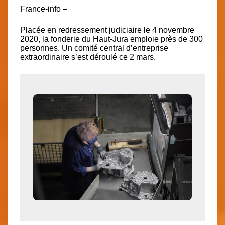
France-info –
Placée en redressement judiciaire le 4 novembre
2020, la fonderie du Haut-Jura emploie près de 300
personnes. Un comité central d’entreprise
extraordinaire s’est déroulé ce 2 mars.