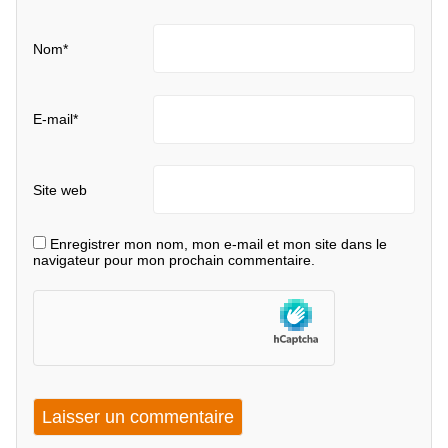
Nom
*
E-mail
*
Site web
Enregistrer mon nom, mon e-mail et mon site dans le
navigateur pour mon prochain commentaire.