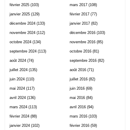
février 2025
(103)
mars 2017
(108)
janvier 2025
(129)
février 2017
(77)
décembre 2024
(133)
janvier 2017
(82)
novembre 2024
(112)
décembre 2016
(103)
octobre 2024
(134)
novembre 2016
(85)
septembre 2024
(113)
octobre 2016
(81)
août 2024
(74)
septembre 2016
(82)
juillet 2024
(135)
août 2016
(71)
juin 2024
(110)
juillet 2016
(82)
mai 2024
(117)
juin 2016
(69)
avril 2024
(136)
mai 2016
(84)
mars 2024
(113)
avril 2016
(94)
février 2024
(88)
mars 2016
(103)
janvier 2024
(102)
février 2016
(59)