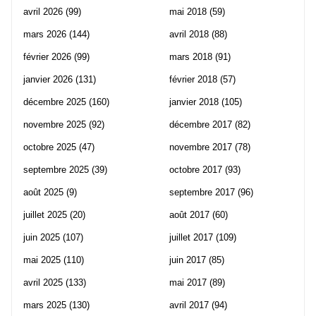
avril 2026
(99)
mai 2018
(59)
mars 2026
(144)
avril 2018
(88)
février 2026
(99)
mars 2018
(91)
janvier 2026
(131)
février 2018
(57)
décembre 2025
(160)
janvier 2018
(105)
novembre 2025
(92)
décembre 2017
(82)
octobre 2025
(47)
novembre 2017
(78)
septembre 2025
(39)
octobre 2017
(93)
août 2025
(9)
septembre 2017
(96)
juillet 2025
(20)
août 2017
(60)
juin 2025
(107)
juillet 2017
(109)
mai 2025
(110)
juin 2017
(85)
avril 2025
(133)
mai 2017
(89)
mars 2025
(130)
avril 2017
(94)