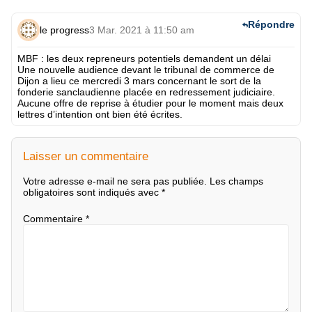
Répondre
le progress
3 Mar. 2021 à 11:50 am
MBF : les deux repreneurs potentiels demandent un délai
Une nouvelle audience devant le tribunal de commerce de
Dijon a lieu ce mercredi 3 mars concernant le sort de la
fonderie sanclaudienne placée en redressement judiciaire.
Aucune offre de reprise à étudier pour le moment mais deux
lettres d’intention ont bien été écrites.
Laisser un commentaire
Votre adresse e-mail ne sera pas publiée.
Les champs
obligatoires sont indiqués avec
*
Commentaire
*