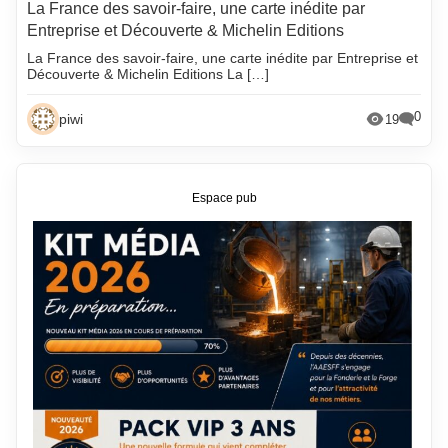
La France des savoir-faire, une carte inédite par
Entreprise et Découverte & Michelin Editions
La France des savoir-faire, une carte inédite par Entreprise et
Découverte & Michelin Editions La […]
0
piwi
19
Espace pub