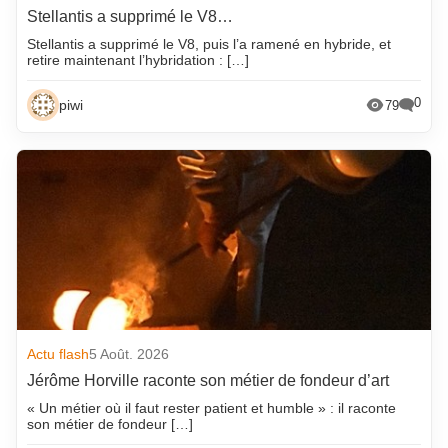
Stellantis a supprimé le V8…
Stellantis a supprimé le V8, puis l’a ramené en hybride, et
retire maintenant l’hybridation : […]
0
piwi
79
Actu flash
5 Août. 2026
Jérôme Horville raconte son métier de fondeur d’art
« Un métier où il faut rester patient et humble » : il raconte
son métier de fondeur […]