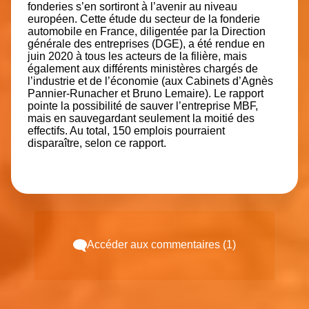
fonderies s’en sortiront à l’avenir au niveau
européen. Cette étude du secteur de la fonderie
automobile en France, diligentée par la Direction
générale des entreprises (DGE), a été rendue en
juin 2020 à tous les acteurs de la filière, mais
également aux différents ministères chargés de
l’industrie et de l’économie (aux Cabinets d’Agnès
Pannier-Runacher et Bruno Lemaire). Le rapport
pointe la possibilité de sauver l’entreprise MBF,
mais en sauvegardant seulement la moitié des
effectifs. Au total, 150 emplois pourraient
disparaître, selon ce rapport.
Accéder aux commentaires (1)