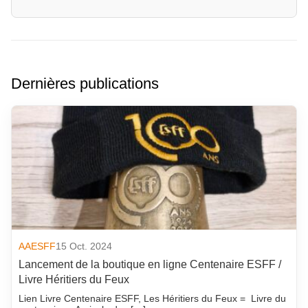
Dernières publications
AAESFF
15 Oct. 2024
Lancement de la boutique en ligne Centenaire ESFF /
Livre Héritiers du Feux
Lien Livre Centenaire ESFF, Les Héritiers du Feux = Livre du