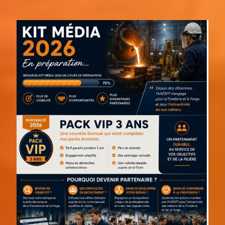
Espace pub