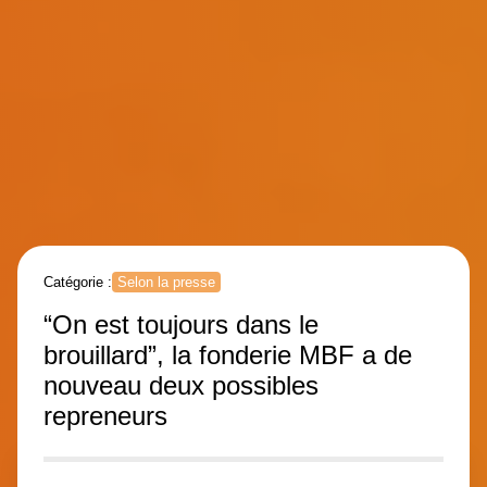
Catégorie :
Selon la presse
“On est toujours dans le
brouillard”, la fonderie MBF a de
nouveau deux possibles
repreneurs