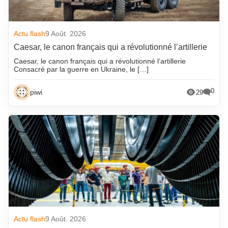
Actu flash
9 Août. 2026
Caesar, le canon français qui a révolutionné l’artillerie
Caesar, le canon français qui a révolutionné l’artillerie
Consacré par la guerre en Ukraine, le […]
0
piwi
29
Actu flash
9 Août. 2026