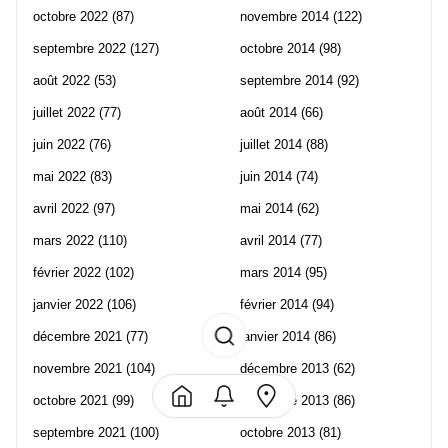
octobre 2022
(87)
novembre 2014
(122)
septembre 2022
(127)
octobre 2014
(98)
août 2022
(53)
septembre 2014
(92)
juillet 2022
(77)
août 2014
(66)
juin 2022
(76)
juillet 2014
(88)
mai 2022
(83)
juin 2014
(74)
avril 2022
(97)
mai 2014
(62)
mars 2022
(110)
avril 2014
(77)
février 2022
(102)
mars 2014
(95)
janvier 2022
(106)
février 2014
(94)
décembre 2021
(77)
janvier 2014
(86)
novembre 2021
(104)
décembre 2013
(62)
octobre 2021
(99)
novembre 2013
(86)
septembre 2021
(100)
octobre 2013
(81)