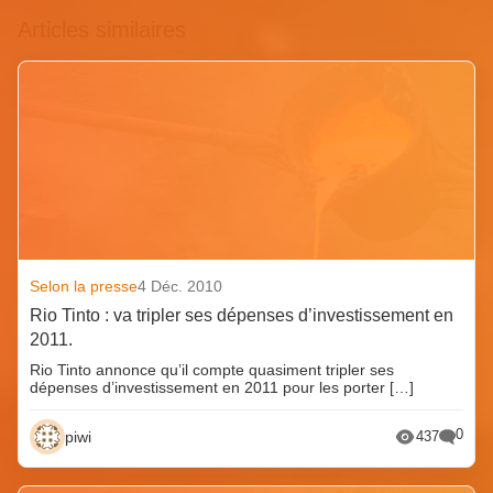
Articles similaires
Selon la presse
4 Déc. 2010
Rio Tinto : va tripler ses dépenses d’investissement en
2011.
Rio Tinto annonce qu’il compte quasiment tripler ses
dépenses d’investissement en 2011 pour les porter […]
0
piwi
437