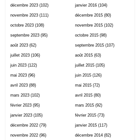
décembre 2023
(102)
janvier 2016
(104)
novembre 2023
(111)
décembre 2015
(80)
octobre 2023
(108)
novembre 2015
(102)
septembre 2023
(95)
octobre 2015
(98)
août 2023
(62)
septembre 2015
(107)
juillet 2023
(106)
août 2015
(63)
juin 2023
(122)
juillet 2015
(105)
mai 2023
(96)
juin 2015
(126)
avril 2023
(88)
mai 2015
(72)
mars 2023
(102)
avril 2015
(80)
février 2023
(95)
mars 2015
(92)
janvier 2023
(105)
février 2015
(73)
décembre 2022
(79)
janvier 2015
(117)
novembre 2022
(96)
décembre 2014
(82)