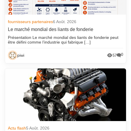
fournisseurs partenaires
6 Août. 2026
Le marché mondial des liants de fonderie
Présentation Le marché mondial des liants de fonderie peut
être défini comme l’industrie qui fabrique […]
0
piwi
57
Actu flash
5 Août. 2026