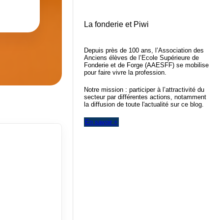
La fonderie et Piwi
Depuis près de 100 ans, l’Association des
Anciens élèves de l’Ecole Supérieure de
Fonderie et de Forge (AAESFF) se mobilise
pour faire vivre la profession.
Notre mission : participer à l’attractivité du
secteur par différentes actions, notamment
la diffusion de toute l'actualité sur ce blog.
En savoir +