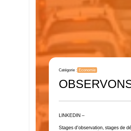
Catégorie :
Economie
OBSERVONS
LINKEDIN –
Stages d’observation, stages de dé