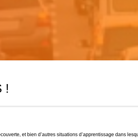
 !
couverte, et bien d’autres situations d’apprentissage dans lesq