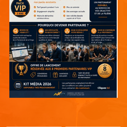
Continuer votre lecture !