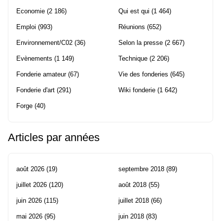
Economie
(2 186)
Qui est qui
(1 464)
Emploi
(993)
Réunions
(652)
Environnement/C02
(36)
Selon la presse
(2 667)
Evènements
(1 149)
Technique
(2 206)
Fonderie amateur
(67)
Vie des fonderies
(645)
Fonderie d'art
(291)
Wiki fonderie
(1 642)
Forge
(40)
Articles par années
août 2026
(19)
septembre 2018
(89)
juillet 2026
(120)
août 2018
(55)
juin 2026
(115)
juillet 2018
(66)
mai 2026
(95)
juin 2018
(83)