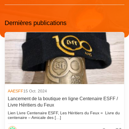
Dernières publications
AAESFF
15 Oct. 2024
Lancement de la boutique en ligne Centenaire ESFF /
Livre Héritiers du Feux
Lien Livre Centenaire ESFF, Les Héritiers du Feux = Livre du
centenaire – Amicale des […]