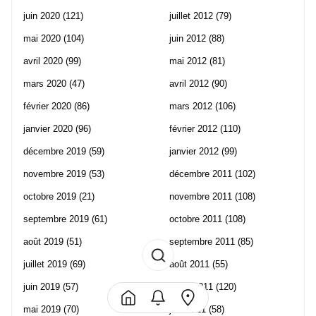
juin 2020
(121)
juillet 2012
(79)
mai 2020
(104)
juin 2012
(88)
avril 2020
(99)
mai 2012
(81)
mars 2020
(47)
avril 2012
(90)
février 2020
(86)
mars 2012
(106)
janvier 2020
(96)
février 2012
(110)
décembre 2019
(59)
janvier 2012
(99)
novembre 2019
(53)
décembre 2011
(102)
octobre 2019
(21)
novembre 2011
(108)
septembre 2019
(61)
octobre 2011
(108)
août 2019
(51)
septembre 2011
(85)
juillet 2019
(69)
août 2011
(55)
juin 2019
(57)
juillet 2011
(120)
mai 2019
(70)
juin 2011
(58)