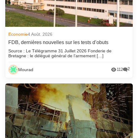
Economie
4 Août. 2026
FDB, dernières nouvelles sur les tests d’obuts
Source : Le Télégramme 31 Juillet 2026 Fonderie de
Bretagne : le délégué général de l’armement […]
2
Mourad
112