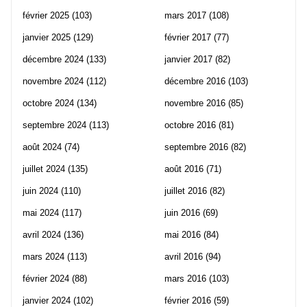
février 2025
(103)
mars 2017
(108)
janvier 2025
(129)
février 2017
(77)
décembre 2024
(133)
janvier 2017
(82)
novembre 2024
(112)
décembre 2016
(103)
octobre 2024
(134)
novembre 2016
(85)
septembre 2024
(113)
octobre 2016
(81)
août 2024
(74)
septembre 2016
(82)
juillet 2024
(135)
août 2016
(71)
juin 2024
(110)
juillet 2016
(82)
mai 2024
(117)
juin 2016
(69)
avril 2024
(136)
mai 2016
(84)
mars 2024
(113)
avril 2016
(94)
février 2024
(88)
mars 2016
(103)
janvier 2024
(102)
février 2016
(59)