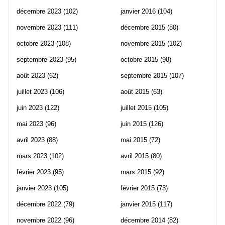
décembre 2023
(102)
janvier 2016
(104)
novembre 2023
(111)
décembre 2015
(80)
octobre 2023
(108)
novembre 2015
(102)
septembre 2023
(95)
octobre 2015
(98)
août 2023
(62)
septembre 2015
(107)
juillet 2023
(106)
août 2015
(63)
juin 2023
(122)
juillet 2015
(105)
mai 2023
(96)
juin 2015
(126)
avril 2023
(88)
mai 2015
(72)
mars 2023
(102)
avril 2015
(80)
février 2023
(95)
mars 2015
(92)
janvier 2023
(105)
février 2015
(73)
décembre 2022
(79)
janvier 2015
(117)
novembre 2022
(96)
décembre 2014
(82)