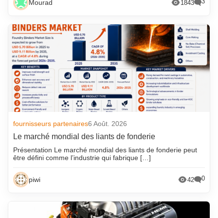
3
Mourad
1843
fournisseurs partenaires
6 Août. 2026
Le marché mondial des liants de fonderie
Présentation Le marché mondial des liants de fonderie peut
être défini comme l’industrie qui fabrique […]
0
piwi
42