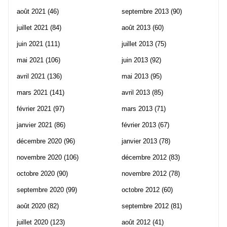
août 2021
(46)
septembre 2013
(90)
juillet 2021
(84)
août 2013
(60)
juin 2021
(111)
juillet 2013
(75)
mai 2021
(106)
juin 2013
(92)
avril 2021
(136)
mai 2013
(95)
mars 2021
(141)
avril 2013
(85)
février 2021
(97)
mars 2013
(71)
janvier 2021
(86)
février 2013
(67)
décembre 2020
(96)
janvier 2013
(78)
novembre 2020
(106)
décembre 2012
(83)
octobre 2020
(90)
novembre 2012
(78)
septembre 2020
(99)
octobre 2012
(60)
août 2020
(82)
septembre 2012
(81)
juillet 2020
(123)
août 2012
(41)