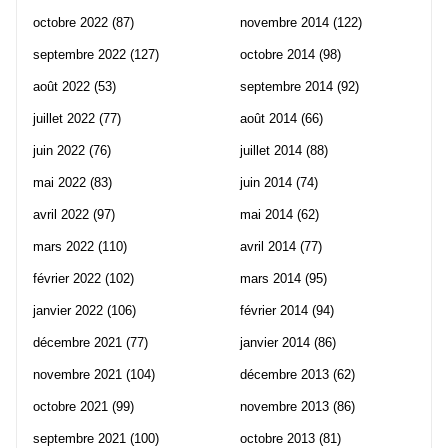
octobre 2022
(87)
novembre 2014
(122)
septembre 2022
(127)
octobre 2014
(98)
août 2022
(53)
septembre 2014
(92)
juillet 2022
(77)
août 2014
(66)
juin 2022
(76)
juillet 2014
(88)
mai 2022
(83)
juin 2014
(74)
avril 2022
(97)
mai 2014
(62)
mars 2022
(110)
avril 2014
(77)
février 2022
(102)
mars 2014
(95)
janvier 2022
(106)
février 2014
(94)
décembre 2021
(77)
janvier 2014
(86)
novembre 2021
(104)
décembre 2013
(62)
octobre 2021
(99)
novembre 2013
(86)
septembre 2021
(100)
octobre 2013
(81)