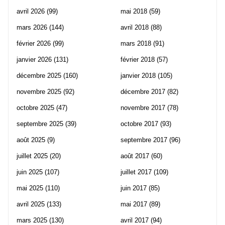
avril 2026
(99)
mai 2018
(59)
mars 2026
(144)
avril 2018
(88)
février 2026
(99)
mars 2018
(91)
janvier 2026
(131)
février 2018
(57)
décembre 2025
(160)
janvier 2018
(105)
novembre 2025
(92)
décembre 2017
(82)
octobre 2025
(47)
novembre 2017
(78)
septembre 2025
(39)
octobre 2017
(93)
août 2025
(9)
septembre 2017
(96)
juillet 2025
(20)
août 2017
(60)
juin 2025
(107)
juillet 2017
(109)
mai 2025
(110)
juin 2017
(85)
avril 2025
(133)
mai 2017
(89)
mars 2025
(130)
avril 2017
(94)