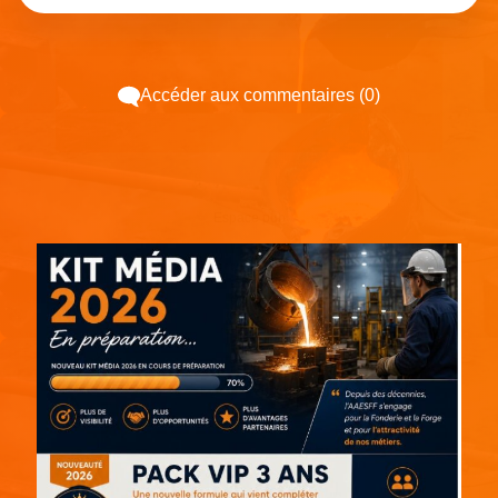
Accéder aux commentaires (0)
Espace pub