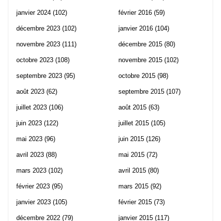
janvier 2024
(102)
février 2016
(59)
décembre 2023
(102)
janvier 2016
(104)
novembre 2023
(111)
décembre 2015
(80)
octobre 2023
(108)
novembre 2015
(102)
septembre 2023
(95)
octobre 2015
(98)
août 2023
(62)
septembre 2015
(107)
juillet 2023
(106)
août 2015
(63)
juin 2023
(122)
juillet 2015
(105)
mai 2023
(96)
juin 2015
(126)
avril 2023
(88)
mai 2015
(72)
mars 2023
(102)
avril 2015
(80)
février 2023
(95)
mars 2015
(92)
janvier 2023
(105)
février 2015
(73)
décembre 2022
(79)
janvier 2015
(117)