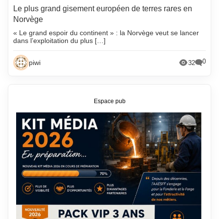
Le plus grand gisement européen de terres rares en
Norvège
« Le grand espoir du continent » : la Norvège veut se lancer
dans l’exploitation du plus […]
0
piwi
32
Espace pub