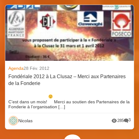
Agenda
28 Fév. 2012
Fondériale 2012 à La Clusaz – Merci aux Partenaires
de la Fonderie
C’est dans un mois!
Merci au soutien des Partenaires de la
Fonderie à l’organisation […]
3
Nicolas
285