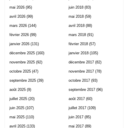
mai 2026
(95)
juin 2018
(83)
avril 2026
(99)
mai 2018
(59)
mars 2026
(144)
avril 2018
(88)
février 2026
(99)
mars 2018
(91)
janvier 2026
(131)
février 2018
(57)
décembre 2025
(160)
janvier 2018
(105)
novembre 2025
(92)
décembre 2017
(82)
octobre 2025
(47)
novembre 2017
(78)
septembre 2025
(39)
octobre 2017
(93)
août 2025
(9)
septembre 2017
(96)
juillet 2025
(20)
août 2017
(60)
juin 2025
(107)
juillet 2017
(109)
mai 2025
(110)
juin 2017
(85)
avril 2025
(133)
mai 2017
(89)