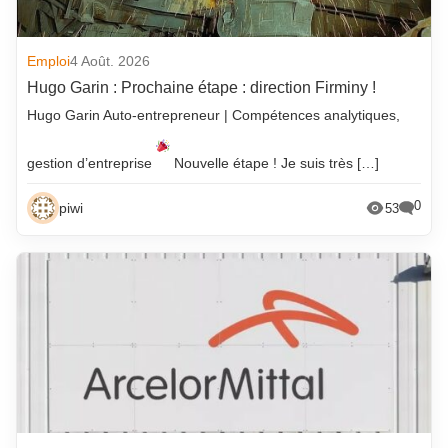
Emploi
4 Août. 2026
Hugo Garin : Prochaine étape : direction Firminy !
Hugo Garin Auto-entrepreneur | Compétences analytiques,
gestion d’entreprise
Nouvelle étape ! Je suis très […]
0
piwi
53