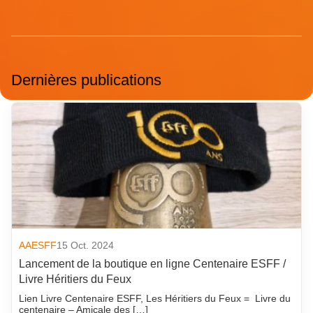
Dernières publications
AAESFF
15 Oct. 2024
Lancement de la boutique en ligne Centenaire ESFF /
Livre Héritiers du Feux
Lien Livre Centenaire ESFF, Les Héritiers du Feux = Livre du
centenaire – Amicale des […]