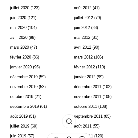
juillet 2020
(123)
août 2012
(41)
juin 2020
(121)
juillet 2012
(79)
mai 2020
(104)
juin 2012
(88)
avril 2020
(99)
mai 2012
(81)
mars 2020
(47)
avril 2012
(90)
février 2020
(86)
mars 2012
(106)
janvier 2020
(96)
février 2012
(110)
décembre 2019
(59)
janvier 2012
(99)
novembre 2019
(53)
décembre 2011
(102)
octobre 2019
(21)
novembre 2011
(108)
septembre 2019
(61)
octobre 2011
(108)
août 2019
(51)
septembre 2011
(85)
juillet 2019
(69)
août 2011
(55)
juin 2019
(57)
juillet 2011
(120)