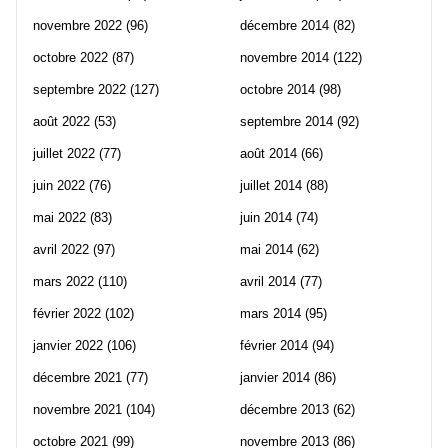
novembre 2022
(96)
décembre 2014
(82)
octobre 2022
(87)
novembre 2014
(122)
septembre 2022
(127)
octobre 2014
(98)
août 2022
(53)
septembre 2014
(92)
juillet 2022
(77)
août 2014
(66)
juin 2022
(76)
juillet 2014
(88)
mai 2022
(83)
juin 2014
(74)
avril 2022
(97)
mai 2014
(62)
mars 2022
(110)
avril 2014
(77)
février 2022
(102)
mars 2014
(95)
janvier 2022
(106)
février 2014
(94)
décembre 2021
(77)
janvier 2014
(86)
novembre 2021
(104)
décembre 2013
(62)
octobre 2021
(99)
novembre 2013
(86)