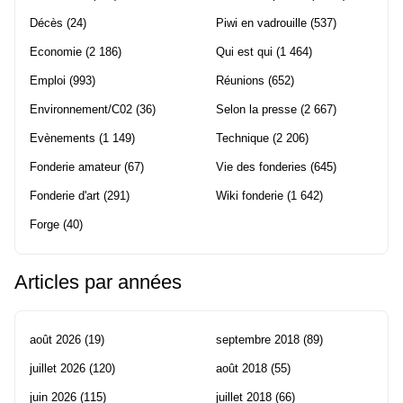
Décès
(24)
Piwi en vadrouille
(537)
Economie
(2 186)
Qui est qui
(1 464)
Emploi
(993)
Réunions
(652)
Environnement/C02
(36)
Selon la presse
(2 667)
Evènements
(1 149)
Technique
(2 206)
Fonderie amateur
(67)
Vie des fonderies
(645)
Fonderie d'art
(291)
Wiki fonderie
(1 642)
Forge
(40)
Articles par années
août 2026
(19)
septembre 2018
(89)
juillet 2026
(120)
août 2018
(55)
juin 2026
(115)
juillet 2018
(66)