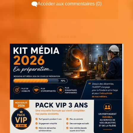
Accéder aux commentaires (0)
Espace pub