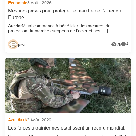
Economie
3 Août. 2026
Mesures prises pour protéger le marché de l’acier en
Europe .
ArcelorMittal commence à bénéficier des mesures de
protection du marché européen de l’acier et ses […]
0
piwi
29
Actu flash
3 Août. 2026
Les forces ukrainiennes établissent un record mondial.