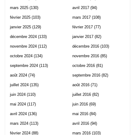
mars 2025
(130)
avril 2017
(94)
février 2025
(103)
mars 2017
(108)
janvier 2025
(129)
février 2017
(77)
décembre 2024
(133)
janvier 2017
(82)
novembre 2024
(112)
décembre 2016
(103)
octobre 2024
(134)
novembre 2016
(85)
septembre 2024
(113)
octobre 2016
(81)
août 2024
(74)
septembre 2016
(82)
juillet 2024
(135)
août 2016
(71)
juin 2024
(110)
juillet 2016
(82)
mai 2024
(117)
juin 2016
(69)
avril 2024
(136)
mai 2016
(84)
mars 2024
(113)
avril 2016
(94)
février 2024
(88)
mars 2016
(103)