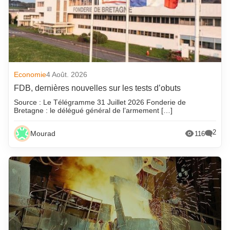
Economie
4 Août. 2026
FDB, dernières nouvelles sur les tests d’obuts
Source : Le Télégramme 31 Juillet 2026 Fonderie de
Bretagne : le délégué général de l’armement […]
2
Mourad
116