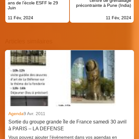
centre de grenaillage
ans de l’école ESFF le 29
précontrainte à Pune (India)
Juin
11 Fév, 2024
11 Fév, 2024
Articles similaires
Agenda
9 Avr. 2011
Sortie du groupe grande île de France samedi 30 avril
à PARIS – LA DEFENSE
Vous pouvez ajouter l’évènement dans vos agendas en