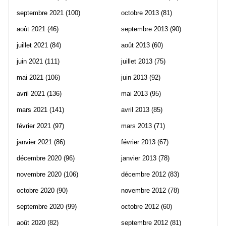
septembre 2021
(100)
octobre 2013
(81)
août 2021
(46)
septembre 2013
(90)
juillet 2021
(84)
août 2013
(60)
juin 2021
(111)
juillet 2013
(75)
mai 2021
(106)
juin 2013
(92)
avril 2021
(136)
mai 2013
(95)
mars 2021
(141)
avril 2013
(85)
février 2021
(97)
mars 2013
(71)
janvier 2021
(86)
février 2013
(67)
décembre 2020
(96)
janvier 2013
(78)
novembre 2020
(106)
décembre 2012
(83)
octobre 2020
(90)
novembre 2012
(78)
septembre 2020
(99)
octobre 2012
(60)
août 2020
(82)
septembre 2012
(81)