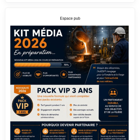
Espace pub