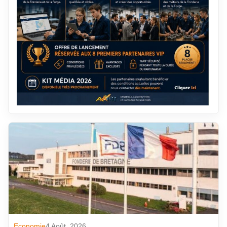
Economie
4 Août. 2026