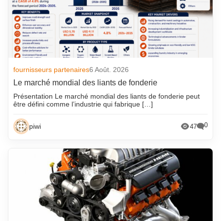
fournisseurs partenaires
6 Août. 2026
Le marché mondial des liants de fonderie
Présentation Le marché mondial des liants de fonderie peut
être défini comme l’industrie qui fabrique […]
0
piwi
47