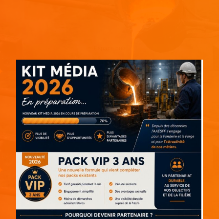
Espace pub