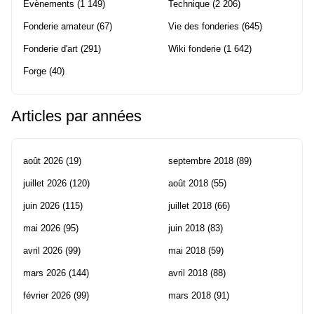
Evènements
(1 149)
Technique
(2 206)
Fonderie amateur
(67)
Vie des fonderies
(645)
Fonderie d'art
(291)
Wiki fonderie
(1 642)
Forge
(40)
Articles par années
août 2026
(19)
septembre 2018
(89)
juillet 2026
(120)
août 2018
(55)
juin 2026
(115)
juillet 2018
(66)
mai 2026
(95)
juin 2018
(83)
avril 2026
(99)
mai 2018
(59)
mars 2026
(144)
avril 2018
(88)
février 2026
(99)
mars 2018
(91)