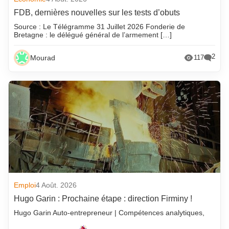
FDB, dernières nouvelles sur les tests d’obuts
Source : Le Télégramme 31 Juillet 2026 Fonderie de
Bretagne : le délégué général de l’armement […]
2
Mourad
117
Emploi
4 Août. 2026
Hugo Garin : Prochaine étape : direction Firminy !
Hugo Garin Auto-entrepreneur | Compétences analytiques,