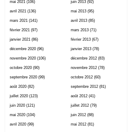
mai 2021
(106)
juin 2013
(92)
avril 2021
(136)
mai 2013
(95)
mars 2021
(141)
avril 2013
(85)
février 2021
(97)
mars 2013
(71)
janvier 2021
(86)
février 2013
(67)
décembre 2020
(96)
janvier 2013
(78)
novembre 2020
(106)
décembre 2012
(83)
octobre 2020
(90)
novembre 2012
(78)
septembre 2020
(99)
octobre 2012
(60)
août 2020
(82)
septembre 2012
(81)
juillet 2020
(123)
août 2012
(41)
juin 2020
(121)
juillet 2012
(79)
mai 2020
(104)
juin 2012
(88)
avril 2020
(99)
mai 2012
(81)