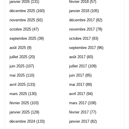
janvier 2026
(131)
février 2018
(57)
décembre 2025
(160)
janvier 2018
(105)
novembre 2025
(92)
décembre 2017
(82)
octobre 2025
(47)
novembre 2017
(78)
septembre 2025
(39)
octobre 2017
(93)
août 2025
(9)
septembre 2017
(96)
juillet 2025
(20)
août 2017
(60)
juin 2025
(107)
juillet 2017
(109)
mai 2025
(110)
juin 2017
(85)
avril 2025
(133)
mai 2017
(89)
mars 2025
(130)
avril 2017
(94)
février 2025
(103)
mars 2017
(108)
janvier 2025
(129)
février 2017
(77)
décembre 2024
(133)
janvier 2017
(82)