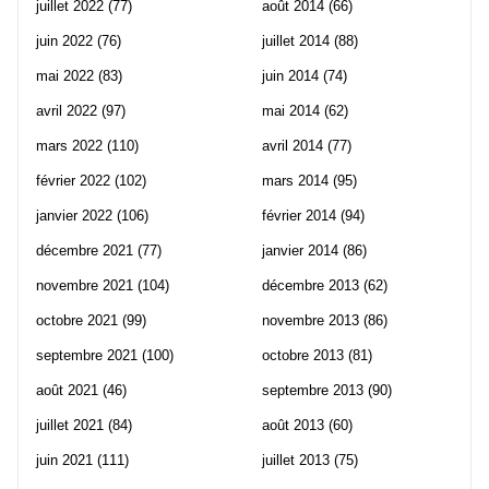
juillet 2022
(77)
août 2014
(66)
juin 2022
(76)
juillet 2014
(88)
mai 2022
(83)
juin 2014
(74)
avril 2022
(97)
mai 2014
(62)
mars 2022
(110)
avril 2014
(77)
février 2022
(102)
mars 2014
(95)
janvier 2022
(106)
février 2014
(94)
décembre 2021
(77)
janvier 2014
(86)
novembre 2021
(104)
décembre 2013
(62)
octobre 2021
(99)
novembre 2013
(86)
septembre 2021
(100)
octobre 2013
(81)
août 2021
(46)
septembre 2013
(90)
juillet 2021
(84)
août 2013
(60)
juin 2021
(111)
juillet 2013
(75)