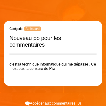
Catégorie :
Au hasard
Nouveau pb pour les
commentaires
c’est la technique informatique qui me dépasse . Ce
n’est pas la censure de Piwi.
Accéder aux commentaires (0)