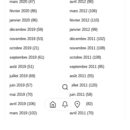
mars 2020
(47)
avril 2012
(90)
février 2020
(86)
mars 2012
(106)
janvier 2020
(96)
février 2012
(110)
décembre 2019
(59)
janvier 2012
(99)
novembre 2019
(53)
décembre 2011
(102)
octobre 2019
(21)
novembre 2011
(108)
septembre 2019
(61)
octobre 2011
(108)
août 2019
(51)
septembre 2011
(85)
juillet 2019
(69)
août 2011
(55)
juin 2019
(57)
juillet 2011
(120)
mai 2019
(70)
juin 2011
(58)
avril 2019
(106)
mai 2011
(82)
mars 2019
(102)
avril 2011
(70)
février 2019
(95)
mars 2011
(71)