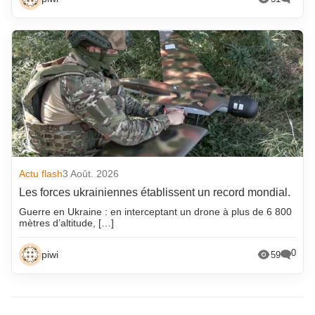
Actu flash
3 Août. 2026
Les forces ukrainiennes établissent un record mondial.
Guerre en Ukraine : en interceptant un drone à plus de 6 800
mètres d’altitude, […]
0
piwi
59