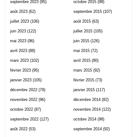
septembre 2023
(95)
octobre 2015
(98)
août 2023
(62)
septembre 2015
(107)
juillet 2023
(106)
août 2015
(63)
juin 2023
(122)
juillet 2015
(105)
mai 2023
(96)
juin 2015
(126)
avril 2023
(88)
mai 2015
(72)
mars 2023
(102)
avril 2015
(80)
février 2023
(95)
mars 2015
(92)
janvier 2023
(105)
février 2015
(73)
décembre 2022
(79)
janvier 2015
(117)
novembre 2022
(96)
décembre 2014
(82)
octobre 2022
(87)
novembre 2014
(122)
septembre 2022
(127)
octobre 2014
(98)
août 2022
(53)
septembre 2014
(92)