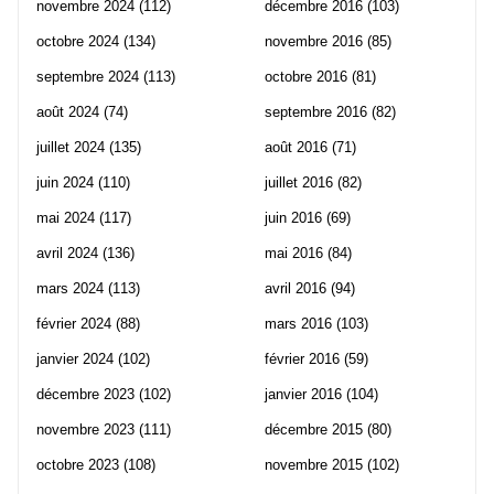
novembre 2024
(112)
décembre 2016
(103)
octobre 2024
(134)
novembre 2016
(85)
septembre 2024
(113)
octobre 2016
(81)
août 2024
(74)
septembre 2016
(82)
juillet 2024
(135)
août 2016
(71)
juin 2024
(110)
juillet 2016
(82)
mai 2024
(117)
juin 2016
(69)
avril 2024
(136)
mai 2016
(84)
mars 2024
(113)
avril 2016
(94)
février 2024
(88)
mars 2016
(103)
janvier 2024
(102)
février 2016
(59)
décembre 2023
(102)
janvier 2016
(104)
novembre 2023
(111)
décembre 2015
(80)
octobre 2023
(108)
novembre 2015
(102)