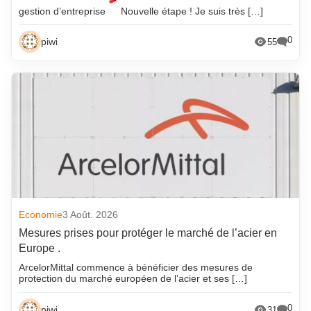
gestion d’entreprise
Nouvelle étape ! Je suis très […]
0
piwi
55
Economie
3 Août. 2026
Mesures prises pour protéger le marché de l’acier en
Europe .
ArcelorMittal commence à bénéficier des mesures de
protection du marché européen de l’acier et ses […]
0
piwi
31