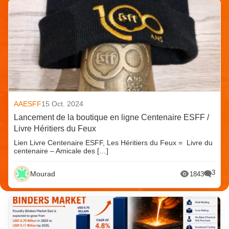
AAESFF
15 Oct. 2024
Lancement de la boutique en ligne Centenaire ESFF /
Livre Héritiers du Feux
Lien Livre Centenaire ESFF, Les Héritiers du Feux = Livre du
centenaire – Amicale des […]
3
Mourad
1843