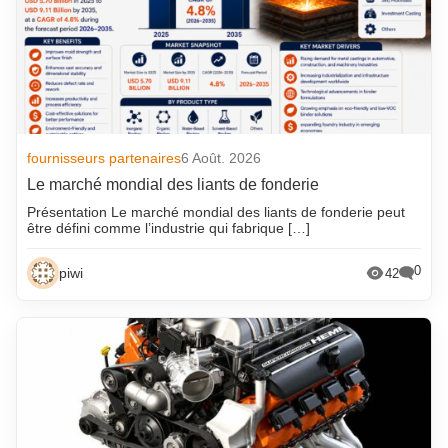
fournisseurs partenaires
6 Août. 2026
Le marché mondial des liants de fonderie
Présentation Le marché mondial des liants de fonderie peut
être défini comme l’industrie qui fabrique […]
0
piwi
42