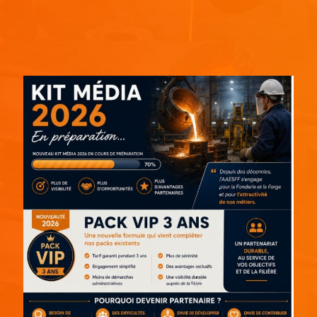
Espace pub