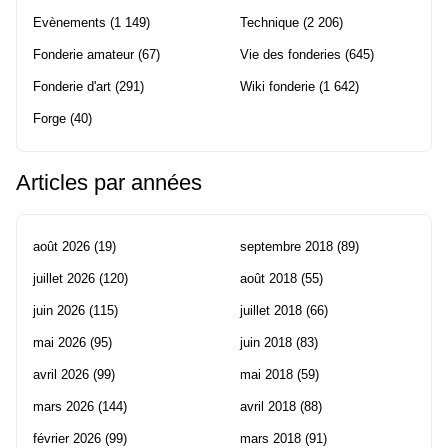
Evènements
(1 149)
Technique
(2 206)
Fonderie amateur
(67)
Vie des fonderies
(645)
Fonderie d'art
(291)
Wiki fonderie
(1 642)
Forge
(40)
Articles par années
août 2026
(19)
septembre 2018
(89)
juillet 2026
(120)
août 2018
(55)
juin 2026
(115)
juillet 2018
(66)
mai 2026
(95)
juin 2018
(83)
avril 2026
(99)
mai 2018
(59)
mars 2026
(144)
avril 2018
(88)
février 2026
(99)
mars 2018
(91)