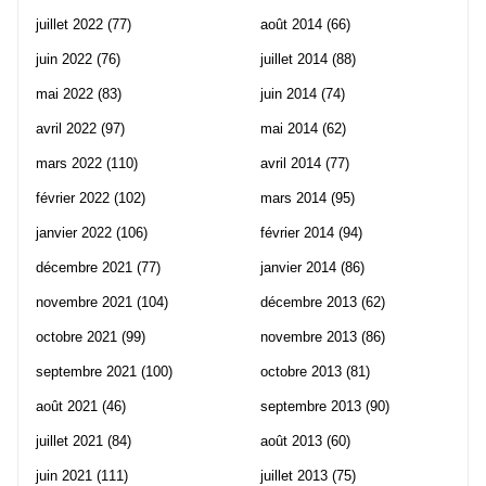
juillet 2022
(77)
août 2014
(66)
juin 2022
(76)
juillet 2014
(88)
mai 2022
(83)
juin 2014
(74)
avril 2022
(97)
mai 2014
(62)
mars 2022
(110)
avril 2014
(77)
février 2022
(102)
mars 2014
(95)
janvier 2022
(106)
février 2014
(94)
décembre 2021
(77)
janvier 2014
(86)
novembre 2021
(104)
décembre 2013
(62)
octobre 2021
(99)
novembre 2013
(86)
septembre 2021
(100)
octobre 2013
(81)
août 2021
(46)
septembre 2013
(90)
juillet 2021
(84)
août 2013
(60)
juin 2021
(111)
juillet 2013
(75)