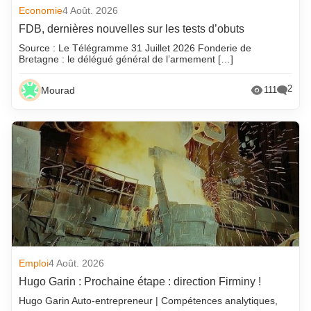
Economie
4 Août. 2026
FDB, dernières nouvelles sur les tests d’obuts
Source : Le Télégramme 31 Juillet 2026 Fonderie de
Bretagne : le délégué général de l’armement […]
2
Mourad
111
Emploi
4 Août. 2026
Hugo Garin : Prochaine étape : direction Firminy !
Hugo Garin Auto-entrepreneur | Compétences analytiques,