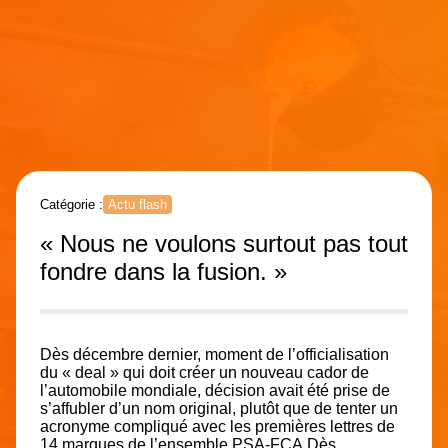
Catégorie :
Actu flash
« Nous ne voulons surtout pas tout
fondre dans la fusion. »
Dès décembre dernier, moment de l’officialisation
du « deal » qui doit créer un nouveau cador de
l’automobile mondiale, décision avait été prise de
s’affubler d’un nom original, plutôt que de tenter un
acronyme compliqué avec les premières lettres de
14 marques de l’ensemble PSA-FCA.Dès