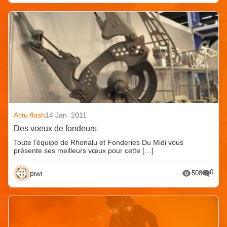
Actu flash
14 Jan. 2011
Des voeux de fondeurs
Toute l’équipe de Rhonalu et Fonderies Du Midi vous
présente ses meilleurs vœux pour cette […]
0
piwi
508