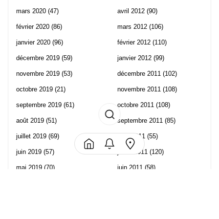
mars 2020
(47)
avril 2012
(90)
février 2020
(86)
mars 2012
(106)
janvier 2020
(96)
février 2012
(110)
décembre 2019
(59)
janvier 2012
(99)
novembre 2019
(53)
décembre 2011
(102)
octobre 2019
(21)
novembre 2011
(108)
septembre 2019
(61)
octobre 2011
(108)
août 2019
(51)
septembre 2011
(85)
juillet 2019
(69)
août 2011
(55)
juin 2019
(57)
juillet 2011
(120)
mai 2019
(70)
juin 2011
(58)
avril 2019
(106)
mai 2011
(82)
mars 2019
(102)
avril 2011
(70)
février 2019
(95)
mars 2011
(71)