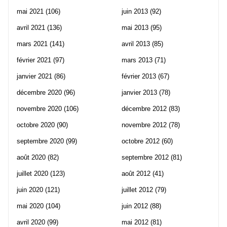
mai 2021
(106)
juin 2013
(92)
avril 2021
(136)
mai 2013
(95)
mars 2021
(141)
avril 2013
(85)
février 2021
(97)
mars 2013
(71)
janvier 2021
(86)
février 2013
(67)
décembre 2020
(96)
janvier 2013
(78)
novembre 2020
(106)
décembre 2012
(83)
octobre 2020
(90)
novembre 2012
(78)
septembre 2020
(99)
octobre 2012
(60)
août 2020
(82)
septembre 2012
(81)
juillet 2020
(123)
août 2012
(41)
juin 2020
(121)
juillet 2012
(79)
mai 2020
(104)
juin 2012
(88)
avril 2020
(99)
mai 2012
(81)