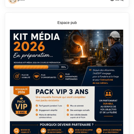
Espace pub