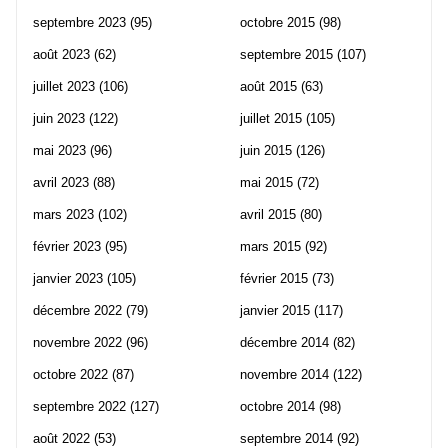
septembre 2023
(95)
octobre 2015
(98)
août 2023
(62)
septembre 2015
(107)
juillet 2023
(106)
août 2015
(63)
juin 2023
(122)
juillet 2015
(105)
mai 2023
(96)
juin 2015
(126)
avril 2023
(88)
mai 2015
(72)
mars 2023
(102)
avril 2015
(80)
février 2023
(95)
mars 2015
(92)
janvier 2023
(105)
février 2015
(73)
décembre 2022
(79)
janvier 2015
(117)
novembre 2022
(96)
décembre 2014
(82)
octobre 2022
(87)
novembre 2014
(122)
septembre 2022
(127)
octobre 2014
(98)
août 2022
(53)
septembre 2014
(92)