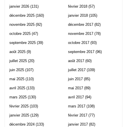
janvier 2026
(131)
février 2018
(57)
décembre 2025
(160)
janvier 2018
(105)
novembre 2025
(92)
décembre 2017
(82)
octobre 2025
(47)
novembre 2017
(78)
septembre 2025
(39)
octobre 2017
(93)
août 2025
(9)
septembre 2017
(96)
juillet 2025
(20)
août 2017
(60)
juin 2025
(107)
juillet 2017
(109)
mai 2025
(110)
juin 2017
(85)
avril 2025
(133)
mai 2017
(89)
mars 2025
(130)
avril 2017
(94)
février 2025
(103)
mars 2017
(108)
janvier 2025
(129)
février 2017
(77)
décembre 2024
(133)
janvier 2017
(82)