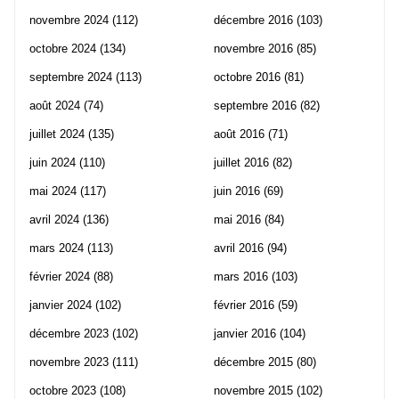
novembre 2024
(112)
décembre 2016
(103)
octobre 2024
(134)
novembre 2016
(85)
septembre 2024
(113)
octobre 2016
(81)
août 2024
(74)
septembre 2016
(82)
juillet 2024
(135)
août 2016
(71)
juin 2024
(110)
juillet 2016
(82)
mai 2024
(117)
juin 2016
(69)
avril 2024
(136)
mai 2016
(84)
mars 2024
(113)
avril 2016
(94)
février 2024
(88)
mars 2016
(103)
janvier 2024
(102)
février 2016
(59)
décembre 2023
(102)
janvier 2016
(104)
novembre 2023
(111)
décembre 2015
(80)
octobre 2023
(108)
novembre 2015
(102)