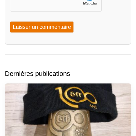
Dernières publications