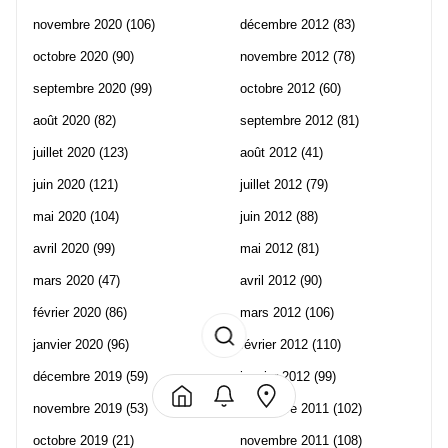
novembre 2020
(106)
décembre 2012
(83)
octobre 2020
(90)
novembre 2012
(78)
septembre 2020
(99)
octobre 2012
(60)
août 2020
(82)
septembre 2012
(81)
juillet 2020
(123)
août 2012
(41)
juin 2020
(121)
juillet 2012
(79)
mai 2020
(104)
juin 2012
(88)
avril 2020
(99)
mai 2012
(81)
mars 2020
(47)
avril 2012
(90)
février 2020
(86)
mars 2012
(106)
janvier 2020
(96)
février 2012
(110)
décembre 2019
(59)
janvier 2012
(99)
novembre 2019
(53)
décembre 2011
(102)
octobre 2019
(21)
novembre 2011
(108)