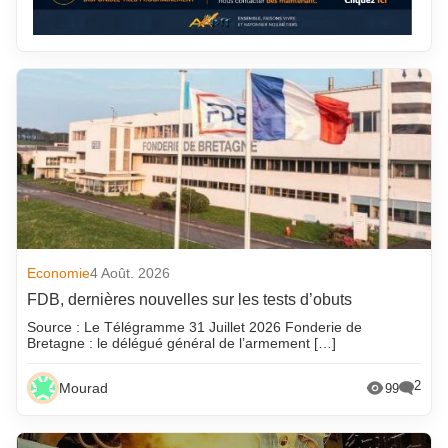
Economie
4 Août. 2026
FDB, dernières nouvelles sur les tests d’obuts
Source : Le Télégramme 31 Juillet 2026 Fonderie de
Bretagne : le délégué général de l’armement […]
2
Mourad
99