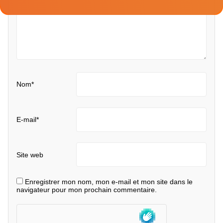
Nom
*
E-mail
*
Site web
Enregistrer mon nom, mon e-mail et mon site dans le
navigateur pour mon prochain commentaire.