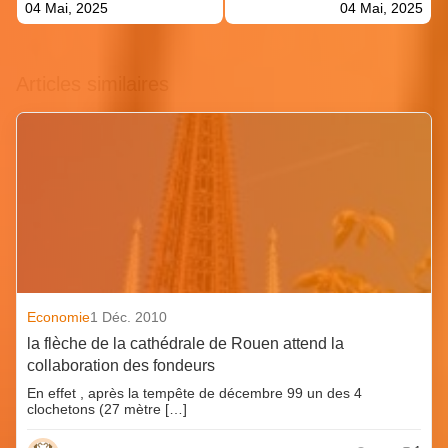
04 Mai, 2025
04 Mai, 2025
Articles similaires
Economie
1 Déc. 2010
la flèche de la cathédrale de Rouen attend la
collaboration des fondeurs
En effet , après la tempête de décembre 99 un des 4
clochetons (27 mètre […]