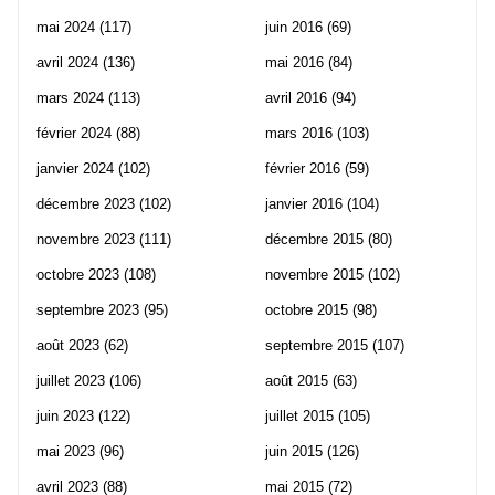
mai 2024
(117)
juin 2016
(69)
avril 2024
(136)
mai 2016
(84)
mars 2024
(113)
avril 2016
(94)
février 2024
(88)
mars 2016
(103)
janvier 2024
(102)
février 2016
(59)
décembre 2023
(102)
janvier 2016
(104)
novembre 2023
(111)
décembre 2015
(80)
octobre 2023
(108)
novembre 2015
(102)
septembre 2023
(95)
octobre 2015
(98)
août 2023
(62)
septembre 2015
(107)
juillet 2023
(106)
août 2015
(63)
juin 2023
(122)
juillet 2015
(105)
mai 2023
(96)
juin 2015
(126)
avril 2023
(88)
mai 2015
(72)