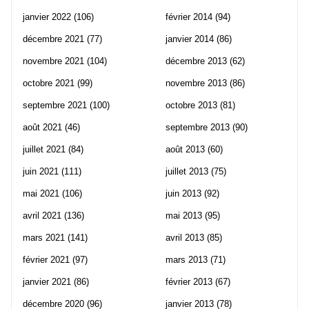
janvier 2022
(106)
février 2014
(94)
décembre 2021
(77)
janvier 2014
(86)
novembre 2021
(104)
décembre 2013
(62)
octobre 2021
(99)
novembre 2013
(86)
septembre 2021
(100)
octobre 2013
(81)
août 2021
(46)
septembre 2013
(90)
juillet 2021
(84)
août 2013
(60)
juin 2021
(111)
juillet 2013
(75)
mai 2021
(106)
juin 2013
(92)
avril 2021
(136)
mai 2013
(95)
mars 2021
(141)
avril 2013
(85)
février 2021
(97)
mars 2013
(71)
janvier 2021
(86)
février 2013
(67)
décembre 2020
(96)
janvier 2013
(78)