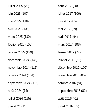
juillet 2025
(20)
août 2017
(60)
juin 2025
(107)
juillet 2017
(109)
mai 2025
(110)
juin 2017
(85)
avril 2025
(133)
mai 2017
(89)
mars 2025
(130)
avril 2017
(94)
février 2025
(103)
mars 2017
(108)
janvier 2025
(129)
février 2017
(77)
décembre 2024
(133)
janvier 2017
(82)
novembre 2024
(112)
décembre 2016
(103)
octobre 2024
(134)
novembre 2016
(85)
septembre 2024
(113)
octobre 2016
(81)
août 2024
(74)
septembre 2016
(82)
juillet 2024
(135)
août 2016
(71)
juin 2024
(110)
juillet 2016
(82)