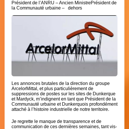
Président de l’ANRU – Ancien Ministre
Président de
la Communauté urbaine –
dehors
Les annonces brutales de la direction du groupe
ArcelorMittal, et plus particulièrement de
suppressions de postes sur les sites de Dunkerque
et Mardyck, m’indignent en tant que Président de la
Communauté urbaine et Dunkerquois profondément
attaché à l’histoire industrielle de notre territoire.
Je regrette le manque de transparence et de
communication de ces dernières semaines, tant vis-