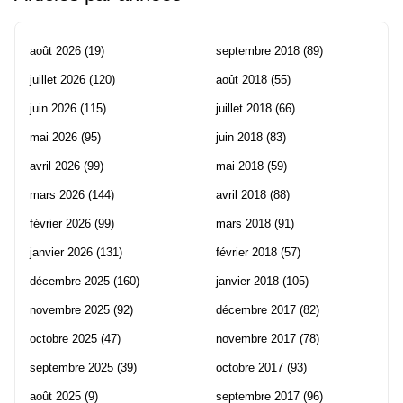
août 2026
(19)
septembre 2018
(89)
juillet 2026
(120)
août 2018
(55)
juin 2026
(115)
juillet 2018
(66)
mai 2026
(95)
juin 2018
(83)
avril 2026
(99)
mai 2018
(59)
mars 2026
(144)
avril 2018
(88)
février 2026
(99)
mars 2018
(91)
janvier 2026
(131)
février 2018
(57)
décembre 2025
(160)
janvier 2018
(105)
novembre 2025
(92)
décembre 2017
(82)
octobre 2025
(47)
novembre 2017
(78)
septembre 2025
(39)
octobre 2017
(93)
août 2025
(9)
septembre 2017
(96)