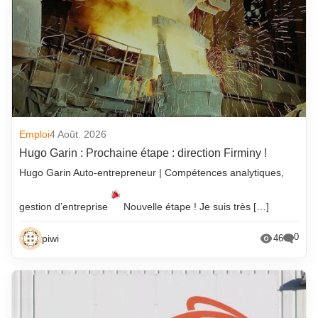
Emploi
4 Août. 2026
Hugo Garin : Prochaine étape : direction Firminy !
Hugo Garin Auto-entrepreneur | Compétences analytiques,
gestion d’entreprise
Nouvelle étape ! Je suis très […]
0
piwi
46