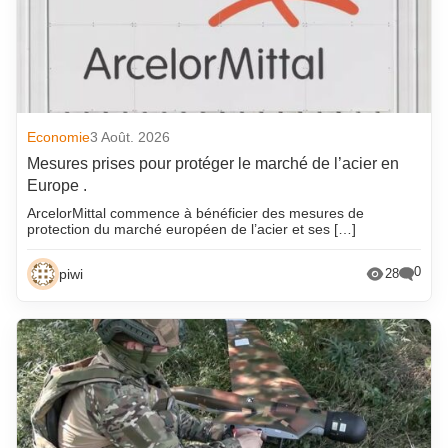
Economie
3 Août. 2026
Mesures prises pour protéger le marché de l’acier en
Europe .
ArcelorMittal commence à bénéficier des mesures de
protection du marché européen de l’acier et ses […]
0
piwi
28