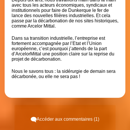
avec tous les acteurs économiques, syndicaux et
institutionnels pour faire de Dunkerque le fer de
lance des nouvelles filières industrielles. Et cela
passe par la décarbonation de nos sites historiques,
comme Arcelor Mittal.
Dans sa transition industrielle, l’entreprise est
fortement accompagnée par l’Etat et l’Union
européenne, c’est pourquoi j’attends de la part
d’ArcelorMittal une position claire sur la reprise du
projet de décarbonation.
Nous le savons tous : la sidérurgie de demain sera
décarbonée, ou elle ne sera pas !
Accéder aux commentaires (1)