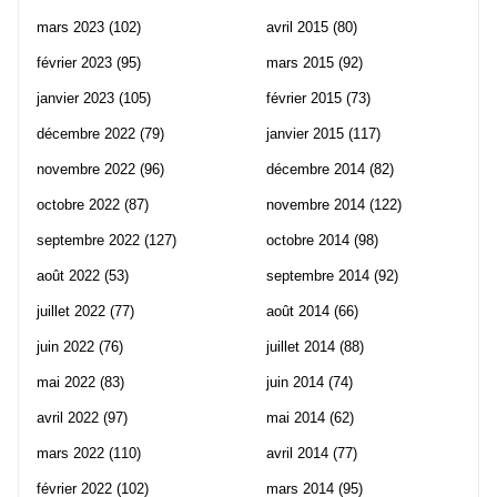
mars 2023
(102)
avril 2015
(80)
février 2023
(95)
mars 2015
(92)
janvier 2023
(105)
février 2015
(73)
décembre 2022
(79)
janvier 2015
(117)
novembre 2022
(96)
décembre 2014
(82)
octobre 2022
(87)
novembre 2014
(122)
septembre 2022
(127)
octobre 2014
(98)
août 2022
(53)
septembre 2014
(92)
juillet 2022
(77)
août 2014
(66)
juin 2022
(76)
juillet 2014
(88)
mai 2022
(83)
juin 2014
(74)
avril 2022
(97)
mai 2014
(62)
mars 2022
(110)
avril 2014
(77)
février 2022
(102)
mars 2014
(95)