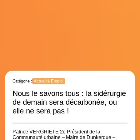
Catégorie :
Actualité Emploi
Nous le savons tous : la sidérurgie
de demain sera décarbonée, ou
elle ne sera pas !
Patrice VERGRIETE
2e
Président de la
Communauté urbaine – Maire de Dunkerque –