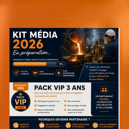
Espace pub