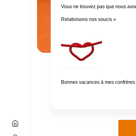
Vous ne trouvez pas que nous avo
Relativisons nos soucis »
Bonnes vacances à mes confrères 