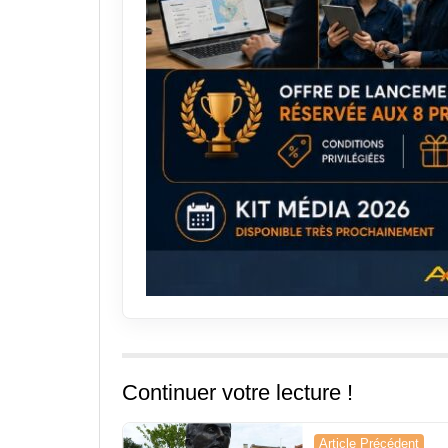
Continuer votre lecture !
Navigation
Article Précédent