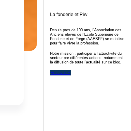
La fonderie et Piwi
Depuis près de 100 ans, l’Association des
Anciens élèves de l’Ecole Supérieure de
Fonderie et de Forge (AAESFF) se mobilise
pour faire vivre la profession.
Notre mission : participer à l’attractivité du
secteur par différentes actions, notamment
la diffusion de toute l'actualité sur ce blog.
En savoir +