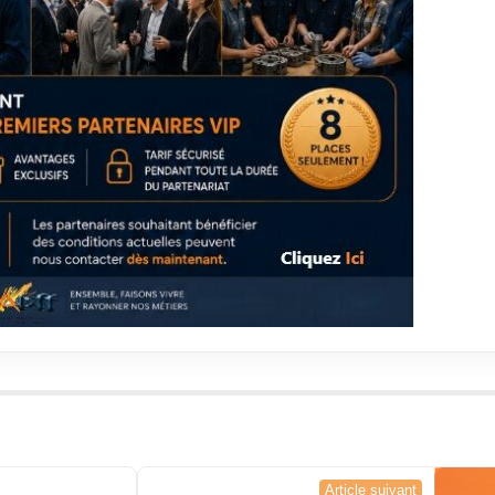
Article suivant