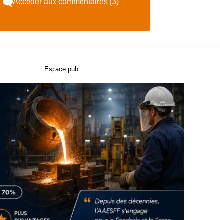
Accéder aux commentaires (3)
Espace pub