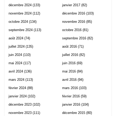
décembre 2024
(133)
janvier 2017
(82)
novembre 2024
(112)
décembre 2016
(103)
octobre 2024
(134)
novembre 2016
(85)
septembre 2024
(113)
octobre 2016
(81)
août 2024
(74)
septembre 2016
(82)
juillet 2024
(135)
août 2016
(71)
juin 2024
(110)
juillet 2016
(82)
mai 2024
(117)
juin 2016
(69)
avril 2024
(136)
mai 2016
(84)
mars 2024
(113)
avril 2016
(94)
février 2024
(88)
mars 2016
(103)
janvier 2024
(102)
février 2016
(59)
décembre 2023
(102)
janvier 2016
(104)
novembre 2023
(111)
décembre 2015
(80)