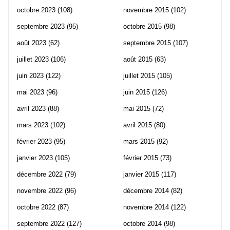
octobre 2023
(108)
novembre 2015
(102)
septembre 2023
(95)
octobre 2015
(98)
août 2023
(62)
septembre 2015
(107)
juillet 2023
(106)
août 2015
(63)
juin 2023
(122)
juillet 2015
(105)
mai 2023
(96)
juin 2015
(126)
avril 2023
(88)
mai 2015
(72)
mars 2023
(102)
avril 2015
(80)
février 2023
(95)
mars 2015
(92)
janvier 2023
(105)
février 2015
(73)
décembre 2022
(79)
janvier 2015
(117)
novembre 2022
(96)
décembre 2014
(82)
octobre 2022
(87)
novembre 2014
(122)
septembre 2022
(127)
octobre 2014
(98)