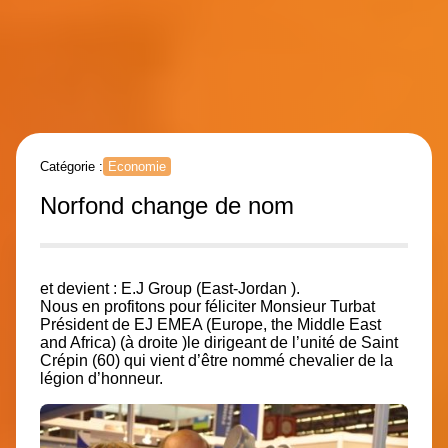
Catégorie :
Economie
Norfond change de nom
et devient : E.J Group (East-Jordan ).
Nous en profitons pour féliciter Monsieur Turbat
Président de EJ EMEA (Europe, the Middle East
and Africa) (à droite )le dirigeant de l’unité de Saint
Crépin (60) qui vient d’être nommé chevalier de la
légion d’honneur.