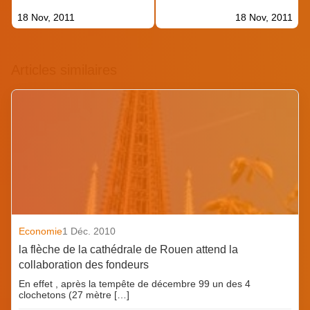
18 Nov, 2011
18 Nov, 2011
Articles similaires
Economie
1 Déc. 2010
la flèche de la cathédrale de Rouen attend la
collaboration des fondeurs
En effet , après la tempête de décembre 99 un des 4
clochetons (27 mètre […]