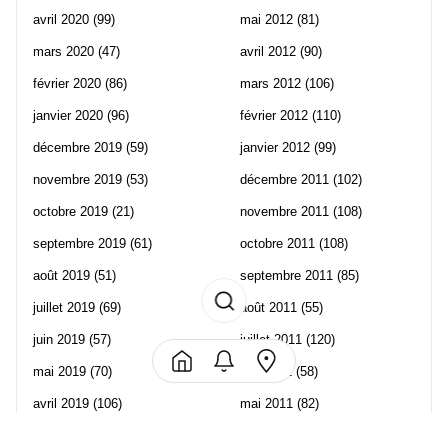
avril 2020
(99)
mai 2012
(81)
mars 2020
(47)
avril 2012
(90)
février 2020
(86)
mars 2012
(106)
janvier 2020
(96)
février 2012
(110)
décembre 2019
(59)
janvier 2012
(99)
novembre 2019
(53)
décembre 2011
(102)
octobre 2019
(21)
novembre 2011
(108)
septembre 2019
(61)
octobre 2011
(108)
août 2019
(51)
septembre 2011
(85)
juillet 2019
(69)
août 2011
(55)
juin 2019
(57)
juillet 2011
(120)
mai 2019
(70)
juin 2011
(58)
avril 2019
(106)
mai 2011
(82)
mars 2019
(102)
avril 2011
(70)