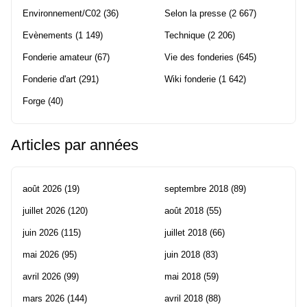
Environnement/C02
(36)
Selon la presse
(2 667)
Evènements
(1 149)
Technique
(2 206)
Fonderie amateur
(67)
Vie des fonderies
(645)
Fonderie d'art
(291)
Wiki fonderie
(1 642)
Forge
(40)
Articles par années
août 2026
(19)
septembre 2018
(89)
juillet 2026
(120)
août 2018
(55)
juin 2026
(115)
juillet 2018
(66)
mai 2026
(95)
juin 2018
(83)
avril 2026
(99)
mai 2018
(59)
mars 2026
(144)
avril 2018
(88)