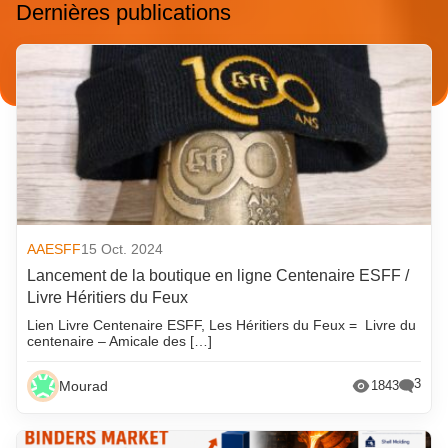
Dernières publications
AAESFF
15 Oct. 2024
Lancement de la boutique en ligne Centenaire ESFF /
Livre Héritiers du Feux
Lien Livre Centenaire ESFF, Les Héritiers du Feux = Livre du
centenaire – Amicale des […]
3
Mourad
1843