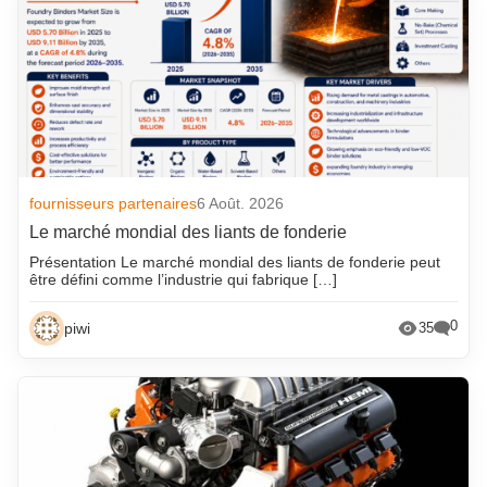
fournisseurs partenaires
6 Août. 2026
Le marché mondial des liants de fonderie
Présentation Le marché mondial des liants de fonderie peut
être défini comme l’industrie qui fabrique […]
0
piwi
35