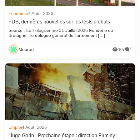
Economie
4 Août. 2026
FDB, dernières nouvelles sur les tests d’obuts
Source : Le Télégramme 31 Juillet 2026 Fonderie de
Bretagne : le délégué général de l’armement […]
2
Mourad
107
Emploi
4 Août. 2026
Hugo Garin : Prochaine étape : direction Firminy !