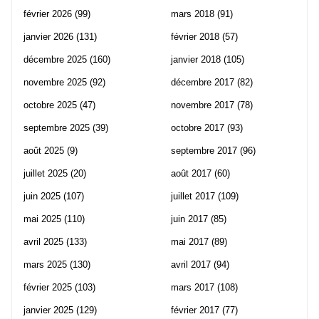
février 2026
(99)
mars 2018
(91)
janvier 2026
(131)
février 2018
(57)
décembre 2025
(160)
janvier 2018
(105)
novembre 2025
(92)
décembre 2017
(82)
octobre 2025
(47)
novembre 2017
(78)
septembre 2025
(39)
octobre 2017
(93)
août 2025
(9)
septembre 2017
(96)
juillet 2025
(20)
août 2017
(60)
juin 2025
(107)
juillet 2017
(109)
mai 2025
(110)
juin 2017
(85)
avril 2025
(133)
mai 2017
(89)
mars 2025
(130)
avril 2017
(94)
février 2025
(103)
mars 2017
(108)
janvier 2025
(129)
février 2017
(77)