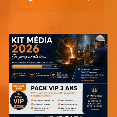
Espace pub