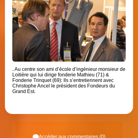
. Au centre son ami d’école d’ingénieur monsieur de
Loitière qui lui dirige fonderie Mathieu (71) &
Fonderie Trinquet (69): Ils s’entretiennent avec
Christophe Ancel le président des Fondeurs du
Grand Est.
Accéder aux commentaires (0)