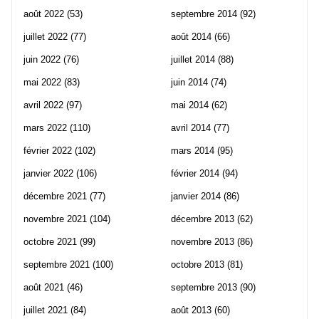
août 2022
(53)
septembre 2014
(92)
juillet 2022
(77)
août 2014
(66)
juin 2022
(76)
juillet 2014
(88)
mai 2022
(83)
juin 2014
(74)
avril 2022
(97)
mai 2014
(62)
mars 2022
(110)
avril 2014
(77)
février 2022
(102)
mars 2014
(95)
janvier 2022
(106)
février 2014
(94)
décembre 2021
(77)
janvier 2014
(86)
novembre 2021
(104)
décembre 2013
(62)
octobre 2021
(99)
novembre 2013
(86)
septembre 2021
(100)
octobre 2013
(81)
août 2021
(46)
septembre 2013
(90)
juillet 2021
(84)
août 2013
(60)