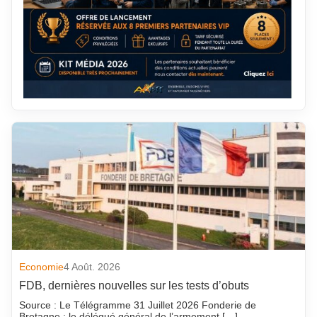
Economie
4 Août. 2026
FDB, dernières nouvelles sur les tests d’obuts
Source : Le Télégramme 31 Juillet 2026 Fonderie de
Bretagne : le délégué général de l’armement […]