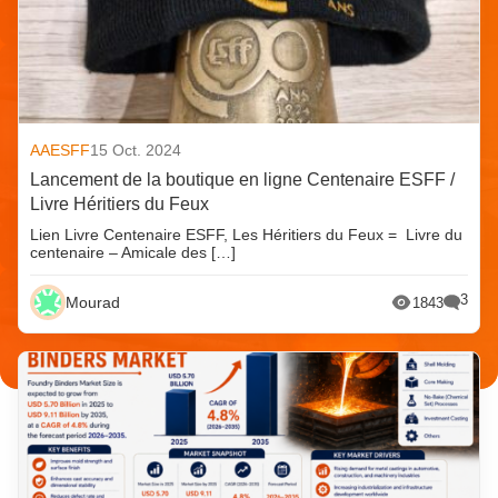
AAESFF
15 Oct. 2024
Lancement de la boutique en ligne Centenaire ESFF /
Livre Héritiers du Feux
Lien Livre Centenaire ESFF, Les Héritiers du Feux = Livre du
centenaire – Amicale des […]
3
Mourad
1843