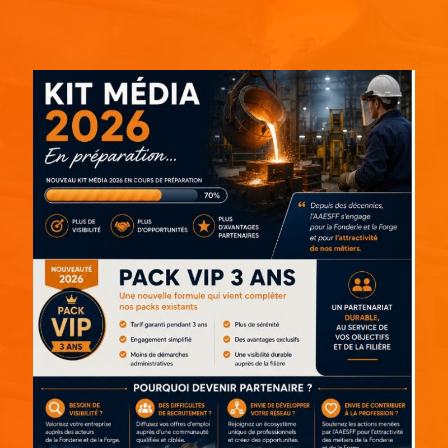
Espace pub