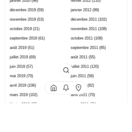
janvier 2020
(96)
février 2012
(110)
décembre 2019
(59)
janvier 2012
(99)
novembre 2019
(53)
décembre 2011
(102)
octobre 2019
(21)
novembre 2011
(108)
septembre 2019
(61)
octobre 2011
(108)
août 2019
(51)
septembre 2011
(85)
juillet 2019
(69)
août 2011
(55)
juin 2019
(57)
juillet 2011
(120)
mai 2019
(70)
juin 2011
(58)
avril 2019
(106)
mai 2011
(82)
mars 2019
(102)
avril 2011
(70)
février 2019
(95)
mars 2011
(71)
janvier 2019
(73)
février 2011
(65)
décembre 2018
(65)
janvier 2011
(82)