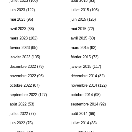
juillet 2023
(106)
août 2015
(63)
juin 2023
(122)
juillet 2015
(105)
mai 2023
(96)
juin 2015
(126)
avril 2023
(88)
mai 2015
(72)
mars 2023
(102)
avril 2015
(80)
février 2023
(95)
mars 2015
(92)
janvier 2023
(105)
février 2015
(73)
décembre 2022
(79)
janvier 2015
(117)
novembre 2022
(96)
décembre 2014
(82)
octobre 2022
(87)
novembre 2014
(122)
septembre 2022
(127)
octobre 2014
(98)
août 2022
(53)
septembre 2014
(92)
juillet 2022
(77)
août 2014
(66)
juin 2022
(76)
juillet 2014
(88)