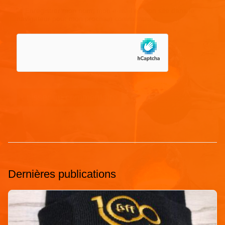
Enregistrer mon nom, mon e-mail et mon site dans le
navigateur pour mon prochain commentaire.
Dernières publications