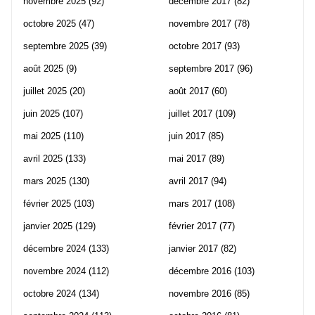
novembre 2025
(92)
décembre 2017
(82)
octobre 2025
(47)
novembre 2017
(78)
septembre 2025
(39)
octobre 2017
(93)
août 2025
(9)
septembre 2017
(96)
juillet 2025
(20)
août 2017
(60)
juin 2025
(107)
juillet 2017
(109)
mai 2025
(110)
juin 2017
(85)
avril 2025
(133)
mai 2017
(89)
mars 2025
(130)
avril 2017
(94)
février 2025
(103)
mars 2017
(108)
janvier 2025
(129)
février 2017
(77)
décembre 2024
(133)
janvier 2017
(82)
novembre 2024
(112)
décembre 2016
(103)
octobre 2024
(134)
novembre 2016
(85)