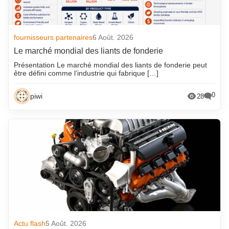
fournisseurs partenaires
6 Août. 2026
Le marché mondial des liants de fonderie
Présentation Le marché mondial des liants de fonderie peut
être défini comme l’industrie qui fabrique […]
0
piwi
28
Actu flash
5 Août. 2026