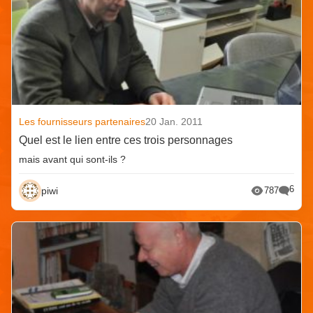
Les fournisseurs partenaires
20 Jan. 2011
Quel est le lien entre ces trois personnages
mais avant qui sont-ils ?
6
piwi
787