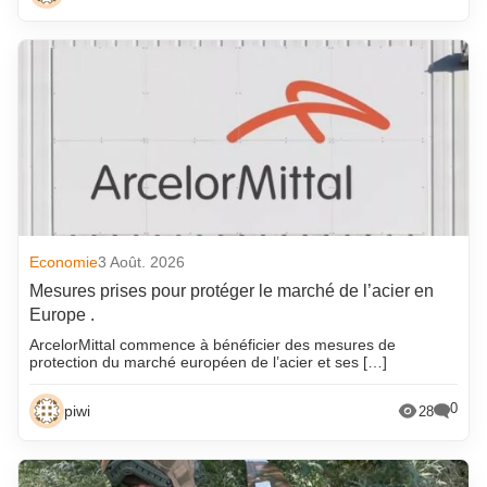
Economie
3 Août. 2026
Mesures prises pour protéger le marché de l’acier en
Europe .
ArcelorMittal commence à bénéficier des mesures de
protection du marché européen de l’acier et ses […]
0
piwi
28