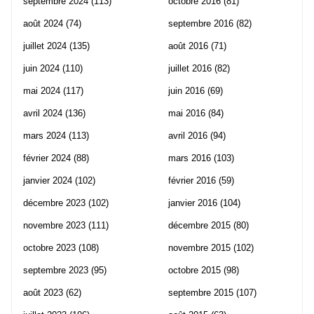
septembre 2024
(113)
octobre 2016
(81)
août 2024
(74)
septembre 2016
(82)
juillet 2024
(135)
août 2016
(71)
juin 2024
(110)
juillet 2016
(82)
mai 2024
(117)
juin 2016
(69)
avril 2024
(136)
mai 2016
(84)
mars 2024
(113)
avril 2016
(94)
février 2024
(88)
mars 2016
(103)
janvier 2024
(102)
février 2016
(59)
décembre 2023
(102)
janvier 2016
(104)
novembre 2023
(111)
décembre 2015
(80)
octobre 2023
(108)
novembre 2015
(102)
septembre 2023
(95)
octobre 2015
(98)
août 2023
(62)
septembre 2015
(107)