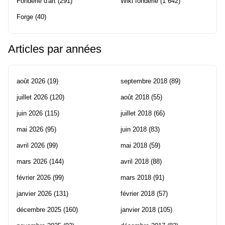
Fonderie d'art
(291)
Wiki fonderie
(1 642)
Forge
(40)
Articles par années
août 2026
(19)
septembre 2018
(89)
juillet 2026
(120)
août 2018
(55)
juin 2026
(115)
juillet 2018
(66)
mai 2026
(95)
juin 2018
(83)
avril 2026
(99)
mai 2018
(59)
mars 2026
(144)
avril 2018
(88)
février 2026
(99)
mars 2018
(91)
janvier 2026
(131)
février 2018
(57)
décembre 2025
(160)
janvier 2018
(105)