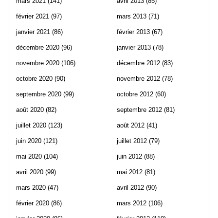
mars 2021
(141)
avril 2013
(85)
février 2021
(97)
mars 2013
(71)
janvier 2021
(86)
février 2013
(67)
décembre 2020
(96)
janvier 2013
(78)
novembre 2020
(106)
décembre 2012
(83)
octobre 2020
(90)
novembre 2012
(78)
septembre 2020
(99)
octobre 2012
(60)
août 2020
(82)
septembre 2012
(81)
juillet 2020
(123)
août 2012
(41)
juin 2020
(121)
juillet 2012
(79)
mai 2020
(104)
juin 2012
(88)
avril 2020
(99)
mai 2012
(81)
mars 2020
(47)
avril 2012
(90)
février 2020
(86)
mars 2012
(106)