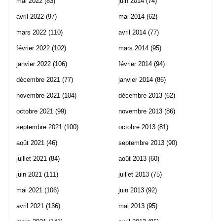
mai 2022
(83)
juin 2014
(74)
avril 2022
(97)
mai 2014
(62)
mars 2022
(110)
avril 2014
(77)
février 2022
(102)
mars 2014
(95)
janvier 2022
(106)
février 2014
(94)
décembre 2021
(77)
janvier 2014
(86)
novembre 2021
(104)
décembre 2013
(62)
octobre 2021
(99)
novembre 2013
(86)
septembre 2021
(100)
octobre 2013
(81)
août 2021
(46)
septembre 2013
(90)
juillet 2021
(84)
août 2013
(60)
juin 2021
(111)
juillet 2013
(75)
mai 2021
(106)
juin 2013
(92)
avril 2021
(136)
mai 2013
(95)