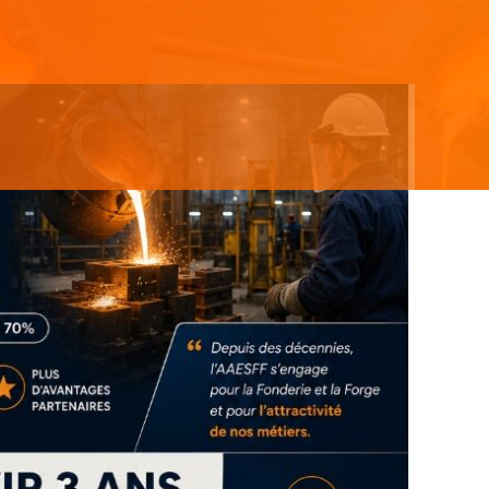
Espace pub