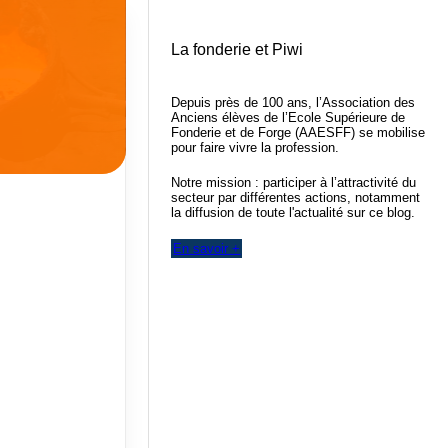
La fonderie et Piwi
Depuis près de 100 ans, l’Association des
Anciens élèves de l’Ecole Supérieure de
Fonderie et de Forge (AAESFF) se mobilise
pour faire vivre la profession.
Notre mission : participer à l’attractivité du
secteur par différentes actions, notamment
la diffusion de toute l'actualité sur ce blog.
En savoir +