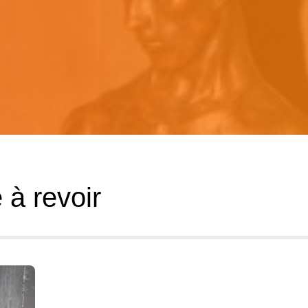
à revoir