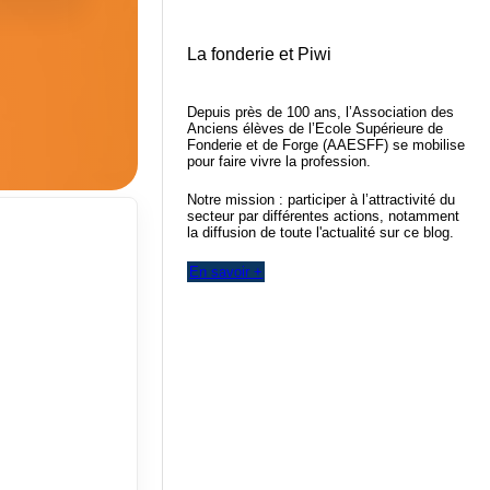
La fonderie et Piwi
Depuis près de 100 ans, l’Association des
Anciens élèves de l’Ecole Supérieure de
Fonderie et de Forge (AAESFF) se mobilise
pour faire vivre la profession.
Notre mission : participer à l’attractivité du
secteur par différentes actions, notamment
la diffusion de toute l'actualité sur ce blog.
En savoir +