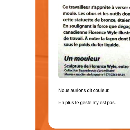
Nous aurions dit couleur.
En plus le geste n’y est pas.