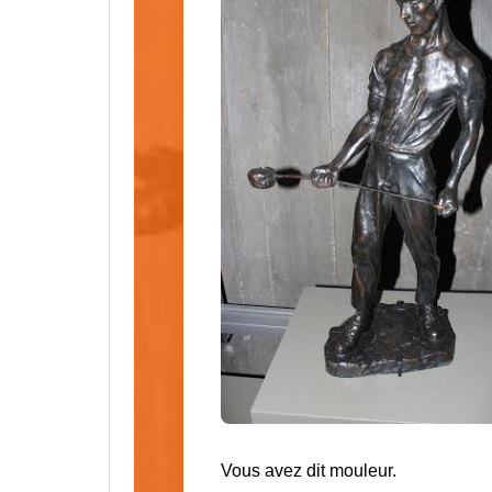
Vous avez dit mouleur.