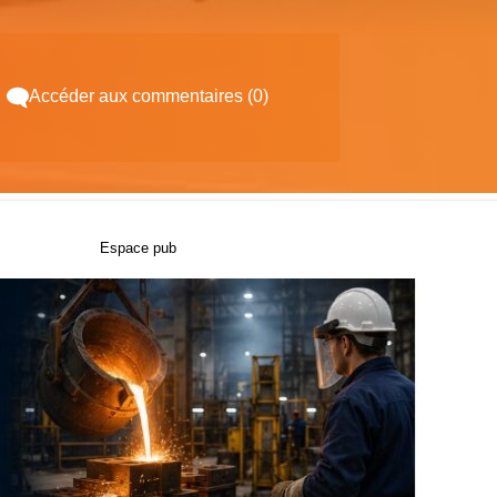
Accéder aux commentaires (0)
Espace pub