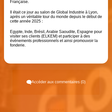
Française.
Il était ce jour au salon de Global Industrie à Lyon,
après un véritable tour du monde depuis le début de
cette année 2025 :
Egypte, Inde, Brésil, Arabie Saoudite, Espagne
pour
visiter ses clients (ELKEM) et participer à des
évènements professionnels et ainsi promouvoir la
fonderie.
Accéder aux commentaires (0)
Espace pub