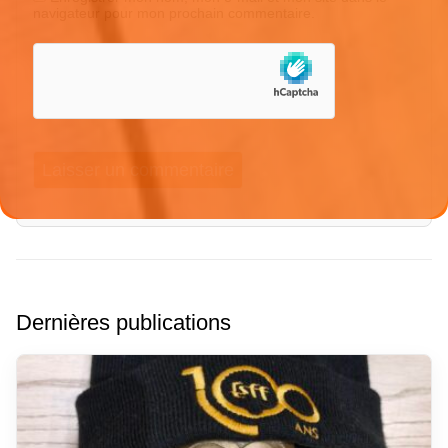
navigateur pour mon prochain commentaire.
Dernières publications