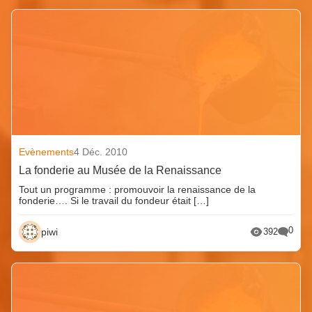
Evènements
4 Déc. 2010
La fonderie au Musée de la Renaissance
Tout un programme : promouvoir la renaissance de la
fonderie…. Si le travail du fondeur était […]
0
piwi
392