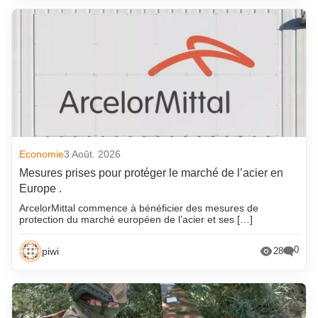
Economie
3 Août. 2026
Mesures prises pour protéger le marché de l’acier en
Europe .
ArcelorMittal commence à bénéficier des mesures de
protection du marché européen de l’acier et ses […]
0
piwi
28