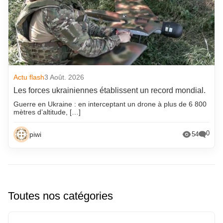
Actu flash
3 Août. 2026
Les forces ukrainiennes établissent un record mondial.
Guerre en Ukraine : en interceptant un drone à plus de 6 800
mètres d’altitude, […]
0
piwi
54
Toutes nos catégories