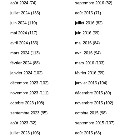
août 2024
(74)
septembre 2016
(82)
juillet 2024
(135)
août 2016
(71)
juin 2024
(110)
juillet 2016
(82)
mai 2024
(117)
juin 2016
(69)
avril 2024
(136)
mai 2016
(84)
mars 2024
(113)
avril 2016
(94)
février 2024
(88)
mars 2016
(103)
janvier 2024
(102)
février 2016
(59)
décembre 2023
(102)
janvier 2016
(104)
novembre 2023
(111)
décembre 2015
(80)
octobre 2023
(108)
novembre 2015
(102)
septembre 2023
(95)
octobre 2015
(98)
août 2023
(62)
septembre 2015
(107)
juillet 2023
(106)
août 2015
(63)