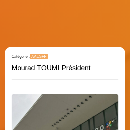
Catégorie :
AAESFF
Mourad TOUMI Président