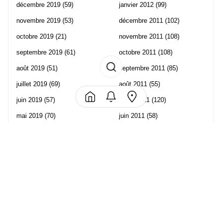
décembre 2019
(59)
janvier 2012
(99)
novembre 2019
(53)
décembre 2011
(102)
octobre 2019
(21)
novembre 2011
(108)
septembre 2019
(61)
octobre 2011
(108)
août 2019
(51)
septembre 2011
(85)
juillet 2019
(69)
août 2011
(55)
juin 2019
(57)
juillet 2011
(120)
mai 2019
(70)
juin 2011
(58)
avril 2019
(106)
mai 2011
(82)
mars 2019
(102)
avril 2011
(70)
février 2019
(95)
mars 2011
(71)
janvier 2019
(73)
février 2011
(65)
décembre 2018
(65)
janvier 2011
(82)
novembre 2018
(107)
décembre 2010
(68)