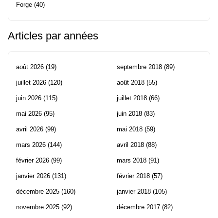
Forge
(40)
Articles par années
août 2026
(19)
septembre 2018
(89)
juillet 2026
(120)
août 2018
(55)
juin 2026
(115)
juillet 2018
(66)
mai 2026
(95)
juin 2018
(83)
avril 2026
(99)
mai 2018
(59)
mars 2026
(144)
avril 2018
(88)
février 2026
(99)
mars 2018
(91)
janvier 2026
(131)
février 2018
(57)
décembre 2025
(160)
janvier 2018
(105)
novembre 2025
(92)
décembre 2017
(82)