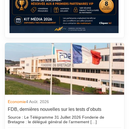
Economie
4 Août. 2026
FDB, dernières nouvelles sur les tests d’obuts
Source : Le Télégramme 31 Juillet 2026 Fonderie de
Bretagne : le délégué général de l’armement […]