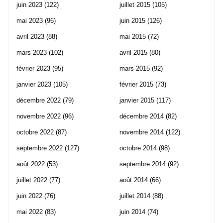
juin 2023
(122)
juillet 2015
(105)
mai 2023
(96)
juin 2015
(126)
avril 2023
(88)
mai 2015
(72)
mars 2023
(102)
avril 2015
(80)
février 2023
(95)
mars 2015
(92)
janvier 2023
(105)
février 2015
(73)
décembre 2022
(79)
janvier 2015
(117)
novembre 2022
(96)
décembre 2014
(82)
octobre 2022
(87)
novembre 2014
(122)
septembre 2022
(127)
octobre 2014
(98)
août 2022
(53)
septembre 2014
(92)
juillet 2022
(77)
août 2014
(66)
juin 2022
(76)
juillet 2014
(88)
mai 2022
(83)
juin 2014
(74)