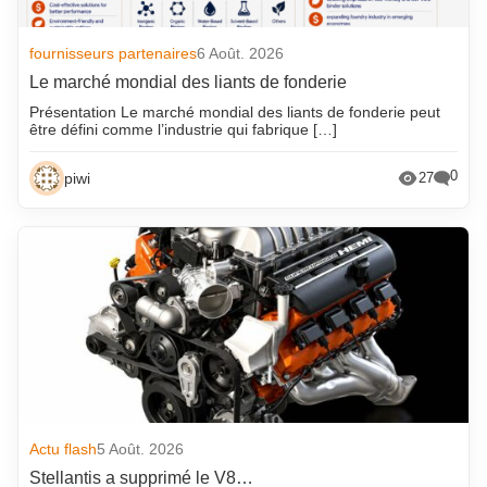
fournisseurs partenaires
6 Août. 2026
Le marché mondial des liants de fonderie
Présentation Le marché mondial des liants de fonderie peut
être défini comme l’industrie qui fabrique […]
0
piwi
27
Actu flash
5 Août. 2026
Stellantis a supprimé le V8…