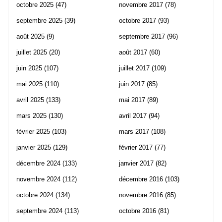
octobre 2025
(47)
novembre 2017
(78)
septembre 2025
(39)
octobre 2017
(93)
août 2025
(9)
septembre 2017
(96)
juillet 2025
(20)
août 2017
(60)
juin 2025
(107)
juillet 2017
(109)
mai 2025
(110)
juin 2017
(85)
avril 2025
(133)
mai 2017
(89)
mars 2025
(130)
avril 2017
(94)
février 2025
(103)
mars 2017
(108)
janvier 2025
(129)
février 2017
(77)
décembre 2024
(133)
janvier 2017
(82)
novembre 2024
(112)
décembre 2016
(103)
octobre 2024
(134)
novembre 2016
(85)
septembre 2024
(113)
octobre 2016
(81)