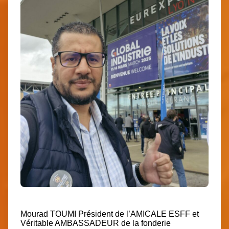
Mourad TOUMI
Président
de l’AMICALE ESFF et
Véritable
AMBASSADEUR
de la fonderie