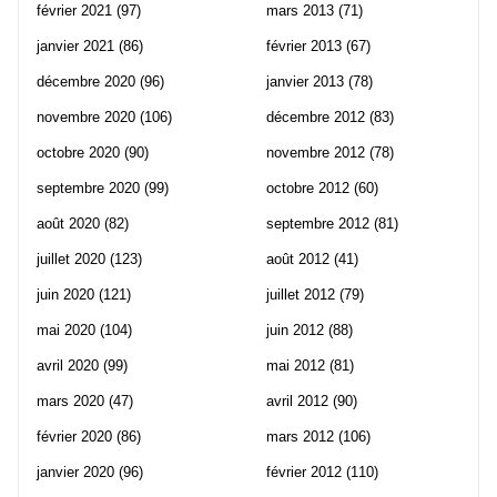
février 2021
(97)
mars 2013
(71)
janvier 2021
(86)
février 2013
(67)
décembre 2020
(96)
janvier 2013
(78)
novembre 2020
(106)
décembre 2012
(83)
octobre 2020
(90)
novembre 2012
(78)
septembre 2020
(99)
octobre 2012
(60)
août 2020
(82)
septembre 2012
(81)
juillet 2020
(123)
août 2012
(41)
juin 2020
(121)
juillet 2012
(79)
mai 2020
(104)
juin 2012
(88)
avril 2020
(99)
mai 2012
(81)
mars 2020
(47)
avril 2012
(90)
février 2020
(86)
mars 2012
(106)
janvier 2020
(96)
février 2012
(110)