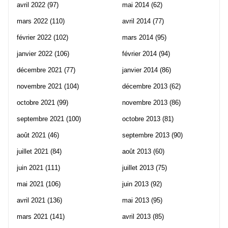
avril 2022
(97)
mai 2014
(62)
mars 2022
(110)
avril 2014
(77)
février 2022
(102)
mars 2014
(95)
janvier 2022
(106)
février 2014
(94)
décembre 2021
(77)
janvier 2014
(86)
novembre 2021
(104)
décembre 2013
(62)
octobre 2021
(99)
novembre 2013
(86)
septembre 2021
(100)
octobre 2013
(81)
août 2021
(46)
septembre 2013
(90)
juillet 2021
(84)
août 2013
(60)
juin 2021
(111)
juillet 2013
(75)
mai 2021
(106)
juin 2013
(92)
avril 2021
(136)
mai 2013
(95)
mars 2021
(141)
avril 2013
(85)