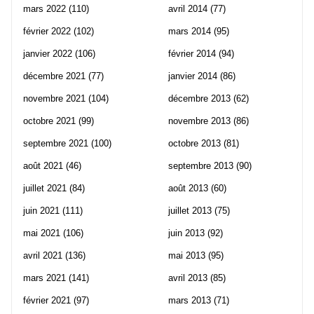
mars 2022
(110)
avril 2014
(77)
février 2022
(102)
mars 2014
(95)
janvier 2022
(106)
février 2014
(94)
décembre 2021
(77)
janvier 2014
(86)
novembre 2021
(104)
décembre 2013
(62)
octobre 2021
(99)
novembre 2013
(86)
septembre 2021
(100)
octobre 2013
(81)
août 2021
(46)
septembre 2013
(90)
juillet 2021
(84)
août 2013
(60)
juin 2021
(111)
juillet 2013
(75)
mai 2021
(106)
juin 2013
(92)
avril 2021
(136)
mai 2013
(95)
mars 2021
(141)
avril 2013
(85)
février 2021
(97)
mars 2013
(71)