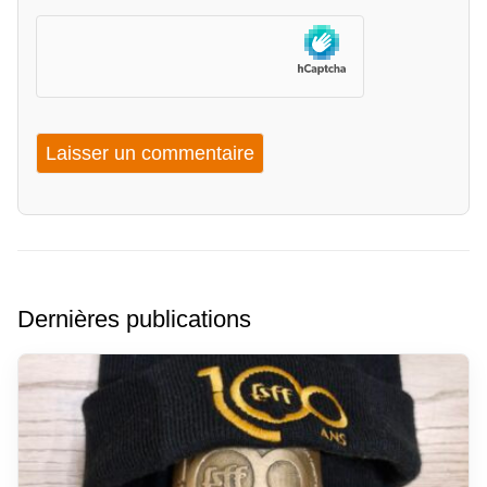
Dernières publications