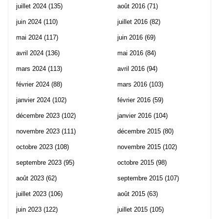
juillet 2024
(135)
août 2016
(71)
juin 2024
(110)
juillet 2016
(82)
mai 2024
(117)
juin 2016
(69)
avril 2024
(136)
mai 2016
(84)
mars 2024
(113)
avril 2016
(94)
février 2024
(88)
mars 2016
(103)
janvier 2024
(102)
février 2016
(59)
décembre 2023
(102)
janvier 2016
(104)
novembre 2023
(111)
décembre 2015
(80)
octobre 2023
(108)
novembre 2015
(102)
septembre 2023
(95)
octobre 2015
(98)
août 2023
(62)
septembre 2015
(107)
juillet 2023
(106)
août 2015
(63)
juin 2023
(122)
juillet 2015
(105)