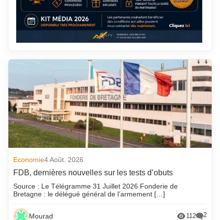
Economie
4 Août. 2026
FDB, dernières nouvelles sur les tests d’obuts
Source : Le Télégramme 31 Juillet 2026 Fonderie de
Bretagne : le délégué général de l’armement […]
2
Mourad
112