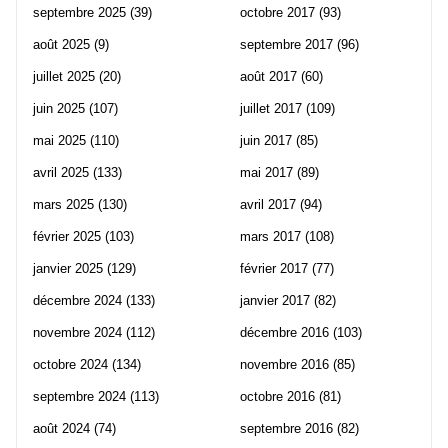
septembre 2025
(39)
octobre 2017
(93)
août 2025
(9)
septembre 2017
(96)
juillet 2025
(20)
août 2017
(60)
juin 2025
(107)
juillet 2017
(109)
mai 2025
(110)
juin 2017
(85)
avril 2025
(133)
mai 2017
(89)
mars 2025
(130)
avril 2017
(94)
février 2025
(103)
mars 2017
(108)
janvier 2025
(129)
février 2017
(77)
décembre 2024
(133)
janvier 2017
(82)
novembre 2024
(112)
décembre 2016
(103)
octobre 2024
(134)
novembre 2016
(85)
septembre 2024
(113)
octobre 2016
(81)
août 2024
(74)
septembre 2016
(82)