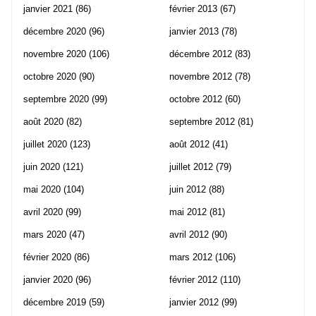
janvier 2021
(86)
février 2013
(67)
décembre 2020
(96)
janvier 2013
(78)
novembre 2020
(106)
décembre 2012
(83)
octobre 2020
(90)
novembre 2012
(78)
septembre 2020
(99)
octobre 2012
(60)
août 2020
(82)
septembre 2012
(81)
juillet 2020
(123)
août 2012
(41)
juin 2020
(121)
juillet 2012
(79)
mai 2020
(104)
juin 2012
(88)
avril 2020
(99)
mai 2012
(81)
mars 2020
(47)
avril 2012
(90)
février 2020
(86)
mars 2012
(106)
janvier 2020
(96)
février 2012
(110)
décembre 2019
(59)
janvier 2012
(99)