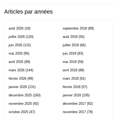
Articles par années
août 2026
(19)
septembre 2018
(89)
juillet 2026
(120)
août 2018
(55)
juin 2026
(115)
juillet 2018
(66)
mai 2026
(95)
juin 2018
(83)
avril 2026
(99)
mai 2018
(59)
mars 2026
(144)
avril 2018
(88)
février 2026
(99)
mars 2018
(91)
janvier 2026
(131)
février 2018
(57)
décembre 2025
(160)
janvier 2018
(105)
novembre 2025
(92)
décembre 2017
(82)
octobre 2025
(47)
novembre 2017
(78)