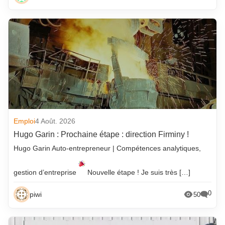
Emploi
4 Août. 2026
Hugo Garin : Prochaine étape : direction Firminy !
Hugo Garin Auto-entrepreneur | Compétences analytiques,
gestion d’entreprise
Nouvelle étape ! Je suis très […]
0
piwi
50