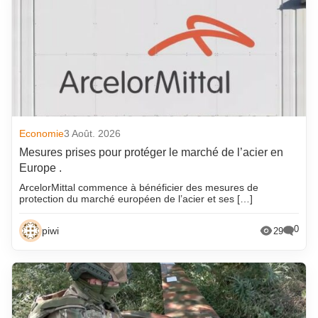
Economie
3 Août. 2026
Mesures prises pour protéger le marché de l’acier en
Europe .
ArcelorMittal commence à bénéficier des mesures de
protection du marché européen de l’acier et ses […]
0
piwi
29