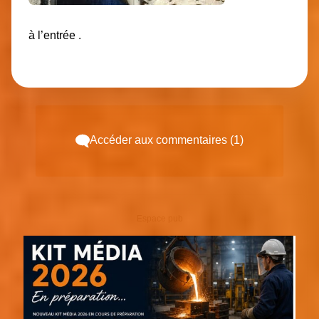
à l’entrée .
Accéder aux commentaires (1)
Espace pub