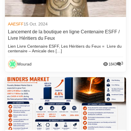
AAESFF
15 Oct. 2024
Lancement de la boutique en ligne Centenaire ESFF /
Livre Héritiers du Feux
Lien Livre Centenaire ESFF, Les Héritiers du Feux = Livre du
centenaire – Amicale des […]
3
Mourad
1843