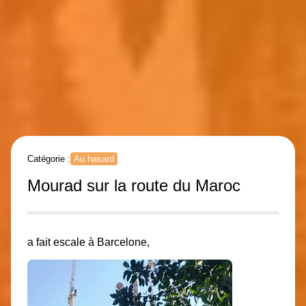
Catégorie :
Au hasard
Mourad sur la route du Maroc
a fait escale à Barcelone,