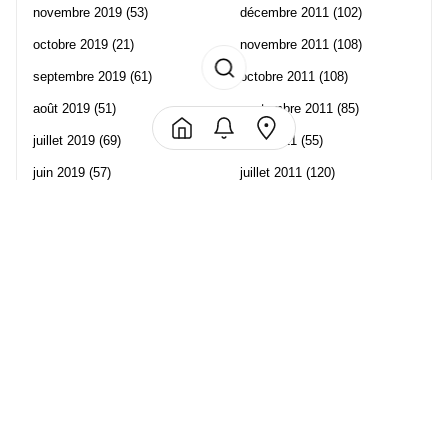
novembre 2019
(53)
décembre 2011
(102)
octobre 2019
(21)
novembre 2011
(108)
septembre 2019
(61)
octobre 2011
(108)
août 2019
(51)
septembre 2011
(85)
juillet 2019
(69)
août 2011
(55)
juin 2019
(57)
juillet 2011
(120)
mai 2019
(70)
juin 2011
(58)
avril 2019
(106)
mai 2011
(82)
mars 2019
(102)
avril 2011
(70)
février 2019
(95)
mars 2011
(71)
janvier 2019
(73)
février 2011
(65)
décembre 2018
(65)
janvier 2011
(82)
novembre 2018
(107)
décembre 2010
(68)
octobre 2018
(96)