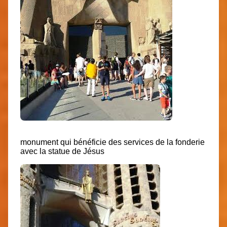
monument qui bénéficie des services de la fonderie
avec la statue de Jésus