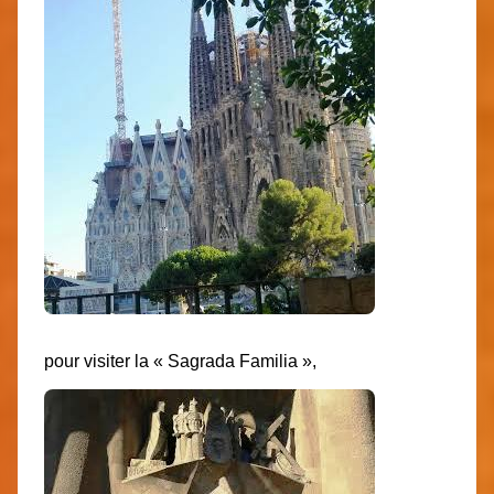
pour visiter la « Sagrada Familia »,