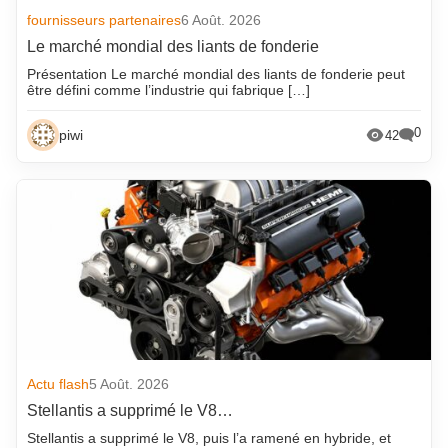
fournisseurs partenaires
6 Août. 2026
Le marché mondial des liants de fonderie
Présentation Le marché mondial des liants de fonderie peut
être défini comme l’industrie qui fabrique […]
0
piwi
42
Actu flash
5 Août. 2026
Stellantis a supprimé le V8…
Stellantis a supprimé le V8, puis l’a ramené en hybride, et