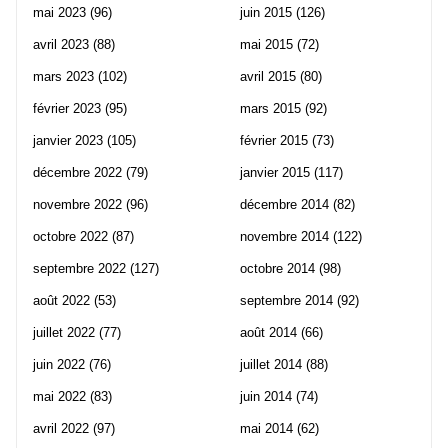
mai 2023
(96)
juin 2015
(126)
avril 2023
(88)
mai 2015
(72)
mars 2023
(102)
avril 2015
(80)
février 2023
(95)
mars 2015
(92)
janvier 2023
(105)
février 2015
(73)
décembre 2022
(79)
janvier 2015
(117)
novembre 2022
(96)
décembre 2014
(82)
octobre 2022
(87)
novembre 2014
(122)
septembre 2022
(127)
octobre 2014
(98)
août 2022
(53)
septembre 2014
(92)
juillet 2022
(77)
août 2014
(66)
juin 2022
(76)
juillet 2014
(88)
mai 2022
(83)
juin 2014
(74)
avril 2022
(97)
mai 2014
(62)