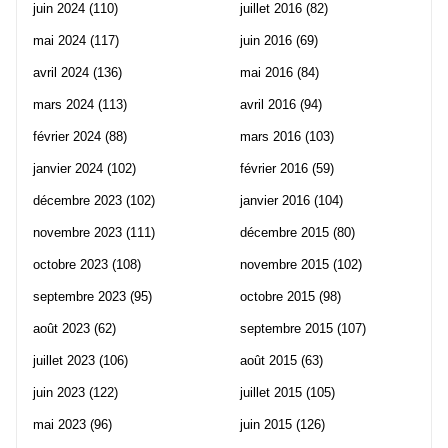
juin 2024
(110)
juillet 2016
(82)
mai 2024
(117)
juin 2016
(69)
avril 2024
(136)
mai 2016
(84)
mars 2024
(113)
avril 2016
(94)
février 2024
(88)
mars 2016
(103)
janvier 2024
(102)
février 2016
(59)
décembre 2023
(102)
janvier 2016
(104)
novembre 2023
(111)
décembre 2015
(80)
octobre 2023
(108)
novembre 2015
(102)
septembre 2023
(95)
octobre 2015
(98)
août 2023
(62)
septembre 2015
(107)
juillet 2023
(106)
août 2015
(63)
juin 2023
(122)
juillet 2015
(105)
mai 2023
(96)
juin 2015
(126)