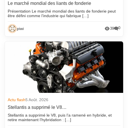
Le marché mondial des liants de fonderie
Présentation Le marché mondial des liants de fonderie peut
être défini comme l’industrie qui fabrique […]
0
piwi
39
Actu flash
5 Août. 2026
Stellantis a supprimé le V8…
Stellantis a supprimé le V8, puis l’a ramené en hybride, et
retire maintenant l’hybridation : […]