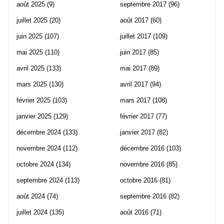
août 2025
(9)
septembre 2017
(96)
juillet 2025
(20)
août 2017
(60)
juin 2025
(107)
juillet 2017
(109)
mai 2025
(110)
juin 2017
(85)
avril 2025
(133)
mai 2017
(89)
mars 2025
(130)
avril 2017
(94)
février 2025
(103)
mars 2017
(108)
janvier 2025
(129)
février 2017
(77)
décembre 2024
(133)
janvier 2017
(82)
novembre 2024
(112)
décembre 2016
(103)
octobre 2024
(134)
novembre 2016
(85)
septembre 2024
(113)
octobre 2016
(81)
août 2024
(74)
septembre 2016
(82)
juillet 2024
(135)
août 2016
(71)