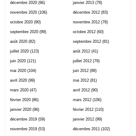
décembre 2020
(96)
janvier 2013
(78)
novembre 2020
(106)
décembre 2012
(83)
octobre 2020
(90)
novembre 2012
(78)
septembre 2020
(99)
octobre 2012
(60)
août 2020
(82)
septembre 2012
(81)
juillet 2020
(123)
août 2012
(41)
juin 2020
(121)
juillet 2012
(79)
mai 2020
(104)
juin 2012
(88)
avril 2020
(99)
mai 2012
(81)
mars 2020
(47)
avril 2012
(90)
février 2020
(86)
mars 2012
(106)
janvier 2020
(96)
février 2012
(110)
décembre 2019
(59)
janvier 2012
(99)
novembre 2019
(53)
décembre 2011
(102)