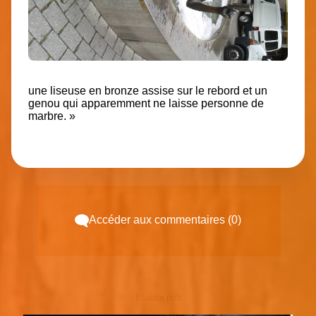
une liseuse en bronze assise sur le rebord et un
genou qui apparemment ne laisse personne de
marbre. »
Accéder aux commentaires (0)
Espace pub