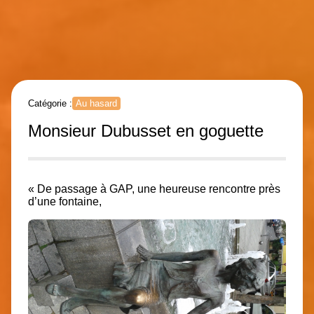
Catégorie :
Au hasard
Monsieur Dubusset en goguette
« De passage à GAP, une heureuse rencontre près
d’une fontaine,