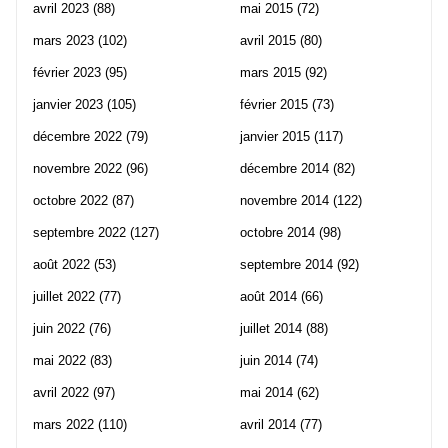
avril 2023
(88)
mai 2015
(72)
mars 2023
(102)
avril 2015
(80)
février 2023
(95)
mars 2015
(92)
janvier 2023
(105)
février 2015
(73)
décembre 2022
(79)
janvier 2015
(117)
novembre 2022
(96)
décembre 2014
(82)
octobre 2022
(87)
novembre 2014
(122)
septembre 2022
(127)
octobre 2014
(98)
août 2022
(53)
septembre 2014
(92)
juillet 2022
(77)
août 2014
(66)
juin 2022
(76)
juillet 2014
(88)
mai 2022
(83)
juin 2014
(74)
avril 2022
(97)
mai 2014
(62)
mars 2022
(110)
avril 2014
(77)