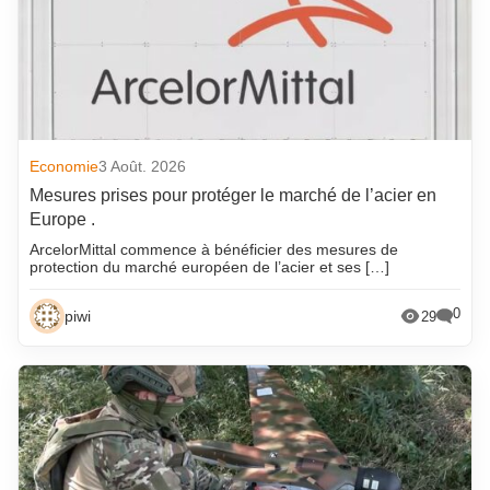
Economie
3 Août. 2026
Mesures prises pour protéger le marché de l’acier en
Europe .
ArcelorMittal commence à bénéficier des mesures de
protection du marché européen de l’acier et ses […]
0
piwi
29