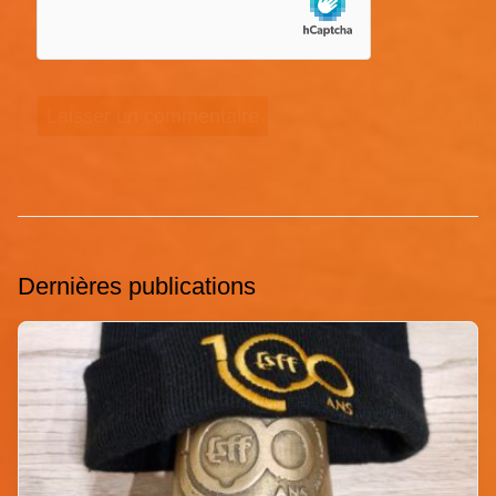
Dernières publications