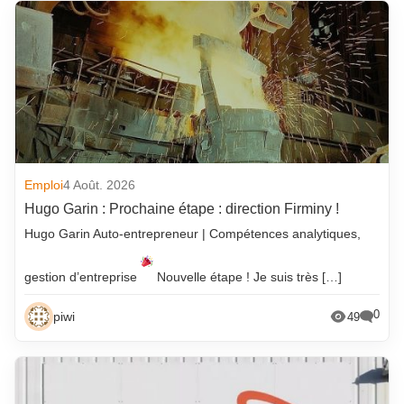
Emploi
4 Août. 2026
Hugo Garin : Prochaine étape : direction Firminy !
Hugo Garin Auto-entrepreneur | Compétences analytiques,
gestion d’entreprise
Nouvelle étape ! Je suis très […]
0
piwi
49