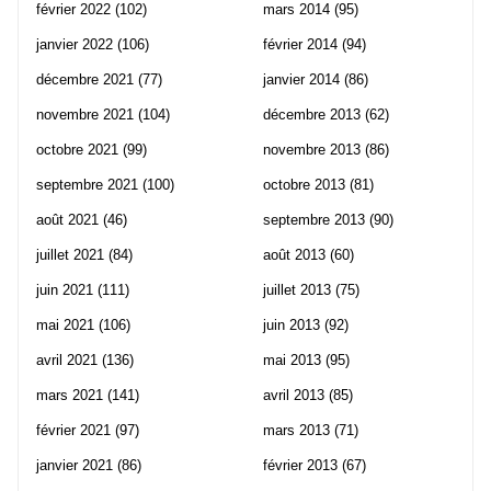
février 2022
(102)
mars 2014
(95)
janvier 2022
(106)
février 2014
(94)
décembre 2021
(77)
janvier 2014
(86)
novembre 2021
(104)
décembre 2013
(62)
octobre 2021
(99)
novembre 2013
(86)
septembre 2021
(100)
octobre 2013
(81)
août 2021
(46)
septembre 2013
(90)
juillet 2021
(84)
août 2013
(60)
juin 2021
(111)
juillet 2013
(75)
mai 2021
(106)
juin 2013
(92)
avril 2021
(136)
mai 2013
(95)
mars 2021
(141)
avril 2013
(85)
février 2021
(97)
mars 2013
(71)
janvier 2021
(86)
février 2013
(67)