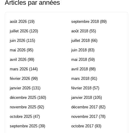
Articles par années
août 2026
(19)
septembre 2018
(89)
juillet 2026
(120)
août 2018
(55)
juin 2026
(115)
juillet 2018
(66)
mai 2026
(95)
juin 2018
(83)
avril 2026
(99)
mai 2018
(59)
mars 2026
(144)
avril 2018
(88)
février 2026
(99)
mars 2018
(91)
janvier 2026
(131)
février 2018
(57)
décembre 2025
(160)
janvier 2018
(105)
novembre 2025
(92)
décembre 2017
(82)
octobre 2025
(47)
novembre 2017
(78)
septembre 2025
(39)
octobre 2017
(93)