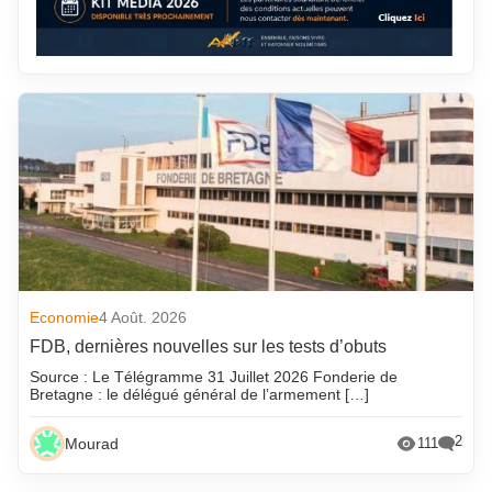
Economie
4 Août. 2026
FDB, dernières nouvelles sur les tests d’obuts
Source : Le Télégramme 31 Juillet 2026 Fonderie de
Bretagne : le délégué général de l’armement […]
2
Mourad
111