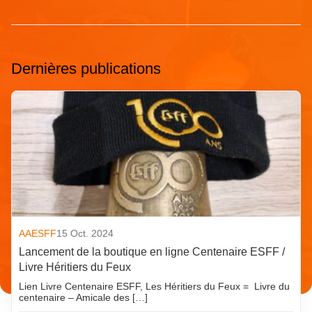
Dernières publications
AAESFF
15 Oct. 2024
Lancement de la boutique en ligne Centenaire ESFF /
Livre Héritiers du Feux
Lien Livre Centenaire ESFF, Les Héritiers du Feux = Livre du
centenaire – Amicale des […]