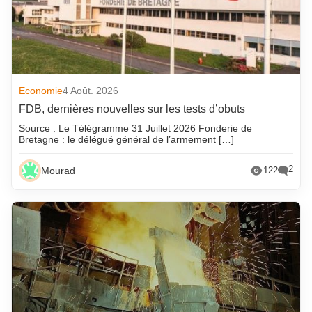
Economie
4 Août. 2026
FDB, dernières nouvelles sur les tests d’obuts
Source : Le Télégramme 31 Juillet 2026 Fonderie de
Bretagne : le délégué général de l’armement […]
2
Mourad
122