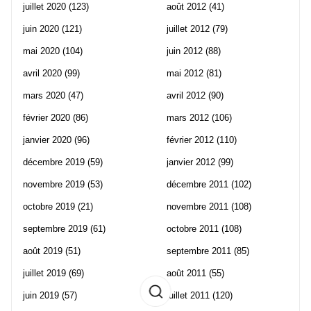
juillet 2020
(123)
août 2012
(41)
juin 2020
(121)
juillet 2012
(79)
mai 2020
(104)
juin 2012
(88)
avril 2020
(99)
mai 2012
(81)
mars 2020
(47)
avril 2012
(90)
février 2020
(86)
mars 2012
(106)
janvier 2020
(96)
février 2012
(110)
décembre 2019
(59)
janvier 2012
(99)
novembre 2019
(53)
décembre 2011
(102)
octobre 2019
(21)
novembre 2011
(108)
septembre 2019
(61)
octobre 2011
(108)
août 2019
(51)
septembre 2011
(85)
juillet 2019
(69)
août 2011
(55)
juin 2019
(57)
juillet 2011
(120)