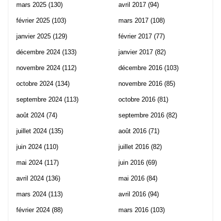
mars 2025
(130)
avril 2017
(94)
février 2025
(103)
mars 2017
(108)
janvier 2025
(129)
février 2017
(77)
décembre 2024
(133)
janvier 2017
(82)
novembre 2024
(112)
décembre 2016
(103)
octobre 2024
(134)
novembre 2016
(85)
septembre 2024
(113)
octobre 2016
(81)
août 2024
(74)
septembre 2016
(82)
juillet 2024
(135)
août 2016
(71)
juin 2024
(110)
juillet 2016
(82)
mai 2024
(117)
juin 2016
(69)
avril 2024
(136)
mai 2016
(84)
mars 2024
(113)
avril 2016
(94)
février 2024
(88)
mars 2016
(103)