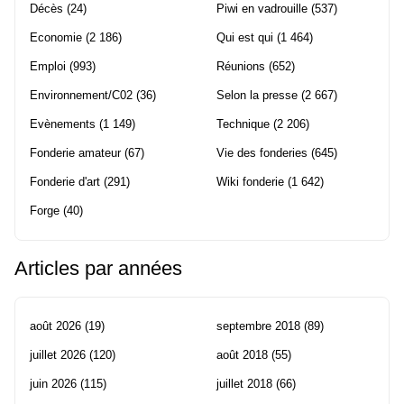
Décès
(24)
Piwi en vadrouille
(537)
Economie
(2 186)
Qui est qui
(1 464)
Emploi
(993)
Réunions
(652)
Environnement/C02
(36)
Selon la presse
(2 667)
Evènements
(1 149)
Technique
(2 206)
Fonderie amateur
(67)
Vie des fonderies
(645)
Fonderie d'art
(291)
Wiki fonderie
(1 642)
Forge
(40)
Articles par années
août 2026
(19)
septembre 2018
(89)
juillet 2026
(120)
août 2018
(55)
juin 2026
(115)
juillet 2018
(66)