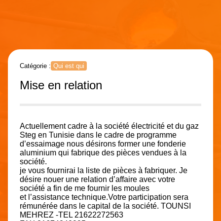
Catégorie :
Qui est qui
Mise en relation
Actuellement cadre à la société électricité et du gaz
Steg en Tunisie dans le cadre de programme
d’essaimage nous désirons former une fonderie
aluminium qui fabrique des pièces vendues à la
société.
je vous fournirai la liste de pièces à fabriquer. Je
désire nouer une relation d’affaire avec votre
société a fin de me fournir les moules
et l’assistance technique.Votre participation sera
rémunérée dans le capital de la société. TOUNSI
MEHREZ -TEL 21622272563