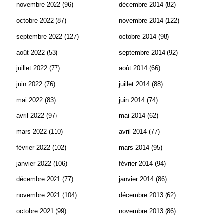
novembre 2022
(96)
décembre 2014
(82)
octobre 2022
(87)
novembre 2014
(122)
septembre 2022
(127)
octobre 2014
(98)
août 2022
(53)
septembre 2014
(92)
juillet 2022
(77)
août 2014
(66)
juin 2022
(76)
juillet 2014
(88)
mai 2022
(83)
juin 2014
(74)
avril 2022
(97)
mai 2014
(62)
mars 2022
(110)
avril 2014
(77)
février 2022
(102)
mars 2014
(95)
janvier 2022
(106)
février 2014
(94)
décembre 2021
(77)
janvier 2014
(86)
novembre 2021
(104)
décembre 2013
(62)
octobre 2021
(99)
novembre 2013
(86)