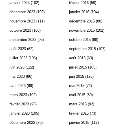
janvier 2024
(102)
février 2016
(59)
décembre 2023
(102)
janvier 2016
(104)
novembre 2023
(111)
décembre 2015
(80)
octobre 2023
(108)
novembre 2015
(102)
septembre 2023
(95)
octobre 2015
(98)
août 2023
(62)
septembre 2015
(107)
juillet 2023
(106)
août 2015
(63)
juin 2023
(122)
juillet 2015
(105)
mai 2023
(96)
juin 2015
(126)
avril 2023
(88)
mai 2015
(72)
mars 2023
(102)
avril 2015
(80)
février 2023
(95)
mars 2015
(92)
janvier 2023
(105)
février 2015
(73)
décembre 2022
(79)
janvier 2015
(117)