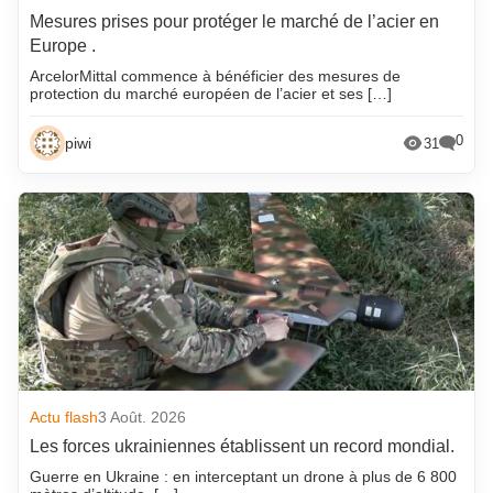
Mesures prises pour protéger le marché de l’acier en
Europe .
ArcelorMittal commence à bénéficier des mesures de
protection du marché européen de l’acier et ses […]
0
piwi
31
Actu flash
3 Août. 2026
Les forces ukrainiennes établissent un record mondial.
Guerre en Ukraine : en interceptant un drone à plus de 6 800