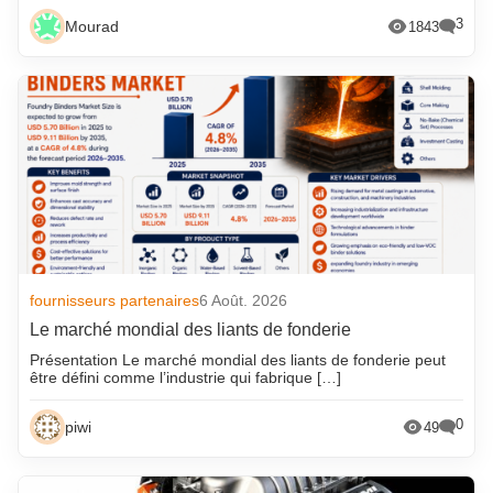
3
Mourad
1843
fournisseurs partenaires
6 Août. 2026
Le marché mondial des liants de fonderie
Présentation Le marché mondial des liants de fonderie peut
être défini comme l’industrie qui fabrique […]
0
piwi
49