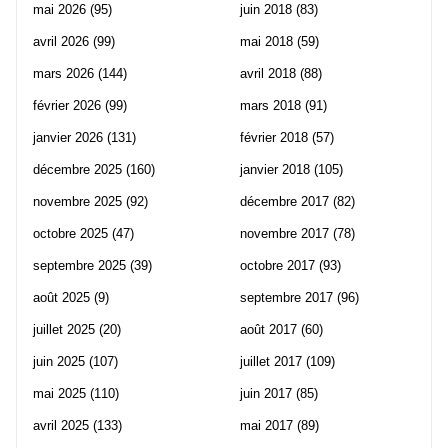
mai 2026
(95)
juin 2018
(83)
avril 2026
(99)
mai 2018
(59)
mars 2026
(144)
avril 2018
(88)
février 2026
(99)
mars 2018
(91)
janvier 2026
(131)
février 2018
(57)
décembre 2025
(160)
janvier 2018
(105)
novembre 2025
(92)
décembre 2017
(82)
octobre 2025
(47)
novembre 2017
(78)
septembre 2025
(39)
octobre 2017
(93)
août 2025
(9)
septembre 2017
(96)
juillet 2025
(20)
août 2017
(60)
juin 2025
(107)
juillet 2017
(109)
mai 2025
(110)
juin 2017
(85)
avril 2025
(133)
mai 2017
(89)