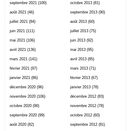
septembre 2021
(100)
octobre 2013
(81)
août 2021
(46)
septembre 2013
(90)
juillet 2021
(84)
août 2013
(60)
juin 2021
(111)
juillet 2013
(75)
mai 2021
(106)
juin 2013
(92)
avril 2021
(136)
mai 2013
(95)
mars 2021
(141)
avril 2013
(85)
février 2021
(97)
mars 2013
(71)
janvier 2021
(86)
février 2013
(67)
décembre 2020
(96)
janvier 2013
(78)
novembre 2020
(106)
décembre 2012
(83)
octobre 2020
(90)
novembre 2012
(78)
septembre 2020
(99)
octobre 2012
(60)
août 2020
(82)
septembre 2012
(81)