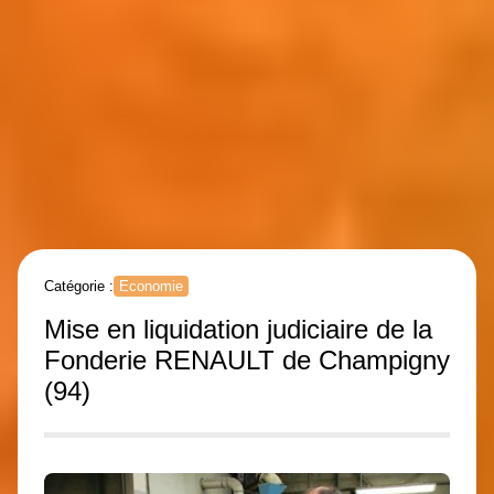
Catégorie :
Economie
Mise en liquidation judiciaire de la
Fonderie RENAULT de Champigny
(94)