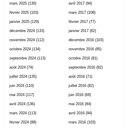
mars 2025
(130)
avril 2017
(94)
février 2025
(103)
mars 2017
(108)
janvier 2025
(129)
février 2017
(77)
décembre 2024
(133)
janvier 2017
(82)
novembre 2024
(112)
décembre 2016
(103)
octobre 2024
(134)
novembre 2016
(85)
septembre 2024
(113)
octobre 2016
(81)
août 2024
(74)
septembre 2016
(82)
juillet 2024
(135)
août 2016
(71)
juin 2024
(110)
juillet 2016
(82)
mai 2024
(117)
juin 2016
(69)
avril 2024
(136)
mai 2016
(84)
mars 2024
(113)
avril 2016
(94)
février 2024
(88)
mars 2016
(103)