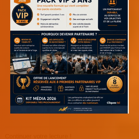
Continuer votre lecture !