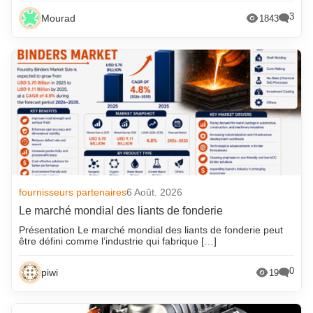
3
Mourad
1843
fournisseurs partenaires
6 Août. 2026
Le marché mondial des liants de fonderie
Présentation Le marché mondial des liants de fonderie peut
être défini comme l’industrie qui fabrique […]
0
piwi
19