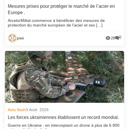
Mesures prises pour protéger le marché de l’acier en
Europe .
ArcelorMittal commence à bénéficier des mesures de
protection du marché européen de l’acier et ses […]
0
piwi
28
Actu flash
3 Août. 2026
Les forces ukrainiennes établissent un record mondial.
Guerre en Ukraine : en interceptant un drone à plus de 6 800