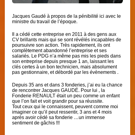
Jacques Gaudé à propos de la pénibilité ici avec le
ministre du travail de l’époque.
Il a cédé cette entreprise en 2011 à des gens aux
CV brillants mais qui se sont révélés incapables de
poursuivre son action. Très rapidement, ils ont
complètement abandonné l’entreprise et ses
salariés. Le PDG n’a même pas mis les pieds dans
son entreprise depuis presque 1 an, laissant les
clés certes à un bon technicien, mais absolument
pas gestionnaire, et débordé par les évènements .
Depuis 35 ans et dans 3 fonderies, j’ai eu la chance
de rencontrer Jacques GAUDÉ. Pour lui , la
Fonderie RENAULT était un peu comme un enfant
que l’on fait et voit grandir pour sa réussite.
Tout ceux qui le connaissent, peuvent comme moi
imaginer ce qu’il peut ressentir, 3 ans et 4 mois
après avoir cédé sa fonderie …un immense
sentiment de gâchis !!!