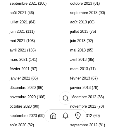
septembre 2021
(100)
octobre 2013
(81)
août 2021
(46)
septembre 2013
(90)
juillet 2021
(84)
août 2013
(60)
juin 2021
(111)
juillet 2013
(75)
mai 2021
(106)
juin 2013
(92)
avril 2021
(136)
mai 2013
(95)
mars 2021
(141)
avril 2013
(85)
février 2021
(97)
mars 2013
(71)
janvier 2021
(86)
février 2013
(67)
décembre 2020
(96)
janvier 2013
(78)
novembre 2020
(106)
décembre 2012
(83)
octobre 2020
(90)
novembre 2012
(78)
septembre 2020
(99)
octobre 2012
(60)
août 2020
(82)
septembre 2012
(81)