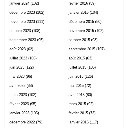
janvier 2024
(102)
février 2016
(59)
décembre 2023
(102)
janvier 2016
(104)
novembre 2023
(111)
décembre 2015
(80)
octobre 2023
(108)
novembre 2015
(102)
septembre 2023
(95)
octobre 2015
(98)
août 2023
(62)
septembre 2015
(107)
juillet 2023
(106)
août 2015
(63)
juin 2023
(122)
juillet 2015
(105)
mai 2023
(96)
juin 2015
(126)
avril 2023
(88)
mai 2015
(72)
mars 2023
(102)
avril 2015
(80)
février 2023
(95)
mars 2015
(92)
janvier 2023
(105)
février 2015
(73)
décembre 2022
(79)
janvier 2015
(117)