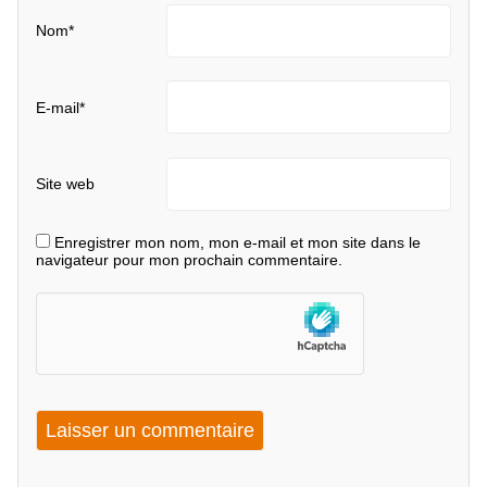
Nom
*
E-mail
*
Site web
Enregistrer mon nom, mon e-mail et mon site dans le
navigateur pour mon prochain commentaire.