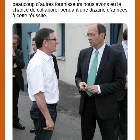
beaucoup d’autres fournisseurs nous avons eu la
chance de collaborer pendant une dizaine d’années
à cette réussite.