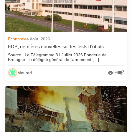
Economie
4 Août. 2026
FDB, dernières nouvelles sur les tests d’obuts
Source : Le Télégramme 31 Juillet 2026 Fonderie de
Bretagne : le délégué général de l’armement […]
2
Mourad
96