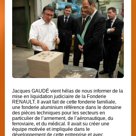
Jacques GAUDÉ vient hélas de nous informer de la
mise en liquidation judiciaire de la Fonderie
RENAULT. Il avait fait de cette fonderie familiale,
une fonderie aluminium référence dans le domaine
des pièces techniques pour les secteurs en
particulier de l’armement, de l’aéronautique, du
ferroviaire, et du médical. Il avait su créer une
équipe motivée et impliquée dans le
développement de cette entreprise et avec