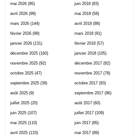
mai 2026
(95)
juin 2018
(83)
avril 2026
(99)
mai 2018
(59)
mars 2026
(144)
avril 2018
(88)
février 2026
(99)
mars 2018
(91)
janvier 2026
(131)
février 2018
(57)
décembre 2025
(160)
janvier 2018
(105)
novembre 2025
(92)
décembre 2017
(82)
octobre 2025
(47)
novembre 2017
(78)
septembre 2025
(39)
octobre 2017
(93)
août 2025
(9)
septembre 2017
(96)
juillet 2025
(20)
août 2017
(60)
juin 2025
(107)
juillet 2017
(109)
mai 2025
(110)
juin 2017
(85)
avril 2025
(133)
mai 2017
(89)