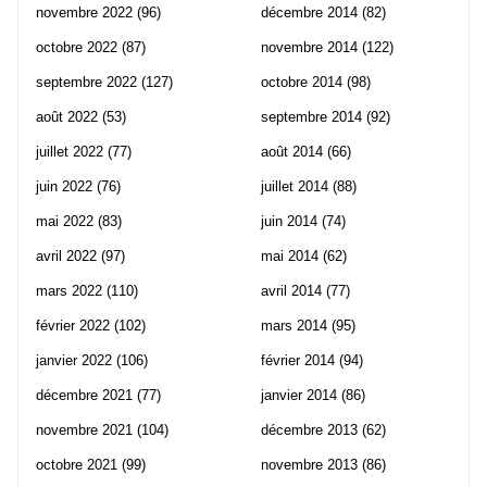
novembre 2022
(96)
décembre 2014
(82)
octobre 2022
(87)
novembre 2014
(122)
septembre 2022
(127)
octobre 2014
(98)
août 2022
(53)
septembre 2014
(92)
juillet 2022
(77)
août 2014
(66)
juin 2022
(76)
juillet 2014
(88)
mai 2022
(83)
juin 2014
(74)
avril 2022
(97)
mai 2014
(62)
mars 2022
(110)
avril 2014
(77)
février 2022
(102)
mars 2014
(95)
janvier 2022
(106)
février 2014
(94)
décembre 2021
(77)
janvier 2014
(86)
novembre 2021
(104)
décembre 2013
(62)
octobre 2021
(99)
novembre 2013
(86)