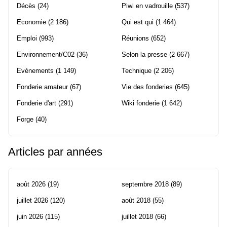
Décès
(24)
Piwi en vadrouille
(537)
Economie
(2 186)
Qui est qui
(1 464)
Emploi
(993)
Réunions
(652)
Environnement/C02
(36)
Selon la presse
(2 667)
Evènements
(1 149)
Technique
(2 206)
Fonderie amateur
(67)
Vie des fonderies
(645)
Fonderie d'art
(291)
Wiki fonderie
(1 642)
Forge
(40)
Articles par années
août 2026
(19)
septembre 2018
(89)
juillet 2026
(120)
août 2018
(55)
juin 2026
(115)
juillet 2018
(66)