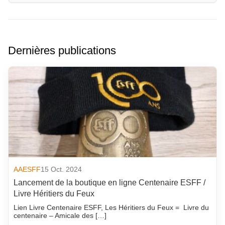
Dernières publications
AAESFF
15 Oct. 2024
Lancement de la boutique en ligne Centenaire ESFF /
Livre Héritiers du Feux
Lien Livre Centenaire ESFF, Les Héritiers du Feux = Livre du
centenaire – Amicale des […]