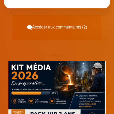
Accéder aux commentaires (2)
Espace pub