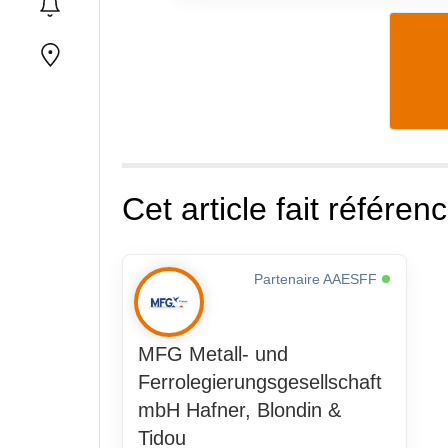
Cet article fait référenc
Partenaire AAESFF
MFG Metall- und
Ferrolegierungsgesellschaft
mbH Hafner, Blondin &
Tidou