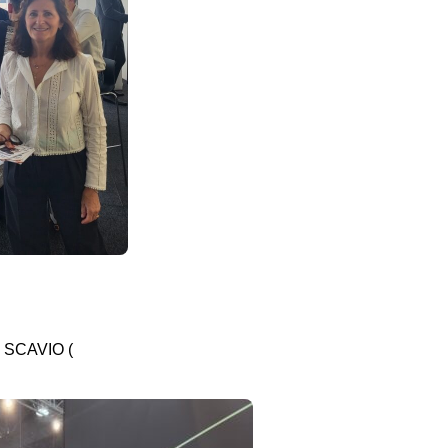
s SCAVIO (