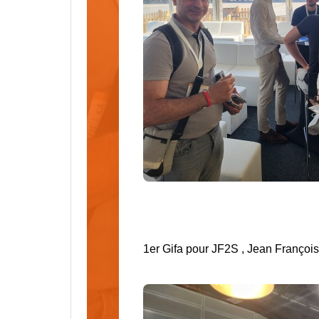
1er Gifa pour JF2S , Jean Françoi