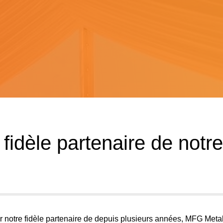
fidèle partenaire de notre
r notre fidèle partenaire de depuis plusieurs années,
MFG Metal