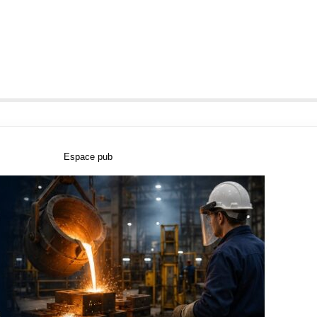
Espace pub