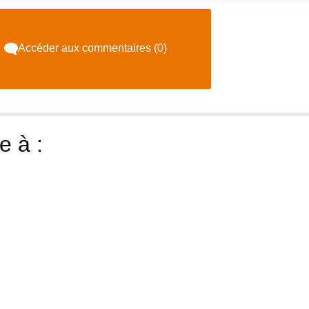
Accéder aux commentaires (0)
e à :