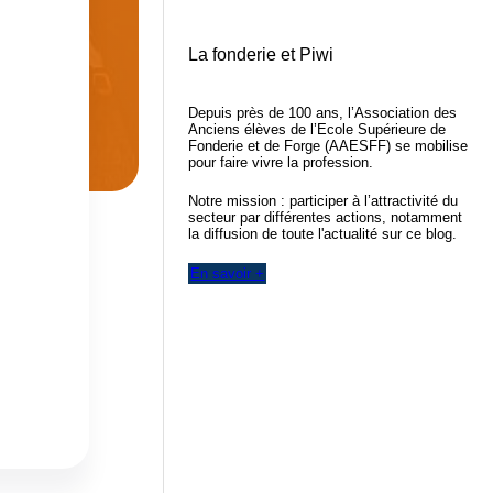
La fonderie et Piwi
Depuis près de 100 ans, l’Association des
Anciens élèves de l’Ecole Supérieure de
Fonderie et de Forge (AAESFF) se mobilise
pour faire vivre la profession.
Notre mission : participer à l’attractivité du
secteur par différentes actions, notamment
la diffusion de toute l'actualité sur ce blog.
En savoir +