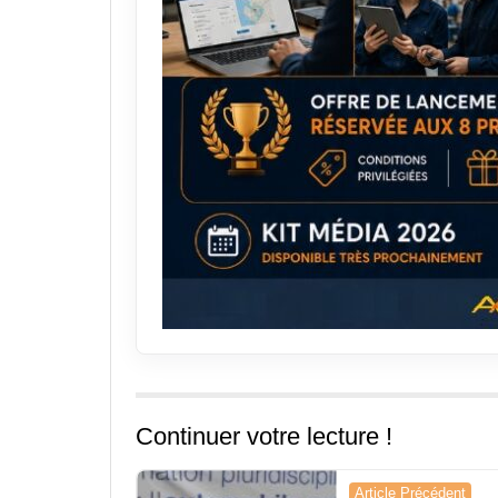
Continuer votre lecture !
Navigation
Article Précédent