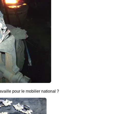
vaille pour le mobilier national ?