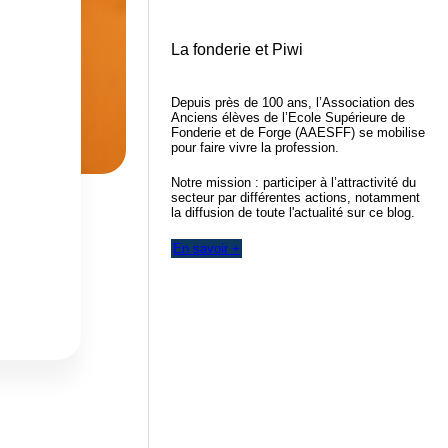
La fonderie et Piwi
Depuis près de 100 ans, l’Association des
Anciens élèves de l’Ecole Supérieure de
Fonderie et de Forge (AAESFF) se mobilise
pour faire vivre la profession.
Notre mission : participer à l’attractivité du
secteur par différentes actions, notamment
la diffusion de toute l'actualité sur ce blog.
En savoir +