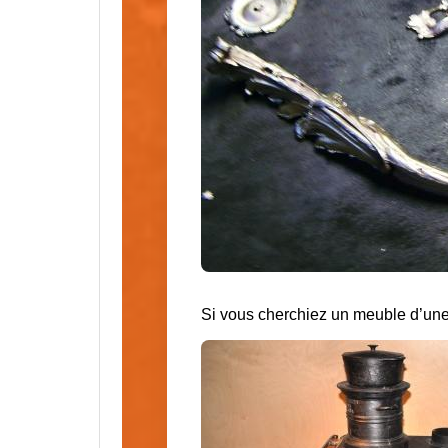
Si vous cherchiez un meuble d’une 