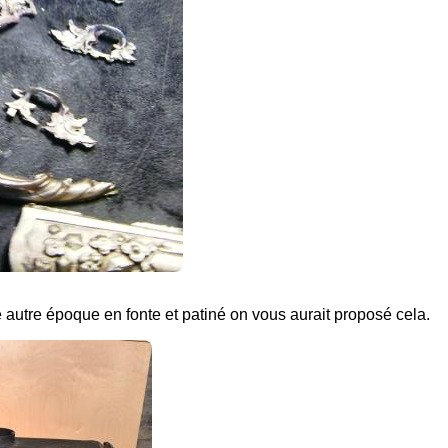
autre époque en fonte et patiné on vous aurait proposé cela.