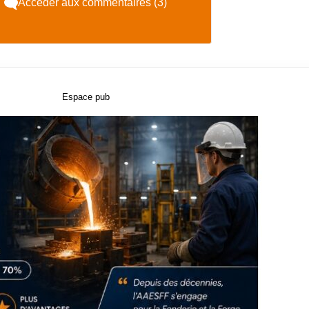
Accéder aux commentaires (3)
Espace pub