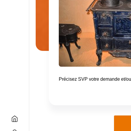
Précisez SVP votre demande et/ou