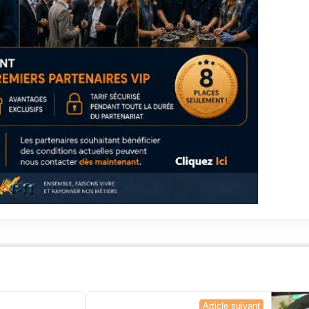
Article suivant