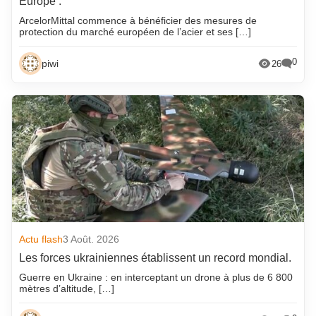
Europe .
ArcelorMittal commence à bénéficier des mesures de
protection du marché européen de l’acier et ses […]
0
piwi
26
Actu flash
3 Août. 2026
Les forces ukrainiennes établissent un record mondial.
Guerre en Ukraine : en interceptant un drone à plus de 6 800
mètres d’altitude, […]