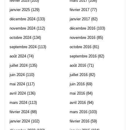
février 2025
(103)
mars 2017
(108)
janvier 2025
(129)
février 2017
(77)
décembre 2024
(133)
janvier 2017
(82)
novembre 2024
(112)
décembre 2016
(103)
octobre 2024
(134)
novembre 2016
(85)
septembre 2024
(113)
octobre 2016
(81)
août 2024
(74)
septembre 2016
(82)
juillet 2024
(135)
août 2016
(71)
juin 2024
(110)
juillet 2016
(82)
mai 2024
(117)
juin 2016
(69)
avril 2024
(136)
mai 2016
(84)
mars 2024
(113)
avril 2016
(94)
février 2024
(88)
mars 2016
(103)
janvier 2024
(102)
février 2016
(59)