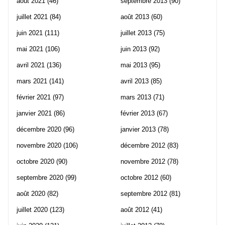
août 2021
(46)
septembre 2013
(90)
juillet 2021
(84)
août 2013
(60)
juin 2021
(111)
juillet 2013
(75)
mai 2021
(106)
juin 2013
(92)
avril 2021
(136)
mai 2013
(95)
mars 2021
(141)
avril 2013
(85)
février 2021
(97)
mars 2013
(71)
janvier 2021
(86)
février 2013
(67)
décembre 2020
(96)
janvier 2013
(78)
novembre 2020
(106)
décembre 2012
(83)
octobre 2020
(90)
novembre 2012
(78)
septembre 2020
(99)
octobre 2012
(60)
août 2020
(82)
septembre 2012
(81)
juillet 2020
(123)
août 2012
(41)