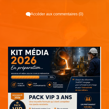
Accéder aux commentaires (0)
Espace pub