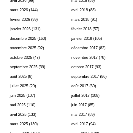
avril 2026
(99)
mai 2018
(59)
mars 2026
(144)
avril 2018
(88)
février 2026
(99)
mars 2018
(91)
janvier 2026
(131)
février 2018
(57)
décembre 2025
(160)
janvier 2018
(105)
novembre 2025
(92)
décembre 2017
(82)
octobre 2025
(47)
novembre 2017
(78)
septembre 2025
(39)
octobre 2017
(93)
août 2025
(9)
septembre 2017
(96)
juillet 2025
(20)
août 2017
(60)
juin 2025
(107)
juillet 2017
(109)
mai 2025
(110)
juin 2017
(85)
avril 2025
(133)
mai 2017
(89)
mars 2025
(130)
avril 2017
(94)