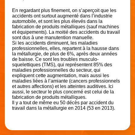
En regardant plus finement, on s’aperçoit que les
accidents ont surtout augmenté dans l’industrie
automobile, et sont les plus élevés dans la
fabrication de produits métalliques (sauf machines
et équipements). La moitié des accidents du travail
sont dus à une manutention manuelle.
Si les accidents diminuent, les maladies
professionnelles, elles, repartent à la hausse dans
la métallurgie, de plus de 6%, après deux années
de baisse. Ce sont les troubles musculo-
squelettiques (TMS), qui représentent 85% des
maladies professionnelles du secteur, qui
expliquent cette augmentation, mais aussi les
maladies liées à l’amiante (cancers professionnels
et autres affections) et les atteintes auditives. Ici
aussi, le secteur le plus concerné est celui de la
fabrication de produits métalliques.
Il y a tout de même eu 50 décès par accident du
travail dans la métallurgie en 2014 (53 en 2013).