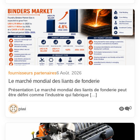
fournisseurs partenaires
6 Août. 2026
Le marché mondial des liants de fonderie
Présentation Le marché mondial des liants de fonderie peut
être défini comme l’industrie qui fabrique […]
0
piwi