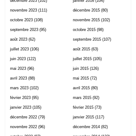
décembre 2023
(102)
janvier 2016
(104)
novembre 2023
(111)
décembre 2015
(80)
octobre 2023
(108)
novembre 2015
(102)
septembre 2023
(95)
octobre 2015
(98)
août 2023
(62)
septembre 2015
(107)
juillet 2023
(106)
août 2015
(63)
juin 2023
(122)
juillet 2015
(105)
mai 2023
(96)
juin 2015
(126)
avril 2023
(88)
mai 2015
(72)
mars 2023
(102)
avril 2015
(80)
février 2023
(95)
mars 2015
(92)
janvier 2023
(105)
février 2015
(73)
décembre 2022
(79)
janvier 2015
(117)
novembre 2022
(96)
décembre 2014
(82)