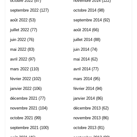
octobre 2022
(87)
novembre 2014
(122)
septembre 2022
(127)
octobre 2014
(98)
août 2022
(53)
septembre 2014
(92)
juillet 2022
(77)
août 2014
(66)
juin 2022
(76)
juillet 2014
(88)
mai 2022
(83)
juin 2014
(74)
avril 2022
(97)
mai 2014
(62)
mars 2022
(110)
avril 2014
(77)
février 2022
(102)
mars 2014
(95)
janvier 2022
(106)
février 2014
(94)
décembre 2021
(77)
janvier 2014
(86)
novembre 2021
(104)
décembre 2013
(62)
octobre 2021
(99)
novembre 2013
(86)
septembre 2021
(100)
octobre 2013
(81)