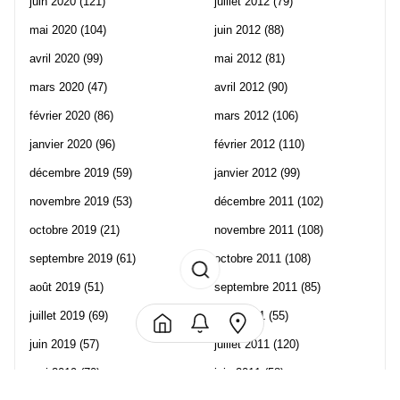
juin 2020
(121)
juillet 2012
(79)
mai 2020
(104)
juin 2012
(88)
avril 2020
(99)
mai 2012
(81)
mars 2020
(47)
avril 2012
(90)
février 2020
(86)
mars 2012
(106)
janvier 2020
(96)
février 2012
(110)
décembre 2019
(59)
janvier 2012
(99)
novembre 2019
(53)
décembre 2011
(102)
octobre 2019
(21)
novembre 2011
(108)
septembre 2019
(61)
octobre 2011
(108)
août 2019
(51)
septembre 2011
(85)
juillet 2019
(69)
août 2011
(55)
juin 2019
(57)
juillet 2011
(120)
mai 2019
(70)
juin 2011
(58)