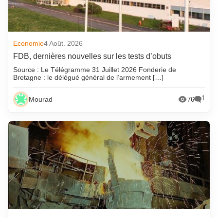
Economie
4 Août. 2026
FDB, dernières nouvelles sur les tests d’obuts
Source : Le Télégramme 31 Juillet 2026 Fonderie de
Bretagne : le délégué général de l’armement […]
1
Mourad
76