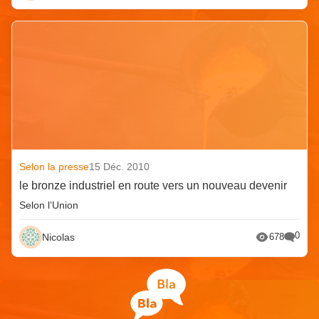
Selon la presse
15 Déc. 2010
le bronze industriel en route vers un nouveau devenir
Selon l’Union
0
Nicolas
678