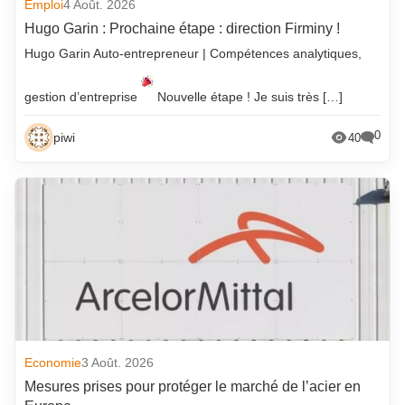
Emploi
4 Août. 2026
Hugo Garin : Prochaine étape : direction Firminy !
Hugo Garin Auto-entrepreneur | Compétences analytiques,
gestion d’entreprise
Nouvelle étape ! Je suis très […]
0
piwi
40
Economie
3 Août. 2026
Mesures prises pour protéger le marché de l’acier en