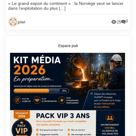
« Le grand espoir du continent » : la Norvège veut se lancer
dans l’exploitation du plus […]
0
piwi
25
Espace pub