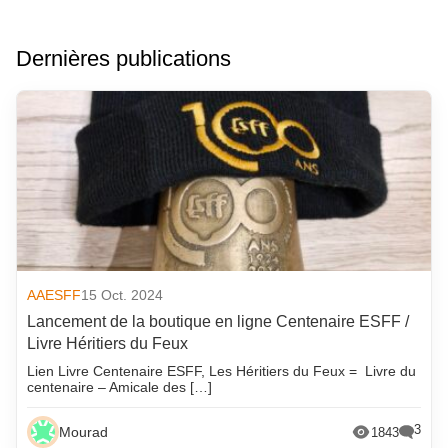
Dernières publications
AAESFF
15 Oct. 2024
Lancement de la boutique en ligne Centenaire ESFF /
Livre Héritiers du Feux
Lien Livre Centenaire ESFF, Les Héritiers du Feux = Livre du
centenaire – Amicale des […]
3
Mourad
1843