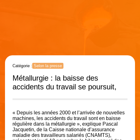
Catégorie :
Selon la presse
Métallurgie : la baisse des
accidents du travail se poursuit,
« Depuis les années 2000 et l’arrivée de nouvelles
machines, les accidents du travail sont en baisse
régulière dans la métallurgie », explique Pascal
Jacquetin, de la Caisse nationale d’assurance
maladie des travailleurs salariés (CNAMTS),