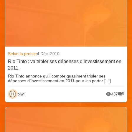
Selon la presse
4 Déc. 2010
Rio Tinto : va tripler ses dépenses d’investissement en
2011.
Rio Tinto annonce qu’il compte quasiment tripler ses
dépenses d’investissement en 2011 pour les porter […]
0
piwi
437