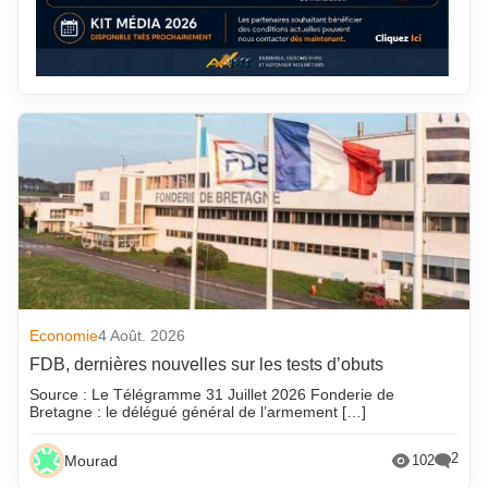
Economie
4 Août. 2026
FDB, dernières nouvelles sur les tests d’obuts
Source : Le Télégramme 31 Juillet 2026 Fonderie de
Bretagne : le délégué général de l’armement […]
2
Mourad
102