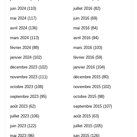
juin 2024
(110)
juillet 2016
(82)
mai 2024
(117)
juin 2016
(69)
avril 2024
(136)
mai 2016
(84)
mars 2024
(113)
avril 2016
(94)
février 2024
(88)
mars 2016
(103)
janvier 2024
(102)
février 2016
(59)
décembre 2023
(102)
janvier 2016
(104)
novembre 2023
(111)
décembre 2015
(80)
octobre 2023
(108)
novembre 2015
(102)
septembre 2023
(95)
octobre 2015
(98)
août 2023
(62)
septembre 2015
(107)
juillet 2023
(106)
août 2015
(63)
juin 2023
(122)
juillet 2015
(105)
mai 2023
(96)
juin 2015
(126)