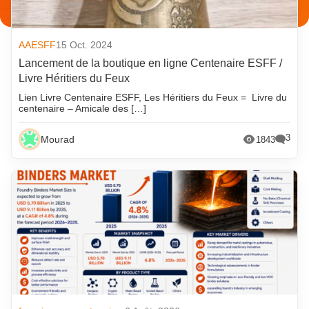
AAESFF
15 Oct. 2024
Lancement de la boutique en ligne Centenaire ESFF /
Livre Héritiers du Feux
Lien Livre Centenaire ESFF, Les Héritiers du Feux = Livre du
centenaire – Amicale des […]
3
Mourad
1843