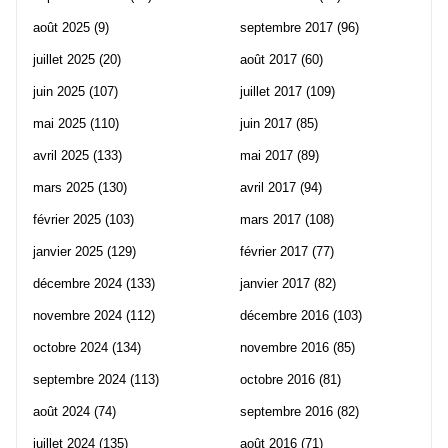
août 2025
(9)
septembre 2017
(96)
juillet 2025
(20)
août 2017
(60)
juin 2025
(107)
juillet 2017
(109)
mai 2025
(110)
juin 2017
(85)
avril 2025
(133)
mai 2017
(89)
mars 2025
(130)
avril 2017
(94)
février 2025
(103)
mars 2017
(108)
janvier 2025
(129)
février 2017
(77)
décembre 2024
(133)
janvier 2017
(82)
novembre 2024
(112)
décembre 2016
(103)
octobre 2024
(134)
novembre 2016
(85)
septembre 2024
(113)
octobre 2016
(81)
août 2024
(74)
septembre 2016
(82)
juillet 2024
(135)
août 2016
(71)