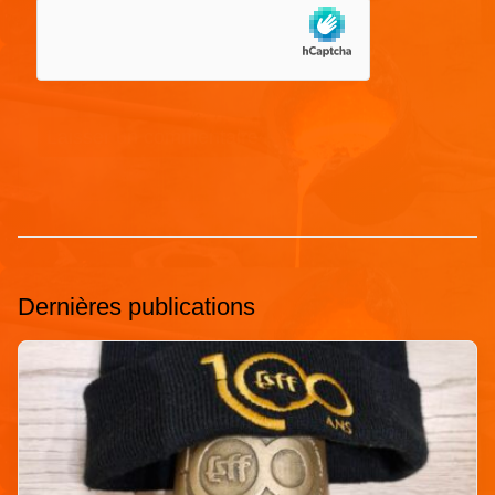
Dernières publications