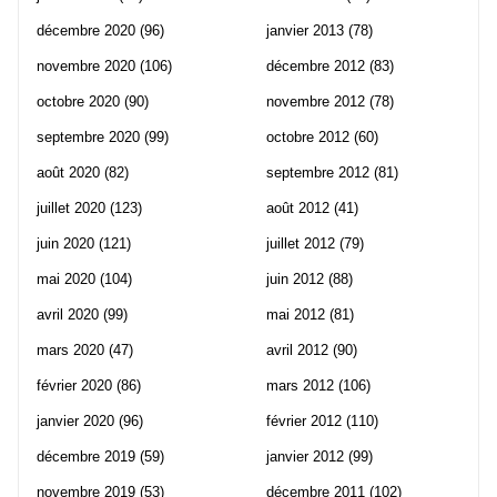
décembre 2020
(96)
janvier 2013
(78)
novembre 2020
(106)
décembre 2012
(83)
octobre 2020
(90)
novembre 2012
(78)
septembre 2020
(99)
octobre 2012
(60)
août 2020
(82)
septembre 2012
(81)
juillet 2020
(123)
août 2012
(41)
juin 2020
(121)
juillet 2012
(79)
mai 2020
(104)
juin 2012
(88)
avril 2020
(99)
mai 2012
(81)
mars 2020
(47)
avril 2012
(90)
février 2020
(86)
mars 2012
(106)
janvier 2020
(96)
février 2012
(110)
décembre 2019
(59)
janvier 2012
(99)
novembre 2019
(53)
décembre 2011
(102)