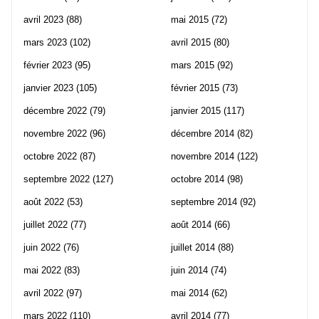
avril 2023
(88)
mai 2015
(72)
mars 2023
(102)
avril 2015
(80)
février 2023
(95)
mars 2015
(92)
janvier 2023
(105)
février 2015
(73)
décembre 2022
(79)
janvier 2015
(117)
novembre 2022
(96)
décembre 2014
(82)
octobre 2022
(87)
novembre 2014
(122)
septembre 2022
(127)
octobre 2014
(98)
août 2022
(53)
septembre 2014
(92)
juillet 2022
(77)
août 2014
(66)
juin 2022
(76)
juillet 2014
(88)
mai 2022
(83)
juin 2014
(74)
avril 2022
(97)
mai 2014
(62)
mars 2022
(110)
avril 2014
(77)