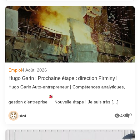
Emploi
4 Août. 2026
Hugo Garin : Prochaine étape : direction Firminy !
Hugo Garin Auto-entrepreneur | Compétences analytiques,
gestion d’entreprise
Nouvelle étape ! Je suis très […]
0
piwi
48