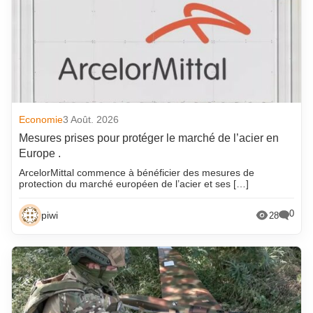
Economie
3 Août. 2026
Mesures prises pour protéger le marché de l’acier en
Europe .
ArcelorMittal commence à bénéficier des mesures de
protection du marché européen de l’acier et ses […]
0
piwi
28