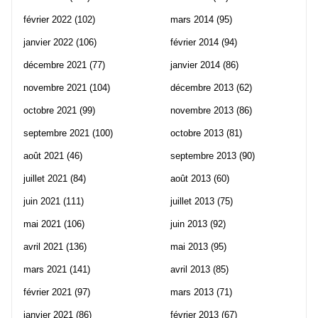
février 2022
(102)
mars 2014
(95)
janvier 2022
(106)
février 2014
(94)
décembre 2021
(77)
janvier 2014
(86)
novembre 2021
(104)
décembre 2013
(62)
octobre 2021
(99)
novembre 2013
(86)
septembre 2021
(100)
octobre 2013
(81)
août 2021
(46)
septembre 2013
(90)
juillet 2021
(84)
août 2013
(60)
juin 2021
(111)
juillet 2013
(75)
mai 2021
(106)
juin 2013
(92)
avril 2021
(136)
mai 2013
(95)
mars 2021
(141)
avril 2013
(85)
février 2021
(97)
mars 2013
(71)
janvier 2021
(86)
février 2013
(67)