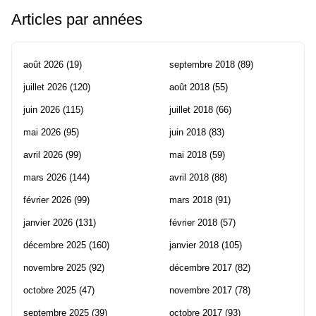
Articles par années
août 2026
(19)
septembre 2018
(89)
juillet 2026
(120)
août 2018
(55)
juin 2026
(115)
juillet 2018
(66)
mai 2026
(95)
juin 2018
(83)
avril 2026
(99)
mai 2018
(59)
mars 2026
(144)
avril 2018
(88)
février 2026
(99)
mars 2018
(91)
janvier 2026
(131)
février 2018
(57)
décembre 2025
(160)
janvier 2018
(105)
novembre 2025
(92)
décembre 2017
(82)
octobre 2025
(47)
novembre 2017
(78)
septembre 2025
(39)
octobre 2017
(93)