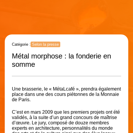
Catégorie :
Selon la presse
Métal morphose : la fonderie en
somme
Une brasserie, le « MétaLcafé », prendra également
place dans une des cours piétonnes de la Monnaie
de Paris.
C’est en mars 2009 que les premiers projets ont été
validés, à la suite d’un grand concours de maîtrise
d’œuvre. Le jury, composé de douze membres
experts en architecture, personnalités du monde