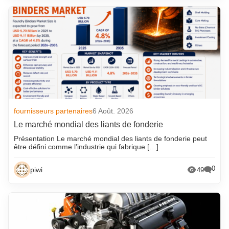
fournisseurs partenaires
6 Août. 2026
Le marché mondial des liants de fonderie
Présentation Le marché mondial des liants de fonderie peut
être défini comme l’industrie qui fabrique […]
0
piwi
49