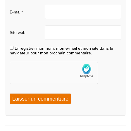
E-mail
*
Site web
Enregistrer mon nom, mon e-mail et mon site dans le
navigateur pour mon prochain commentaire.