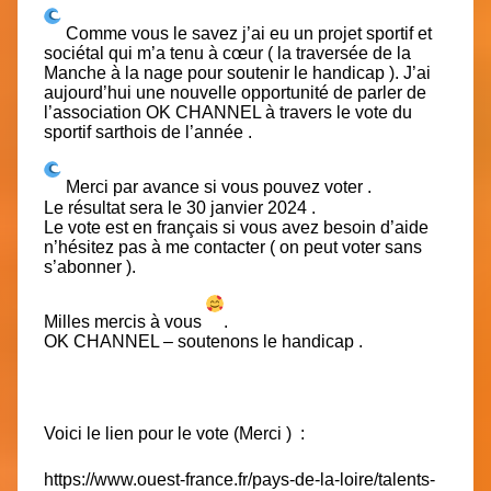
Comme vous le savez j’ai eu un projet sportif et
sociétal qui m’a tenu à cœur ( la traversée de la
Manche à la nage pour soutenir le handicap ). J’ai
aujourd’hui une nouvelle opportunité de parler de
l’association OK CHANNEL à travers le vote du
sportif sarthois de l’année .
Merci par avance si vous pouvez voter .
Le résultat sera le 30 janvier 2024 .
Le vote est en français si vous avez besoin d’aide
n’hésitez pas à me contacter ( on peut voter sans
s’abonner ).
Milles mercis à vous
.
OK CHANNEL – soutenons le handicap .
Voici le lien pour le vote (Merci ) :
https://www.ouest-france.fr/pays-de-la-loire/talents-