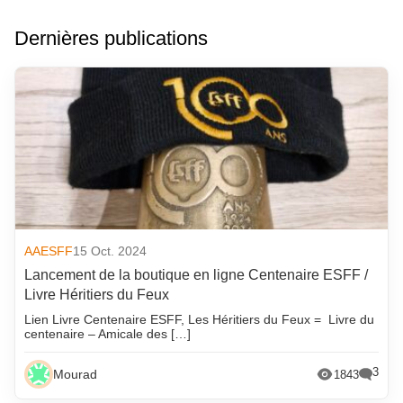
Dernières publications
AAESFF
15 Oct. 2024
Lancement de la boutique en ligne Centenaire ESFF /
Livre Héritiers du Feux
Lien Livre Centenaire ESFF, Les Héritiers du Feux = Livre du
centenaire – Amicale des […]
3
Mourad
1843