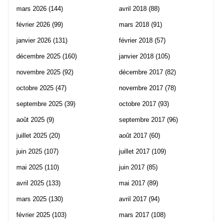
mars 2026
(144)
avril 2018
(88)
février 2026
(99)
mars 2018
(91)
janvier 2026
(131)
février 2018
(57)
décembre 2025
(160)
janvier 2018
(105)
novembre 2025
(92)
décembre 2017
(82)
octobre 2025
(47)
novembre 2017
(78)
septembre 2025
(39)
octobre 2017
(93)
août 2025
(9)
septembre 2017
(96)
juillet 2025
(20)
août 2017
(60)
juin 2025
(107)
juillet 2017
(109)
mai 2025
(110)
juin 2017
(85)
avril 2025
(133)
mai 2017
(89)
mars 2025
(130)
avril 2017
(94)
février 2025
(103)
mars 2017
(108)