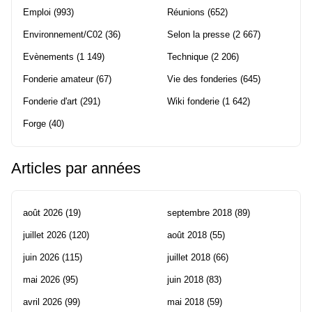
Emploi
(993)
Réunions
(652)
Environnement/C02
(36)
Selon la presse
(2 667)
Evènements
(1 149)
Technique
(2 206)
Fonderie amateur
(67)
Vie des fonderies
(645)
Fonderie d'art
(291)
Wiki fonderie
(1 642)
Forge
(40)
Articles par années
août 2026
(19)
septembre 2018
(89)
juillet 2026
(120)
août 2018
(55)
juin 2026
(115)
juillet 2018
(66)
mai 2026
(95)
juin 2018
(83)
avril 2026
(99)
mai 2018
(59)