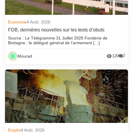
Economie
4 Août. 2026
FDB, dernières nouvelles sur les tests d’obuts
Source : Le Télégramme 31 Juillet 2026 Fonderie de
Bretagne : le délégué général de l’armement […]
2
Mourad
120
Emploi
4 Août. 2026