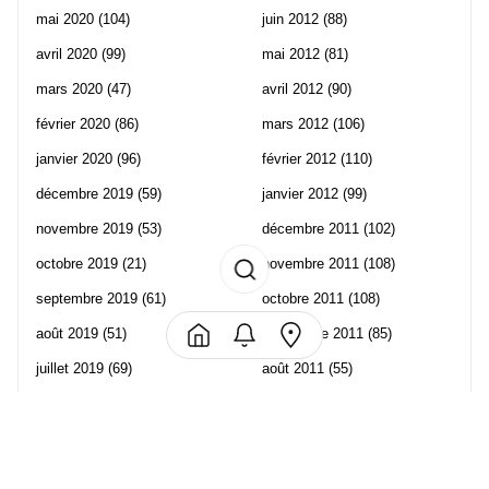
mai 2020
(104)
juin 2012
(88)
avril 2020
(99)
mai 2012
(81)
mars 2020
(47)
avril 2012
(90)
février 2020
(86)
mars 2012
(106)
janvier 2020
(96)
février 2012
(110)
décembre 2019
(59)
janvier 2012
(99)
novembre 2019
(53)
décembre 2011
(102)
octobre 2019
(21)
novembre 2011
(108)
septembre 2019
(61)
octobre 2011
(108)
août 2019
(51)
septembre 2011
(85)
juillet 2019
(69)
août 2011
(55)
juin 2019
(57)
juillet 2011
(120)
mai 2019
(70)
juin 2011
(58)
avril 2019
(106)
mai 2011
(82)