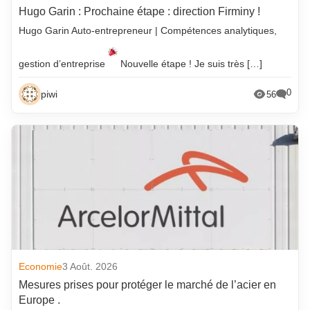
Hugo Garin : Prochaine étape : direction Firminy !
Hugo Garin Auto-entrepreneur | Compétences analytiques,
gestion d’entreprise
Nouvelle étape ! Je suis très […]
0
piwi
56
Economie
3 Août. 2026
Mesures prises pour protéger le marché de l’acier en
Europe .