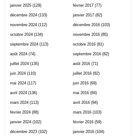
janvier 2025
(129)
février 2017
(77)
décembre 2024
(133)
janvier 2017
(82)
novembre 2024
(112)
décembre 2016
(103)
octobre 2024
(134)
novembre 2016
(85)
septembre 2024
(113)
octobre 2016
(81)
août 2024
(74)
septembre 2016
(82)
juillet 2024
(135)
août 2016
(71)
juin 2024
(110)
juillet 2016
(82)
mai 2024
(117)
juin 2016
(69)
avril 2024
(136)
mai 2016
(84)
mars 2024
(113)
avril 2016
(94)
février 2024
(88)
mars 2016
(103)
janvier 2024
(102)
février 2016
(59)
décembre 2023
(102)
janvier 2016
(104)