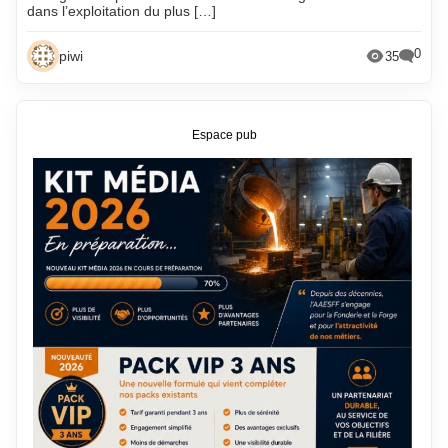
dans l’exploitation du plus […]
0
piwi
35
Espace pub