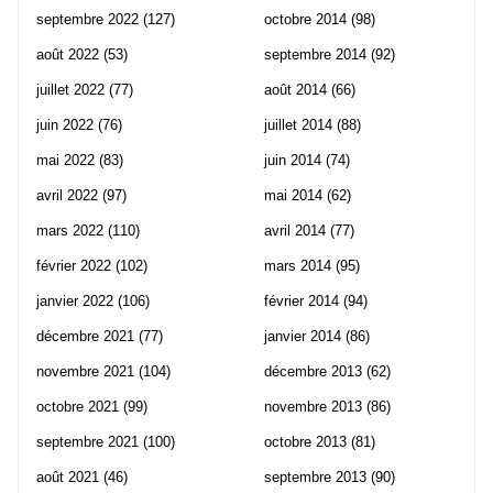
septembre 2022
(127)
octobre 2014
(98)
août 2022
(53)
septembre 2014
(92)
juillet 2022
(77)
août 2014
(66)
juin 2022
(76)
juillet 2014
(88)
mai 2022
(83)
juin 2014
(74)
avril 2022
(97)
mai 2014
(62)
mars 2022
(110)
avril 2014
(77)
février 2022
(102)
mars 2014
(95)
janvier 2022
(106)
février 2014
(94)
décembre 2021
(77)
janvier 2014
(86)
novembre 2021
(104)
décembre 2013
(62)
octobre 2021
(99)
novembre 2013
(86)
septembre 2021
(100)
octobre 2013
(81)
août 2021
(46)
septembre 2013
(90)