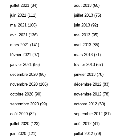
juillet 2021
(84)
août 2013
(60)
juin 2021
(111)
juillet 2013
(75)
mai 2021
(106)
juin 2013
(92)
avril 2021
(136)
mai 2013
(95)
mars 2021
(141)
avril 2013
(85)
février 2021
(97)
mars 2013
(71)
janvier 2021
(86)
février 2013
(67)
décembre 2020
(96)
janvier 2013
(78)
novembre 2020
(106)
décembre 2012
(83)
octobre 2020
(90)
novembre 2012
(78)
septembre 2020
(99)
octobre 2012
(60)
août 2020
(82)
septembre 2012
(81)
juillet 2020
(123)
août 2012
(41)
juin 2020
(121)
juillet 2012
(79)