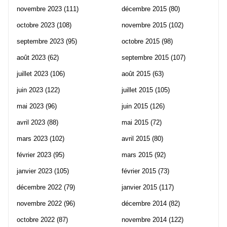
novembre 2023
(111)
décembre 2015
(80)
octobre 2023
(108)
novembre 2015
(102)
septembre 2023
(95)
octobre 2015
(98)
août 2023
(62)
septembre 2015
(107)
juillet 2023
(106)
août 2015
(63)
juin 2023
(122)
juillet 2015
(105)
mai 2023
(96)
juin 2015
(126)
avril 2023
(88)
mai 2015
(72)
mars 2023
(102)
avril 2015
(80)
février 2023
(95)
mars 2015
(92)
janvier 2023
(105)
février 2015
(73)
décembre 2022
(79)
janvier 2015
(117)
novembre 2022
(96)
décembre 2014
(82)
octobre 2022
(87)
novembre 2014
(122)