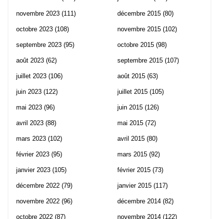
novembre 2023
(111)
décembre 2015
(80)
octobre 2023
(108)
novembre 2015
(102)
septembre 2023
(95)
octobre 2015
(98)
août 2023
(62)
septembre 2015
(107)
juillet 2023
(106)
août 2015
(63)
juin 2023
(122)
juillet 2015
(105)
mai 2023
(96)
juin 2015
(126)
avril 2023
(88)
mai 2015
(72)
mars 2023
(102)
avril 2015
(80)
février 2023
(95)
mars 2015
(92)
janvier 2023
(105)
février 2015
(73)
décembre 2022
(79)
janvier 2015
(117)
novembre 2022
(96)
décembre 2014
(82)
octobre 2022
(87)
novembre 2014
(122)