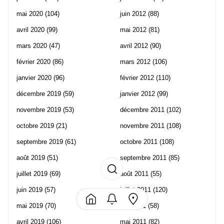
mai 2020
(104)
juin 2012
(88)
avril 2020
(99)
mai 2012
(81)
mars 2020
(47)
avril 2012
(90)
février 2020
(86)
mars 2012
(106)
janvier 2020
(96)
février 2012
(110)
décembre 2019
(59)
janvier 2012
(99)
novembre 2019
(53)
décembre 2011
(102)
octobre 2019
(21)
novembre 2011
(108)
septembre 2019
(61)
octobre 2011
(108)
août 2019
(51)
septembre 2011
(85)
juillet 2019
(69)
août 2011
(55)
juin 2019
(57)
juillet 2011
(120)
mai 2019
(70)
juin 2011
(58)
avril 2019
(106)
mai 2011
(82)