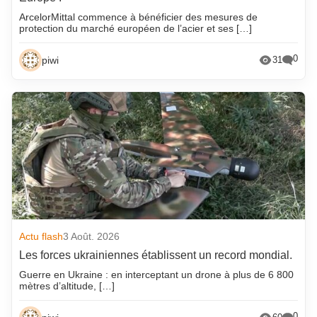
ArcelorMittal commence à bénéficier des mesures de
protection du marché européen de l’acier et ses […]
0
piwi
31
Actu flash
3 Août. 2026
Les forces ukrainiennes établissent un record mondial.
Guerre en Ukraine : en interceptant un drone à plus de 6 800
mètres d’altitude, […]
0