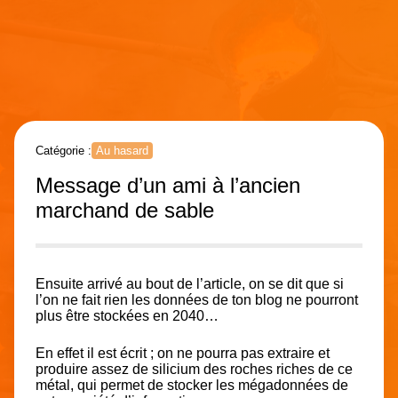
Catégorie :
Au hasard
Message d’un ami à l’ancien
marchand de sable
Ensuite arrivé au bout de l’article, on se dit que si
l’on ne fait rien les données de ton blog ne pourront
plus être stockées en 2040…
En effet il est écrit ; on ne pourra pas extraire et
produire assez de silicium des roches riches de ce
métal, qui permet de stocker les mégadonnées de