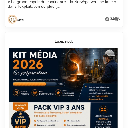
« Le grand espoir du continent » : la Norvège veut se lancer
dans l’exploitation du plus […]
0
piwi
34
Espace pub