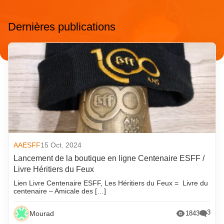
Dernières publications
AAESFF
15 Oct. 2024
Lancement de la boutique en ligne Centenaire ESFF /
Livre Héritiers du Feux
Lien Livre Centenaire ESFF, Les Héritiers du Feux = Livre du
centenaire – Amicale des […]
3
Mourad
1843