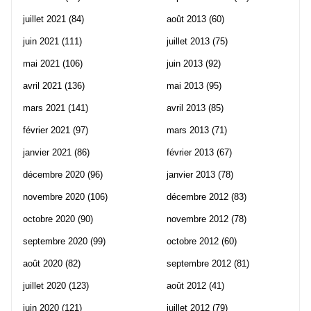
juillet 2021
(84)
août 2013
(60)
juin 2021
(111)
juillet 2013
(75)
mai 2021
(106)
juin 2013
(92)
avril 2021
(136)
mai 2013
(95)
mars 2021
(141)
avril 2013
(85)
février 2021
(97)
mars 2013
(71)
janvier 2021
(86)
février 2013
(67)
décembre 2020
(96)
janvier 2013
(78)
novembre 2020
(106)
décembre 2012
(83)
octobre 2020
(90)
novembre 2012
(78)
septembre 2020
(99)
octobre 2012
(60)
août 2020
(82)
septembre 2012
(81)
juillet 2020
(123)
août 2012
(41)
juin 2020
(121)
juillet 2012
(79)