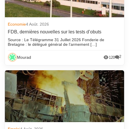
Economie
4 Août. 2026
FDB, dernières nouvelles sur les tests d’obuts
Source : Le Télégramme 31 Juillet 2026 Fonderie de
Bretagne : le délégué général de l’armement […]
2
Mourad
120