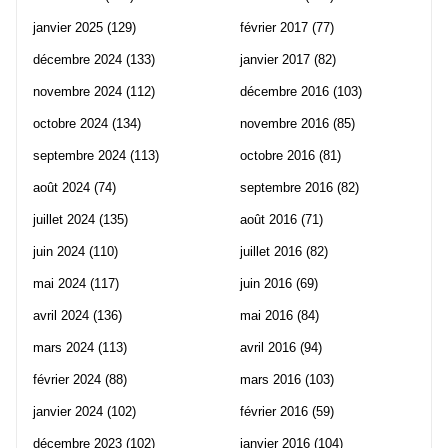
janvier 2025
(129)
février 2017
(77)
décembre 2024
(133)
janvier 2017
(82)
novembre 2024
(112)
décembre 2016
(103)
octobre 2024
(134)
novembre 2016
(85)
septembre 2024
(113)
octobre 2016
(81)
août 2024
(74)
septembre 2016
(82)
juillet 2024
(135)
août 2016
(71)
juin 2024
(110)
juillet 2016
(82)
mai 2024
(117)
juin 2016
(69)
avril 2024
(136)
mai 2016
(84)
mars 2024
(113)
avril 2016
(94)
février 2024
(88)
mars 2016
(103)
janvier 2024
(102)
février 2016
(59)
décembre 2023
(102)
janvier 2016
(104)