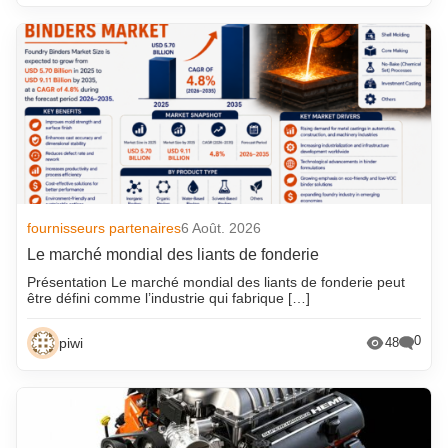
fournisseurs partenaires
6 Août. 2026
Le marché mondial des liants de fonderie
Présentation Le marché mondial des liants de fonderie peut
être défini comme l’industrie qui fabrique […]
0
piwi
48