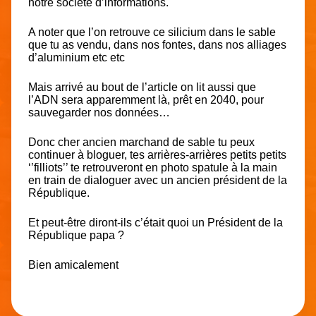
notre société d’informations.
A noter que l’on retrouve ce silicium dans le sable
que tu as vendu, dans nos fontes, dans nos alliages
d’aluminium etc etc
Mais arrivé au bout de l’article on lit aussi que
l’ADN sera apparemment là, prêt en 2040, pour
sauvegarder nos données…
Donc cher ancien marchand de sable tu peux
continuer à bloguer, tes arrières-arrières petits petits
‘’filliots’’ te retrouveront en photo spatule à la main
en train de dialoguer avec un ancien président de la
République.
Et peut-être diront-ils c’était quoi un Président de la
République papa ?
Bien amicalement