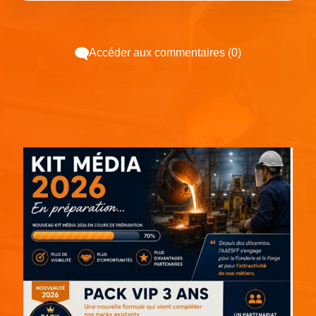
Accéder aux commentaires (0)
Espace pub