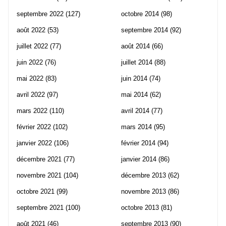
septembre 2022
(127)
octobre 2014
(98)
août 2022
(53)
septembre 2014
(92)
juillet 2022
(77)
août 2014
(66)
juin 2022
(76)
juillet 2014
(88)
mai 2022
(83)
juin 2014
(74)
avril 2022
(97)
mai 2014
(62)
mars 2022
(110)
avril 2014
(77)
février 2022
(102)
mars 2014
(95)
janvier 2022
(106)
février 2014
(94)
décembre 2021
(77)
janvier 2014
(86)
novembre 2021
(104)
décembre 2013
(62)
octobre 2021
(99)
novembre 2013
(86)
septembre 2021
(100)
octobre 2013
(81)
août 2021
(46)
septembre 2013
(90)