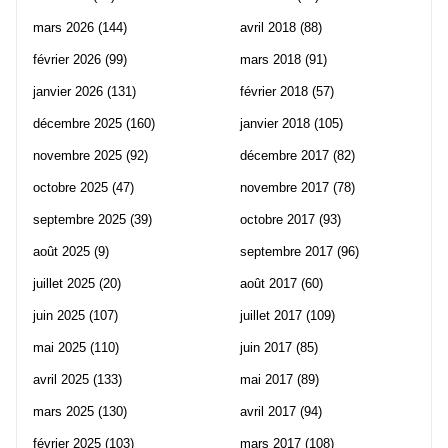
mars 2026
(144)
avril 2018
(88)
février 2026
(99)
mars 2018
(91)
janvier 2026
(131)
février 2018
(57)
décembre 2025
(160)
janvier 2018
(105)
novembre 2025
(92)
décembre 2017
(82)
octobre 2025
(47)
novembre 2017
(78)
septembre 2025
(39)
octobre 2017
(93)
août 2025
(9)
septembre 2017
(96)
juillet 2025
(20)
août 2017
(60)
juin 2025
(107)
juillet 2017
(109)
mai 2025
(110)
juin 2017
(85)
avril 2025
(133)
mai 2017
(89)
mars 2025
(130)
avril 2017
(94)
février 2025
(103)
mars 2017
(108)