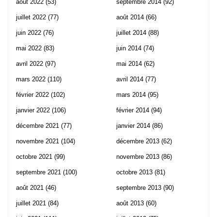
août 2022
(53)
septembre 2014
(92)
juillet 2022
(77)
août 2014
(66)
juin 2022
(76)
juillet 2014
(88)
mai 2022
(83)
juin 2014
(74)
avril 2022
(97)
mai 2014
(62)
mars 2022
(110)
avril 2014
(77)
février 2022
(102)
mars 2014
(95)
janvier 2022
(106)
février 2014
(94)
décembre 2021
(77)
janvier 2014
(86)
novembre 2021
(104)
décembre 2013
(62)
octobre 2021
(99)
novembre 2013
(86)
septembre 2021
(100)
octobre 2013
(81)
août 2021
(46)
septembre 2013
(90)
juillet 2021
(84)
août 2013
(60)