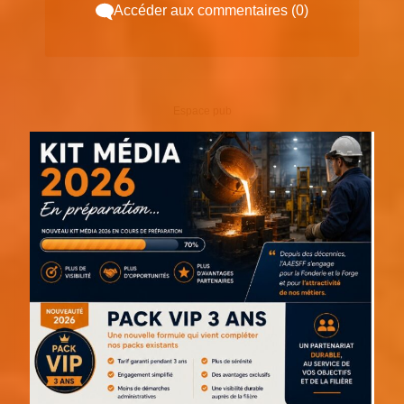
Accéder aux commentaires (0)
Espace pub