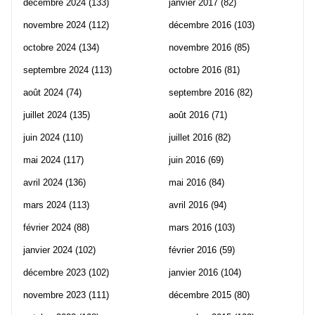
décembre 2024
(133)
janvier 2017
(82)
novembre 2024
(112)
décembre 2016
(103)
octobre 2024
(134)
novembre 2016
(85)
septembre 2024
(113)
octobre 2016
(81)
août 2024
(74)
septembre 2016
(82)
juillet 2024
(135)
août 2016
(71)
juin 2024
(110)
juillet 2016
(82)
mai 2024
(117)
juin 2016
(69)
avril 2024
(136)
mai 2016
(84)
mars 2024
(113)
avril 2016
(94)
février 2024
(88)
mars 2016
(103)
janvier 2024
(102)
février 2016
(59)
décembre 2023
(102)
janvier 2016
(104)
novembre 2023
(111)
décembre 2015
(80)