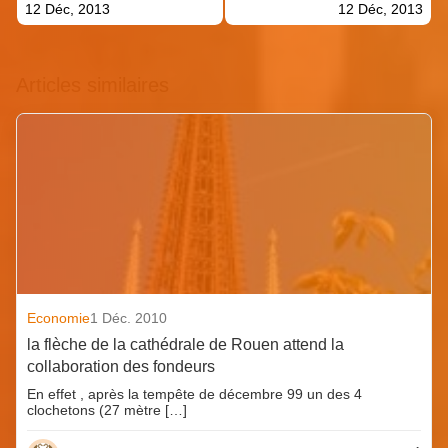
12 Déc, 2013
12 Déc, 2013
Articles similaires
Economie
1 Déc. 2010
la flèche de la cathédrale de Rouen attend la
collaboration des fondeurs
En effet , après la tempête de décembre 99 un des 4
clochetons (27 mètre […]