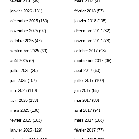
février 2026
(99)
mars 2018
(91)
janvier 2026
(131)
février 2018
(57)
décembre 2025
(160)
janvier 2018
(105)
novembre 2025
(92)
décembre 2017
(82)
octobre 2025
(47)
novembre 2017
(78)
septembre 2025
(39)
octobre 2017
(93)
août 2025
(9)
septembre 2017
(96)
juillet 2025
(20)
août 2017
(60)
juin 2025
(107)
juillet 2017
(109)
mai 2025
(110)
juin 2017
(85)
avril 2025
(133)
mai 2017
(89)
mars 2025
(130)
avril 2017
(94)
février 2025
(103)
mars 2017
(108)
janvier 2025
(129)
février 2017
(77)