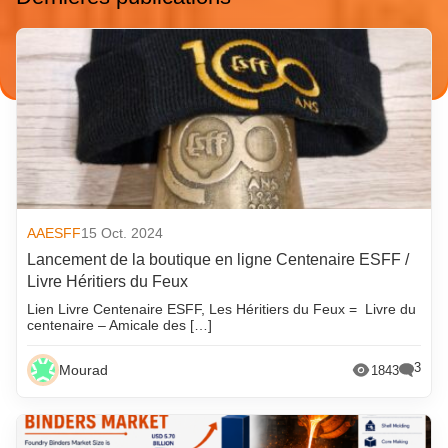
AAESFF
15 Oct. 2024
Lancement de la boutique en ligne Centenaire ESFF /
Livre Héritiers du Feux
Lien Livre Centenaire ESFF, Les Héritiers du Feux = Livre du
centenaire – Amicale des […]
3
Mourad
1843