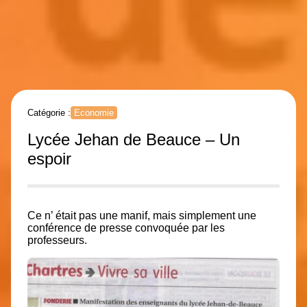
Catégorie :
Economie
Lycée Jehan de Beauce – Un
espoir
Ce n’ était pas une manif, mais simplement une
conférence de presse convoquée par les
professeurs.