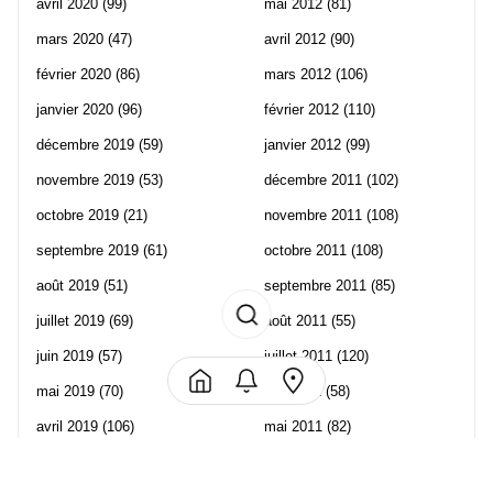
avril 2020
(99)
mai 2012
(81)
mars 2020
(47)
avril 2012
(90)
février 2020
(86)
mars 2012
(106)
janvier 2020
(96)
février 2012
(110)
décembre 2019
(59)
janvier 2012
(99)
novembre 2019
(53)
décembre 2011
(102)
octobre 2019
(21)
novembre 2011
(108)
septembre 2019
(61)
octobre 2011
(108)
août 2019
(51)
septembre 2011
(85)
juillet 2019
(69)
août 2011
(55)
juin 2019
(57)
juillet 2011
(120)
mai 2019
(70)
juin 2011
(58)
avril 2019
(106)
mai 2011
(82)
mars 2019
(102)
avril 2011
(70)