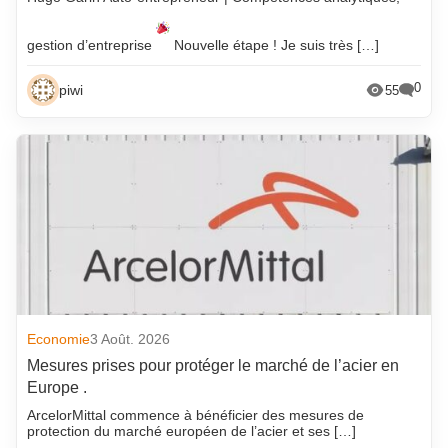
gestion d’entreprise
Nouvelle étape ! Je suis très […]
0
piwi
55
Economie
3 Août. 2026
Mesures prises pour protéger le marché de l’acier en
Europe .
ArcelorMittal commence à bénéficier des mesures de
protection du marché européen de l’acier et ses […]