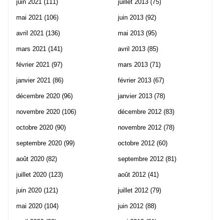
juin 2021
(111)
juillet 2013
(75)
mai 2021
(106)
juin 2013
(92)
avril 2021
(136)
mai 2013
(95)
mars 2021
(141)
avril 2013
(85)
février 2021
(97)
mars 2013
(71)
janvier 2021
(86)
février 2013
(67)
décembre 2020
(96)
janvier 2013
(78)
novembre 2020
(106)
décembre 2012
(83)
octobre 2020
(90)
novembre 2012
(78)
septembre 2020
(99)
octobre 2012
(60)
août 2020
(82)
septembre 2012
(81)
juillet 2020
(123)
août 2012
(41)
juin 2020
(121)
juillet 2012
(79)
mai 2020
(104)
juin 2012
(88)