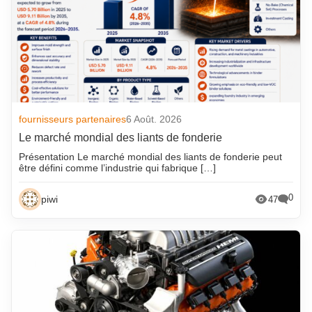
fournisseurs partenaires
6 Août. 2026
Le marché mondial des liants de fonderie
Présentation Le marché mondial des liants de fonderie peut
être défini comme l’industrie qui fabrique […]
0
piwi
47