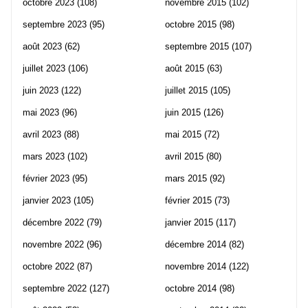
octobre 2023
(108)
novembre 2015
(102)
septembre 2023
(95)
octobre 2015
(98)
août 2023
(62)
septembre 2015
(107)
juillet 2023
(106)
août 2015
(63)
juin 2023
(122)
juillet 2015
(105)
mai 2023
(96)
juin 2015
(126)
avril 2023
(88)
mai 2015
(72)
mars 2023
(102)
avril 2015
(80)
février 2023
(95)
mars 2015
(92)
janvier 2023
(105)
février 2015
(73)
décembre 2022
(79)
janvier 2015
(117)
novembre 2022
(96)
décembre 2014
(82)
octobre 2022
(87)
novembre 2014
(122)
septembre 2022
(127)
octobre 2014
(98)