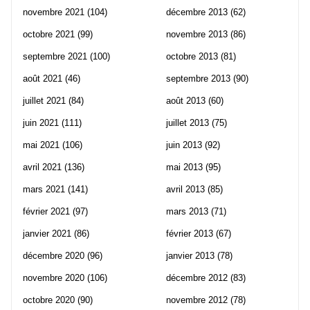
novembre 2021
(104)
décembre 2013
(62)
octobre 2021
(99)
novembre 2013
(86)
septembre 2021
(100)
octobre 2013
(81)
août 2021
(46)
septembre 2013
(90)
juillet 2021
(84)
août 2013
(60)
juin 2021
(111)
juillet 2013
(75)
mai 2021
(106)
juin 2013
(92)
avril 2021
(136)
mai 2013
(95)
mars 2021
(141)
avril 2013
(85)
février 2021
(97)
mars 2013
(71)
janvier 2021
(86)
février 2013
(67)
décembre 2020
(96)
janvier 2013
(78)
novembre 2020
(106)
décembre 2012
(83)
octobre 2020
(90)
novembre 2012
(78)