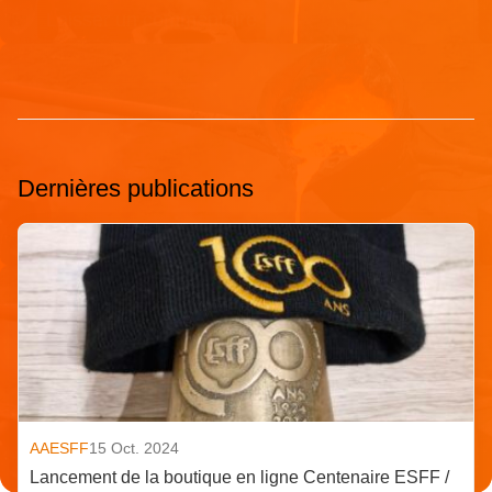
Dernières publications
AAESFF
15 Oct. 2024
Lancement de la boutique en ligne Centenaire ESFF /