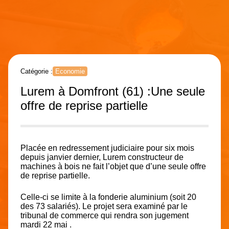
Catégorie :
Economie
Lurem à Domfront (61) :Une seule
offre de reprise partielle
Placée en redressement judiciaire pour six mois
depuis janvier dernier, Lurem constructeur de
machines à bois ne fait l’objet que d’une seule offre
de reprise partielle.
Celle-ci se limite à la fonderie aluminium (soit 20
des 73 salariés). Le projet sera examiné par le
tribunal de commerce qui rendra son jugement
mardi 22 mai .