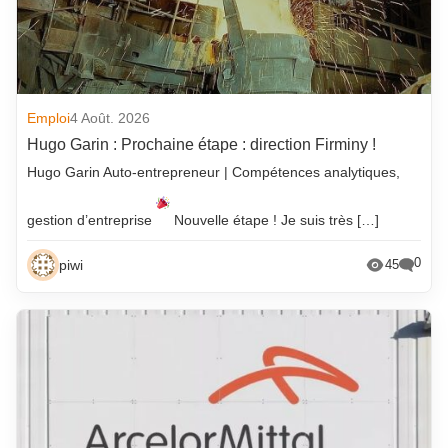
Emploi
4 Août. 2026
Hugo Garin : Prochaine étape : direction Firminy !
Hugo Garin Auto-entrepreneur | Compétences analytiques,
gestion d’entreprise
Nouvelle étape ! Je suis très […]
0
piwi
45