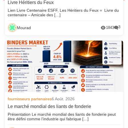
Livre Héritiers du Feux
Lien Livre Centenaire ESFF, Les Héritiers du Feux = Livre du
centenaire – Amicale des […]
3
Mourad
1843
fournisseurs partenaires
6 Août. 2026
Le marché mondial des liants de fonderie
Présentation Le marché mondial des liants de fonderie peut
être défini comme l’industrie qui fabrique […]