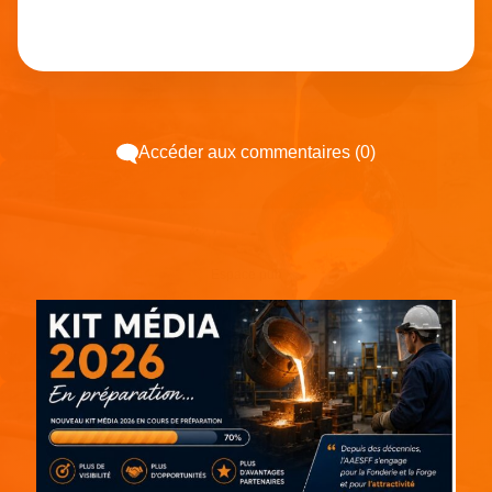
Accéder aux commentaires (0)
Espace pub