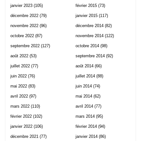
janvier 2023
(105)
février 2015
(73)
décembre 2022
(79)
janvier 2015
(117)
novembre 2022
(96)
décembre 2014
(82)
octobre 2022
(87)
novembre 2014
(122)
septembre 2022
(127)
octobre 2014
(98)
août 2022
(53)
septembre 2014
(92)
juillet 2022
(77)
août 2014
(66)
juin 2022
(76)
juillet 2014
(88)
mai 2022
(83)
juin 2014
(74)
avril 2022
(97)
mai 2014
(62)
mars 2022
(110)
avril 2014
(77)
février 2022
(102)
mars 2014
(95)
janvier 2022
(106)
février 2014
(94)
décembre 2021
(77)
janvier 2014
(86)