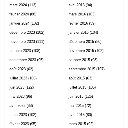
mars 2024
(113)
avril 2016
(94)
février 2024
(88)
mars 2016
(103)
janvier 2024
(102)
février 2016
(59)
décembre 2023
(102)
janvier 2016
(104)
novembre 2023
(111)
décembre 2015
(80)
octobre 2023
(108)
novembre 2015
(102)
septembre 2023
(95)
octobre 2015
(98)
août 2023
(62)
septembre 2015
(107)
juillet 2023
(106)
août 2015
(63)
juin 2023
(122)
juillet 2015
(105)
mai 2023
(96)
juin 2015
(126)
avril 2023
(88)
mai 2015
(72)
mars 2023
(102)
avril 2015
(80)
février 2023
(95)
mars 2015
(92)