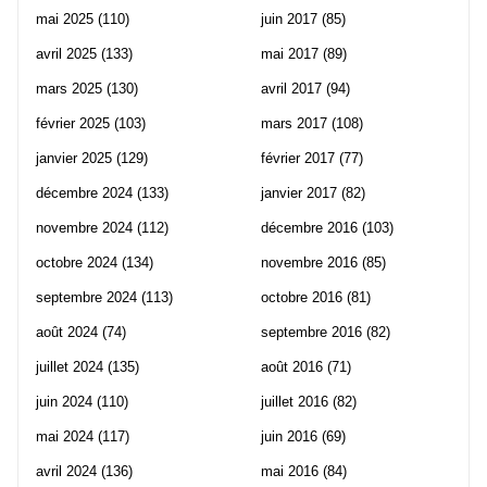
mai 2025
(110)
juin 2017
(85)
avril 2025
(133)
mai 2017
(89)
mars 2025
(130)
avril 2017
(94)
février 2025
(103)
mars 2017
(108)
janvier 2025
(129)
février 2017
(77)
décembre 2024
(133)
janvier 2017
(82)
novembre 2024
(112)
décembre 2016
(103)
octobre 2024
(134)
novembre 2016
(85)
septembre 2024
(113)
octobre 2016
(81)
août 2024
(74)
septembre 2016
(82)
juillet 2024
(135)
août 2016
(71)
juin 2024
(110)
juillet 2016
(82)
mai 2024
(117)
juin 2016
(69)
avril 2024
(136)
mai 2016
(84)