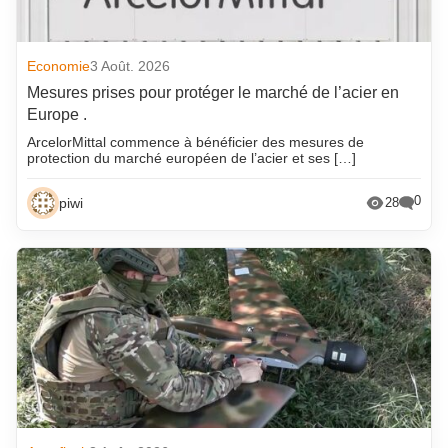
Economie
3 Août. 2026
Mesures prises pour protéger le marché de l’acier en
Europe .
ArcelorMittal commence à bénéficier des mesures de
protection du marché européen de l’acier et ses […]
0
piwi
28