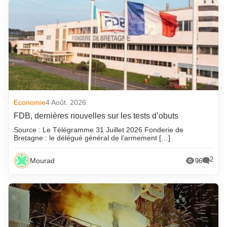
Economie
4 Août. 2026
FDB, dernières nouvelles sur les tests d’obuts
Source : Le Télégramme 31 Juillet 2026 Fonderie de
Bretagne : le délégué général de l’armement […]
2
Mourad
96