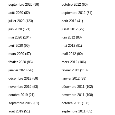
septembre 2020
(99)
octobre 2012
(60)
août 2020
(82)
septembre 2012
(81)
juillet 2020
(123)
août 2012
(41)
juin 2020
(121)
juillet 2012
(79)
mai 2020
(104)
juin 2012
(88)
avril 2020
(99)
mai 2012
(81)
mars 2020
(47)
avril 2012
(90)
février 2020
(86)
mars 2012
(106)
janvier 2020
(96)
février 2012
(110)
décembre 2019
(59)
janvier 2012
(99)
novembre 2019
(53)
décembre 2011
(102)
octobre 2019
(21)
novembre 2011
(108)
septembre 2019
(61)
octobre 2011
(108)
août 2019
(51)
septembre 2011
(85)