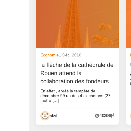
Economie
1 Déc. 2010
la flèche de la cathédrale de
Rouen attend la
collaboration des fondeurs
En effet , après la tempête de
décembre 99 un des 4 clochetons (27
mètre […]
1
piwi
1039