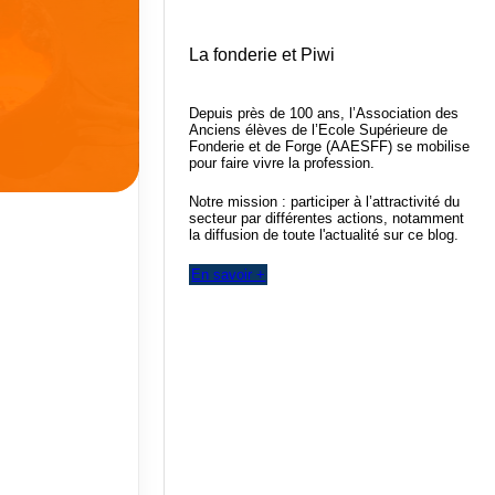
La fonderie et Piwi
Depuis près de 100 ans, l’Association des
Anciens élèves de l’Ecole Supérieure de
Fonderie et de Forge (AAESFF) se mobilise
pour faire vivre la profession.
Notre mission : participer à l’attractivité du
secteur par différentes actions, notamment
la diffusion de toute l'actualité sur ce blog.
En savoir +