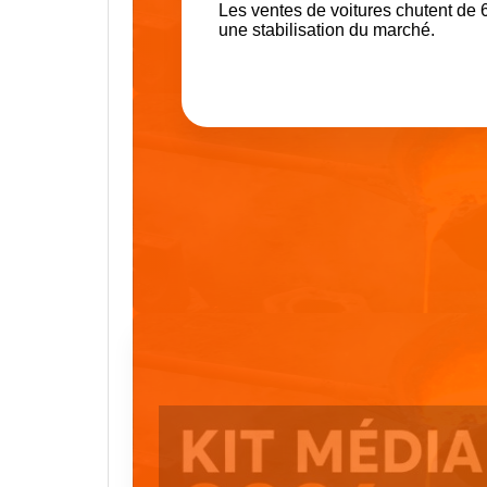
Les ventes de voitures chutent de 
une stabilisation du marché.