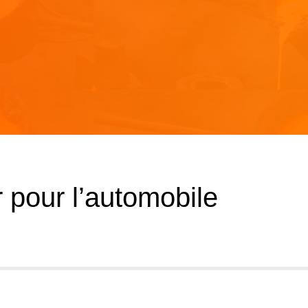
 pour l’automobile