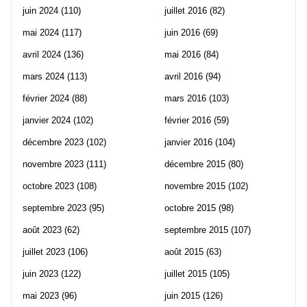
juin 2024
(110)
juillet 2016
(82)
mai 2024
(117)
juin 2016
(69)
avril 2024
(136)
mai 2016
(84)
mars 2024
(113)
avril 2016
(94)
février 2024
(88)
mars 2016
(103)
janvier 2024
(102)
février 2016
(59)
décembre 2023
(102)
janvier 2016
(104)
novembre 2023
(111)
décembre 2015
(80)
octobre 2023
(108)
novembre 2015
(102)
septembre 2023
(95)
octobre 2015
(98)
août 2023
(62)
septembre 2015
(107)
juillet 2023
(106)
août 2015
(63)
juin 2023
(122)
juillet 2015
(105)
mai 2023
(96)
juin 2015
(126)