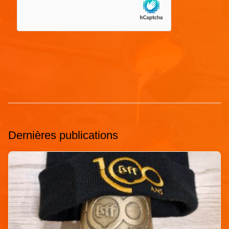
Dernières publications