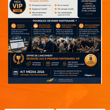
Continuer votre lecture !