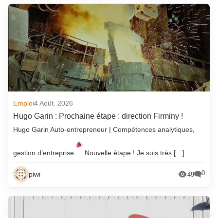
Emploi
4 Août. 2026
Hugo Garin : Prochaine étape : direction Firminy !
Hugo Garin Auto-entrepreneur | Compétences analytiques,
gestion d’entreprise
Nouvelle étape ! Je suis très […]
0
piwi
49