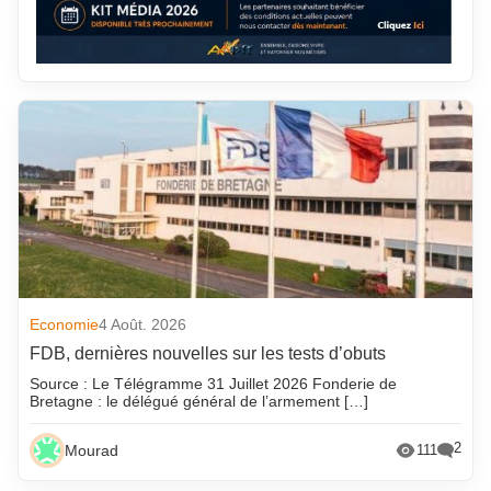
Economie
4 Août. 2026
FDB, dernières nouvelles sur les tests d’obuts
Source : Le Télégramme 31 Juillet 2026 Fonderie de
Bretagne : le délégué général de l’armement […]
2
Mourad
111