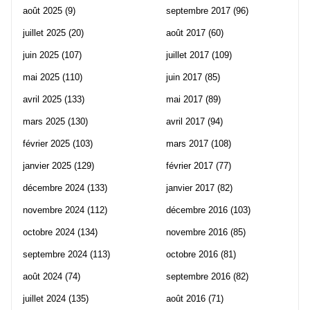
août 2025
(9)
septembre 2017
(96)
juillet 2025
(20)
août 2017
(60)
juin 2025
(107)
juillet 2017
(109)
mai 2025
(110)
juin 2017
(85)
avril 2025
(133)
mai 2017
(89)
mars 2025
(130)
avril 2017
(94)
février 2025
(103)
mars 2017
(108)
janvier 2025
(129)
février 2017
(77)
décembre 2024
(133)
janvier 2017
(82)
novembre 2024
(112)
décembre 2016
(103)
octobre 2024
(134)
novembre 2016
(85)
septembre 2024
(113)
octobre 2016
(81)
août 2024
(74)
septembre 2016
(82)
juillet 2024
(135)
août 2016
(71)