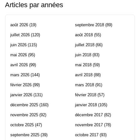
Articles par années
août 2026
(19)
septembre 2018
(89)
juillet 2026
(120)
août 2018
(55)
juin 2026
(115)
juillet 2018
(66)
mai 2026
(95)
juin 2018
(83)
avril 2026
(99)
mai 2018
(59)
mars 2026
(144)
avril 2018
(88)
février 2026
(99)
mars 2018
(91)
janvier 2026
(131)
février 2018
(57)
décembre 2025
(160)
janvier 2018
(105)
novembre 2025
(92)
décembre 2017
(82)
octobre 2025
(47)
novembre 2017
(78)
septembre 2025
(39)
octobre 2017
(93)