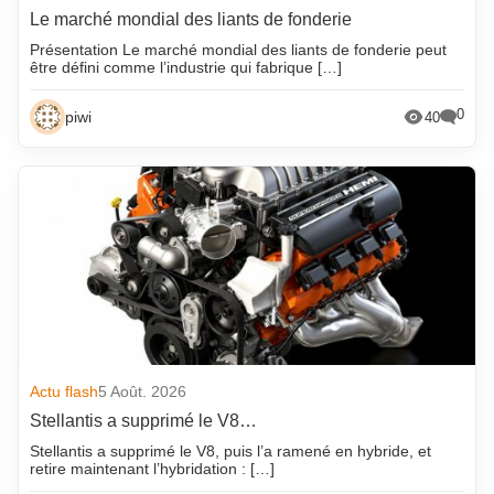
Le marché mondial des liants de fonderie
Présentation Le marché mondial des liants de fonderie peut
être défini comme l’industrie qui fabrique […]
0
piwi
40
Actu flash
5 Août. 2026
Stellantis a supprimé le V8…
Stellantis a supprimé le V8, puis l’a ramené en hybride, et
retire maintenant l’hybridation : […]