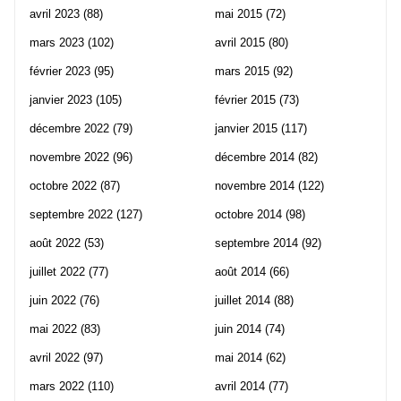
avril 2023
(88)
mai 2015
(72)
mars 2023
(102)
avril 2015
(80)
février 2023
(95)
mars 2015
(92)
janvier 2023
(105)
février 2015
(73)
décembre 2022
(79)
janvier 2015
(117)
novembre 2022
(96)
décembre 2014
(82)
octobre 2022
(87)
novembre 2014
(122)
septembre 2022
(127)
octobre 2014
(98)
août 2022
(53)
septembre 2014
(92)
juillet 2022
(77)
août 2014
(66)
juin 2022
(76)
juillet 2014
(88)
mai 2022
(83)
juin 2014
(74)
avril 2022
(97)
mai 2014
(62)
mars 2022
(110)
avril 2014
(77)