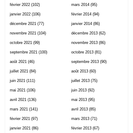
février 2022
(102)
mars 2014
(95)
janvier 2022
(106)
février 2014
(94)
décembre 2021
(77)
janvier 2014
(86)
novembre 2021
(104)
décembre 2013
(62)
octobre 2021
(99)
novembre 2013
(86)
septembre 2021
(100)
octobre 2013
(81)
août 2021
(46)
septembre 2013
(90)
juillet 2021
(84)
août 2013
(60)
juin 2021
(111)
juillet 2013
(75)
mai 2021
(106)
juin 2013
(92)
avril 2021
(136)
mai 2013
(95)
mars 2021
(141)
avril 2013
(85)
février 2021
(97)
mars 2013
(71)
janvier 2021
(86)
février 2013
(67)