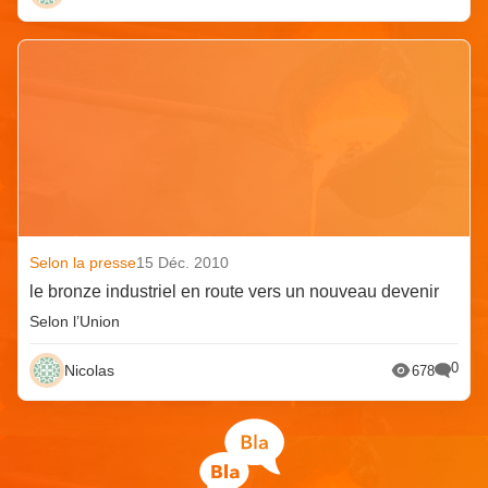
Selon la presse
15 Déc. 2010
le bronze industriel en route vers un nouveau devenir
Selon l’Union
0
Nicolas
678