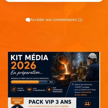
Accéder aux commentaires (1)
Espace pub