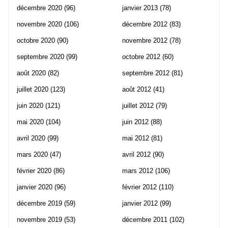
décembre 2020
(96)
janvier 2013
(78)
novembre 2020
(106)
décembre 2012
(83)
octobre 2020
(90)
novembre 2012
(78)
septembre 2020
(99)
octobre 2012
(60)
août 2020
(82)
septembre 2012
(81)
juillet 2020
(123)
août 2012
(41)
juin 2020
(121)
juillet 2012
(79)
mai 2020
(104)
juin 2012
(88)
avril 2020
(99)
mai 2012
(81)
mars 2020
(47)
avril 2012
(90)
février 2020
(86)
mars 2012
(106)
janvier 2020
(96)
février 2012
(110)
décembre 2019
(59)
janvier 2012
(99)
novembre 2019
(53)
décembre 2011
(102)