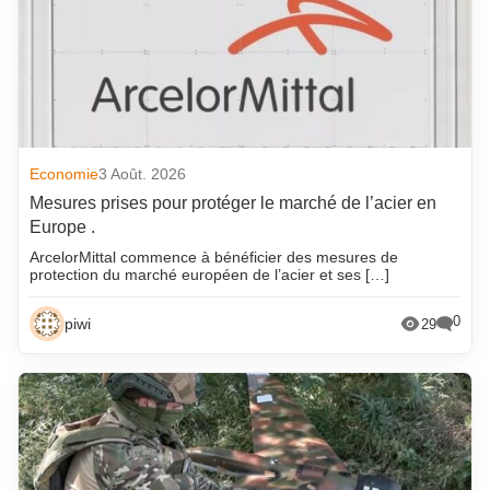
Economie
3 Août. 2026
Mesures prises pour protéger le marché de l’acier en
Europe .
ArcelorMittal commence à bénéficier des mesures de
protection du marché européen de l’acier et ses […]
0
piwi
29