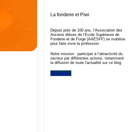
La fonderie et Piwi
Depuis près de 100 ans, l’Association des
Anciens élèves de l’Ecole Supérieure de
Fonderie et de Forge (AAESFF) se mobilise
pour faire vivre la profession.
Notre mission : participer à l’attractivité du
secteur par différentes actions, notamment
la diffusion de toute l'actualité sur ce blog.
En savoir +