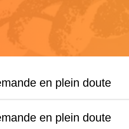
llemande en plein doute
lemande en plein doute