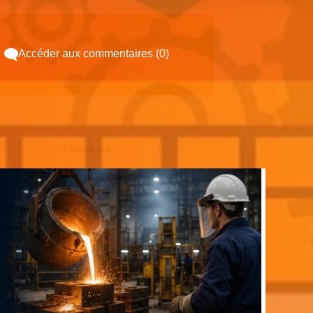
Accéder aux commentaires (0)
Espace pub