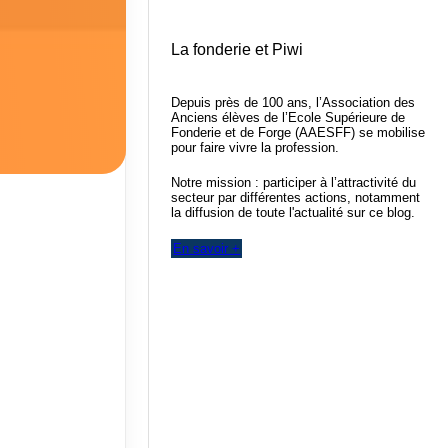
La fonderie et Piwi
Depuis près de 100 ans, l’Association des
Anciens élèves de l’Ecole Supérieure de
Fonderie et de Forge (AAESFF) se mobilise
pour faire vivre la profession.
Notre mission : participer à l’attractivité du
secteur par différentes actions, notamment
la diffusion de toute l'actualité sur ce blog.
En savoir +