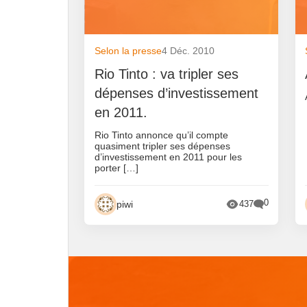
Selon la presse
4 Déc. 2010
Rio Tinto : va tripler ses
dépenses d’investissement
en 2011.
Rio Tinto annonce qu’il compte
quasiment tripler ses dépenses
d’investissement en 2011 pour les
porter […]
0
piwi
437