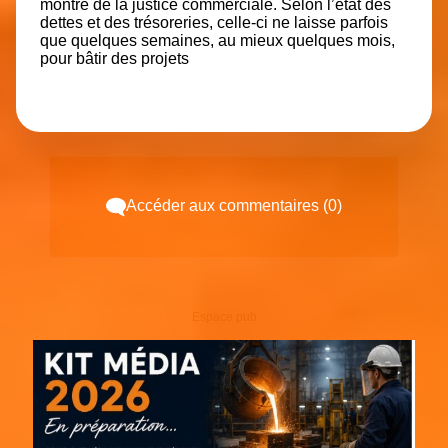
montre de la justice commerciale. Selon l’état des
dettes et des trésoreries, celle-ci ne laisse parfois
que quelques semaines, au mieux quelques mois,
pour bâtir des projets
Accéder aux commentaires (0)
Espace pub