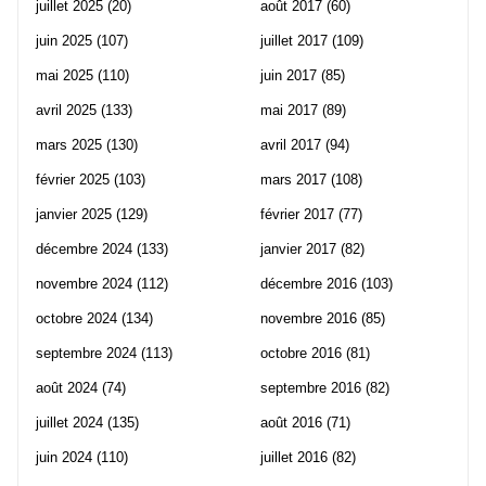
juillet 2025
(20)
août 2017
(60)
juin 2025
(107)
juillet 2017
(109)
mai 2025
(110)
juin 2017
(85)
avril 2025
(133)
mai 2017
(89)
mars 2025
(130)
avril 2017
(94)
février 2025
(103)
mars 2017
(108)
janvier 2025
(129)
février 2017
(77)
décembre 2024
(133)
janvier 2017
(82)
novembre 2024
(112)
décembre 2016
(103)
octobre 2024
(134)
novembre 2016
(85)
septembre 2024
(113)
octobre 2016
(81)
août 2024
(74)
septembre 2016
(82)
juillet 2024
(135)
août 2016
(71)
juin 2024
(110)
juillet 2016
(82)