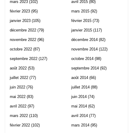
mars 2023
(102)
avril 2015
(80)
février 2023
(95)
mars 2015
(92)
janvier 2023
(105)
février 2015
(73)
décembre 2022
(79)
janvier 2015
(117)
novembre 2022
(96)
décembre 2014
(82)
octobre 2022
(87)
novembre 2014
(122)
septembre 2022
(127)
octobre 2014
(98)
août 2022
(53)
septembre 2014
(92)
juillet 2022
(77)
août 2014
(66)
juin 2022
(76)
juillet 2014
(88)
mai 2022
(83)
juin 2014
(74)
avril 2022
(97)
mai 2014
(62)
mars 2022
(110)
avril 2014
(77)
février 2022
(102)
mars 2014
(95)