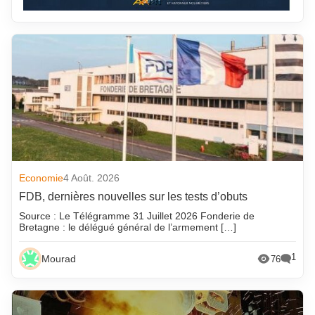
Economie
4 Août. 2026
FDB, dernières nouvelles sur les tests d’obuts
Source : Le Télégramme 31 Juillet 2026 Fonderie de
Bretagne : le délégué général de l’armement […]
1
Mourad
76