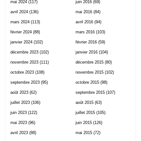
mai 2024
(117)
juin 2016
(69)
avril 2024
(136)
mai 2016
(84)
mars 2024
(113)
avril 2016
(94)
février 2024
(88)
mars 2016
(103)
janvier 2024
(102)
février 2016
(59)
décembre 2023
(102)
janvier 2016
(104)
novembre 2023
(111)
décembre 2015
(80)
octobre 2023
(108)
novembre 2015
(102)
septembre 2023
(95)
octobre 2015
(98)
août 2023
(62)
septembre 2015
(107)
juillet 2023
(106)
août 2015
(63)
juin 2023
(122)
juillet 2015
(105)
mai 2023
(96)
juin 2015
(126)
avril 2023
(88)
mai 2015
(72)