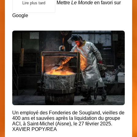
Mettre
Le Monde
en favori sur
Lire plus tard
Google
Un employé des Fonderies de Sougland, vieilles de
400 ans et sauvées après la liquidation du groupe
ACI, à Saint-Michel (Aisne), le 27 février 2025.
XAVIER POPY/REA