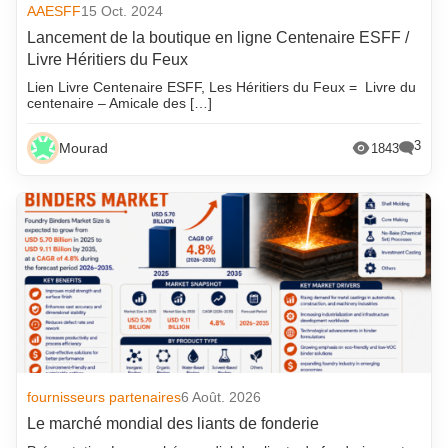
AAESFF
15 Oct. 2024
Lancement de la boutique en ligne Centenaire ESFF /
Livre Héritiers du Feux
Lien Livre Centenaire ESFF, Les Héritiers du Feux = Livre du
centenaire – Amicale des […]
3
Mourad
1843
fournisseurs partenaires
6 Août. 2026
Le marché mondial des liants de fonderie