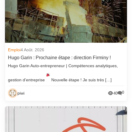
Emploi
4 Août. 2026
Hugo Garin : Prochaine étape : direction Firminy !
Hugo Garin Auto-entrepreneur | Compétences analytiques,
gestion d’entreprise
Nouvelle étape ! Je suis très […]
0
piwi
40