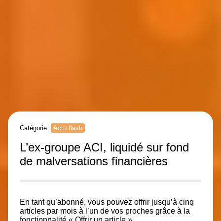
Catégorie :
Actu flash
L’ex-groupe ACI, liquidé sur fond
de malversations financières
En tant qu’abonné, vous pouvez offrir jusqu’à cinq
articles par mois à l’un de vos proches grâce à la
fonctionnalité « Offrir un article ».