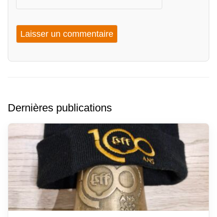
Dernières publications