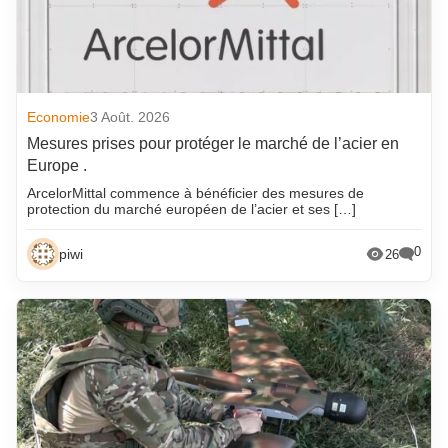
Economie
3 Août. 2026
Mesures prises pour protéger le marché de l’acier en
Europe .
ArcelorMittal commence à bénéficier des mesures de
protection du marché européen de l’acier et ses […]
0
piwi
26