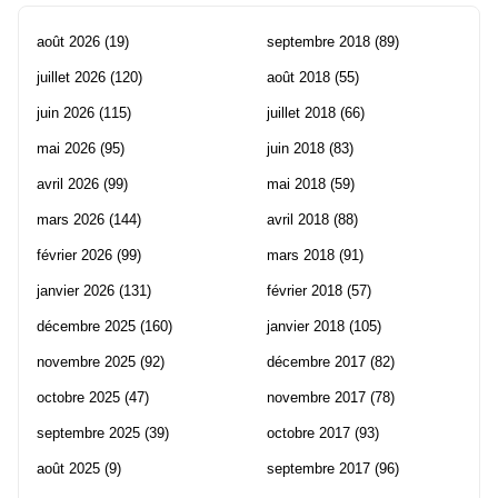
août 2026
(19)
septembre 2018
(89)
juillet 2026
(120)
août 2018
(55)
juin 2026
(115)
juillet 2018
(66)
mai 2026
(95)
juin 2018
(83)
avril 2026
(99)
mai 2018
(59)
mars 2026
(144)
avril 2018
(88)
février 2026
(99)
mars 2018
(91)
janvier 2026
(131)
février 2018
(57)
décembre 2025
(160)
janvier 2018
(105)
novembre 2025
(92)
décembre 2017
(82)
octobre 2025
(47)
novembre 2017
(78)
septembre 2025
(39)
octobre 2017
(93)
août 2025
(9)
septembre 2017
(96)