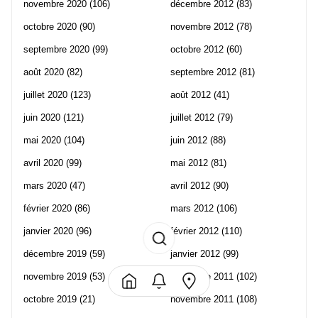
novembre 2020
(106)
décembre 2012
(83)
octobre 2020
(90)
novembre 2012
(78)
septembre 2020
(99)
octobre 2012
(60)
août 2020
(82)
septembre 2012
(81)
juillet 2020
(123)
août 2012
(41)
juin 2020
(121)
juillet 2012
(79)
mai 2020
(104)
juin 2012
(88)
avril 2020
(99)
mai 2012
(81)
mars 2020
(47)
avril 2012
(90)
février 2020
(86)
mars 2012
(106)
janvier 2020
(96)
février 2012
(110)
décembre 2019
(59)
janvier 2012
(99)
novembre 2019
(53)
décembre 2011
(102)
octobre 2019
(21)
novembre 2011
(108)