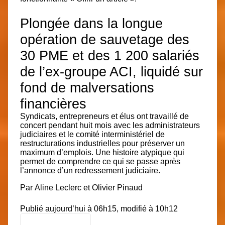
Plongée dans la longue
opération de sauvetage des
30 PME et des 1 200 salariés
de l’ex-groupe ACI, liquidé sur
fond de malversations
financières
Syndicats, entrepreneurs et élus ont travaillé de
concert pendant huit mois avec les administrateurs
judiciaires et le comité interministériel de
restructurations industrielles pour préserver un
maximum d’emplois. Une histoire atypique qui
permet de comprendre ce qui se passe après
l’annonce d’un redressement judiciaire.
Par
Aline Leclerc
et
Olivier Pinaud
Publié aujourd’hui à 06h15, modifié à 10h12