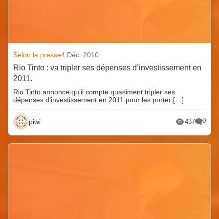
Selon la presse
4 Déc. 2010
Rio Tinto : va tripler ses dépenses d’investissement en
2011.
Rio Tinto annonce qu’il compte quasiment tripler ses
dépenses d’investissement en 2011 pour les porter […]
0
piwi
437