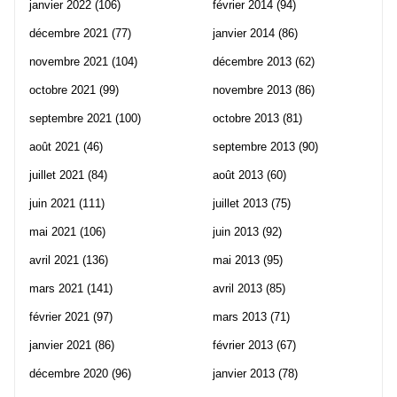
janvier 2022
(106)
février 2014
(94)
décembre 2021
(77)
janvier 2014
(86)
novembre 2021
(104)
décembre 2013
(62)
octobre 2021
(99)
novembre 2013
(86)
septembre 2021
(100)
octobre 2013
(81)
août 2021
(46)
septembre 2013
(90)
juillet 2021
(84)
août 2013
(60)
juin 2021
(111)
juillet 2013
(75)
mai 2021
(106)
juin 2013
(92)
avril 2021
(136)
mai 2013
(95)
mars 2021
(141)
avril 2013
(85)
février 2021
(97)
mars 2013
(71)
janvier 2021
(86)
février 2013
(67)
décembre 2020
(96)
janvier 2013
(78)