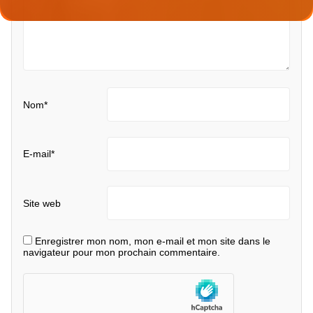
Nom
*
E-mail
*
Site web
Enregistrer mon nom, mon e-mail et mon site dans le
navigateur pour mon prochain commentaire.