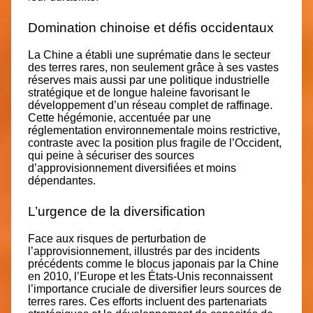
Domination chinoise et défis occidentaux
La Chine a établi une suprématie dans le secteur
des terres rares, non seulement grâce à ses vastes
réserves mais aussi par une politique industrielle
stratégique et de longue haleine favorisant le
développement d’un réseau complet de raffinage.
Cette hégémonie, accentuée par une
réglementation environnementale moins restrictive,
contraste avec la position plus fragile de l’Occident,
qui peine à sécuriser des sources
d’approvisionnement diversifiées et moins
dépendantes.
L’urgence de la diversification
Face aux risques de perturbation de
l’approvisionnement, illustrés par des incidents
précédents comme le blocus japonais par la Chine
en 2010, l’Europe et les États-Unis reconnaissent
l’importance cruciale de diversifier leurs sources de
terres rares. Ces efforts incluent des partenariats