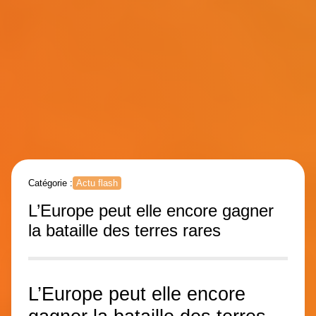
Catégorie :
Actu flash
L’Europe peut elle encore gagner
la bataille des terres rares
L’Europe peut elle encore