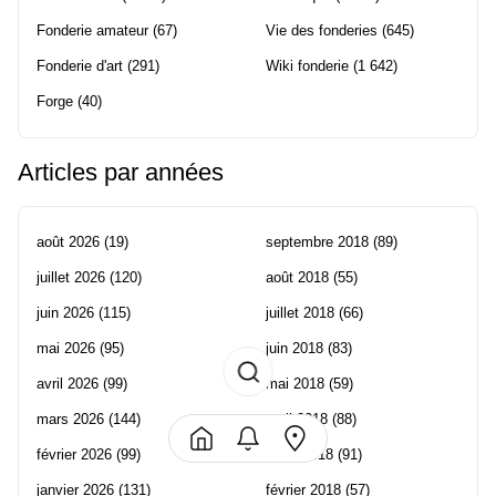
Fonderie amateur
(67)
Vie des fonderies
(645)
Fonderie d'art
(291)
Wiki fonderie
(1 642)
Forge
(40)
Articles par années
août 2026
(19)
septembre 2018
(89)
juillet 2026
(120)
août 2018
(55)
juin 2026
(115)
juillet 2018
(66)
mai 2026
(95)
juin 2018
(83)
avril 2026
(99)
mai 2018
(59)
mars 2026
(144)
avril 2018
(88)
février 2026
(99)
mars 2018
(91)
janvier 2026
(131)
février 2018
(57)