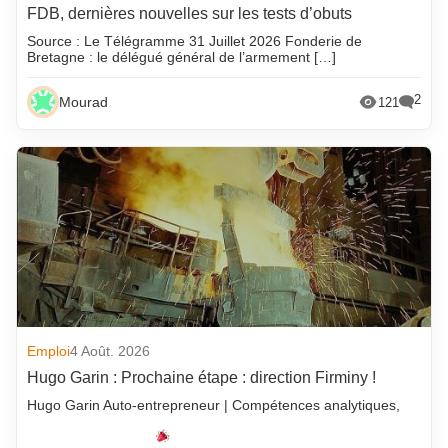
FDB, dernières nouvelles sur les tests d’obuts
Source : Le Télégramme 31 Juillet 2026 Fonderie de
Bretagne : le délégué général de l’armement […]
2
Mourad
121
Emploi
4 Août. 2026
Hugo Garin : Prochaine étape : direction Firminy !
Hugo Garin Auto-entrepreneur | Compétences analytiques,