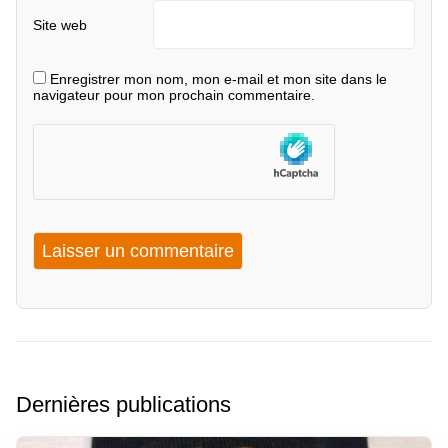
Site web
Enregistrer mon nom, mon e-mail et mon site dans le
navigateur pour mon prochain commentaire.
Dernières publications