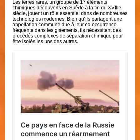
Les terres rares, un groupe de 17 éléments
chimiques découverts en Suède à la fin du XVIIIe
siècle, jouent un rôle essentiel dans de nombreuses
technologies modernes. Bien qu’ils partagent une
appellation commune due à leur co-occurrence
fréquente dans les gisements, ils nécessitent des
procédés complexes de séparation chimique pour
être isolés les uns des autres.