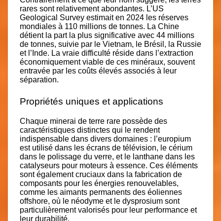
rares sont relativement abondantes. L’US
Geological Survey estimait en 2024 les réserves
mondiales à 110 millions de tonnes. La Chine
détient la part la plus significative avec 44 millions
de tonnes, suivie par le Vietnam, le Brésil, la Russie
et l’Inde. La vraie difficulté réside dans l’extraction
économiquement viable de ces minéraux, souvent
entravée par les coûts élevés associés à leur
séparation.
Propriétés uniques et applications
Chaque minerai de terre rare possède des
caractéristiques distinctes qui le rendent
indispensable dans divers domaines : l’europium
est utilisé dans les écrans de télévision, le cérium
dans le polissage du verre, et le lanthane dans les
catalyseurs pour moteurs à essence. Ces éléments
sont également cruciaux dans la fabrication de
composants pour les énergies renouvelables,
comme les aimants permanents des éoliennes
offshore, où le néodyme et le dysprosium sont
particulièrement valorisés pour leur performance et
leur durabilité.