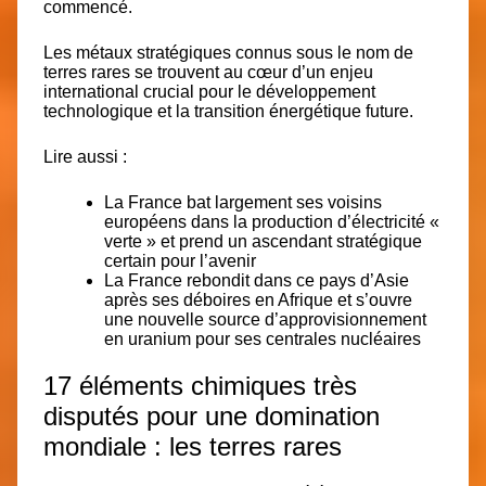
commencé.
Les métaux stratégiques connus sous le nom de
terres rares se trouvent au cœur d’un enjeu
international crucial pour le développement
technologique et la transition énergétique future.
Lire aussi :
La France bat largement ses voisins
européens dans la production d’électricité «
verte » et prend un ascendant stratégique
certain pour l’avenir
La France rebondit dans ce pays d’Asie
après ses déboires en Afrique et s’ouvre
une nouvelle source d’approvisionnement
en uranium pour ses centrales nucléaires
17 éléments chimiques très
disputés pour une domination
mondiale : les terres rares