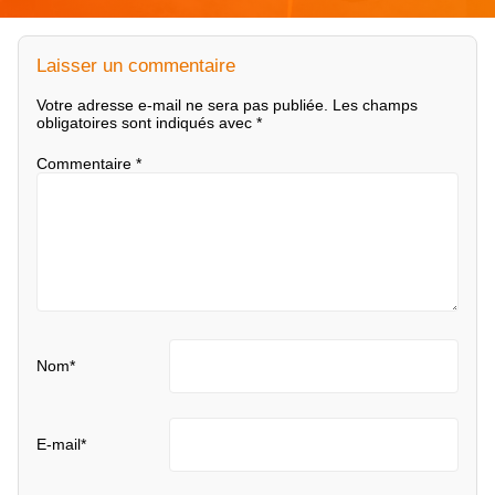
Laisser un commentaire
Votre adresse e-mail ne sera pas publiée.
Les champs
obligatoires sont indiqués avec
*
Commentaire
*
Nom
*
E-mail
*