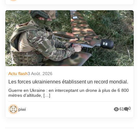
Actu flash
3 Août. 2026
Les forces ukrainiennes établissent un record mondial.
Guerre en Ukraine : en interceptant un drone à plus de 6 800
mètres d’altitude, […]
0
piwi
61