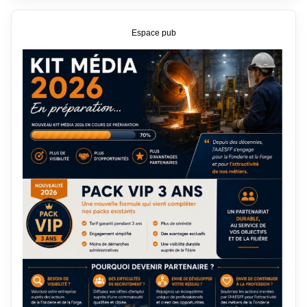
Espace pub