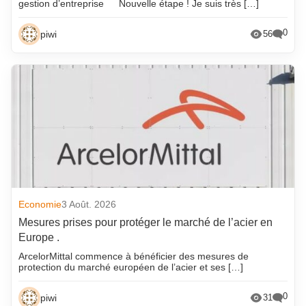
gestion d’entreprise
Nouvelle étape ! Je suis très […]
0
piwi
56
Economie
3 Août. 2026
Mesures prises pour protéger le marché de l’acier en
Europe .
ArcelorMittal commence à bénéficier des mesures de
protection du marché européen de l’acier et ses […]
0
piwi
31