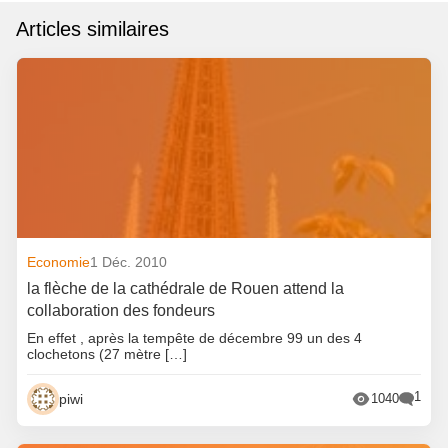
Articles similaires
Economie
1 Déc. 2010
la flèche de la cathédrale de Rouen attend la
collaboration des fondeurs
En effet , après la tempête de décembre 99 un des 4
clochetons (27 mètre […]
1
piwi
1040