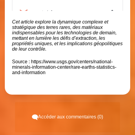
Cet article explore la dynamique complexe et
stratégique des terres rares, des matériaux
indispensables pour les technologies de demain,
mettant en lumière les défis d’extraction, les
propriétés uniques, et les implications géopolitiques
de leur contrôle.
Source : https://www.usgs.gov/centers/national-
minerals-information-center/rare-earths-statistics-
and-information
Accéder aux commentaires (0)