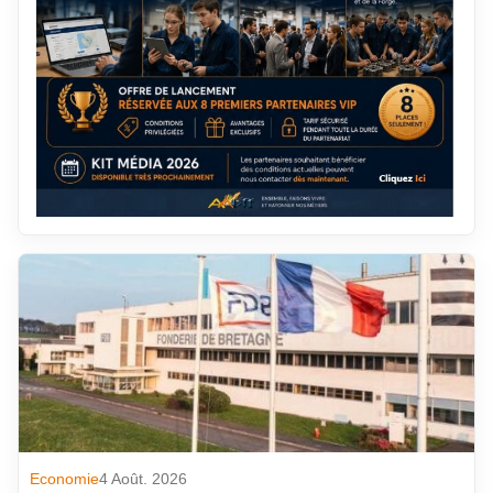
Economie
4 Août. 2026