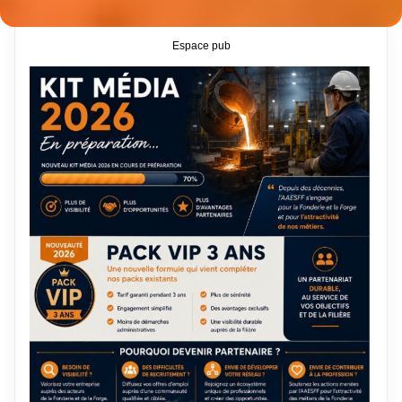
Espace pub