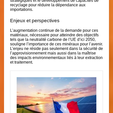
stratégiques et le développement de capacités de
recyclage pour réduire la dépendance aux
importations.
Enjeux et perspectives
L’augmentation continue de la demande pour ces
matériaux, nécessaire pour atteindre des objectifs
tels que la neutralité carbone de l’UE d’ici 2050,
souligne l’importance de ces minéraux pour l’avenir.
L’enjeu ne réside pas seulement dans la sécurité de
l’approvisionnement mais aussi dans la maîtrise
des impacts environnementaux liés à leur extraction
et traitement.