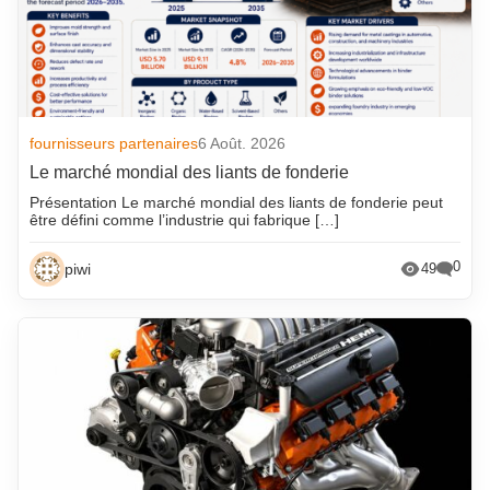
fournisseurs partenaires
6 Août. 2026
Le marché mondial des liants de fonderie
Présentation Le marché mondial des liants de fonderie peut
être défini comme l’industrie qui fabrique […]
0
piwi
49