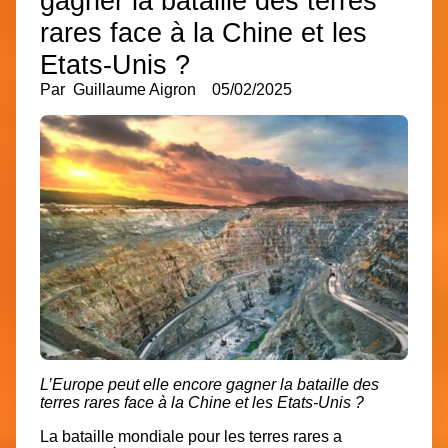
gagner la bataille des terres
rares face à la Chine et les
Etats-Unis ?
Par
Guillaume Aigron
05/02/2025
L’Europe peut elle encore gagner la bataille des
terres rares face à la Chine et les Etats-Unis ?
La bataille mondiale pour les terres rares a