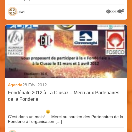
0
piwi
330
Agenda
28 Fév. 2012
Fondériale 2012 à La Clusaz – Merci aux Partenaires
de la Fonderie
C’est dans un mois!
Merci au soutien des Partenaires de la
Fonderie à l’organisation […]