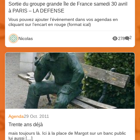
Sortie du groupe grande île de France samedi 30 avril
à PARIS – LA DEFENSE
Vous pouvez ajouter l’évènement dans vos agendas en
cliquant sur l’encart en rouge (format ical)
2
Nicolas
278
Agenda
29 Oct. 2011
Trente ans déjà
mais toujours là. Ici à la place de Margot sur un banc public
lui aussi […]