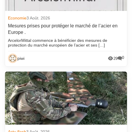
Economie
3 Août. 2026
Mesures prises pour protéger le marché de l’acier en
Europe .
ArcelorMittal commence à bénéficier des mesures de
protection du marché européen de l’acier et ses […]
0
piwi
29
Actu flash
3 Août. 2026