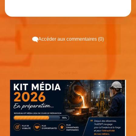
Accéder aux commentaires (0)
Espace pub