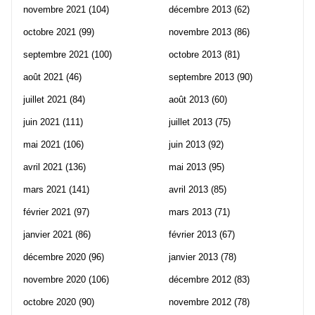
novembre 2021
(104)
décembre 2013
(62)
octobre 2021
(99)
novembre 2013
(86)
septembre 2021
(100)
octobre 2013
(81)
août 2021
(46)
septembre 2013
(90)
juillet 2021
(84)
août 2013
(60)
juin 2021
(111)
juillet 2013
(75)
mai 2021
(106)
juin 2013
(92)
avril 2021
(136)
mai 2013
(95)
mars 2021
(141)
avril 2013
(85)
février 2021
(97)
mars 2013
(71)
janvier 2021
(86)
février 2013
(67)
décembre 2020
(96)
janvier 2013
(78)
novembre 2020
(106)
décembre 2012
(83)
octobre 2020
(90)
novembre 2012
(78)