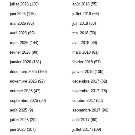
juillet 2026
(120)
août 2018
(55)
juin 2026
(115)
juillet 2018
(66)
mai 2026
(95)
juin 2018
(83)
avril 2026
(99)
mai 2018
(59)
mars 2026
(144)
avril 2018
(88)
février 2026
(99)
mars 2018
(91)
janvier 2026
(131)
février 2018
(57)
décembre 2025
(160)
janvier 2018
(105)
novembre 2025
(92)
décembre 2017
(82)
octobre 2025
(47)
novembre 2017
(78)
septembre 2025
(39)
octobre 2017
(93)
août 2025
(9)
septembre 2017
(96)
juillet 2025
(20)
août 2017
(60)
juin 2025
(107)
juillet 2017
(109)