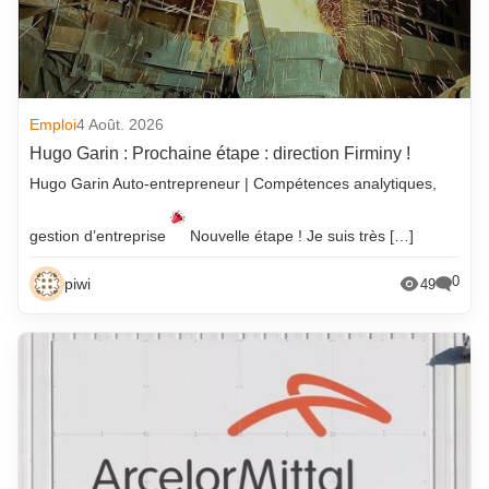
Emploi
4 Août. 2026
Hugo Garin : Prochaine étape : direction Firminy !
Hugo Garin Auto-entrepreneur | Compétences analytiques,
gestion d’entreprise
Nouvelle étape ! Je suis très […]
0
piwi
49