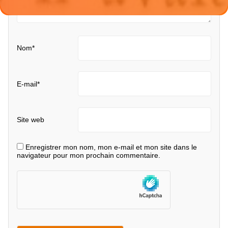
Nom
*
E-mail
*
Site web
Enregistrer mon nom, mon e-mail et mon site dans le
navigateur pour mon prochain commentaire.