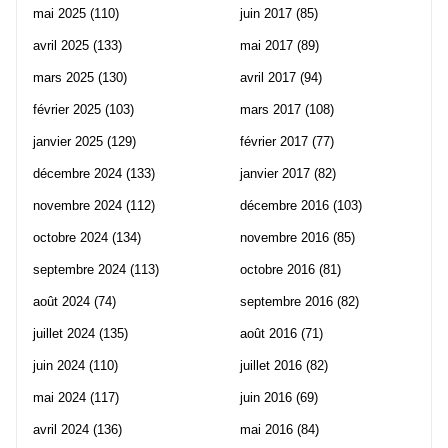
mai 2025
(110)
juin 2017
(85)
avril 2025
(133)
mai 2017
(89)
mars 2025
(130)
avril 2017
(94)
février 2025
(103)
mars 2017
(108)
janvier 2025
(129)
février 2017
(77)
décembre 2024
(133)
janvier 2017
(82)
novembre 2024
(112)
décembre 2016
(103)
octobre 2024
(134)
novembre 2016
(85)
septembre 2024
(113)
octobre 2016
(81)
août 2024
(74)
septembre 2016
(82)
juillet 2024
(135)
août 2016
(71)
juin 2024
(110)
juillet 2016
(82)
mai 2024
(117)
juin 2016
(69)
avril 2024
(136)
mai 2016
(84)