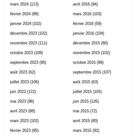
mars 2024
(113)
avril 2016
(94)
février 2024
(88)
mars 2016
(103)
janvier 2024
(102)
février 2016
(59)
décembre 2023
(102)
janvier 2016
(104)
novembre 2023
(111)
décembre 2015
(80)
octobre 2023
(108)
novembre 2015
(102)
septembre 2023
(95)
octobre 2015
(98)
août 2023
(62)
septembre 2015
(107)
juillet 2023
(106)
août 2015
(63)
juin 2023
(122)
juillet 2015
(105)
mai 2023
(96)
juin 2015
(126)
avril 2023
(88)
mai 2015
(72)
mars 2023
(102)
avril 2015
(80)
février 2023
(95)
mars 2015
(92)