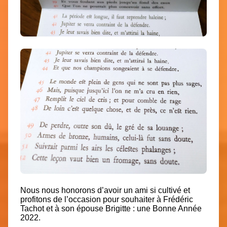
Nous nous honorons d’avoir un ami si cultivé et
profitons de l’occasion pour souhaiter à Frédéric
Tachot et à son épouse Brigitte :
une Bonne Année
2022.