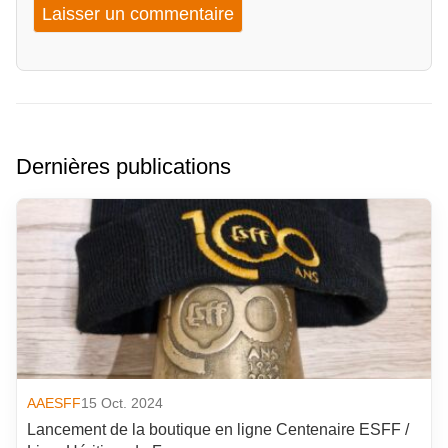
Dernières publications
AAESFF
15 Oct. 2024
Lancement de la boutique en ligne Centenaire ESFF /