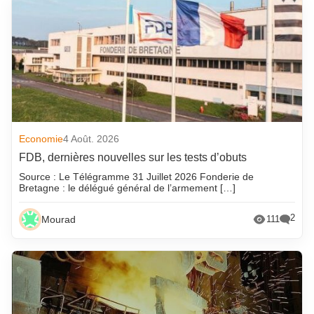
Economie
4 Août. 2026
FDB, dernières nouvelles sur les tests d’obuts
Source : Le Télégramme 31 Juillet 2026 Fonderie de
Bretagne : le délégué général de l’armement […]
2
Mourad
111