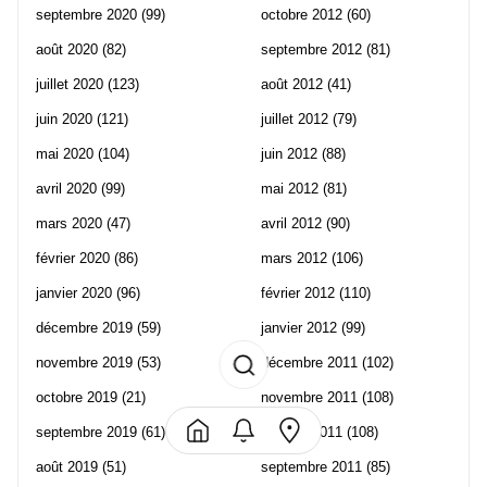
septembre 2020
(99)
octobre 2012
(60)
août 2020
(82)
septembre 2012
(81)
juillet 2020
(123)
août 2012
(41)
juin 2020
(121)
juillet 2012
(79)
mai 2020
(104)
juin 2012
(88)
avril 2020
(99)
mai 2012
(81)
mars 2020
(47)
avril 2012
(90)
février 2020
(86)
mars 2012
(106)
janvier 2020
(96)
février 2012
(110)
décembre 2019
(59)
janvier 2012
(99)
novembre 2019
(53)
décembre 2011
(102)
octobre 2019
(21)
novembre 2011
(108)
septembre 2019
(61)
octobre 2011
(108)
août 2019
(51)
septembre 2011
(85)