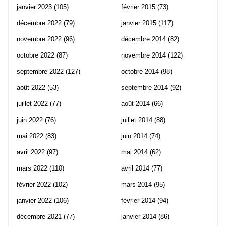
janvier 2023
(105)
février 2015
(73)
décembre 2022
(79)
janvier 2015
(117)
novembre 2022
(96)
décembre 2014
(82)
octobre 2022
(87)
novembre 2014
(122)
septembre 2022
(127)
octobre 2014
(98)
août 2022
(53)
septembre 2014
(92)
juillet 2022
(77)
août 2014
(66)
juin 2022
(76)
juillet 2014
(88)
mai 2022
(83)
juin 2014
(74)
avril 2022
(97)
mai 2014
(62)
mars 2022
(110)
avril 2014
(77)
février 2022
(102)
mars 2014
(95)
janvier 2022
(106)
février 2014
(94)
décembre 2021
(77)
janvier 2014
(86)