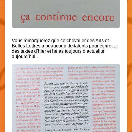
Vous remarquerez que ce chevalier des Arts et
Belles Lettres a beaucoup de talents pour écrire….
des textes d’hier et hélas toujours d’actualité
aujourd’hui .