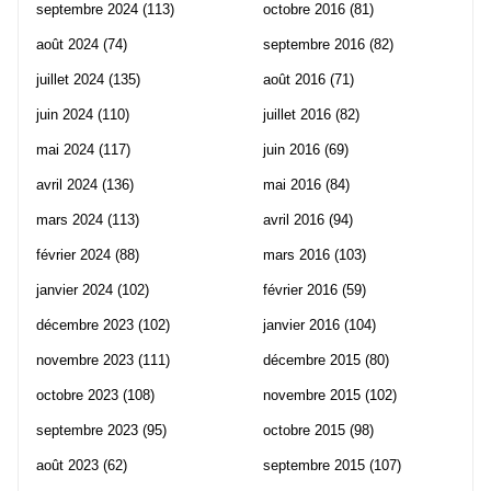
septembre 2024
(113)
octobre 2016
(81)
août 2024
(74)
septembre 2016
(82)
juillet 2024
(135)
août 2016
(71)
juin 2024
(110)
juillet 2016
(82)
mai 2024
(117)
juin 2016
(69)
avril 2024
(136)
mai 2016
(84)
mars 2024
(113)
avril 2016
(94)
février 2024
(88)
mars 2016
(103)
janvier 2024
(102)
février 2016
(59)
décembre 2023
(102)
janvier 2016
(104)
novembre 2023
(111)
décembre 2015
(80)
octobre 2023
(108)
novembre 2015
(102)
septembre 2023
(95)
octobre 2015
(98)
août 2023
(62)
septembre 2015
(107)