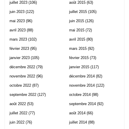
juillet 2023
(106)
août 2015
(63)
juin 2023
(122)
juillet 2015
(105)
mai 2023
(96)
juin 2015
(126)
avril 2023
(88)
mai 2015
(72)
mars 2023
(102)
avril 2015
(80)
février 2023
(95)
mars 2015
(92)
janvier 2023
(105)
février 2015
(73)
décembre 2022
(79)
janvier 2015
(117)
novembre 2022
(96)
décembre 2014
(82)
octobre 2022
(87)
novembre 2014
(122)
septembre 2022
(127)
octobre 2014
(98)
août 2022
(53)
septembre 2014
(92)
juillet 2022
(77)
août 2014
(66)
juin 2022
(76)
juillet 2014
(88)