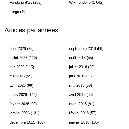
Fonderie d'art
(293)
Wiki fonderie
(1 642)
Forge
(40)
Articles par années
août 2026
(25)
septembre 2018
(89)
juillet 2026
(120)
août 2018
(55)
juin 2026
(115)
juillet 2018
(66)
mai 2026
(95)
juin 2018
(83)
avril 2026
(99)
mai 2018
(59)
mars 2026
(144)
avril 2018
(88)
février 2026
(99)
mars 2018
(91)
janvier 2026
(131)
février 2018
(57)
décembre 2025
(160)
janvier 2018
(105)