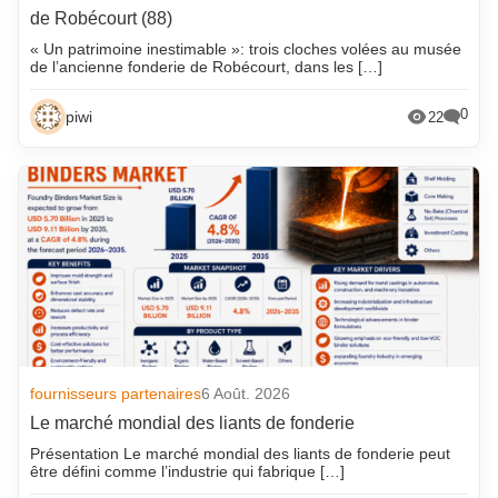
de Robécourt (88)
« Un patrimoine inestimable »: trois cloches volées au musée
de l’ancienne fonderie de Robécourt, dans les […]
0
piwi
22
fournisseurs partenaires
6 Août. 2026
Le marché mondial des liants de fonderie
Présentation Le marché mondial des liants de fonderie peut
être défini comme l’industrie qui fabrique […]