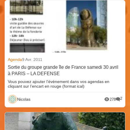
Agenda
9 Avr. 2011
Sortie du groupe grande île de France samedi 30 avril
à PARIS – LA DEFENSE
Vous pouvez ajouter l’évènement dans vos agendas en
cliquant sur l’encart en rouge (format ical)
2
Nicolas
278