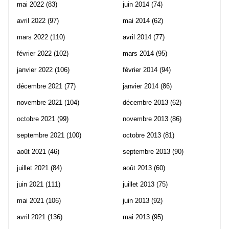
mai 2022
(83)
juin 2014
(74)
avril 2022
(97)
mai 2014
(62)
mars 2022
(110)
avril 2014
(77)
février 2022
(102)
mars 2014
(95)
janvier 2022
(106)
février 2014
(94)
décembre 2021
(77)
janvier 2014
(86)
novembre 2021
(104)
décembre 2013
(62)
octobre 2021
(99)
novembre 2013
(86)
septembre 2021
(100)
octobre 2013
(81)
août 2021
(46)
septembre 2013
(90)
juillet 2021
(84)
août 2013
(60)
juin 2021
(111)
juillet 2013
(75)
mai 2021
(106)
juin 2013
(92)
avril 2021
(136)
mai 2013
(95)