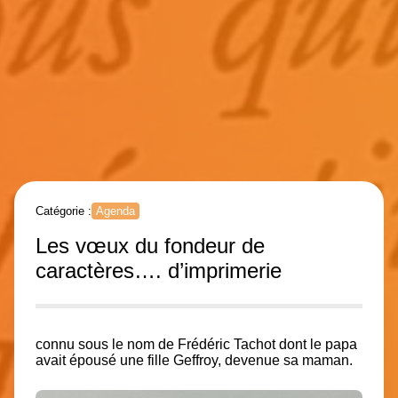
Catégorie :
Agenda
Les vœux du fondeur de
caractères…. d’imprimerie
connu sous le nom de Frédéric Tachot dont le papa
avait épousé une fille Geffroy, devenue sa maman.