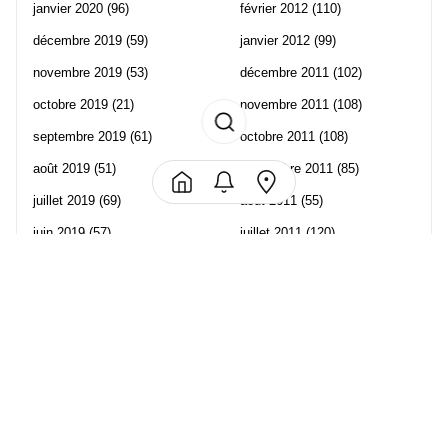
janvier 2020
(96)
février 2012
(110)
décembre 2019
(59)
janvier 2012
(99)
novembre 2019
(53)
décembre 2011
(102)
octobre 2019
(21)
novembre 2011
(108)
septembre 2019
(61)
octobre 2011
(108)
août 2019
(51)
septembre 2011
(85)
juillet 2019
(69)
août 2011
(55)
juin 2019
(57)
juillet 2011
(120)
mai 2019
(70)
juin 2011
(58)
avril 2019
(106)
mai 2011
(82)
mars 2019
(102)
avril 2011
(70)
février 2019
(95)
mars 2011
(71)
janvier 2019
(73)
février 2011
(65)
décembre 2018
(65)
janvier 2011
(82)