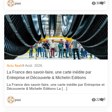
0
piwi
30
Actu flash
9 Août. 2026
La France des savoir-faire, une carte inédite par
Entreprise et Découverte & Michelin Editions
La France des savoir-faire, une carte inédite par Entreprise et
Découverte & Michelin Editions La […]
0
piwi
22