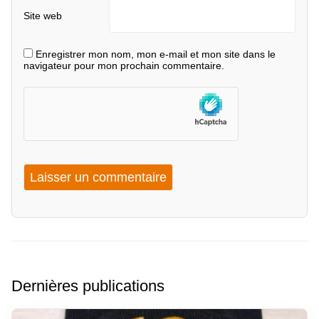
Site web
Enregistrer mon nom, mon e-mail et mon site dans le
navigateur pour mon prochain commentaire.
Dernières publications