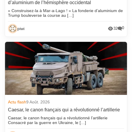
d’aluminium de l’hémisphère occidental
« Construisez-la à Mar-a-Lago ! » La fonderie d’aluminium de
Trump bouleverse la course au […]
0
piwi
32
Actu flash
9 Août. 2026
Caesar, le canon français qui a révolutionné l’artillerie
Caesar, le canon français qui a révolutionné l’artillerie
Consacré par la guerre en Ukraine, le […]