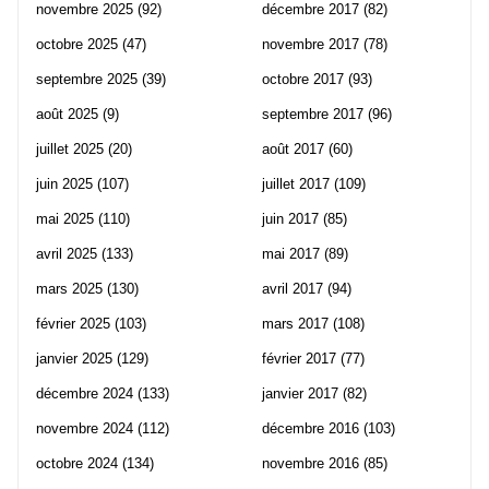
novembre 2025
(92)
décembre 2017
(82)
octobre 2025
(47)
novembre 2017
(78)
septembre 2025
(39)
octobre 2017
(93)
août 2025
(9)
septembre 2017
(96)
juillet 2025
(20)
août 2017
(60)
juin 2025
(107)
juillet 2017
(109)
mai 2025
(110)
juin 2017
(85)
avril 2025
(133)
mai 2017
(89)
mars 2025
(130)
avril 2017
(94)
février 2025
(103)
mars 2017
(108)
janvier 2025
(129)
février 2017
(77)
décembre 2024
(133)
janvier 2017
(82)
novembre 2024
(112)
décembre 2016
(103)
octobre 2024
(134)
novembre 2016
(85)