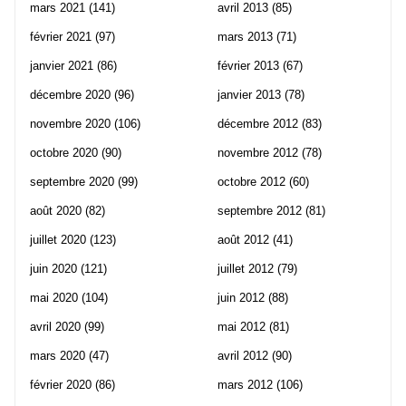
mars 2021
(141)
avril 2013
(85)
février 2021
(97)
mars 2013
(71)
janvier 2021
(86)
février 2013
(67)
décembre 2020
(96)
janvier 2013
(78)
novembre 2020
(106)
décembre 2012
(83)
octobre 2020
(90)
novembre 2012
(78)
septembre 2020
(99)
octobre 2012
(60)
août 2020
(82)
septembre 2012
(81)
juillet 2020
(123)
août 2012
(41)
juin 2020
(121)
juillet 2012
(79)
mai 2020
(104)
juin 2012
(88)
avril 2020
(99)
mai 2012
(81)
mars 2020
(47)
avril 2012
(90)
février 2020
(86)
mars 2012
(106)