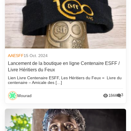
AAESFF
15 Oct. 2024
Lancement de la boutique en ligne Centenaire ESFF /
Livre Héritiers du Feux
Lien Livre Centenaire ESFF, Les Héritiers du Feux = Livre du
centenaire – Amicale des […]
3
Mourad
1844