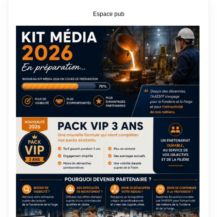
Espace pub