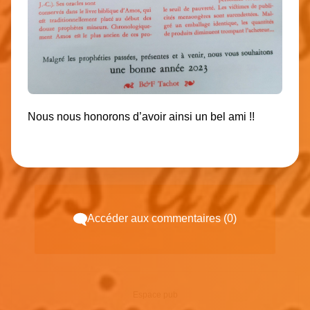
Nous nous honorons d’avoir ainsi un bel ami !!
Accéder aux commentaires (0)
Espace pub