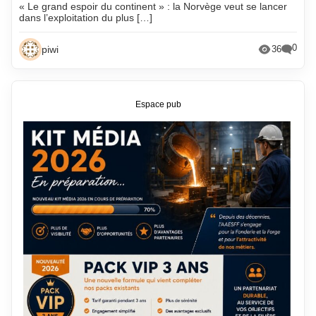
« Le grand espoir du continent » : la Norvège veut se lancer
dans l’exploitation du plus […]
0
piwi
36
Espace pub