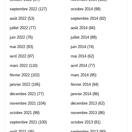
septembre 2022
(127)
octobre 2014
(98)
août 2022
(53)
septembre 2014
(92)
juillet 2022
(77)
août 2014
(66)
juin 2022
(76)
juillet 2014
(88)
mai 2022
(83)
juin 2014
(74)
avril 2022
(97)
mai 2014
(62)
mars 2022
(110)
avril 2014
(77)
février 2022
(102)
mars 2014
(95)
janvier 2022
(106)
février 2014
(94)
décembre 2021
(77)
janvier 2014
(86)
novembre 2021
(104)
décembre 2013
(62)
octobre 2021
(99)
novembre 2013
(86)
septembre 2021
(100)
octobre 2013
(81)
août 2021
(46)
septembre 2013
(90)