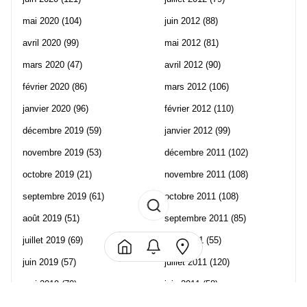
mai 2020
(104)
juin 2012
(88)
avril 2020
(99)
mai 2012
(81)
mars 2020
(47)
avril 2012
(90)
février 2020
(86)
mars 2012
(106)
janvier 2020
(96)
février 2012
(110)
décembre 2019
(59)
janvier 2012
(99)
novembre 2019
(53)
décembre 2011
(102)
octobre 2019
(21)
novembre 2011
(108)
septembre 2019
(61)
octobre 2011
(108)
août 2019
(51)
septembre 2011
(85)
juillet 2019
(69)
août 2011
(55)
juin 2019
(57)
juillet 2011
(120)
mai 2019
(70)
juin 2011
(58)
avril 2019
(106)
mai 2011
(82)