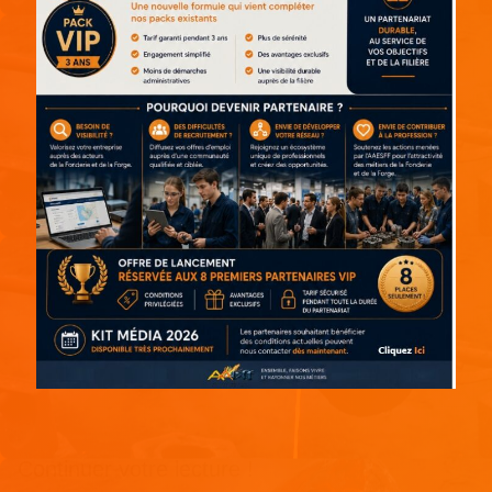
Continuer votre lecture !