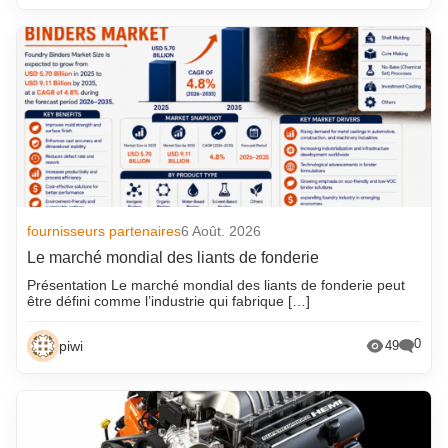
fournisseurs partenaires
6 Août. 2026
Le marché mondial des liants de fonderie
Présentation Le marché mondial des liants de fonderie peut
être défini comme l’industrie qui fabrique […]
0
piwi
49