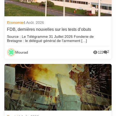
Economie
4 Août. 2026
FDB, dernières nouvelles sur les tests d’obuts
Source : Le Télégramme 31 Juillet 2026 Fonderie de
Bretagne : le délégué général de l’armement […]
2
Mourad
122