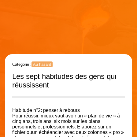
Catégorie :
Au hasard
Les sept habitudes des gens qui
réussissent
Habitude n°2:
penser à rebours
Pour réussir, mieux vaut avoir un « plan de vie » à
cinq ans, trois ans, six mois sur les plans
personnels et professionnels. Elaborez sur un
fichier ouun échéancier avec deux colonnes « pro »