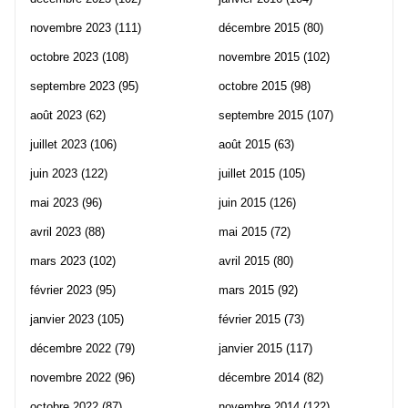
novembre 2023
(111)
décembre 2015
(80)
octobre 2023
(108)
novembre 2015
(102)
septembre 2023
(95)
octobre 2015
(98)
août 2023
(62)
septembre 2015
(107)
juillet 2023
(106)
août 2015
(63)
juin 2023
(122)
juillet 2015
(105)
mai 2023
(96)
juin 2015
(126)
avril 2023
(88)
mai 2015
(72)
mars 2023
(102)
avril 2015
(80)
février 2023
(95)
mars 2015
(92)
janvier 2023
(105)
février 2015
(73)
décembre 2022
(79)
janvier 2015
(117)
novembre 2022
(96)
décembre 2014
(82)
octobre 2022
(87)
novembre 2014
(122)