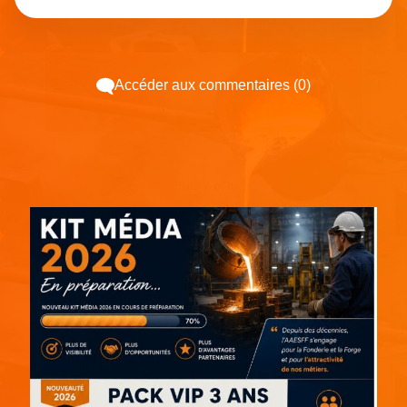
Accéder aux commentaires (0)
Espace pub