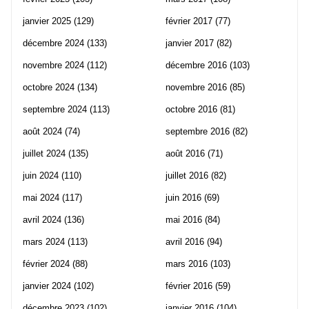
janvier 2025
(129)
février 2017
(77)
décembre 2024
(133)
janvier 2017
(82)
novembre 2024
(112)
décembre 2016
(103)
octobre 2024
(134)
novembre 2016
(85)
septembre 2024
(113)
octobre 2016
(81)
août 2024
(74)
septembre 2016
(82)
juillet 2024
(135)
août 2016
(71)
juin 2024
(110)
juillet 2016
(82)
mai 2024
(117)
juin 2016
(69)
avril 2024
(136)
mai 2016
(84)
mars 2024
(113)
avril 2016
(94)
février 2024
(88)
mars 2016
(103)
janvier 2024
(102)
février 2016
(59)
décembre 2023
(102)
janvier 2016
(104)