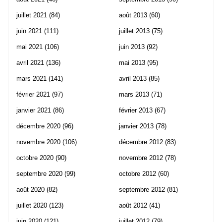
juillet 2021
(84)
août 2013
(60)
juin 2021
(111)
juillet 2013
(75)
mai 2021
(106)
juin 2013
(92)
avril 2021
(136)
mai 2013
(95)
mars 2021
(141)
avril 2013
(85)
février 2021
(97)
mars 2013
(71)
janvier 2021
(86)
février 2013
(67)
décembre 2020
(96)
janvier 2013
(78)
novembre 2020
(106)
décembre 2012
(83)
octobre 2020
(90)
novembre 2012
(78)
septembre 2020
(99)
octobre 2012
(60)
août 2020
(82)
septembre 2012
(81)
juillet 2020
(123)
août 2012
(41)
juin 2020
(121)
juillet 2012
(79)