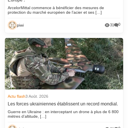
ArcelorMittal commence à bénéficier des mesures de
protection du marché européen de l’acier et ses […]
0
piwi
31
Actu flash
3 Août. 2026
Les forces ukrainiennes établissent un record mondial.
Guerre en Ukraine : en interceptant un drone à plus de 6 800
mètres d’altitude, […]