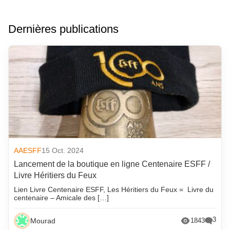
Dernières publications
AAESFF
15 Oct. 2024
Lancement de la boutique en ligne Centenaire ESFF /
Livre Héritiers du Feux
Lien Livre Centenaire ESFF, Les Héritiers du Feux = Livre du
centenaire – Amicale des […]
3
Mourad
1843