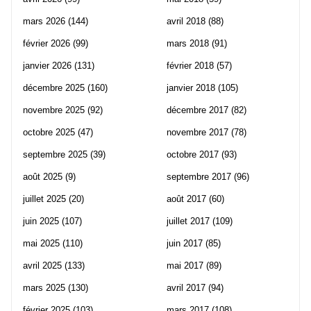
mars 2026
(144)
avril 2018
(88)
février 2026
(99)
mars 2018
(91)
janvier 2026
(131)
février 2018
(57)
décembre 2025
(160)
janvier 2018
(105)
novembre 2025
(92)
décembre 2017
(82)
octobre 2025
(47)
novembre 2017
(78)
septembre 2025
(39)
octobre 2017
(93)
août 2025
(9)
septembre 2017
(96)
juillet 2025
(20)
août 2017
(60)
juin 2025
(107)
juillet 2017
(109)
mai 2025
(110)
juin 2017
(85)
avril 2025
(133)
mai 2017
(89)
mars 2025
(130)
avril 2017
(94)
février 2025
(103)
mars 2017
(108)