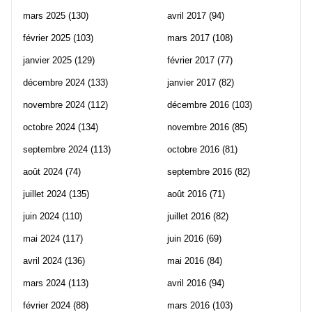
mars 2025
(130)
avril 2017
(94)
février 2025
(103)
mars 2017
(108)
janvier 2025
(129)
février 2017
(77)
décembre 2024
(133)
janvier 2017
(82)
novembre 2024
(112)
décembre 2016
(103)
octobre 2024
(134)
novembre 2016
(85)
septembre 2024
(113)
octobre 2016
(81)
août 2024
(74)
septembre 2016
(82)
juillet 2024
(135)
août 2016
(71)
juin 2024
(110)
juillet 2016
(82)
mai 2024
(117)
juin 2016
(69)
avril 2024
(136)
mai 2016
(84)
mars 2024
(113)
avril 2016
(94)
février 2024
(88)
mars 2016
(103)