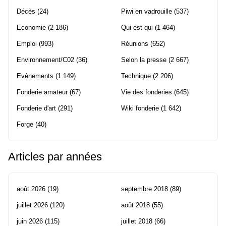
Décès
(24)
Piwi en vadrouille
(537)
Economie
(2 186)
Qui est qui
(1 464)
Emploi
(993)
Réunions
(652)
Environnement/C02
(36)
Selon la presse
(2 667)
Evènements
(1 149)
Technique
(2 206)
Fonderie amateur
(67)
Vie des fonderies
(645)
Fonderie d'art
(291)
Wiki fonderie
(1 642)
Forge
(40)
Articles par années
août 2026
(19)
septembre 2018
(89)
juillet 2026
(120)
août 2018
(55)
juin 2026
(115)
juillet 2018
(66)