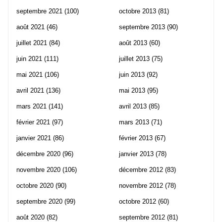
septembre 2021
(100)
octobre 2013
(81)
août 2021
(46)
septembre 2013
(90)
juillet 2021
(84)
août 2013
(60)
juin 2021
(111)
juillet 2013
(75)
mai 2021
(106)
juin 2013
(92)
avril 2021
(136)
mai 2013
(95)
mars 2021
(141)
avril 2013
(85)
février 2021
(97)
mars 2013
(71)
janvier 2021
(86)
février 2013
(67)
décembre 2020
(96)
janvier 2013
(78)
novembre 2020
(106)
décembre 2012
(83)
octobre 2020
(90)
novembre 2012
(78)
septembre 2020
(99)
octobre 2012
(60)
août 2020
(82)
septembre 2012
(81)