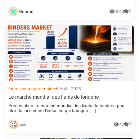
3
Mourad
1843
fournisseurs partenaires
6 Août. 2026
Le marché mondial des liants de fonderie
Présentation Le marché mondial des liants de fonderie peut
être défini comme l’industrie qui fabrique […]
0
piwi
47