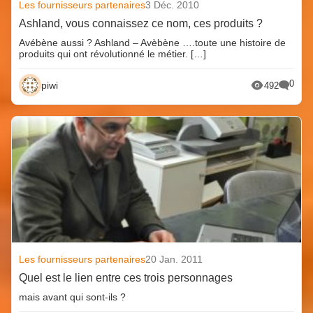
Les fournisseurs partenaires
3 Déc. 2010
Ashland, vous connaissez ce nom, ces produits ?
Avébène aussi ? Ashland – Avèbène ….toute une histoire de
produits qui ont révolutionné le métier. […]
0
piwi
492
Les fournisseurs partenaires
20 Jan. 2011
Quel est le lien entre ces trois personnages
mais avant qui sont-ils ?