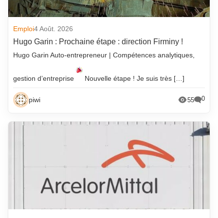
Emploi
4 Août. 2026
Hugo Garin : Prochaine étape : direction Firminy !
Hugo Garin Auto-entrepreneur | Compétences analytiques,
gestion d’entreprise
Nouvelle étape ! Je suis très […]
0
piwi
55