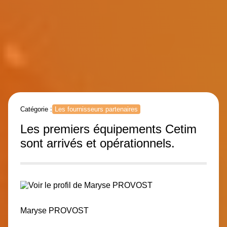
Catégorie :
Les fournisseurs partenaires
Les premiers équipements Cetim
sont arrivés et opérationnels.
Maryse PROVOST