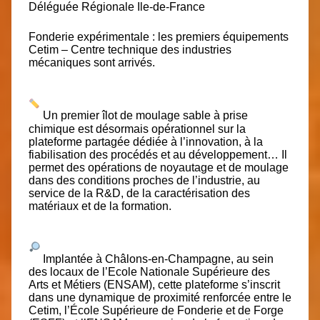
Déléguée Régionale Ile-de-France
Fonderie expérimentale : les premiers équipements
Cetim – Centre technique des industries
mécaniques
sont arrivés.
Un premier îlot de moulage sable à prise
chimique est désormais opérationnel sur la
plateforme partagée dédiée à l’innovation, à la
fiabilisation des procédés et au développement… Il
permet des opérations de noyautage et de moulage
dans des conditions proches de l’industrie, au
service de la R&D, de la caractérisation des
matériaux et de la formation.
Implantée à Châlons-en-Champagne, au sein
des locaux de l’Ecole Nationale Supérieure des
Arts et Métiers (ENSAM), cette plateforme s’inscrit
dans une dynamique de proximité renforcée entre le
Cetim, l’École Supérieure de Fonderie et de Forge