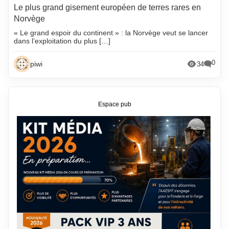
Le plus grand gisement européen de terres rares en
Norvège
« Le grand espoir du continent » : la Norvège veut se lancer
dans l’exploitation du plus […]
0
piwi
34
Espace pub