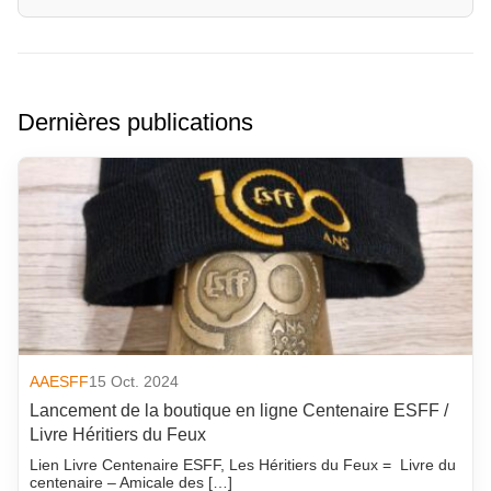
Dernières publications
AAESFF
15 Oct. 2024
Lancement de la boutique en ligne Centenaire ESFF /
Livre Héritiers du Feux
Lien Livre Centenaire ESFF, Les Héritiers du Feux = Livre du
centenaire – Amicale des […]