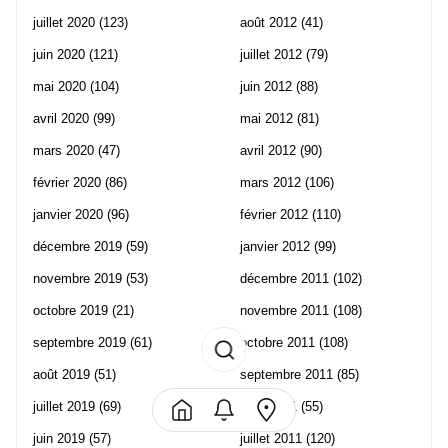
juillet 2020
(123)
août 2012
(41)
juin 2020
(121)
juillet 2012
(79)
mai 2020
(104)
juin 2012
(88)
avril 2020
(99)
mai 2012
(81)
mars 2020
(47)
avril 2012
(90)
février 2020
(86)
mars 2012
(106)
janvier 2020
(96)
février 2012
(110)
décembre 2019
(59)
janvier 2012
(99)
novembre 2019
(53)
décembre 2011
(102)
octobre 2019
(21)
novembre 2011
(108)
septembre 2019
(61)
octobre 2011
(108)
août 2019
(51)
septembre 2011
(85)
juillet 2019
(69)
août 2011
(55)
juin 2019
(57)
juillet 2011
(120)