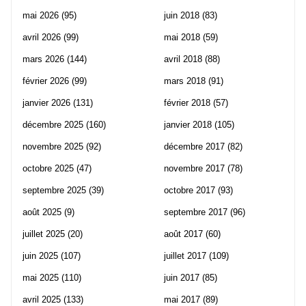
mai 2026
(95)
juin 2018
(83)
avril 2026
(99)
mai 2018
(59)
mars 2026
(144)
avril 2018
(88)
février 2026
(99)
mars 2018
(91)
janvier 2026
(131)
février 2018
(57)
décembre 2025
(160)
janvier 2018
(105)
novembre 2025
(92)
décembre 2017
(82)
octobre 2025
(47)
novembre 2017
(78)
septembre 2025
(39)
octobre 2017
(93)
août 2025
(9)
septembre 2017
(96)
juillet 2025
(20)
août 2017
(60)
juin 2025
(107)
juillet 2017
(109)
mai 2025
(110)
juin 2017
(85)
avril 2025
(133)
mai 2017
(89)