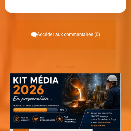
Accéder aux commentaires (0)
Espace pub