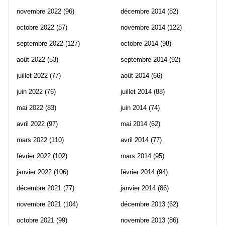
novembre 2022
(96)
décembre 2014
(82)
octobre 2022
(87)
novembre 2014
(122)
septembre 2022
(127)
octobre 2014
(98)
août 2022
(53)
septembre 2014
(92)
juillet 2022
(77)
août 2014
(66)
juin 2022
(76)
juillet 2014
(88)
mai 2022
(83)
juin 2014
(74)
avril 2022
(97)
mai 2014
(62)
mars 2022
(110)
avril 2014
(77)
février 2022
(102)
mars 2014
(95)
janvier 2022
(106)
février 2014
(94)
décembre 2021
(77)
janvier 2014
(86)
novembre 2021
(104)
décembre 2013
(62)
octobre 2021
(99)
novembre 2013
(86)