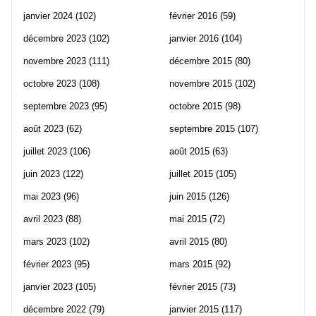
janvier 2024
(102)
février 2016
(59)
décembre 2023
(102)
janvier 2016
(104)
novembre 2023
(111)
décembre 2015
(80)
octobre 2023
(108)
novembre 2015
(102)
septembre 2023
(95)
octobre 2015
(98)
août 2023
(62)
septembre 2015
(107)
juillet 2023
(106)
août 2015
(63)
juin 2023
(122)
juillet 2015
(105)
mai 2023
(96)
juin 2015
(126)
avril 2023
(88)
mai 2015
(72)
mars 2023
(102)
avril 2015
(80)
février 2023
(95)
mars 2015
(92)
janvier 2023
(105)
février 2015
(73)
décembre 2022
(79)
janvier 2015
(117)