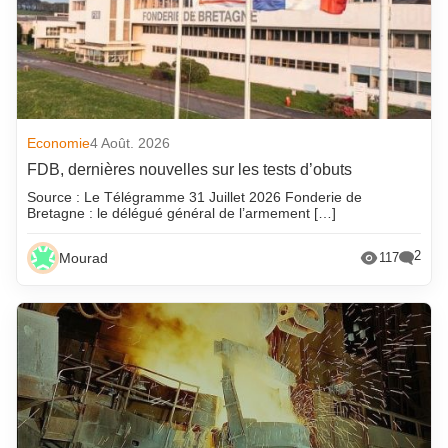
Economie
4 Août. 2026
FDB, dernières nouvelles sur les tests d’obuts
Source : Le Télégramme 31 Juillet 2026 Fonderie de
Bretagne : le délégué général de l’armement […]
2
Mourad
117