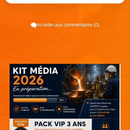
Accéder aux commentaires (0)
Espace pub