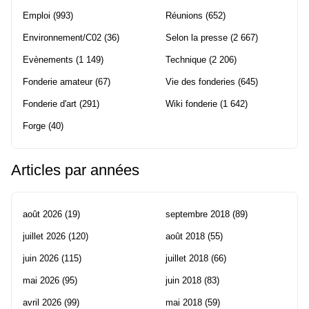
Emploi
(993)
Réunions
(652)
Environnement/C02
(36)
Selon la presse
(2 667)
Evènements
(1 149)
Technique
(2 206)
Fonderie amateur
(67)
Vie des fonderies
(645)
Fonderie d'art
(291)
Wiki fonderie
(1 642)
Forge
(40)
Articles par années
août 2026
(19)
septembre 2018
(89)
juillet 2026
(120)
août 2018
(55)
juin 2026
(115)
juillet 2018
(66)
mai 2026
(95)
juin 2018
(83)
avril 2026
(99)
mai 2018
(59)