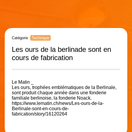
Catégorie :
Technique
Les ours de la berlinade sont en
cours de fabrication
Le Matin _
Les ours, trophées emblématiques de la Berlinale,
sont produit chaque année dans une fonderie
familiale berlinoise, la fonderie Noack.
https://www.lematin.ch/news/Les-ours-de-la-
Berlinale-sont-en-cours-de-
fabrication/story/16120264