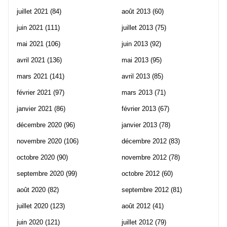
juillet 2021
(84)
août 2013
(60)
juin 2021
(111)
juillet 2013
(75)
mai 2021
(106)
juin 2013
(92)
avril 2021
(136)
mai 2013
(95)
mars 2021
(141)
avril 2013
(85)
février 2021
(97)
mars 2013
(71)
janvier 2021
(86)
février 2013
(67)
décembre 2020
(96)
janvier 2013
(78)
novembre 2020
(106)
décembre 2012
(83)
octobre 2020
(90)
novembre 2012
(78)
septembre 2020
(99)
octobre 2012
(60)
août 2020
(82)
septembre 2012
(81)
juillet 2020
(123)
août 2012
(41)
juin 2020
(121)
juillet 2012
(79)