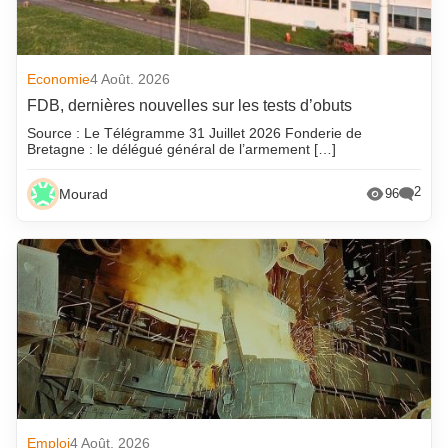
Economie
4 Août. 2026
FDB, dernières nouvelles sur les tests d’obuts
Source : Le Télégramme 31 Juillet 2026 Fonderie de
Bretagne : le délégué général de l’armement […]
2
Mourad
96
Emploi
4 Août. 2026