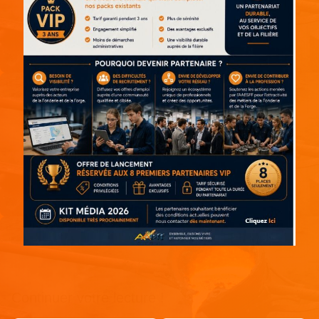
Continuer votre lecture !