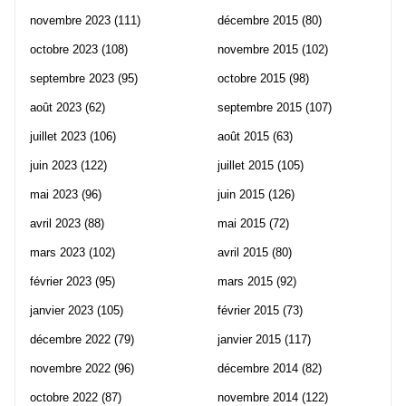
novembre 2023
(111)
décembre 2015
(80)
octobre 2023
(108)
novembre 2015
(102)
septembre 2023
(95)
octobre 2015
(98)
août 2023
(62)
septembre 2015
(107)
juillet 2023
(106)
août 2015
(63)
juin 2023
(122)
juillet 2015
(105)
mai 2023
(96)
juin 2015
(126)
avril 2023
(88)
mai 2015
(72)
mars 2023
(102)
avril 2015
(80)
février 2023
(95)
mars 2015
(92)
janvier 2023
(105)
février 2015
(73)
décembre 2022
(79)
janvier 2015
(117)
novembre 2022
(96)
décembre 2014
(82)
octobre 2022
(87)
novembre 2014
(122)