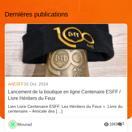
Dernières publications
AAESFF
15 Oct. 2024
Lancement de la boutique en ligne Centenaire ESFF /
Livre Héritiers du Feux
Lien Livre Centenaire ESFF, Les Héritiers du Feux = Livre du
centenaire – Amicale des […]
3
Mourad
1843