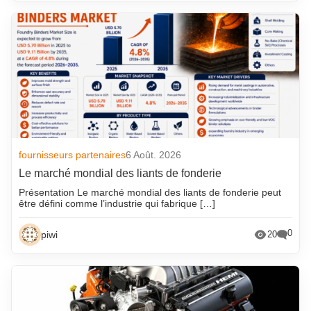
fournisseurs partenaires
6 Août. 2026
Le marché mondial des liants de fonderie
Présentation Le marché mondial des liants de fonderie peut
être défini comme l’industrie qui fabrique […]
0
piwi
20