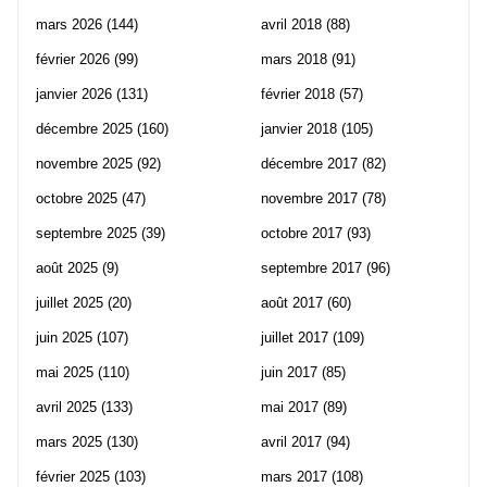
mars 2026
(144)
avril 2018
(88)
février 2026
(99)
mars 2018
(91)
janvier 2026
(131)
février 2018
(57)
décembre 2025
(160)
janvier 2018
(105)
novembre 2025
(92)
décembre 2017
(82)
octobre 2025
(47)
novembre 2017
(78)
septembre 2025
(39)
octobre 2017
(93)
août 2025
(9)
septembre 2017
(96)
juillet 2025
(20)
août 2017
(60)
juin 2025
(107)
juillet 2017
(109)
mai 2025
(110)
juin 2017
(85)
avril 2025
(133)
mai 2017
(89)
mars 2025
(130)
avril 2017
(94)
février 2025
(103)
mars 2017
(108)