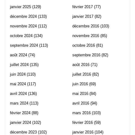
janvier 2025
(129)
février 2017
(77)
décembre 2024
(133)
janvier 2017
(82)
novembre 2024
(112)
décembre 2016
(103)
octobre 2024
(134)
novembre 2016
(85)
septembre 2024
(113)
octobre 2016
(81)
août 2024
(74)
septembre 2016
(82)
juillet 2024
(135)
août 2016
(71)
juin 2024
(110)
juillet 2016
(82)
mai 2024
(117)
juin 2016
(69)
avril 2024
(136)
mai 2016
(84)
mars 2024
(113)
avril 2016
(94)
février 2024
(88)
mars 2016
(103)
janvier 2024
(102)
février 2016
(59)
décembre 2023
(102)
janvier 2016
(104)