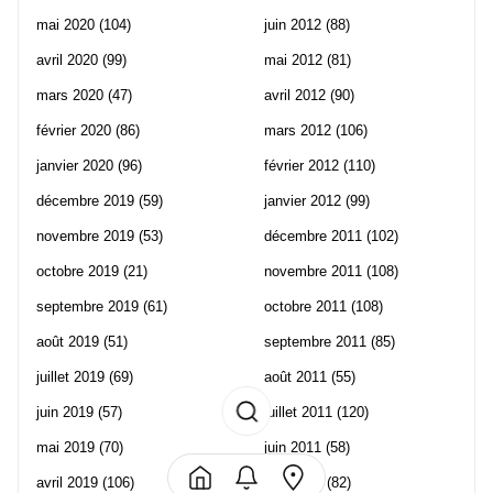
mai 2020
(104)
juin 2012
(88)
avril 2020
(99)
mai 2012
(81)
mars 2020
(47)
avril 2012
(90)
février 2020
(86)
mars 2012
(106)
janvier 2020
(96)
février 2012
(110)
décembre 2019
(59)
janvier 2012
(99)
novembre 2019
(53)
décembre 2011
(102)
octobre 2019
(21)
novembre 2011
(108)
septembre 2019
(61)
octobre 2011
(108)
août 2019
(51)
septembre 2011
(85)
juillet 2019
(69)
août 2011
(55)
juin 2019
(57)
juillet 2011
(120)
mai 2019
(70)
juin 2011
(58)
avril 2019
(106)
mai 2011
(82)