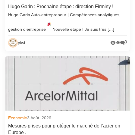
Hugo Garin : Prochaine étape : direction Firminy !
Hugo Garin Auto-entrepreneur | Compétences analytiques,
gestion d’entreprise
Nouvelle étape ! Je suis très […]
0
piwi
46
Economie
3 Août. 2026
Mesures prises pour protéger le marché de l’acier en
Europe .