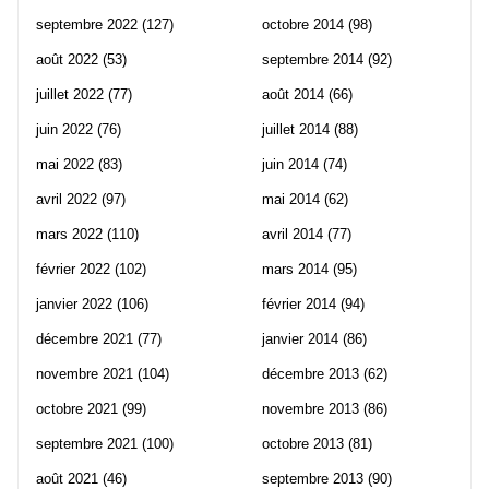
septembre 2022
(127)
octobre 2014
(98)
août 2022
(53)
septembre 2014
(92)
juillet 2022
(77)
août 2014
(66)
juin 2022
(76)
juillet 2014
(88)
mai 2022
(83)
juin 2014
(74)
avril 2022
(97)
mai 2014
(62)
mars 2022
(110)
avril 2014
(77)
février 2022
(102)
mars 2014
(95)
janvier 2022
(106)
février 2014
(94)
décembre 2021
(77)
janvier 2014
(86)
novembre 2021
(104)
décembre 2013
(62)
octobre 2021
(99)
novembre 2013
(86)
septembre 2021
(100)
octobre 2013
(81)
août 2021
(46)
septembre 2013
(90)