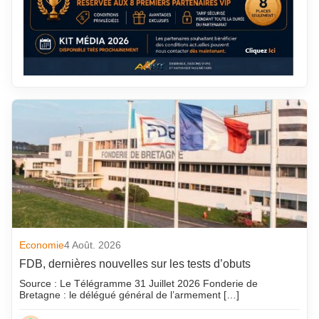
Economie
4 Août. 2026
FDB, dernières nouvelles sur les tests d’obuts
Source : Le Télégramme 31 Juillet 2026 Fonderie de
Bretagne : le délégué général de l’armement […]