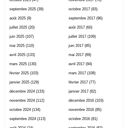
septembre 2025
(39)
octobre 2017
(93)
août 2025
(9)
septembre 2017
(96)
juillet 2025
(20)
août 2017
(60)
juin 2025
(107)
juillet 2017
(109)
mai 2025
(110)
juin 2017
(85)
avril 2025
(133)
mai 2017
(89)
mars 2025
(130)
avril 2017
(94)
février 2025
(103)
mars 2017
(108)
janvier 2025
(129)
février 2017
(77)
décembre 2024
(133)
janvier 2017
(82)
novembre 2024
(112)
décembre 2016
(103)
octobre 2024
(134)
novembre 2016
(85)
septembre 2024
(113)
octobre 2016
(81)
août 2024
(74)
septembre 2016
(82)