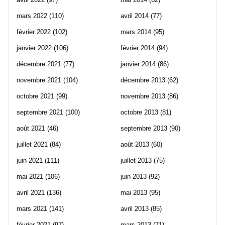
mars 2022
(110)
avril 2014
(77)
février 2022
(102)
mars 2014
(95)
janvier 2022
(106)
février 2014
(94)
décembre 2021
(77)
janvier 2014
(86)
novembre 2021
(104)
décembre 2013
(62)
octobre 2021
(99)
novembre 2013
(86)
septembre 2021
(100)
octobre 2013
(81)
août 2021
(46)
septembre 2013
(90)
juillet 2021
(84)
août 2013
(60)
juin 2021
(111)
juillet 2013
(75)
mai 2021
(106)
juin 2013
(92)
avril 2021
(136)
mai 2013
(95)
mars 2021
(141)
avril 2013
(85)
février 2021
(97)
mars 2013
(71)