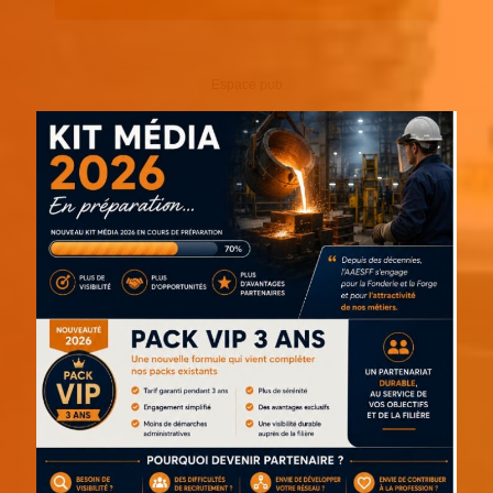
Espace pub