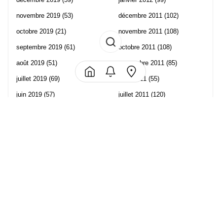
novembre 2019
(53)
décembre 2011
(102)
octobre 2019
(21)
novembre 2011
(108)
septembre 2019
(61)
octobre 2011
(108)
août 2019
(51)
septembre 2011
(85)
juillet 2019
(69)
août 2011
(55)
juin 2019
(57)
juillet 2011
(120)
mai 2019
(70)
juin 2011
(58)
avril 2019
(106)
mai 2011
(82)
mars 2019
(102)
avril 2011
(70)
février 2019
(95)
mars 2011
(71)
janvier 2019
(73)
février 2011
(65)
décembre 2018
(65)
janvier 2011
(82)
novembre 2018
(107)
décembre 2010
(68)
octobre 2018
(96)