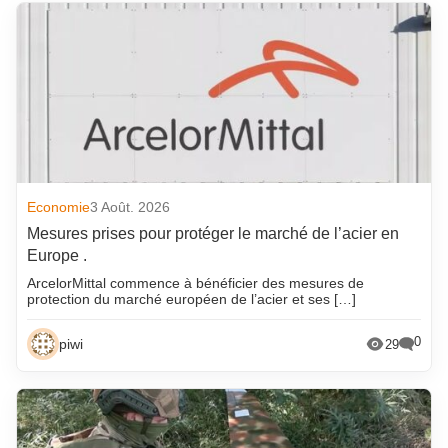
Economie
3 Août. 2026
Mesures prises pour protéger le marché de l’acier en
Europe .
ArcelorMittal commence à bénéficier des mesures de
protection du marché européen de l’acier et ses […]
0
piwi
29