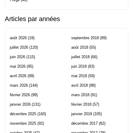
Articles par années
août 2026
(19)
septembre 2018
(89)
juillet 2026
(120)
août 2018
(55)
juin 2026
(115)
juillet 2018
(66)
mai 2026
(95)
juin 2018
(83)
avril 2026
(99)
mai 2018
(59)
mars 2026
(144)
avril 2018
(88)
février 2026
(99)
mars 2018
(91)
janvier 2026
(131)
février 2018
(57)
décembre 2025
(160)
janvier 2018
(105)
novembre 2025
(92)
décembre 2017
(82)
octobre 2025
(47)
novembre 2017
(78)