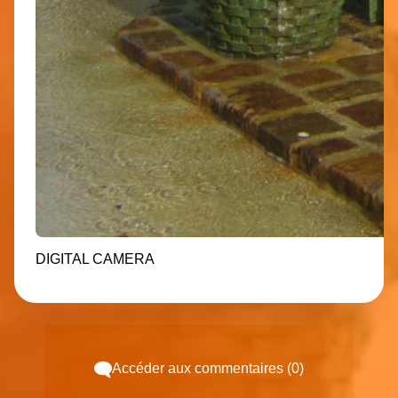
DIGITAL CAMERA
Accéder aux commentaires (0)