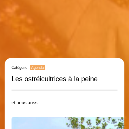
Catégorie :
Agenda
Les ostréicultrices à la peine
et nous aussi :