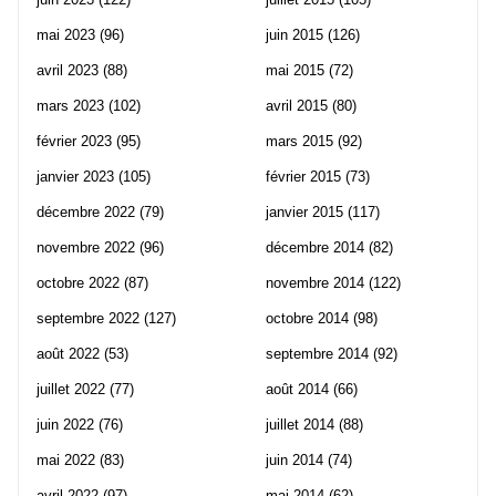
mai 2023
(96)
juin 2015
(126)
avril 2023
(88)
mai 2015
(72)
mars 2023
(102)
avril 2015
(80)
février 2023
(95)
mars 2015
(92)
janvier 2023
(105)
février 2015
(73)
décembre 2022
(79)
janvier 2015
(117)
novembre 2022
(96)
décembre 2014
(82)
octobre 2022
(87)
novembre 2014
(122)
septembre 2022
(127)
octobre 2014
(98)
août 2022
(53)
septembre 2014
(92)
juillet 2022
(77)
août 2014
(66)
juin 2022
(76)
juillet 2014
(88)
mai 2022
(83)
juin 2014
(74)
avril 2022
(97)
mai 2014
(62)