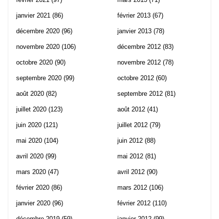
janvier 2021
(86)
février 2013
(67)
décembre 2020
(96)
janvier 2013
(78)
novembre 2020
(106)
décembre 2012
(83)
octobre 2020
(90)
novembre 2012
(78)
septembre 2020
(99)
octobre 2012
(60)
août 2020
(82)
septembre 2012
(81)
juillet 2020
(123)
août 2012
(41)
juin 2020
(121)
juillet 2012
(79)
mai 2020
(104)
juin 2012
(88)
avril 2020
(99)
mai 2012
(81)
mars 2020
(47)
avril 2012
(90)
février 2020
(86)
mars 2012
(106)
janvier 2020
(96)
février 2012
(110)
décembre 2019
(59)
janvier 2012
(99)