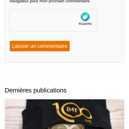
navigateur pour mon prochain commentaire.
Dernières publications