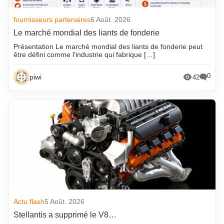
fournisseurs partenaires
6 Août. 2026
Le marché mondial des liants de fonderie
Présentation Le marché mondial des liants de fonderie peut
être défini comme l’industrie qui fabrique […]
0
piwi
42
Actu flash
5 Août. 2026
Stellantis a supprimé le V8…