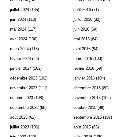
juillet 2024
(135)
août 2016
(71)
juin 2024
(110)
juillet 2016
(82)
mai 2024
(117)
juin 2016
(69)
avril 2024
(136)
mai 2016
(84)
mars 2024
(113)
avril 2016
(94)
février 2024
(88)
mars 2016
(103)
janvier 2024
(102)
février 2016
(59)
décembre 2023
(102)
janvier 2016
(104)
novembre 2023
(111)
décembre 2015
(80)
octobre 2023
(108)
novembre 2015
(102)
septembre 2023
(95)
octobre 2015
(98)
août 2023
(62)
septembre 2015
(107)
juillet 2023
(106)
août 2015
(63)
juin 2023
(122)
juillet 2015
(105)