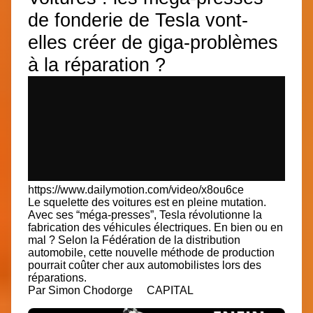
de fonderie de Tesla vont-
elles créer de giga-problèmes
à la réparation ?
https://www.dailymotion.com/video/x8ou6ce
Le squelette des voitures est en pleine mutation.
Avec ses “méga-presses”, Tesla révolutionne la
fabrication des véhicules électriques. En bien ou en
mal ? Selon la Fédération de la distribution
automobile, cette nouvelle méthode de production
pourrait coûter cher aux automobilistes lors des
réparations.
Par
Simon Chodorge CAPITAL