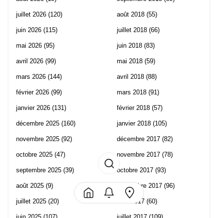
juillet 2026
(120)
août 2018
(55)
juin 2026
(115)
juillet 2018
(66)
mai 2026
(95)
juin 2018
(83)
avril 2026
(99)
mai 2018
(59)
mars 2026
(144)
avril 2018
(88)
février 2026
(99)
mars 2018
(91)
janvier 2026
(131)
février 2018
(57)
décembre 2025
(160)
janvier 2018
(105)
novembre 2025
(92)
décembre 2017
(82)
octobre 2025
(47)
novembre 2017
(78)
septembre 2025
(39)
octobre 2017
(93)
août 2025
(9)
septembre 2017
(96)
juillet 2025
(20)
août 2017
(60)
juin 2025
(107)
juillet 2017
(109)