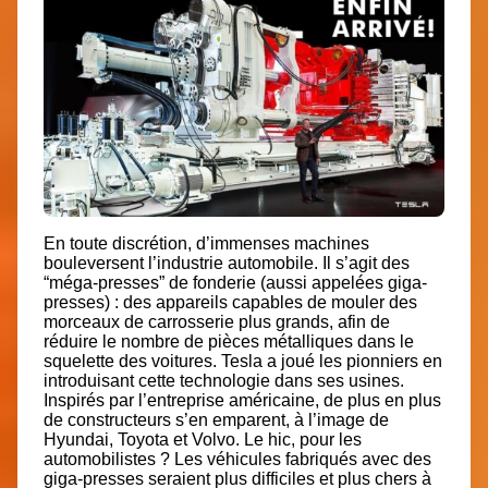
En toute discrétion, d’immenses machines
bouleversent l’industrie automobile. Il s’agit des
“méga-presses” de fonderie (aussi appelées giga-
presses)
: des appareils capables de mouler des
morceaux de carrosserie plus grands, afin de
réduire le nombre de pièces métalliques dans le
squelette des voitures.
Tesla
a joué les pionniers en
introduisant cette technologie dans ses usines.
Inspirés par l’entreprise américaine, de plus en plus
de constructeurs s’en emparent, à l’image de
Hyundai, Toyota et Volvo. Le hic, pour les
automobilistes ? Les véhicules fabriqués avec des
giga-presses seraient plus difficiles et plus chers à