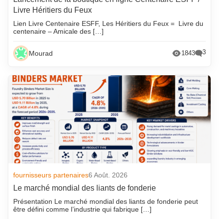
Livre Héritiers du Feux
Lien Livre Centenaire ESFF, Les Héritiers du Feux = Livre du
centenaire – Amicale des […]
3
Mourad
1843
fournisseurs partenaires
6 Août. 2026
Le marché mondial des liants de fonderie
Présentation Le marché mondial des liants de fonderie peut
être défini comme l’industrie qui fabrique […]