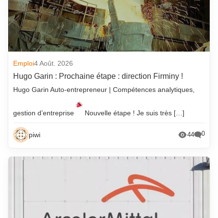
Emploi
4 Août. 2026
Hugo Garin : Prochaine étape : direction Firminy !
Hugo Garin Auto-entrepreneur | Compétences analytiques,
gestion d’entreprise
Nouvelle étape ! Je suis très […]
0
piwi
44