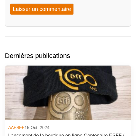
Dernières publications
AAESFF
15 Oct. 2024
Lancement de la boutique en ligne Centenaire ESFF /