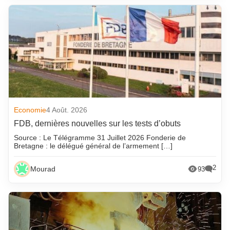
Economie
4 Août. 2026
FDB, dernières nouvelles sur les tests d’obuts
Source : Le Télégramme 31 Juillet 2026 Fonderie de
Bretagne : le délégué général de l’armement […]
2
Mourad
93