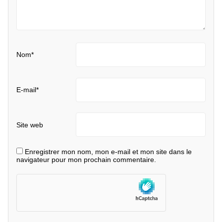
Nom
*
E-mail
*
Site web
Enregistrer mon nom, mon e-mail et mon site dans le
navigateur pour mon prochain commentaire.