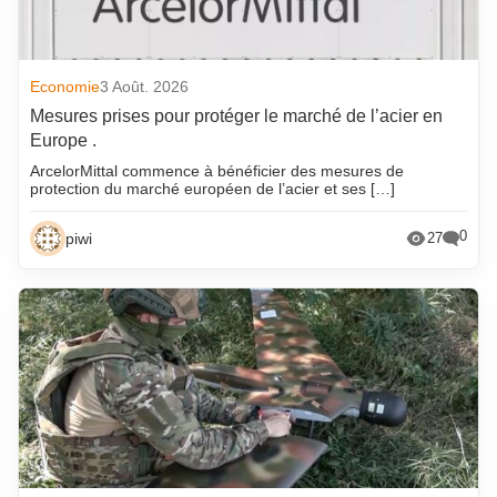
Economie
3 Août. 2026
Mesures prises pour protéger le marché de l’acier en
Europe .
ArcelorMittal commence à bénéficier des mesures de
protection du marché européen de l’acier et ses […]
0
piwi
27