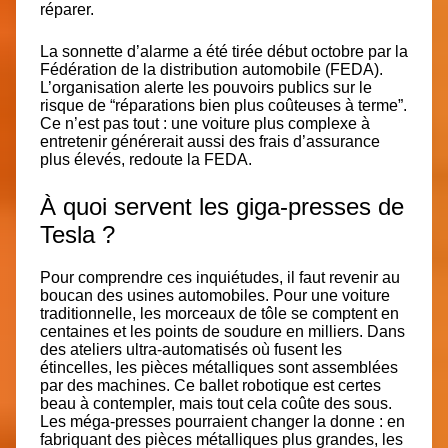
réparer.
La sonnette d’alarme a été tirée début octobre par la
Fédération de la distribution automobile (FEDA).
L’organisation alerte les pouvoirs publics sur le
risque de “réparations bien plus coûteuses à terme”.
Ce n’est pas tout : une voiture plus complexe à
entretenir générerait aussi des frais d’assurance
plus élevés, redoute la FEDA.
À quoi servent les giga-presses de
Tesla ?
Pour comprendre ces inquiétudes, il faut revenir
au
boucan des usines automobiles
. Pour une voiture
traditionnelle, les morceaux de tôle se comptent en
centaines et les points de soudure en milliers. Dans
des ateliers ultra-automatisés où fusent les
étincelles, les pièces métalliques sont assemblées
par des machines. Ce ballet robotique est certes
beau à contempler, mais tout cela coûte des sous.
Les méga-presses pourraient changer la donne : en
fabriquant des pièces métalliques plus grandes, les