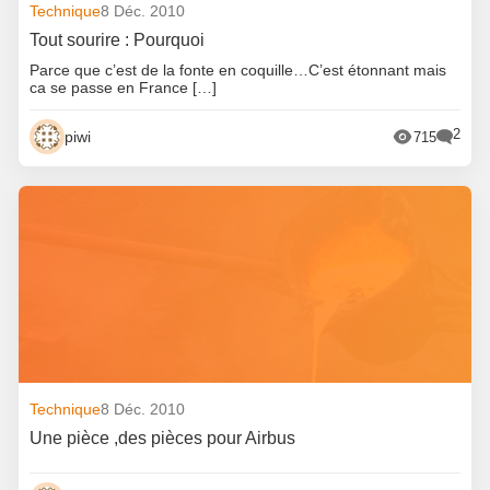
Technique
8 Déc. 2010
Tout sourire : Pourquoi
Parce que c’est de la fonte en coquille…C’est étonnant mais
ca se passe en France […]
2
piwi
715
Technique
8 Déc. 2010
Une pièce ,des pièces pour Airbus