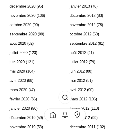
décembre 2020
(96)
janvier 2013
(78)
novembre 2020
(106)
décembre 2012
(83)
octobre 2020
(90)
novembre 2012
(78)
septembre 2020
(99)
octobre 2012
(60)
août 2020
(82)
septembre 2012
(81)
juillet 2020
(123)
août 2012
(41)
juin 2020
(121)
juillet 2012
(79)
mai 2020
(104)
juin 2012
(88)
avril 2020
(99)
mai 2012
(81)
mars 2020
(47)
avril 2012
(90)
février 2020
(86)
mars 2012
(106)
janvier 2020
(96)
février 2012
(110)
décembre 2019
(59)
janvier 2012
(99)
novembre 2019
(53)
décembre 2011
(102)