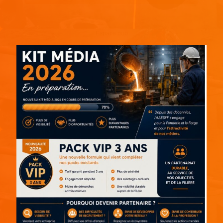
Espace pub