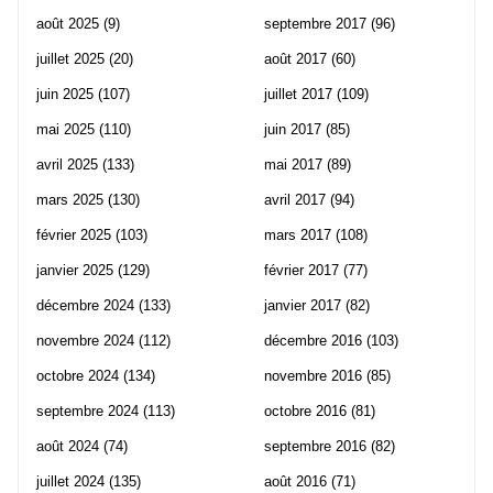
août 2025
(9)
septembre 2017
(96)
juillet 2025
(20)
août 2017
(60)
juin 2025
(107)
juillet 2017
(109)
mai 2025
(110)
juin 2017
(85)
avril 2025
(133)
mai 2017
(89)
mars 2025
(130)
avril 2017
(94)
février 2025
(103)
mars 2017
(108)
janvier 2025
(129)
février 2017
(77)
décembre 2024
(133)
janvier 2017
(82)
novembre 2024
(112)
décembre 2016
(103)
octobre 2024
(134)
novembre 2016
(85)
septembre 2024
(113)
octobre 2016
(81)
août 2024
(74)
septembre 2016
(82)
juillet 2024
(135)
août 2016
(71)