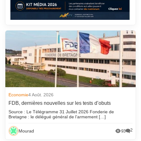
Economie
4 Août. 2026
FDB, dernières nouvelles sur les tests d’obuts
Source : Le Télégramme 31 Juillet 2026 Fonderie de
Bretagne : le délégué général de l’armement […]
2
Mourad
93