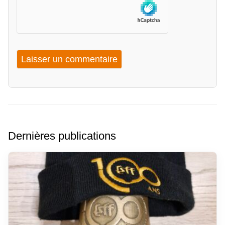
Dernières publications