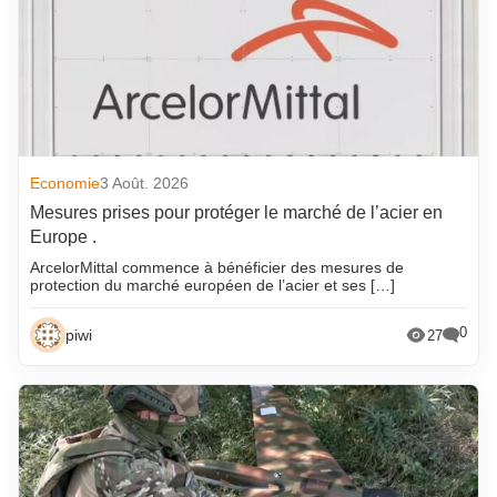
Economie
3 Août. 2026
Mesures prises pour protéger le marché de l’acier en
Europe .
ArcelorMittal commence à bénéficier des mesures de
protection du marché européen de l’acier et ses […]
0
piwi
27