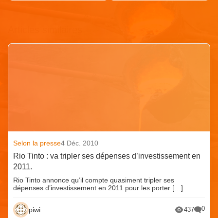
Articles similaires
Selon la presse
4 Déc. 2010
Rio Tinto : va tripler ses dépenses d’investissement en
2011.
Rio Tinto annonce qu’il compte quasiment tripler ses
dépenses d’investissement en 2011 pour les porter […]
0
piwi
437