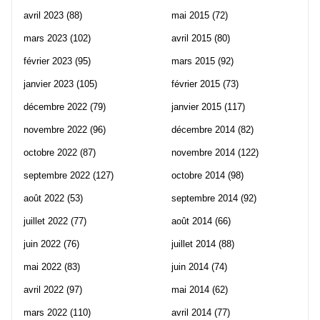
avril 2023
(88)
mai 2015
(72)
mars 2023
(102)
avril 2015
(80)
février 2023
(95)
mars 2015
(92)
janvier 2023
(105)
février 2015
(73)
décembre 2022
(79)
janvier 2015
(117)
novembre 2022
(96)
décembre 2014
(82)
octobre 2022
(87)
novembre 2014
(122)
septembre 2022
(127)
octobre 2014
(98)
août 2022
(53)
septembre 2014
(92)
juillet 2022
(77)
août 2014
(66)
juin 2022
(76)
juillet 2014
(88)
mai 2022
(83)
juin 2014
(74)
avril 2022
(97)
mai 2014
(62)
mars 2022
(110)
avril 2014
(77)