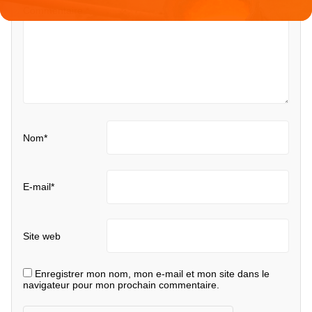
Commentaire
*
Nom
*
E-mail
*
Site web
Enregistrer mon nom, mon e-mail et mon site dans le
navigateur pour mon prochain commentaire.