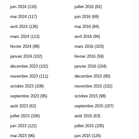
juin 2024
(110)
juillet 2016
(82)
mai 2024
(117)
juin 2016
(69)
avril 2024
(136)
mai 2016
(84)
mars 2024
(113)
avril 2016
(94)
février 2024
(88)
mars 2016
(103)
janvier 2024
(102)
février 2016
(59)
décembre 2023
(102)
janvier 2016
(104)
novembre 2023
(111)
décembre 2015
(80)
octobre 2023
(108)
novembre 2015
(102)
septembre 2023
(95)
octobre 2015
(98)
août 2023
(62)
septembre 2015
(107)
juillet 2023
(106)
août 2015
(63)
juin 2023
(122)
juillet 2015
(105)
mai 2023
(96)
juin 2015
(126)