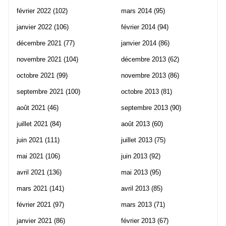
février 2022
(102)
mars 2014
(95)
janvier 2022
(106)
février 2014
(94)
décembre 2021
(77)
janvier 2014
(86)
novembre 2021
(104)
décembre 2013
(62)
octobre 2021
(99)
novembre 2013
(86)
septembre 2021
(100)
octobre 2013
(81)
août 2021
(46)
septembre 2013
(90)
juillet 2021
(84)
août 2013
(60)
juin 2021
(111)
juillet 2013
(75)
mai 2021
(106)
juin 2013
(92)
avril 2021
(136)
mai 2013
(95)
mars 2021
(141)
avril 2013
(85)
février 2021
(97)
mars 2013
(71)
janvier 2021
(86)
février 2013
(67)