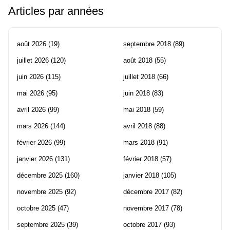
Articles par années
août 2026
(19)
septembre 2018
(89)
juillet 2026
(120)
août 2018
(55)
juin 2026
(115)
juillet 2018
(66)
mai 2026
(95)
juin 2018
(83)
avril 2026
(99)
mai 2018
(59)
mars 2026
(144)
avril 2018
(88)
février 2026
(99)
mars 2018
(91)
janvier 2026
(131)
février 2018
(57)
décembre 2025
(160)
janvier 2018
(105)
novembre 2025
(92)
décembre 2017
(82)
octobre 2025
(47)
novembre 2017
(78)
septembre 2025
(39)
octobre 2017
(93)