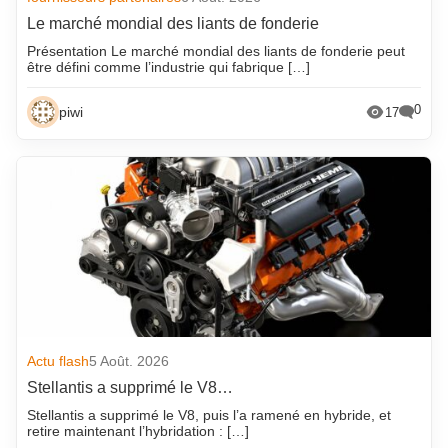
Le marché mondial des liants de fonderie
Présentation Le marché mondial des liants de fonderie peut
être défini comme l’industrie qui fabrique […]
0
piwi
17
Actu flash
5 Août. 2026
Stellantis a supprimé le V8…
Stellantis a supprimé le V8, puis l’a ramené en hybride, et
retire maintenant l’hybridation : […]