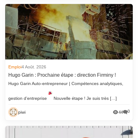
Emploi
4 Août. 2026
Hugo Garin : Prochaine étape : direction Firminy !
Hugo Garin Auto-entrepreneur | Compétences analytiques,
gestion d’entreprise
Nouvelle étape ! Je suis très […]
0
piwi
44