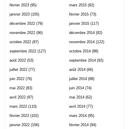
février 2023
(95)
mars 2015
(92)
janvier 2023
(105)
février 2015
(73)
décembre 2022
(79)
janvier 2015
(117)
novembre 2022
(96)
décembre 2014
(82)
octobre 2022
(87)
novembre 2014
(122)
septembre 2022
(127)
octobre 2014
(98)
août 2022
(53)
septembre 2014
(92)
juillet 2022
(77)
août 2014
(66)
juin 2022
(76)
juillet 2014
(88)
mai 2022
(83)
juin 2014
(74)
avril 2022
(97)
mai 2014
(62)
mars 2022
(110)
avril 2014
(77)
février 2022
(102)
mars 2014
(95)
janvier 2022
(106)
février 2014
(94)