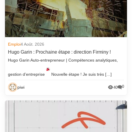
Emploi
4 Août. 2026
Hugo Garin : Prochaine étape : direction Firminy !
Hugo Garin Auto-entrepreneur | Compétences analytiques,
gestion d’entreprise
Nouvelle étape ! Je suis très […]
0
piwi
40