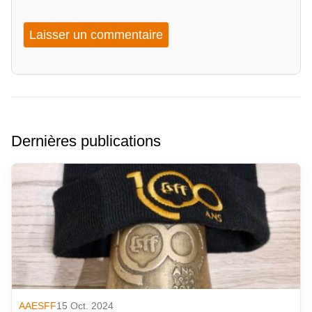
Dernières publications
AAESFF
15 Oct. 2024