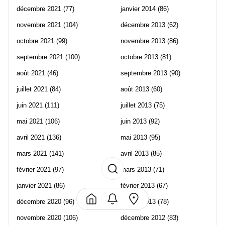
décembre 2021
(77)
janvier 2014
(86)
novembre 2021
(104)
décembre 2013
(62)
octobre 2021
(99)
novembre 2013
(86)
septembre 2021
(100)
octobre 2013
(81)
août 2021
(46)
septembre 2013
(90)
juillet 2021
(84)
août 2013
(60)
juin 2021
(111)
juillet 2013
(75)
mai 2021
(106)
juin 2013
(92)
avril 2021
(136)
mai 2013
(95)
mars 2021
(141)
avril 2013
(85)
février 2021
(97)
mars 2013
(71)
janvier 2021
(86)
février 2013
(67)
décembre 2020
(96)
janvier 2013
(78)
novembre 2020
(106)
décembre 2012
(83)