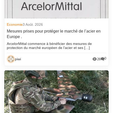
Economie
3 Août. 2026
Mesures prises pour protéger le marché de l’acier en
Europe .
ArcelorMittal commence à bénéficier des mesures de
protection du marché européen de l’acier et ses […]
0
piwi
26