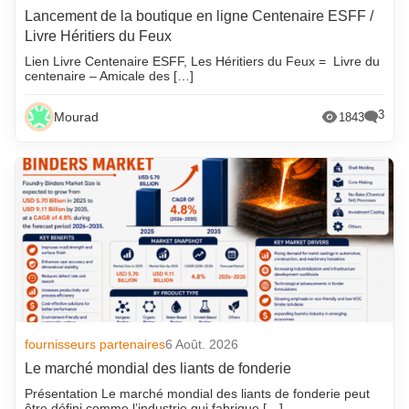
Lancement de la boutique en ligne Centenaire ESFF /
Livre Héritiers du Feux
Lien Livre Centenaire ESFF, Les Héritiers du Feux = Livre du
centenaire – Amicale des […]
3
Mourad
1843
fournisseurs partenaires
6 Août. 2026
Le marché mondial des liants de fonderie
Présentation Le marché mondial des liants de fonderie peut
être défini comme l’industrie qui fabrique […]