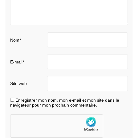
Nom
*
E-mail
*
Site web
Enregistrer mon nom, mon e-mail et mon site dans le
navigateur pour mon prochain commentaire.