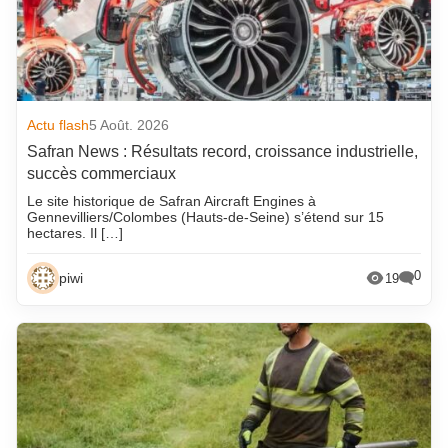
Actu flash
5 Août. 2026
Safran News : Résultats record, croissance industrielle,
succès commerciaux
Le site historique de Safran Aircraft Engines à
Gennevilliers/Colombes (Hauts-de-Seine) s’étend sur 15
hectares. Il […]
0
piwi
19