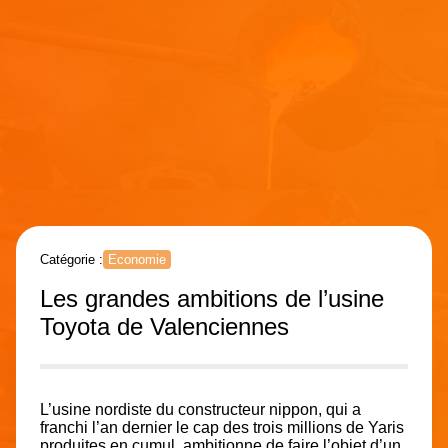
Catégorie :
Economie
Les grandes ambitions de l’usine
Toyota de Valenciennes
L’usine nordiste du constructeur nippon, qui a
franchi l’an dernier le cap des trois millions de Yaris
produites en cumul, ambitionne de faire l’objet d’un