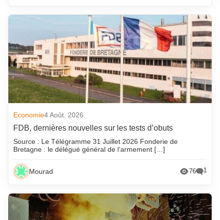
Economie
4 Août. 2026
FDB, dernières nouvelles sur les tests d’obuts
Source : Le Télégramme 31 Juillet 2026 Fonderie de
Bretagne : le délégué général de l’armement […]
1
Mourad
76