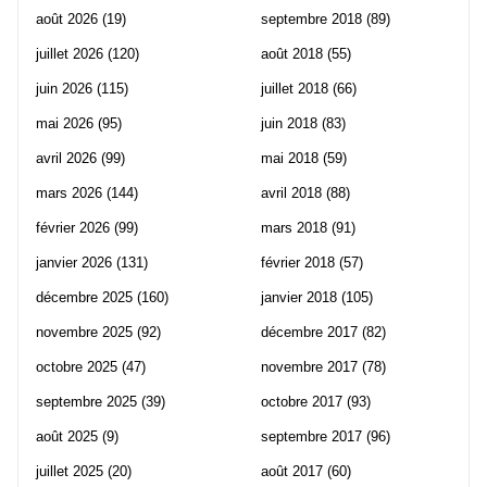
août 2026
(19)
septembre 2018
(89)
juillet 2026
(120)
août 2018
(55)
juin 2026
(115)
juillet 2018
(66)
mai 2026
(95)
juin 2018
(83)
avril 2026
(99)
mai 2018
(59)
mars 2026
(144)
avril 2018
(88)
février 2026
(99)
mars 2018
(91)
janvier 2026
(131)
février 2018
(57)
décembre 2025
(160)
janvier 2018
(105)
novembre 2025
(92)
décembre 2017
(82)
octobre 2025
(47)
novembre 2017
(78)
septembre 2025
(39)
octobre 2017
(93)
août 2025
(9)
septembre 2017
(96)
juillet 2025
(20)
août 2017
(60)