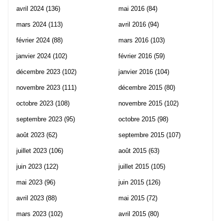
avril 2024
(136)
mai 2016
(84)
mars 2024
(113)
avril 2016
(94)
février 2024
(88)
mars 2016
(103)
janvier 2024
(102)
février 2016
(59)
décembre 2023
(102)
janvier 2016
(104)
novembre 2023
(111)
décembre 2015
(80)
octobre 2023
(108)
novembre 2015
(102)
septembre 2023
(95)
octobre 2015
(98)
août 2023
(62)
septembre 2015
(107)
juillet 2023
(106)
août 2015
(63)
juin 2023
(122)
juillet 2015
(105)
mai 2023
(96)
juin 2015
(126)
avril 2023
(88)
mai 2015
(72)
mars 2023
(102)
avril 2015
(80)