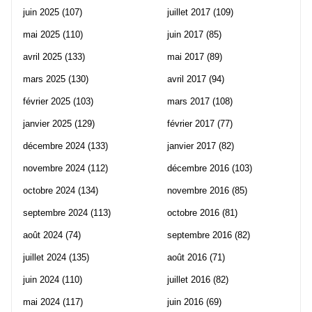
juin 2025
(107)
juillet 2017
(109)
mai 2025
(110)
juin 2017
(85)
avril 2025
(133)
mai 2017
(89)
mars 2025
(130)
avril 2017
(94)
février 2025
(103)
mars 2017
(108)
janvier 2025
(129)
février 2017
(77)
décembre 2024
(133)
janvier 2017
(82)
novembre 2024
(112)
décembre 2016
(103)
octobre 2024
(134)
novembre 2016
(85)
septembre 2024
(113)
octobre 2016
(81)
août 2024
(74)
septembre 2016
(82)
juillet 2024
(135)
août 2016
(71)
juin 2024
(110)
juillet 2016
(82)
mai 2024
(117)
juin 2016
(69)