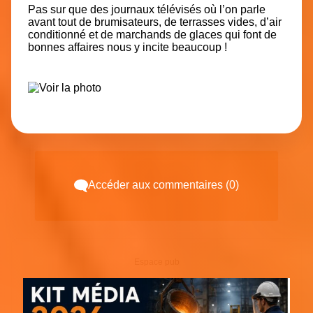
Pas sur que des journaux télévisés où l’on parle
avant tout de brumisateurs, de terrasses vides, d’air
conditionné et de marchands de glaces qui font de
bonnes affaires nous y incite beaucoup !
Accéder aux commentaires (0)
Espace pub