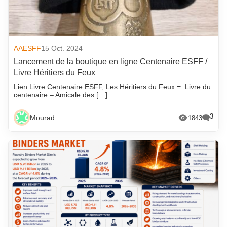
AAESFF
15 Oct. 2024
Lancement de la boutique en ligne Centenaire ESFF /
Livre Héritiers du Feux
Lien Livre Centenaire ESFF, Les Héritiers du Feux = Livre du
centenaire – Amicale des […]
3
Mourad
1843