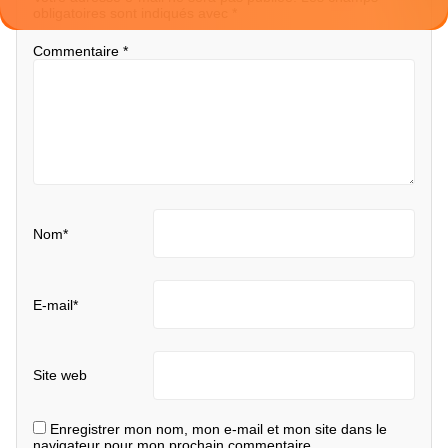
obligatoires sont indiqués avec
*
Commentaire
*
Nom
*
E-mail
*
Site web
Enregistrer mon nom, mon e-mail et mon site dans le
navigateur pour mon prochain commentaire.