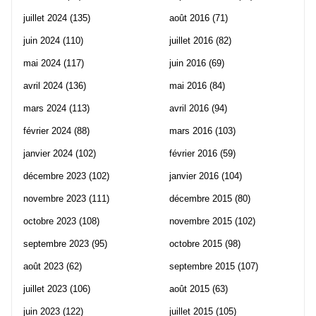
juillet 2024
(135)
août 2016
(71)
juin 2024
(110)
juillet 2016
(82)
mai 2024
(117)
juin 2016
(69)
avril 2024
(136)
mai 2016
(84)
mars 2024
(113)
avril 2016
(94)
février 2024
(88)
mars 2016
(103)
janvier 2024
(102)
février 2016
(59)
décembre 2023
(102)
janvier 2016
(104)
novembre 2023
(111)
décembre 2015
(80)
octobre 2023
(108)
novembre 2015
(102)
septembre 2023
(95)
octobre 2015
(98)
août 2023
(62)
septembre 2015
(107)
juillet 2023
(106)
août 2015
(63)
juin 2023
(122)
juillet 2015
(105)