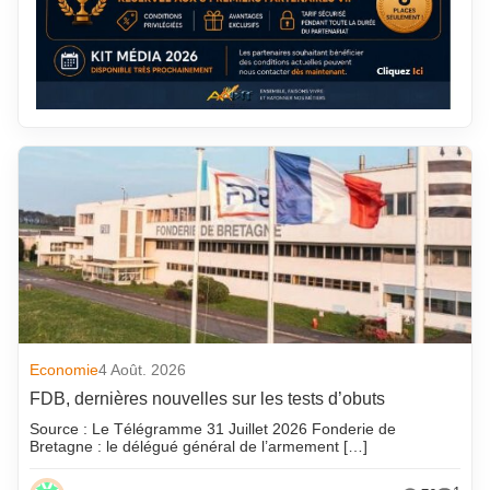
Economie
4 Août. 2026
FDB, dernières nouvelles sur les tests d’obuts
Source : Le Télégramme 31 Juillet 2026 Fonderie de
Bretagne : le délégué général de l’armement […]