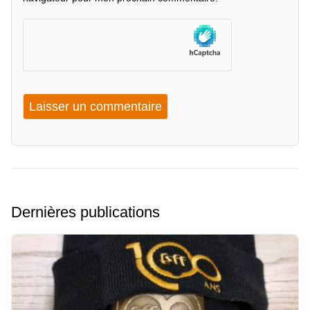
Dernières publications