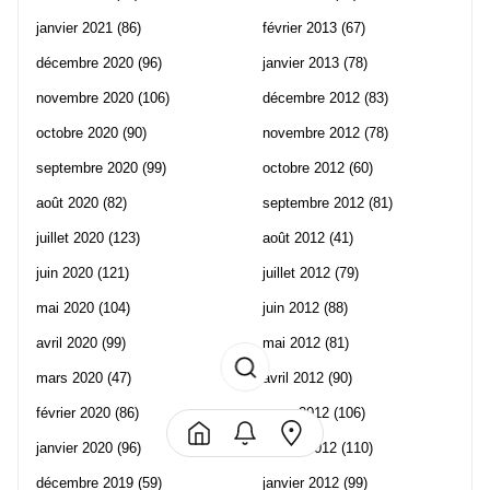
janvier 2021
(86)
février 2013
(67)
décembre 2020
(96)
janvier 2013
(78)
novembre 2020
(106)
décembre 2012
(83)
octobre 2020
(90)
novembre 2012
(78)
septembre 2020
(99)
octobre 2012
(60)
août 2020
(82)
septembre 2012
(81)
juillet 2020
(123)
août 2012
(41)
juin 2020
(121)
juillet 2012
(79)
mai 2020
(104)
juin 2012
(88)
avril 2020
(99)
mai 2012
(81)
mars 2020
(47)
avril 2012
(90)
février 2020
(86)
mars 2012
(106)
janvier 2020
(96)
février 2012
(110)
décembre 2019
(59)
janvier 2012
(99)