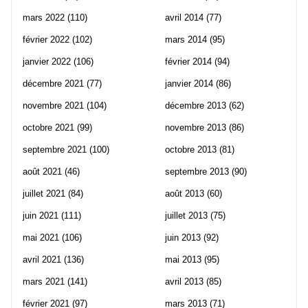
mars 2022
(110)
avril 2014
(77)
février 2022
(102)
mars 2014
(95)
janvier 2022
(106)
février 2014
(94)
décembre 2021
(77)
janvier 2014
(86)
novembre 2021
(104)
décembre 2013
(62)
octobre 2021
(99)
novembre 2013
(86)
septembre 2021
(100)
octobre 2013
(81)
août 2021
(46)
septembre 2013
(90)
juillet 2021
(84)
août 2013
(60)
juin 2021
(111)
juillet 2013
(75)
mai 2021
(106)
juin 2013
(92)
avril 2021
(136)
mai 2013
(95)
mars 2021
(141)
avril 2013
(85)
février 2021
(97)
mars 2013
(71)