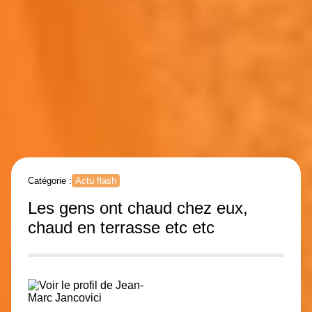
Catégorie :
Actu flash
Les gens ont chaud chez eux,
chaud en terrasse etc etc