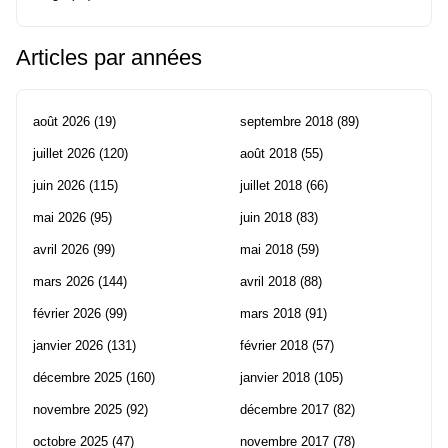
Articles par années
août 2026
(19)
septembre 2018
(89)
juillet 2026
(120)
août 2018
(55)
juin 2026
(115)
juillet 2018
(66)
mai 2026
(95)
juin 2018
(83)
avril 2026
(99)
mai 2018
(59)
mars 2026
(144)
avril 2018
(88)
février 2026
(99)
mars 2018
(91)
janvier 2026
(131)
février 2018
(57)
décembre 2025
(160)
janvier 2018
(105)
novembre 2025
(92)
décembre 2017
(82)
octobre 2025
(47)
novembre 2017
(78)