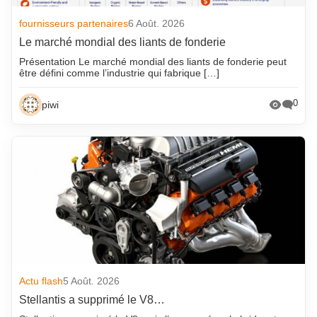
fournisseurs partenaires
6 Août. 2026
Le marché mondial des liants de fonderie
Présentation Le marché mondial des liants de fonderie peut
être défini comme l’industrie qui fabrique […]
0
piwi
Actu flash
5 Août. 2026
Stellantis a supprimé le V8…