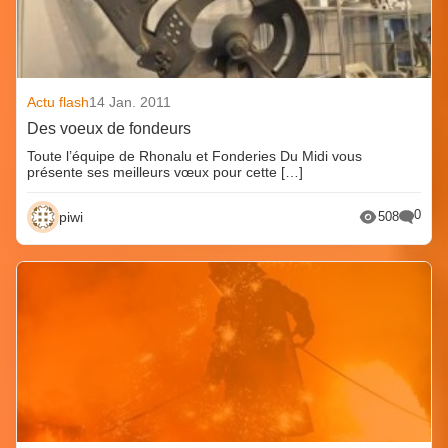
Actu flash
14 Jan. 2011
Des voeux de fondeurs
Toute l’équipe de Rhonalu et Fonderies Du Midi vous
présente ses meilleurs vœux pour cette […]
0
piwi
508