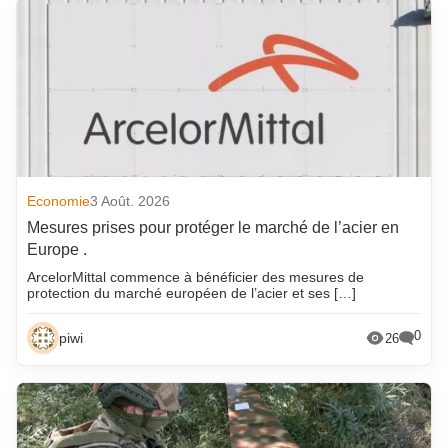
Economie
3 Août. 2026
Mesures prises pour protéger le marché de l’acier en
Europe .
ArcelorMittal commence à bénéficier des mesures de
protection du marché européen de l’acier et ses […]
0
piwi
26