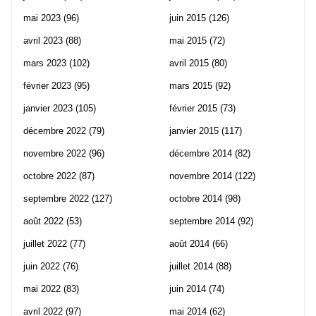
mai 2023
(96)
juin 2015
(126)
avril 2023
(88)
mai 2015
(72)
mars 2023
(102)
avril 2015
(80)
février 2023
(95)
mars 2015
(92)
janvier 2023
(105)
février 2015
(73)
décembre 2022
(79)
janvier 2015
(117)
novembre 2022
(96)
décembre 2014
(82)
octobre 2022
(87)
novembre 2014
(122)
septembre 2022
(127)
octobre 2014
(98)
août 2022
(53)
septembre 2014
(92)
juillet 2022
(77)
août 2014
(66)
juin 2022
(76)
juillet 2014
(88)
mai 2022
(83)
juin 2014
(74)
avril 2022
(97)
mai 2014
(62)