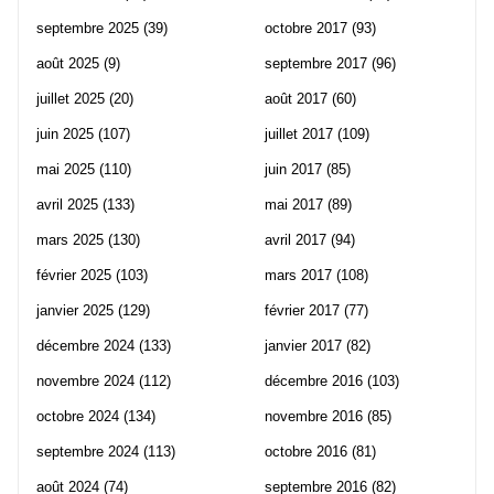
septembre 2025
(39)
octobre 2017
(93)
août 2025
(9)
septembre 2017
(96)
juillet 2025
(20)
août 2017
(60)
juin 2025
(107)
juillet 2017
(109)
mai 2025
(110)
juin 2017
(85)
avril 2025
(133)
mai 2017
(89)
mars 2025
(130)
avril 2017
(94)
février 2025
(103)
mars 2017
(108)
janvier 2025
(129)
février 2017
(77)
décembre 2024
(133)
janvier 2017
(82)
novembre 2024
(112)
décembre 2016
(103)
octobre 2024
(134)
novembre 2016
(85)
septembre 2024
(113)
octobre 2016
(81)
août 2024
(74)
septembre 2016
(82)