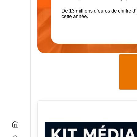
De
13 millions d’euros
de chiffre d
cette année.