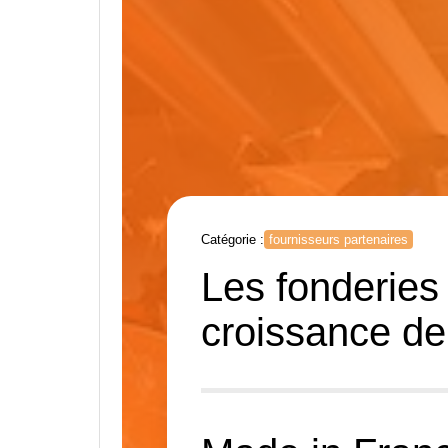
Catégorie :
fournisseurs partenaires
Les fonderies 
croissance de