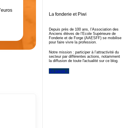
d’euros
La fonderie et Piwi
Depuis près de 100 ans, l’Association des
Anciens élèves de l’Ecole Supérieure de
Fonderie et de Forge (AAESFF) se mobilise
pour faire vivre la profession.
Notre mission : participer à l’attractivité du
secteur par différentes actions, notamment
la diffusion de toute l'actualité sur ce blog.
En savoir +