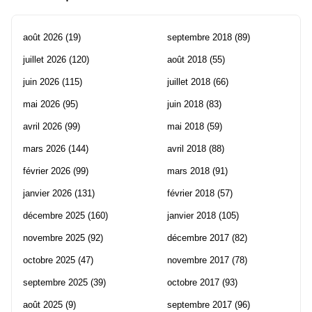
août 2026
(19)
septembre 2018
(89)
juillet 2026
(120)
août 2018
(55)
juin 2026
(115)
juillet 2018
(66)
mai 2026
(95)
juin 2018
(83)
avril 2026
(99)
mai 2018
(59)
mars 2026
(144)
avril 2018
(88)
février 2026
(99)
mars 2018
(91)
janvier 2026
(131)
février 2018
(57)
décembre 2025
(160)
janvier 2018
(105)
novembre 2025
(92)
décembre 2017
(82)
octobre 2025
(47)
novembre 2017
(78)
septembre 2025
(39)
octobre 2017
(93)
août 2025
(9)
septembre 2017
(96)