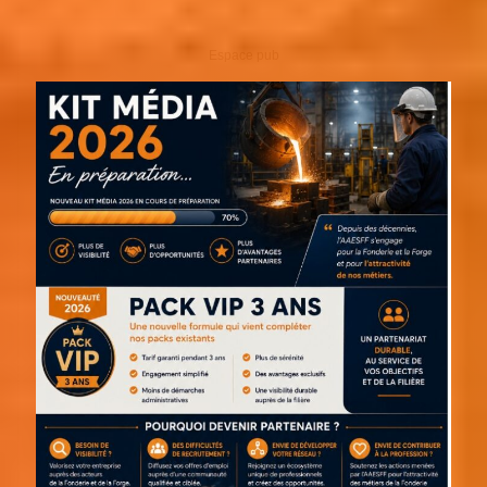
Espace pub