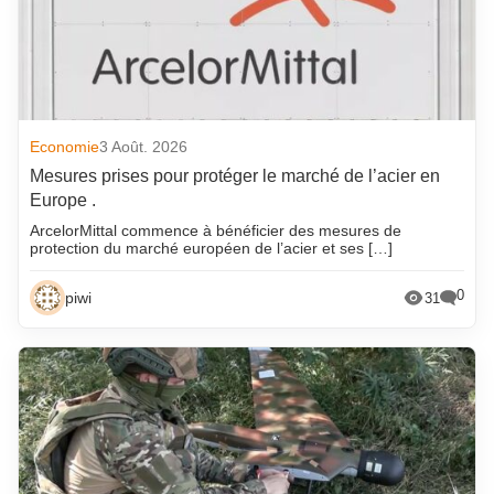
Economie
3 Août. 2026
Mesures prises pour protéger le marché de l’acier en
Europe .
ArcelorMittal commence à bénéficier des mesures de
protection du marché européen de l’acier et ses […]
0
piwi
31