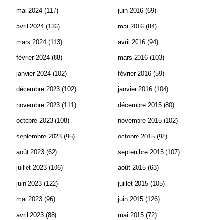
mai 2024
(117)
juin 2016
(69)
avril 2024
(136)
mai 2016
(84)
mars 2024
(113)
avril 2016
(94)
février 2024
(88)
mars 2016
(103)
janvier 2024
(102)
février 2016
(59)
décembre 2023
(102)
janvier 2016
(104)
novembre 2023
(111)
décembre 2015
(80)
octobre 2023
(108)
novembre 2015
(102)
septembre 2023
(95)
octobre 2015
(98)
août 2023
(62)
septembre 2015
(107)
juillet 2023
(106)
août 2015
(63)
juin 2023
(122)
juillet 2015
(105)
mai 2023
(96)
juin 2015
(126)
avril 2023
(88)
mai 2015
(72)