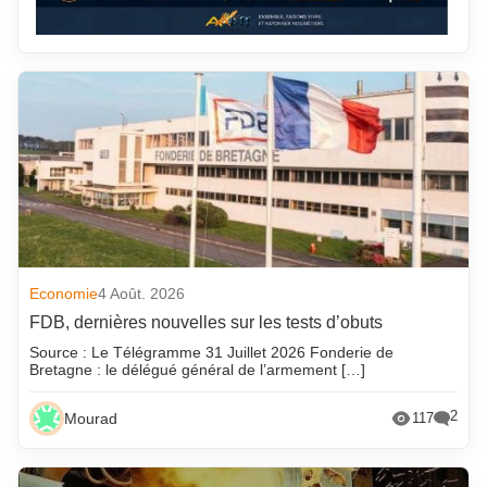
Economie
4 Août. 2026
FDB, dernières nouvelles sur les tests d’obuts
Source : Le Télégramme 31 Juillet 2026 Fonderie de
Bretagne : le délégué général de l’armement […]
2
Mourad
117