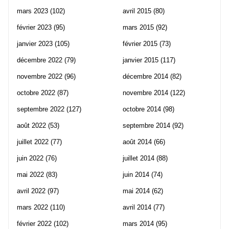
mars 2023
(102)
avril 2015
(80)
février 2023
(95)
mars 2015
(92)
janvier 2023
(105)
février 2015
(73)
décembre 2022
(79)
janvier 2015
(117)
novembre 2022
(96)
décembre 2014
(82)
octobre 2022
(87)
novembre 2014
(122)
septembre 2022
(127)
octobre 2014
(98)
août 2022
(53)
septembre 2014
(92)
juillet 2022
(77)
août 2014
(66)
juin 2022
(76)
juillet 2014
(88)
mai 2022
(83)
juin 2014
(74)
avril 2022
(97)
mai 2014
(62)
mars 2022
(110)
avril 2014
(77)
février 2022
(102)
mars 2014
(95)