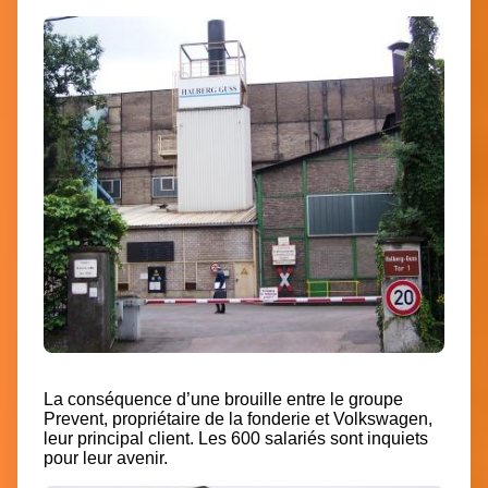
La conséquence d’une brouille entre le groupe
Prevent, propriétaire de la fonderie et Volkswagen,
leur principal client. Les 600 salariés sont inquiets
pour leur avenir.