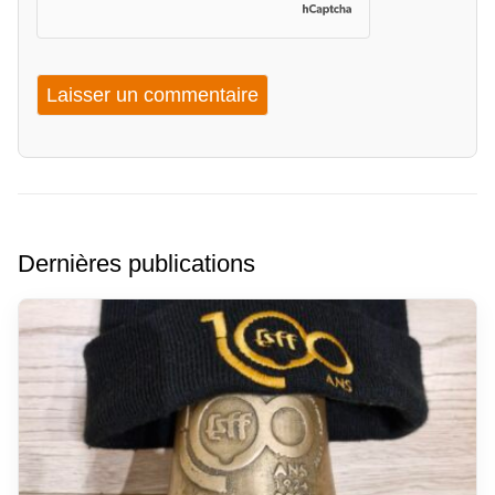
Dernières publications