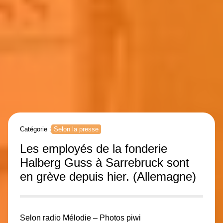
Catégorie :
Selon la presse
Les employés de la fonderie
Halberg Guss à Sarrebruck sont
en grève depuis hier. (Allemagne)
Selon radio Mélodie – Photos piwi