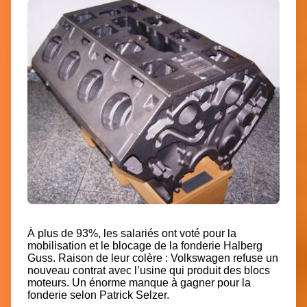
À plus de 93%, les salariés ont voté pour la
mobilisation et le blocage de la fonderie Halberg
Guss. Raison de leur colère : Volkswagen refuse un
nouveau contrat avec l’usine qui produit des blocs
moteurs. Un énorme manque à gagner pour la
fonderie selon Patrick Selzer.