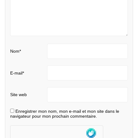
Nom
*
E-mail
*
Site web
Enregistrer mon nom, mon e-mail et mon site dans le
navigateur pour mon prochain commentaire.