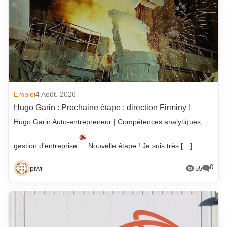
Emploi
4 Août. 2026
Hugo Garin : Prochaine étape : direction Firminy !
Hugo Garin Auto-entrepreneur | Compétences analytiques,
gestion d’entreprise
Nouvelle étape ! Je suis très […]
0
piwi
55