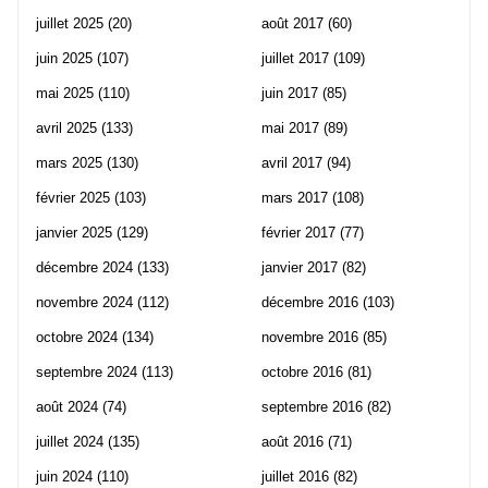
juillet 2025
(20)
août 2017
(60)
juin 2025
(107)
juillet 2017
(109)
mai 2025
(110)
juin 2017
(85)
avril 2025
(133)
mai 2017
(89)
mars 2025
(130)
avril 2017
(94)
février 2025
(103)
mars 2017
(108)
janvier 2025
(129)
février 2017
(77)
décembre 2024
(133)
janvier 2017
(82)
novembre 2024
(112)
décembre 2016
(103)
octobre 2024
(134)
novembre 2016
(85)
septembre 2024
(113)
octobre 2016
(81)
août 2024
(74)
septembre 2016
(82)
juillet 2024
(135)
août 2016
(71)
juin 2024
(110)
juillet 2016
(82)