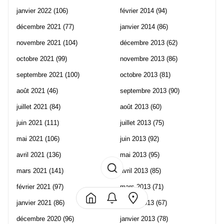
janvier 2022
(106)
février 2014
(94)
décembre 2021
(77)
janvier 2014
(86)
novembre 2021
(104)
décembre 2013
(62)
octobre 2021
(99)
novembre 2013
(86)
septembre 2021
(100)
octobre 2013
(81)
août 2021
(46)
septembre 2013
(90)
juillet 2021
(84)
août 2013
(60)
juin 2021
(111)
juillet 2013
(75)
mai 2021
(106)
juin 2013
(92)
avril 2021
(136)
mai 2013
(95)
mars 2021
(141)
avril 2013
(85)
février 2021
(97)
mars 2013
(71)
janvier 2021
(86)
février 2013
(67)
décembre 2020
(96)
janvier 2013
(78)