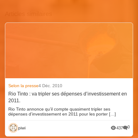
Articles similaires
Selon la presse
4 Déc. 2010
Rio Tinto : va tripler ses dépenses d’investissement en
2011.
Rio Tinto annonce qu’il compte quasiment tripler ses
dépenses d’investissement en 2011 pour les porter […]
0
piwi
437