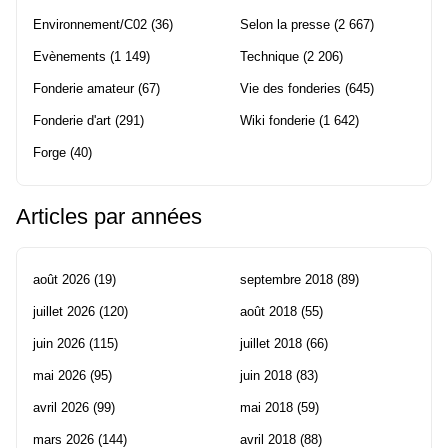
Environnement/C02
(36)
Selon la presse
(2 667)
Evènements
(1 149)
Technique
(2 206)
Fonderie amateur
(67)
Vie des fonderies
(645)
Fonderie d'art
(291)
Wiki fonderie
(1 642)
Forge
(40)
Articles par années
août 2026
(19)
septembre 2018
(89)
juillet 2026
(120)
août 2018
(55)
juin 2026
(115)
juillet 2018
(66)
mai 2026
(95)
juin 2018
(83)
avril 2026
(99)
mai 2018
(59)
mars 2026
(144)
avril 2018
(88)