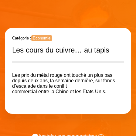
Catégorie :
Economie
Les cours du cuivre… au tapis
Les prix du métal rouge ont touché un plus bas
depuis deux ans, la semaine dernière, sur fonds
d’escalade dans le conflit
commercial entre la Chine et les Etats-Unis.