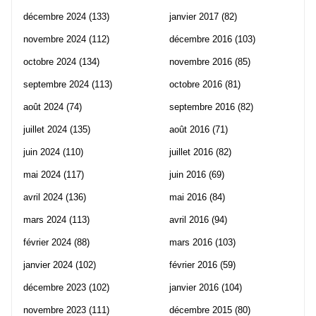
décembre 2024
(133)
janvier 2017
(82)
novembre 2024
(112)
décembre 2016
(103)
octobre 2024
(134)
novembre 2016
(85)
septembre 2024
(113)
octobre 2016
(81)
août 2024
(74)
septembre 2016
(82)
juillet 2024
(135)
août 2016
(71)
juin 2024
(110)
juillet 2016
(82)
mai 2024
(117)
juin 2016
(69)
avril 2024
(136)
mai 2016
(84)
mars 2024
(113)
avril 2016
(94)
février 2024
(88)
mars 2016
(103)
janvier 2024
(102)
février 2016
(59)
décembre 2023
(102)
janvier 2016
(104)
novembre 2023
(111)
décembre 2015
(80)