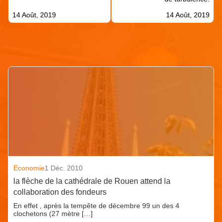
14 Août, 2019
14 Août, 2019
Articles similaires
Economie
1 Déc. 2010
la flèche de la cathédrale de Rouen attend la
collaboration des fondeurs
En effet , après la tempête de décembre 99 un des 4
clochetons (27 mètre […]