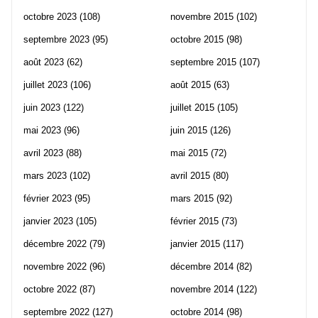
octobre 2023
(108)
novembre 2015
(102)
septembre 2023
(95)
octobre 2015
(98)
août 2023
(62)
septembre 2015
(107)
juillet 2023
(106)
août 2015
(63)
juin 2023
(122)
juillet 2015
(105)
mai 2023
(96)
juin 2015
(126)
avril 2023
(88)
mai 2015
(72)
mars 2023
(102)
avril 2015
(80)
février 2023
(95)
mars 2015
(92)
janvier 2023
(105)
février 2015
(73)
décembre 2022
(79)
janvier 2015
(117)
novembre 2022
(96)
décembre 2014
(82)
octobre 2022
(87)
novembre 2014
(122)
septembre 2022
(127)
octobre 2014
(98)