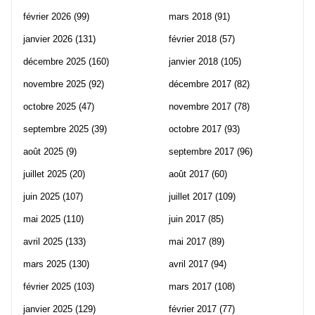
février 2026
(99)
mars 2018
(91)
janvier 2026
(131)
février 2018
(57)
décembre 2025
(160)
janvier 2018
(105)
novembre 2025
(92)
décembre 2017
(82)
octobre 2025
(47)
novembre 2017
(78)
septembre 2025
(39)
octobre 2017
(93)
août 2025
(9)
septembre 2017
(96)
juillet 2025
(20)
août 2017
(60)
juin 2025
(107)
juillet 2017
(109)
mai 2025
(110)
juin 2017
(85)
avril 2025
(133)
mai 2017
(89)
mars 2025
(130)
avril 2017
(94)
février 2025
(103)
mars 2017
(108)
janvier 2025
(129)
février 2017
(77)