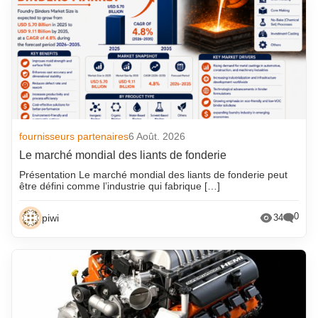
fournisseurs partenaires
6 Août. 2026
Le marché mondial des liants de fonderie
Présentation Le marché mondial des liants de fonderie peut
être défini comme l’industrie qui fabrique […]
0
piwi
34