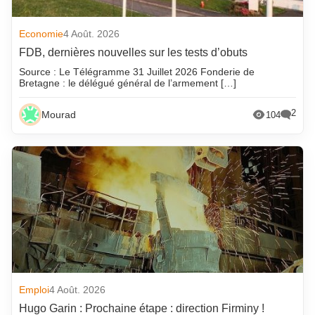
Economie
4 Août. 2026
FDB, dernières nouvelles sur les tests d’obuts
Source : Le Télégramme 31 Juillet 2026 Fonderie de
Bretagne : le délégué général de l’armement […]
2
Mourad
104
Emploi
4 Août. 2026
Hugo Garin : Prochaine étape : direction Firminy !