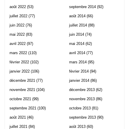
août 2022
(53)
septembre 2014
(92)
juillet 2022
(77)
août 2014
(66)
juin 2022
(76)
juillet 2014
(88)
mai 2022
(83)
juin 2014
(74)
avril 2022
(97)
mai 2014
(62)
mars 2022
(110)
avril 2014
(77)
février 2022
(102)
mars 2014
(95)
janvier 2022
(106)
février 2014
(94)
décembre 2021
(77)
janvier 2014
(86)
novembre 2021
(104)
décembre 2013
(62)
octobre 2021
(99)
novembre 2013
(86)
septembre 2021
(100)
octobre 2013
(81)
août 2021
(46)
septembre 2013
(90)
juillet 2021
(84)
août 2013
(60)