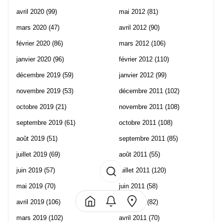
avril 2020
(99)
mai 2012
(81)
mars 2020
(47)
avril 2012
(90)
février 2020
(86)
mars 2012
(106)
janvier 2020
(96)
février 2012
(110)
décembre 2019
(59)
janvier 2012
(99)
novembre 2019
(53)
décembre 2011
(102)
octobre 2019
(21)
novembre 2011
(108)
septembre 2019
(61)
octobre 2011
(108)
août 2019
(51)
septembre 2011
(85)
juillet 2019
(69)
août 2011
(55)
juin 2019
(57)
juillet 2011
(120)
mai 2019
(70)
juin 2011
(58)
avril 2019
(106)
mai 2011
(82)
mars 2019
(102)
avril 2011
(70)