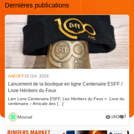
Dernières publications
AAESFF
15 Oct. 2024
Lancement de la boutique en ligne Centenaire ESFF /
Livre Héritiers du Feux
Lien Livre Centenaire ESFF, Les Héritiers du Feux = Livre du
centenaire – Amicale des […]
3
Mourad
1843