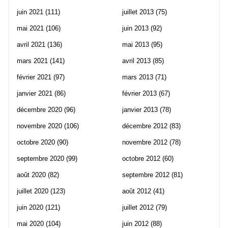
juin 2021
(111)
juillet 2013
(75)
mai 2021
(106)
juin 2013
(92)
avril 2021
(136)
mai 2013
(95)
mars 2021
(141)
avril 2013
(85)
février 2021
(97)
mars 2013
(71)
janvier 2021
(86)
février 2013
(67)
décembre 2020
(96)
janvier 2013
(78)
novembre 2020
(106)
décembre 2012
(83)
octobre 2020
(90)
novembre 2012
(78)
septembre 2020
(99)
octobre 2012
(60)
août 2020
(82)
septembre 2012
(81)
juillet 2020
(123)
août 2012
(41)
juin 2020
(121)
juillet 2012
(79)
mai 2020
(104)
juin 2012
(88)