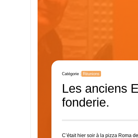
Catégorie :
Réunions
Les anciens E
fonderie.
C’était hier soir à la pizza Roma 