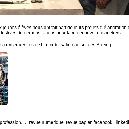
 jeunes élèves nous ont fait part de leurs projets d’élaboration
s festives de démonstrations pour faire découvrir nos métiers.
s conséquences de l’immobilisation au sol des Boeing
rofession. … revue numérique, revue papier, facebook,, linkedi