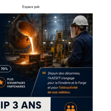
Espace pub