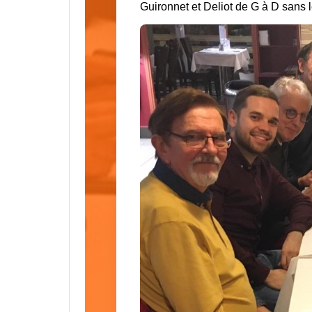
Guironnet et Deliot de G à D sans 