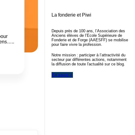
La fonderie et Piwi
Depuis près de 100 ans, l’Association des
Anciens élèves de l’Ecole Supérieure de
pour
Fonderie et de Forge (AAESFF) se mobilise
éens…..
pour faire vivre la profession.
Notre mission : participer à l’attractivité du
secteur par différentes actions, notamment
la diffusion de toute l'actualité sur ce blog.
En savoir +